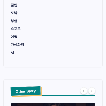
꿀팁
도박
부업
스포츠
여행
가상화폐
AI
Other Story