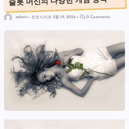
슬롯 머신의 다양한 게임 방식
admin
토토사이트
5월 19, 2024
0 Comments