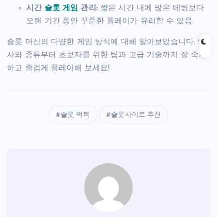
시간
슬롯 게임
관리:
짧은 시간 내에 많은 베팅보다
오랜 기간 동안 꾸준한 플레이가 유리할 수 있음.
슬롯 머신의 다양한 게임 방식에 대해 알아보았습니다. 역
사와 종류부터 초보자를 위한 팁과 고급 기술까지 잘 숙지
하고 즐겁게 플레이해 보세요!
슬롯 먹튀
슬롯사이트 추천