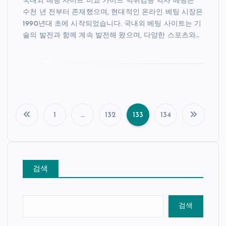
국내외 베팅 사이트 비교 가이드 먹튀검증 역사 베팅은
수천 년 전부터 존재했으며, 현대적인 온라인 베팅 시장은
1990년대 초에 시작되었습니다. 국내외 베팅 사이트는 기
술의 발전과 함께 계속 발전해 왔으며, 다양한 스포츠와…
1
…
132
133
134
글
페
검색
이
지
검색
매