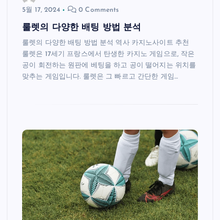
5월 17, 2024
0 Comments
룰렛의 다양한 배팅 방법 분석
룰렛의 다양한 배팅 방법 분석 역사 카지노사이트 추천
룰렛은 17세기 프랑스에서 탄생한 카지노 게임으로, 작은
공이 회전하는 원판에 베팅을 하고 공이 떨어지는 위치를
맞추는 게임입니다. 룰렛은 그 빠르고 간단한 게임…