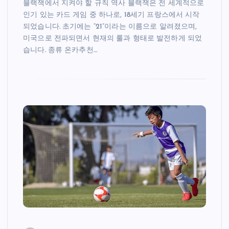
블랙잭에서 지켜야 할 규칙 역사 블랙잭은 전 세계적으로
인기 있는 카드 게임 중 하나로, 18세기 프랑스에서 시작
되었습니다. 초기에는 “21”이라는 이름으로 알려졌으며,
미국으로 전파되면서 현재의 룰과 형태로 발전하게 되었
습니다. 종류 온카추천…