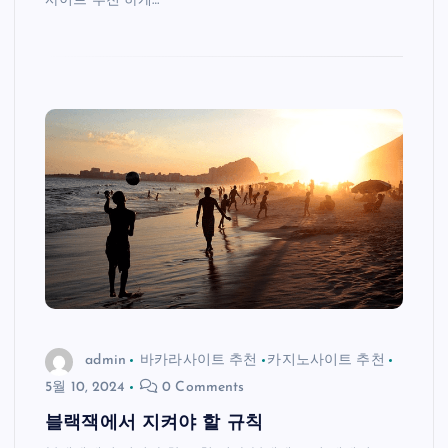
사이트 추천 하게…
admin
바카라사이트 추천
카지노사이트 추천
5월 10, 2024
0 Comments
블랙잭에서 지켜야 할 규칙