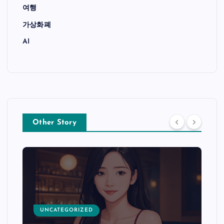
여행
가상화폐
AI
Other Story
UNCATEGORIZED