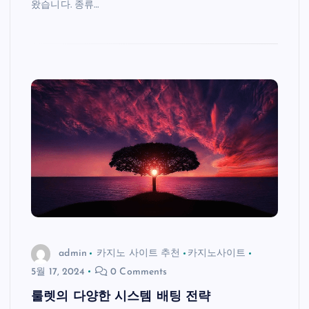
왔습니다. 종류…
admin
카지노 사이트 추천
카지노사이트
5월 17, 2024
0 Comments
룰렛의 다양한 시스템 배팅 전략