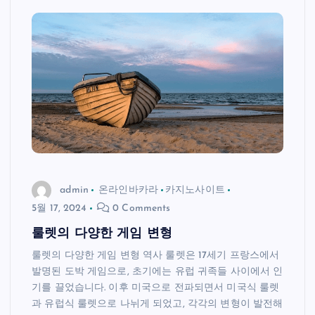
admin
온라인바카라
카지노사이트
5월 17, 2024
0 Comments
룰렛의 다양한 게임 변형
룰렛의 다양한 게임 변형 역사 룰렛은 17세기 프랑스에서
발명된 도박 게임으로, 초기에는 유럽 귀족들 사이에서 인
기를 끌었습니다. 이후 미국으로 전파되면서 미국식 룰렛
과 유럽식 룰렛으로 나뉘게 되었고, 각각의 변형이 발전해