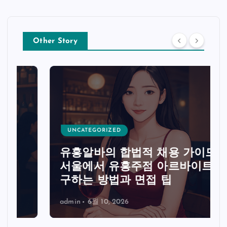
Other Story
UNCATEGORIZED
유흥알바의 합법적 채용 가이드:
서울에서 유흥주점 아르바이트
구하는 방법과 면접 팁
admin
6월 10, 2026