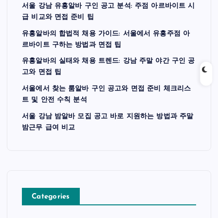
서울 강남 유흥알바 구인 공고 분석: 주점 아르바이트 시
급 비교와 면접 준비 팁
유흥알바의 합법적 채용 가이드: 서울에서 유흥주점 아
르바이트 구하는 방법과 면접 팁
유흥알바의 실태와 채용 트렌드: 강남 주말 야간 구인 공
고와 면접 팁
서울에서 찾는 룸알바 구인 공고와 면접 준비 체크리스
트 및 안전 수칙 분석
서울 강남 밤알바 모집 공고 바로 지원하는 방법과 주말
밤근무 급여 비교
Categories