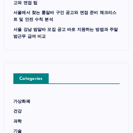
고와 면접 팁
서울에서 찾는 룸알바 구인 공고와 면접 준비 체크리스
트 및 안전 수칙 분석
서울 강남 밤알바 모집 공고 바로 지원하는 방법과 주말
밤근무 급여 비교
Categories
가상화폐
건강
과학
기술