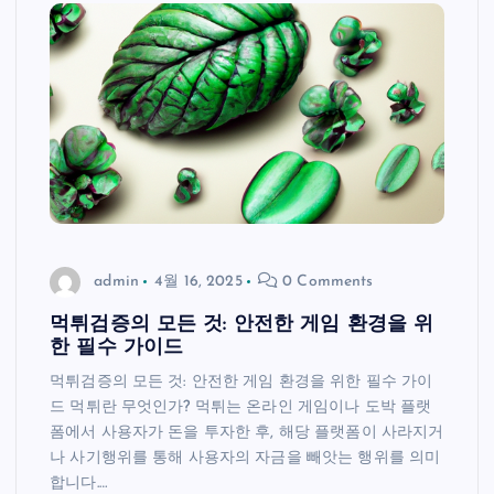
admin
4월 16, 2025
0 Comments
먹튀검증의 모든 것: 안전한 게임 환경을 위
한 필수 가이드
먹튀검증의 모든 것: 안전한 게임 환경을 위한 필수 가이
드 먹튀란 무엇인가? 먹튀는 온라인 게임이나 도박 플랫
폼에서 사용자가 돈을 투자한 후, 해당 플랫폼이 사라지거
나 사기행위를 통해 사용자의 자금을 빼앗는 행위를 의미
합니다.…