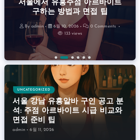
강남 주말 야간 구인 공고와 면접
와 면접 준비 체크리스트 및 안전
석: 주점 아르바이트 시급 비교와
지원하는 방법과 주말 밤근무 급
인 정보: 주말 밤알바·새벽 배송
서울에서 유흥주점 아르바이트
채용 요건 및 시장 현황 분석
구하는 방법과 면접 팁
면접 준비 팁
수칙 분석
여 비교
팁
By
By
By
By
By
By
admin
admin
admin
admin
admin
admin
6월 10, 2026
6월 11, 2026
6월 2, 2026
6월 2, 2026
6월 5, 2026
6월 3, 2026
0 Comments
0 Comments
0 Comments
0 Comments
0 Comments
0 Comments
206 views
216 views
221 views
139 views
231 views
133 views
UNCATEGORIZED
서울 강남 유흥알바 구인 공고 분
석: 주점 아르바이트 시급 비교와
면접 준비 팁
admin
6월 11, 2026