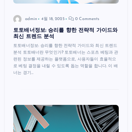
admin
4월 18, 2025
0 Comments
토토배너정보: 승리를 향한 전략적 가이드와
최신 트렌드 분석
토토배너정보: 승리를 향한 전략적 가이드와 최신 트렌드
분석 토토배너란 무엇인가? 토토배너는 스포츠 베팅과 관
련된 정보를 제공하는 플랫폼으로, 사용자들이 효율적으
로 베팅 결정을 내릴 수 있도록 돕는 역할을 합니다. 이 배
너는 경기…