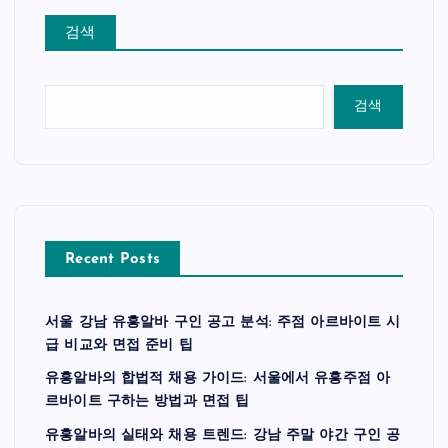
검색
이
지
검색
매
김
Recent Posts
서울 강남 유흥알바 구인 공고 분석: 주점 아르바이트 시
급 비교와 면접 준비 팁
유흥알바의 합법적 채용 가이드: 서울에서 유흥주점 아
르바이트 구하는 방법과 면접 팁
유흥알바의 실태와 채용 트렌드: 강남 주말 야간 구인 공