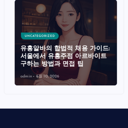
UNCATEGORIZED
유흥알바의 합법적 채용 가이드:
서울에서 유흥주점 아르바이트
구하는 방법과 면접 팁
admin
6월 10, 2026