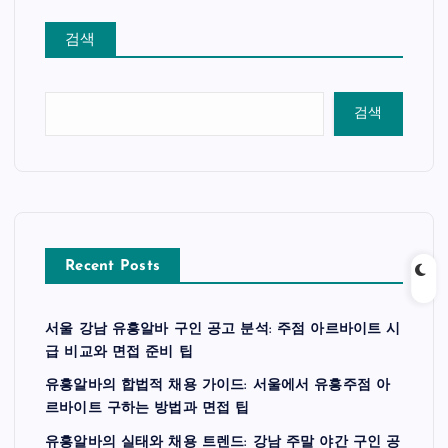
검색
검색
Recent Posts
서울 강남 유흥알바 구인 공고 분석: 주점 아르바이트 시
급 비교와 면접 준비 팁
유흥알바의 합법적 채용 가이드: 서울에서 유흥주점 아
르바이트 구하는 방법과 면접 팁
유흥알바의 실태와 채용 트렌드: 강남 주말 야간 구인 공