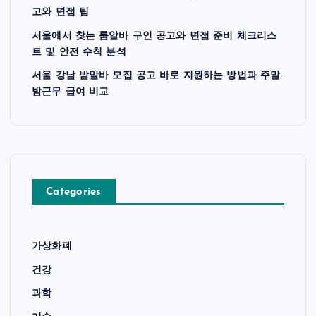
고와 면접 팁
서울에서 찾는 룸알바 구인 공고와 면접 준비 체크리스
트 및 안전 수칙 분석
서울 강남 밤알바 모집 공고 바로 지원하는 방법과 주말
밤근무 급여 비교
Categories
가상화폐
건강
과학