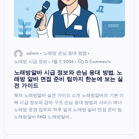
admin
노래방 손님 응대 방법
노래방 시급 정보
1월 7, 2026
0 Comments
노래방알바 시급 정보와 손님 응대 방법, 노
래방 알바 면접 준비 팁까지 한눈에 보는 실
전 가이드
목차 노래방알바 실전 가이드 소개 노래방알바의 기본 이
해 시급 정보와 급여 구조 손님 응대 방법과 서비스 매너
노래방 운영 업무와 하루 일과 노래방 알바 면접 준비 팁
노래방알바 FAQ 노래방알바…