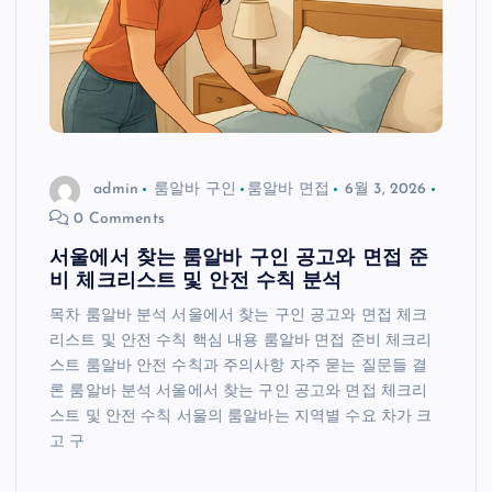
admin
룸알바 구인
룸알바 면접
6월 3, 2026
0 Comments
서울에서 찾는 룸알바 구인 공고와 면접 준
비 체크리스트 및 안전 수칙 분석
목차 룸알바 분석 서울에서 찾는 구인 공고와 면접 체크
리스트 및 안전 수칙 핵심 내용 룸알바 면접 준비 체크리
스트 룸알바 안전 수칙과 주의사항 자주 묻는 질문들 결
론 룸알바 분석 서울에서 찾는 구인 공고와 면접 체크리
스트 및 안전 수칙 서울의 룸알바는 지역별 수요 차가 크
고 구