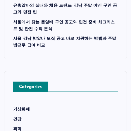
유흥알바의 실태와 채용 트렌드: 강남 주말 야간 구인 공
고와 면접 팁
서울에서 찾는 룸알바 구인 공고와 면접 준비 체크리스
트 및 안전 수칙 분석
서울 강남 밤알바 모집 공고 바로 지원하는 방법과 주말
밤근무 급여 비교
Categories
가상화폐
건강
과학