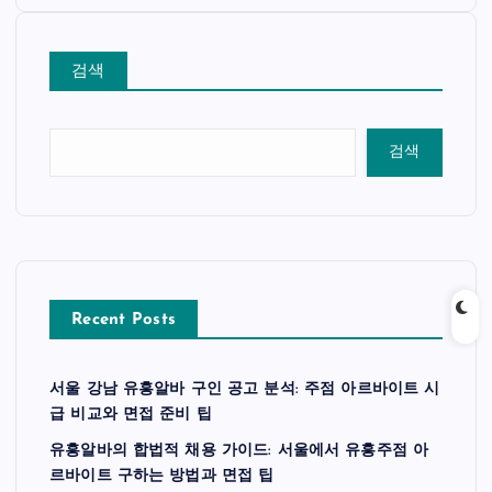
검색
검색
Recent Posts
서울 강남 유흥알바 구인 공고 분석: 주점 아르바이트 시
급 비교와 면접 준비 팁
유흥알바의 합법적 채용 가이드: 서울에서 유흥주점 아
르바이트 구하는 방법과 면접 팁