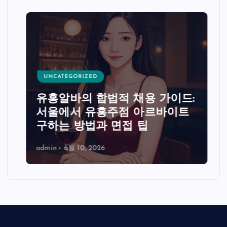
UNCATEGORIZED
유흥알바의 합법적 채용 가이드:
서울에서 유흥주점 아르바이트
구하는 방법과 면접 팁
admin
6월 10, 2026