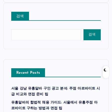
검색
검색
Recent Posts
서울 강남 유흥알바 구인 공고 분석: 주점 아르바이트 시
급 비교와 면접 준비 팁
유흥알바의 합법적 채용 가이드: 서울에서 유흥주점 아
르바이트 구하는 방법과 면접 팁