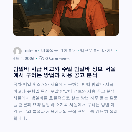
admin
대학생을 위한 야간
밤근무 아르바이트
6월 1, 2026
0 Comments
밤알바 시급 비교와 주말 밤알바 정보: 서울
에서 구하는 방법과 채용 공고 분석
목차 밤알바 소개와 서울에서 구하는 방법 밤알바 시급
비교와 유형별 특징 주말 밤알바 정보와 채용 공고 분석
서울에서 밤알바를 효율적으로 찾는 방법 자주 묻는 질문
들 결론과 요약 밤알바 소개와 서울에서 구하는 방법 야
간 근무의 특성과 서울에서의 구직 포인트를 간단히 정리
합니다.