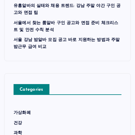
유흥알바의 실태와 채용 트렌드: 강남 주말 야간 구인 공
고와 면접 팁
서울에서 찾는 룸알바 구인 공고와 면접 준비 체크리스
트 및 안전 수칙 분석
서울 강남 밤알바 모집 공고 바로 지원하는 방법과 주말
밤근무 급여 비교
Categories
가상화폐
건강
과학