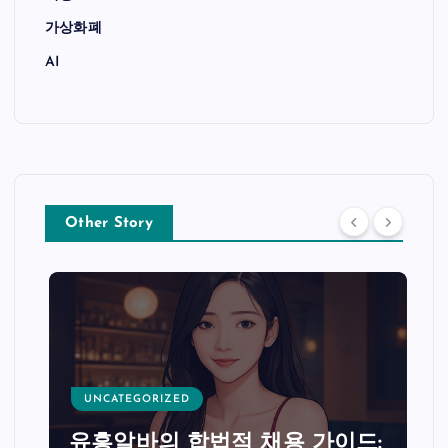
가상화폐
AI
Other Story
UNCATEGORIZED
유흥알바의 합법적 채용 가이드: