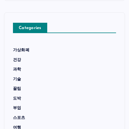
Categories
가상화폐
건강
과학
기술
꿀팁
도박
부업
스포츠
여행