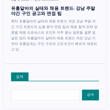
유흥알바의 실태와 채용 트렌드: 강남 주말
야간 구인 공고와 면접 팁
목차 유흥알바의 실태와 채용 트렌드 개관 강남 주말 야
간 구인 트렌드의 심층 분석 면접 팁과 채용 합격 전략 업
종별 채용 프로세스와 포인트 자주 묻는 질문들 결론 및
실전 정리 유흥알바의 실태와 채용 트렌드 개관 강남 지
역의 유흥업계는 구인 구조와 근로조건이 빠르게 재편되
고 있
검색
검색