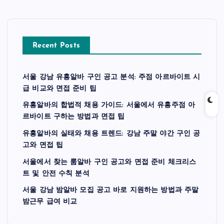
Recent Posts
서울 강남 유흥알바 구인 공고 분석: 주점 아르바이트 시
급 비교와 면접 준비 팁
유흥알바의 합법적 채용 가이드: 서울에서 유흥주점 아
르바이트 구하는 방법과 면접 팁
유흥알바의 실태와 채용 트렌드: 강남 주말 야간 구인 공
고와 면접 팁
서울에서 찾는 룸알바 구인 공고와 면접 준비 체크리스
트 및 안전 수칙 분석
서울 강남 밤알바 모집 공고 바로 지원하는 방법과 주말
밤근무 급여 비교