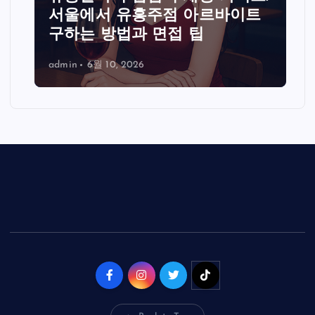
서울에서 유흥주점 아르바이트
구하는 방법과 면접 팁
admin
6월 10, 2026