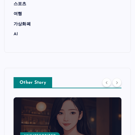
스포츠
여행
가상화폐
AI
Other Story