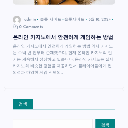
admin
슬롯 사이트
슬롯사이트
5월 18, 2024
0 Comments
온라인 카지노에서 안전하게 게임하는 방법
온라인 카지노에서 안전하게 게임하는 방법 역사 카지노
는 수백 년 전부터 존재했으며, 현재 온라인 카지노의 인
기는 계속해서 성장하고 있습니다. 온라인 카지노는 실제
카지노와 비슷한 경험을 제공하면서 플레이어들에게 편
의성과 다양한 게임 선택의…
검색
검색