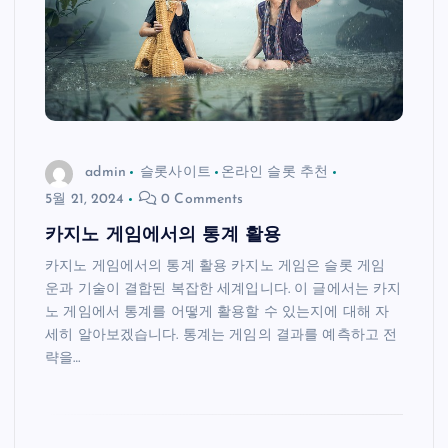
admin
슬롯사이트
온라인 슬롯 추천
5월 21, 2024
0 Comments
카지노 게임에서의 통계 활용
카지노 게임에서의 통계 활용 카지노 게임은 슬롯 게임
운과 기술이 결합된 복잡한 세계입니다. 이 글에서는 카지
노 게임에서 통계를 어떻게 활용할 수 있는지에 대해 자
세히 알아보겠습니다. 통계는 게임의 결과를 예측하고 전
략을…