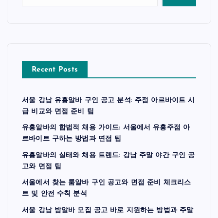
Recent Posts
서울 강남 유흥알바 구인 공고 분석: 주점 아르바이트 시
급 비교와 면접 준비 팁
유흥알바의 합법적 채용 가이드: 서울에서 유흥주점 아
르바이트 구하는 방법과 면접 팁
유흥알바의 실태와 채용 트렌드: 강남 주말 야간 구인 공
고와 면접 팁
서울에서 찾는 룸알바 구인 공고와 면접 준비 체크리스
트 및 안전 수칙 분석
서울 강남 밤알바 모집 공고 바로 지원하는 방법과 주말