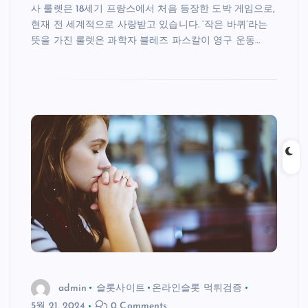
사 룰렛은 18세기 프랑스에서 처음 등장한 도박 게임으로,
현재 전 세계적으로 사랑받고 있습니다. ‘작은 바퀴’라는
뜻을 가진 룰렛은 과학자 블레즈 파스칼이 영구 운동…
admin
슬롯사이트
온라인슬롯 먹튀검증
5월 21, 2024
0 Comments