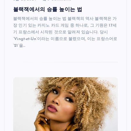
블랙잭에서의 승률 높이는 법
블랙잭에서의 승률 높이는 법 블랙잭의 역사 블랙잭은 가
장 인기 있는 카지노 카드 게임 중 하나로, 그 기원은 17세
기 프랑스에서 시작된 것으로 알려져 있습니다. 당시
‘Vingt-et-Un’이라는 이름으로 불렸으며, 이는 프랑스어로
’21’을…