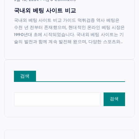
국내외 베팅 사이트 비교
국내외 베팅 사이트 비교 가이드 먹튀검증 역사 베팅은
수천 년 전부터 존재했으며, 현대적인 온라인 베팅 시장은
1990년대 초에 시작되었습니다. 국내외 베팅 사이트는 기
술의 발전과 함께 계속 발전해 왔으며, 다양한 스포츠와…
검색
검색