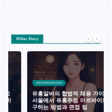
Other Story
UNCATEGORIZED
유흥알바의 합법적 채용 가이드:
서울에서 유흥주점 아르바이트
구하는 방법과 면접 팁