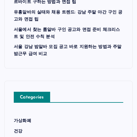
르바이트 구하는 방법과 면접 팁
유흥알바의 실태와 채용 트렌드: 강남 주말 야간 구인 공
고와 면접 팁
서울에서 찾는 룸알바 구인 공고와 면접 준비 체크리스
트 및 안전 수칙 분석
서울 강남 밤알바 모집 공고 바로 지원하는 방법과 주말
밤근무 급여 비교
Categories
가상화폐
건강