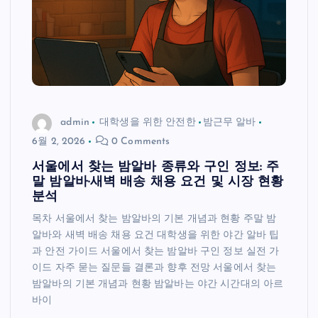
admin
대학생을 위한 안전한
밤근무 알바
6월 2, 2026
0 Comments
서울에서 찾는 밤알바 종류와 구인 정보: 주
말 밤알바·새벽 배송 채용 요건 및 시장 현황
분석
목차 서울에서 찾는 밤알바의 기본 개념과 현황 주말 밤
알바와 새벽 배송 채용 요건 대학생을 위한 야간 알바 팁
과 안전 가이드 서울에서 찾는 밤알바 구인 정보 실전 가
이드 자주 묻는 질문들 결론과 향후 전망 서울에서 찾는
밤알바의 기본 개념과 현황 밤알바는 야간 시간대의 아르
바이