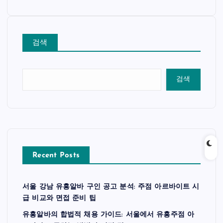
검색
검색
Recent Posts
서울 강남 유흥알바 구인 공고 분석: 주점 아르바이트 시
급 비교와 면접 준비 팁
유흥알바의 합법적 채용 가이드: 서울에서 유흥주점 아