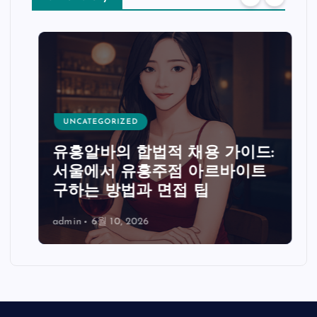
UNCATEGORIZED
유흥알바의 합법적 채용 가이드:
서울에서 유흥주점 아르바이트
구하는 방법과 면접 팁
admin
6월 10, 2026