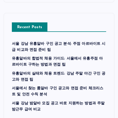
Recent Posts
서울 강남 유흥알바 구인 공고 분석: 주점 아르바이트 시
급 비교와 면접 준비 팁
유흥알바의 합법적 채용 가이드: 서울에서 유흥주점 아
르바이트 구하는 방법과 면접 팁
유흥알바의 실태와 채용 트렌드: 강남 주말 야간 구인 공
고와 면접 팁
서울에서 찾는 룸알바 구인 공고와 면접 준비 체크리스
트 및 안전 수칙 분석
서울 강남 밤알바 모집 공고 바로 지원하는 방법과 주말
밤근무 급여 비교