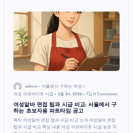
admin
서울에서 구하는 여성
여성 아르바이트 시급
5월 24, 2026
0 Comments
여성알바 면접 팁과 시급 비교: 서울에서 구
하는 초보자용 파트타임 공고
목차 여성알바 면접 팁과 시급 비교 소개 여성알바 면접
팁과 시급 비교 핵심 내용 여성 아르바이트 시급 높은 직