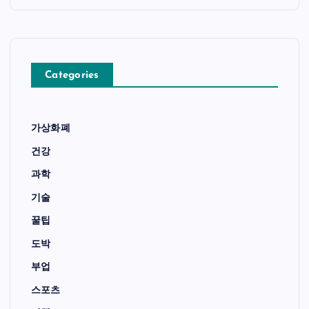
Categories
가상화폐
건강
과학
기술
꿀팁
도박
부업
스포츠