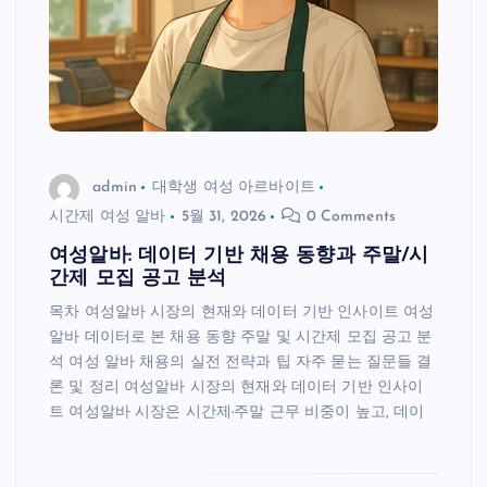
admin
대학생 여성 아르바이트
시간제 여성 알바
5월 31, 2026
0 Comments
여성알바: 데이터 기반 채용 동향과 주말/시
간제 모집 공고 분석
목차 여성알바 시장의 현재와 데이터 기반 인사이트 여성
알바 데이터로 본 채용 동향 주말 및 시간제 모집 공고 분
석 여성 알바 채용의 실전 전략과 팁 자주 묻는 질문들 결
론 및 정리 여성알바 시장의 현재와 데이터 기반 인사이
트 여성알바 시장은 시간제·주말 근무 비중이 높고, 데이