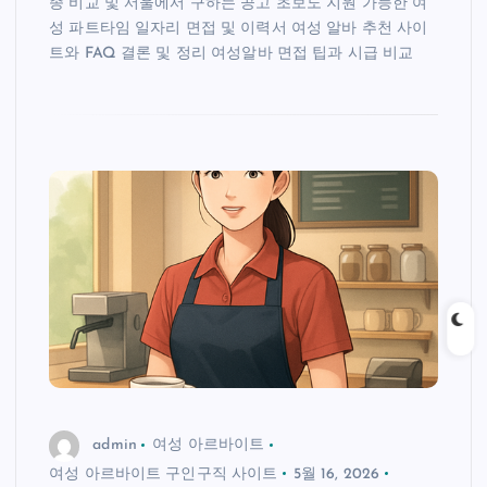
종 비교 및 서울에서 구하는 공고 초보도 지원 가능한 여
성 파트타임 일자리 면접 및 이력서 여성 알바 추천 사이
트와 FAQ 결론 및 정리 여성알바 면접 팁과 시급 비교
admin
여성 아르바이트
여성 아르바이트 구인구직 사이트
5월 16, 2026