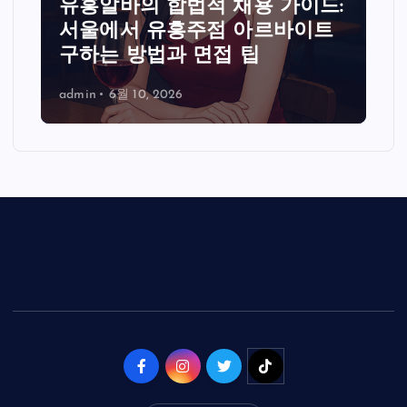
유흥알바의 합법적 채용 가이드:
서울에서 유흥주점 아르바이트
구하는 방법과 면접 팁
admin
6월 10, 2026