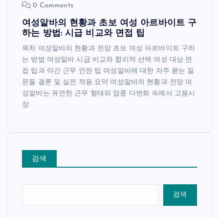
0 Comments
여성알바의 현황과 초보 여성 아르바이트 구
하는 방법: 시급 비교와 면접 팁
목차 여성알바의 현황과 전망 초보 여성 아르바이트 구하
는 방법 여성알바 시급 비교와 합리적 선택 여성 대상 면
접 팁과 야간 근무 안전 팁 여성알바에 대한 자주 묻는 질
문들 결론 및 실전 적용 요약 여성알바의 현황과 전망 여
성알바는 유연한 근무 형태와 업종 다변화 속에서 고용시
장
검색
검색