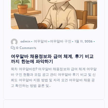
admin
여우알바
여우알바 구인
1월 11, 2026
0 Comments
여우알바 채용정보와 급여 체계, 후기 비교
까지 한눈에 파악하기
목차 여우알바란? 여우알바 채용정보와 급여 체계 여우알
바 구인 현황과 모집 공고 관리 여우알바 후기 비교 및 신
뢰도 여우알바 지원 방법 및 자격 요건 여우알바 채용 공
고 확인하는 방법 결론 및…