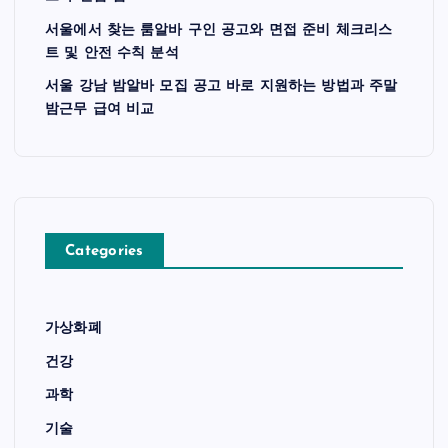
서울에서 찾는 룸알바 구인 공고와 면접 준비 체크리스
트 및 안전 수칙 분석
서울 강남 밤알바 모집 공고 바로 지원하는 방법과 주말
밤근무 급여 비교
Categories
가상화폐
건강
과학
기술