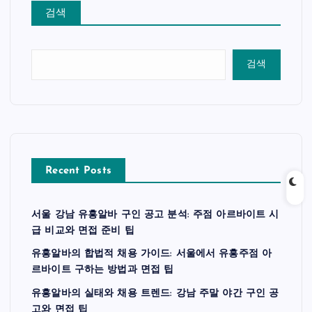
검색
검색
Recent Posts
서울 강남 유흥알바 구인 공고 분석: 주점 아르바이트 시
급 비교와 면접 준비 팁
유흥알바의 합법적 채용 가이드: 서울에서 유흥주점 아
르바이트 구하는 방법과 면접 팁
유흥알바의 실태와 채용 트렌드: 강남 주말 야간 구인 공
고와 면접 팁