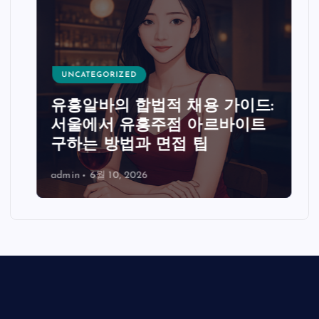
UNCATEGORIZED
유흥알바의 합법적 채용 가이드:
서울에서 유흥주점 아르바이트
구하는 방법과 면접 팁
admin
6월 10, 2026