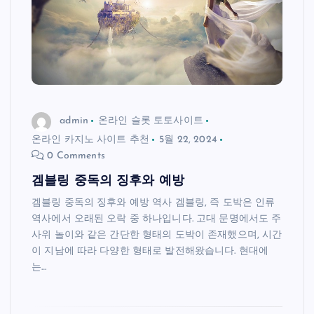
admin
온라인 슬롯 토토사이트
온라인 카지노 사이트 추천
5월 22, 2024
0 Comments
겜블링 중독의 징후와 예방
겜블링 중독의 징후와 예방 역사 겜블링, 즉 도박은 인류
역사에서 오래된 오락 중 하나입니다. 고대 문명에서도 주
사위 놀이와 같은 간단한 형태의 도박이 존재했으며, 시간
이 지남에 따라 다양한 형태로 발전해왔습니다. 현대에
는…