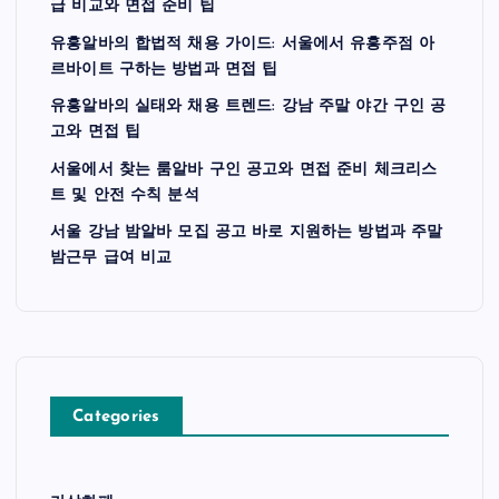
급 비교와 면접 준비 팁
유흥알바의 합법적 채용 가이드: 서울에서 유흥주점 아
르바이트 구하는 방법과 면접 팁
유흥알바의 실태와 채용 트렌드: 강남 주말 야간 구인 공
고와 면접 팁
서울에서 찾는 룸알바 구인 공고와 면접 준비 체크리스
트 및 안전 수칙 분석
서울 강남 밤알바 모집 공고 바로 지원하는 방법과 주말
밤근무 급여 비교
Categories