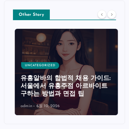
Other Story
UNCATEGORIZED
유흥알바의 합법적 채용 가이드:
서울에서 유흥주점 아르바이트
구하는 방법과 면접 팁
admin
6월 10, 2026