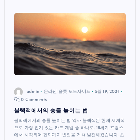
admin
온라인 슬롯 토토사이트
5월 19, 2024
0 Comments
블랙잭에서의 승률 높이는 법
블랙잭에서의 승률 높이는 법 역사 블랙잭은 현재 세계적
으로 가장 인기 있는 카드 게임 중 하나로, 18세기 프랑스
에서 시작되어 현재까지 변형을 거쳐 발전해왔습니다. 초