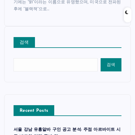
기에는 “21”이라는 이름으로 유명했으며, 미국으로 전파된
후에 “블랙잭”으로…
검색
검색
Recent Posts
서울 강남 유흥알바 구인 공고 분석: 주점 아르바이트 시