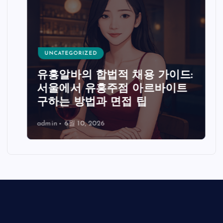
UNCATEGORIZED
유흥알바의 합법적 채용 가이드:
서울에서 유흥주점 아르바이트
구하는 방법과 면접 팁
admin
6월 10, 2026