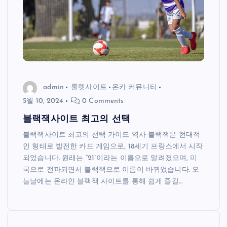
admin
룰렛사이트
온카 커뮤니티
5월 10, 2024
0 Comments
블랙잭사이트 최고의 선택
블랙잭사이트 최고의 선택 가이드 역사 블랙잭은 현대적
인 형태로 발전한 카드 게임으로, 18세기 프랑스에서 시작
되었습니다. 원래는 “21”이라는 이름으로 알려졌으며, 미
국으로 전파되면서 블랙잭으로 이름이 바뀌었습니다. 오
늘날에는 온라인 블랙잭 사이트를 통해 쉽게 즐길…