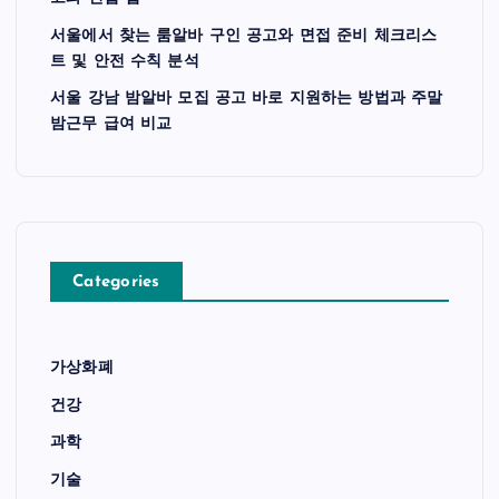
서울에서 찾는 룸알바 구인 공고와 면접 준비 체크리스
트 및 안전 수칙 분석
서울 강남 밤알바 모집 공고 바로 지원하는 방법과 주말
밤근무 급여 비교
Categories
가상화폐
건강
과학
기술