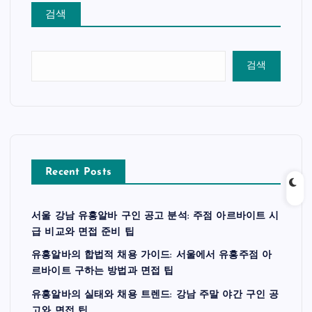
검색
검색
Recent Posts
서울 강남 유흥알바 구인 공고 분석: 주점 아르바이트 시
급 비교와 면접 준비 팁
유흥알바의 합법적 채용 가이드: 서울에서 유흥주점 아
르바이트 구하는 방법과 면접 팁
유흥알바의 실태와 채용 트렌드: 강남 주말 야간 구인 공
고와 면접 팁