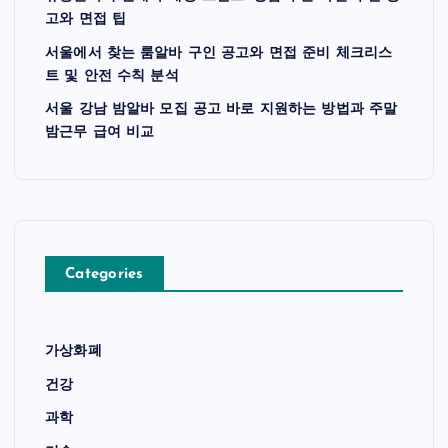
고와 면접 팁
서울에서 찾는 룸알바 구인 공고와 면접 준비 체크리스
트 및 안전 수칙 분석
서울 강남 밤알바 모집 공고 바로 지원하는 방법과 주말
밤근무 급여 비교
Categories
가상화폐
건강
과학