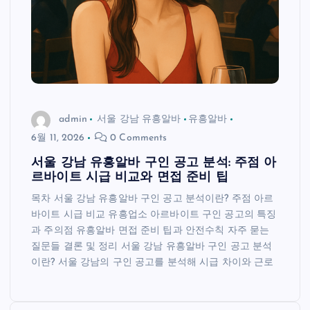
admin
서울 강남 유흥알바
유흥알바
6월 11, 2026
0 Comments
서울 강남 유흥알바 구인 공고 분석: 주점 아
르바이트 시급 비교와 면접 준비 팁
목차 서울 강남 유흥알바 구인 공고 분석이란? 주점 아르
바이트 시급 비교 유흥업소 아르바이트 구인 공고의 특징
과 주의점 유흥알바 면접 준비 팁과 안전수칙 자주 묻는
질문들 결론 및 정리 서울 강남 유흥알바 구인 공고 분석
이란? 서울 강남의 구인 공고를 분석해 시급 차이와 근로