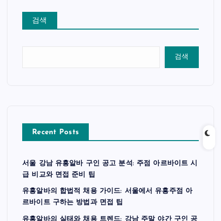
검색
검색
Recent Posts
서울 강남 유흥알바 구인 공고 분석: 주점 아르바이트 시
급 비교와 면접 준비 팁
유흥알바의 합법적 채용 가이드: 서울에서 유흥주점 아
르바이트 구하는 방법과 면접 팁
유흥알바의 실태와 채용 트렌드: 강남 주말 야간 구인 공