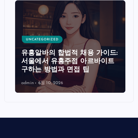
UNCATEGORIZED
유흥알바의 합법적 채용 가이드:
서울에서 유흥주점 아르바이트
구하는 방법과 면접 팁
admin
6월 10, 2026