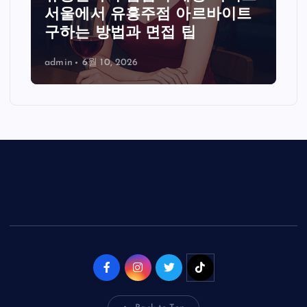
서울에서 유흥주점 아르바이트
구하는 방법과 면접 팁
admin
6월 10, 2026