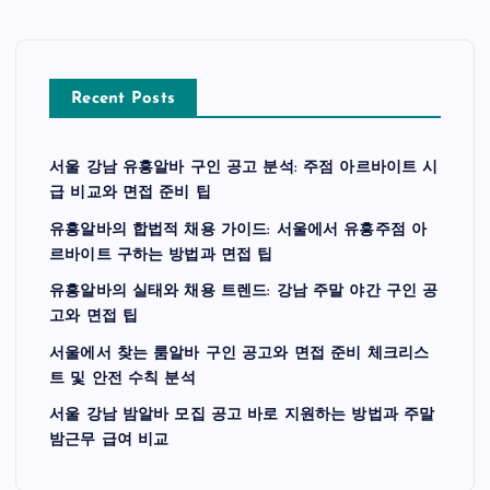
Recent Posts
서울 강남 유흥알바 구인 공고 분석: 주점 아르바이트 시
급 비교와 면접 준비 팁
유흥알바의 합법적 채용 가이드: 서울에서 유흥주점 아
르바이트 구하는 방법과 면접 팁
유흥알바의 실태와 채용 트렌드: 강남 주말 야간 구인 공
고와 면접 팁
서울에서 찾는 룸알바 구인 공고와 면접 준비 체크리스
트 및 안전 수칙 분석
서울 강남 밤알바 모집 공고 바로 지원하는 방법과 주말
밤근무 급여 비교