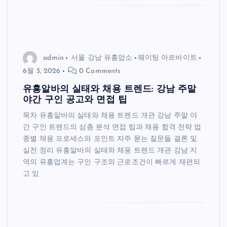
admin
서울 강남 유흥업소
웨이팅 아르바이트
6월 5, 2026
0 Comments
유흥알바의 실태와 채용 트렌드: 강남 주말
야간 구인 공고와 면접 팁
목차 유흥알바의 실태와 채용 트렌드 개관 강남 주말 야
간 구인 트렌드의 심층 분석 면접 팁과 채용 합격 전략 업
종별 채용 프로세스와 포인트 자주 묻는 질문들 결론 및
실전 정리 유흥알바의 실태와 채용 트렌드 개관 강남 지
역의 유흥업계는 구인 구조와 근로조건이 빠르게 재편되
고 있