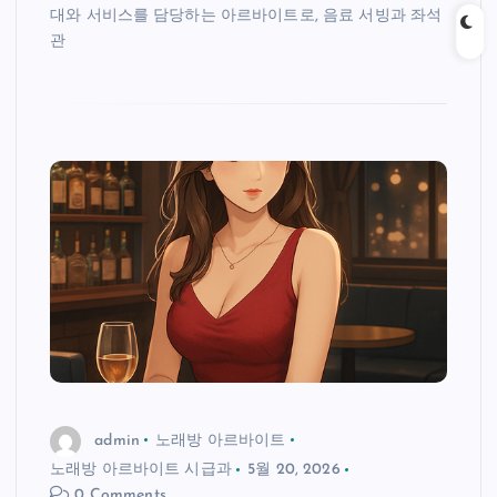
대와 서비스를 담당하는 아르바이트로, 음료 서빙과 좌석
관
admin
노래방 아르바이트
노래방 아르바이트 시급과
5월 20, 2026
0 Comments