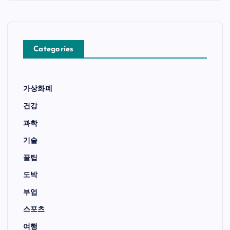
Categories
가상화폐
건강
과학
기술
꿀팁
도박
부업
스포츠
여행