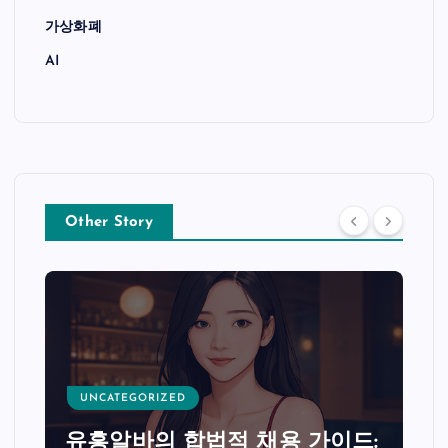
가상화폐
AI
Other Story
UNCATEGORIZED
유흥알바의 합법적 채용 가이드: