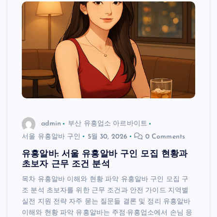
admin
부산 유흥업소 아르바이트
서울 유흥알바 구인
5월 30, 2026
0 Comments
유흥알바: 서울 유흥알바 구인 모집 현황과
초보자 근무 조건 분석
목차 유흥알바 이해와 현황 파악 유흥알바 구인 모집 구
조 분석 초보자를 위한 근무 조건과 안전 가이드 지역별
실전 지원 전략 자주 묻는 질문들 결론 및 정리 유흥알바
이해와 현황 파악 유흥알바는 주점·유흥업소에서 손님 응