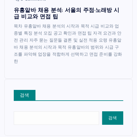
유흥알바 채용 분석: 서울의 주점·노래방 시
급 비교와 면접 팁
목차 유흥알바 채용 분석의 시작과 목적 시급 비교와 업
종별 특징 분석 모집 공고 확인과 면접 팁 자격 요건과 안
전 관리 자주 묻는 질문들 결론 및 실전 적용 요령 유흥알
바 채용 분석의 시작과 목적 유흥알바의 범위와 시급 구
조를 파악해 업장을 적합하게 선택하고 면접 준비를 강화
한
검색
검색