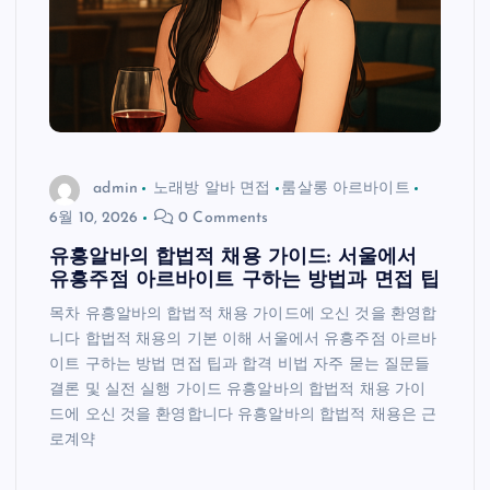
admin
노래방 알바 면접
룸살롱 아르바이트
6월 10, 2026
0 Comments
유흥알바의 합법적 채용 가이드: 서울에서
유흥주점 아르바이트 구하는 방법과 면접 팁
목차 유흥알바의 합법적 채용 가이드에 오신 것을 환영합
니다 합법적 채용의 기본 이해 서울에서 유흥주점 아르바
이트 구하는 방법 면접 팁과 합격 비법 자주 묻는 질문들
결론 및 실전 실행 가이드 유흥알바의 합법적 채용 가이
드에 오신 것을 환영합니다 유흥알바의 합법적 채용은 근
로계약