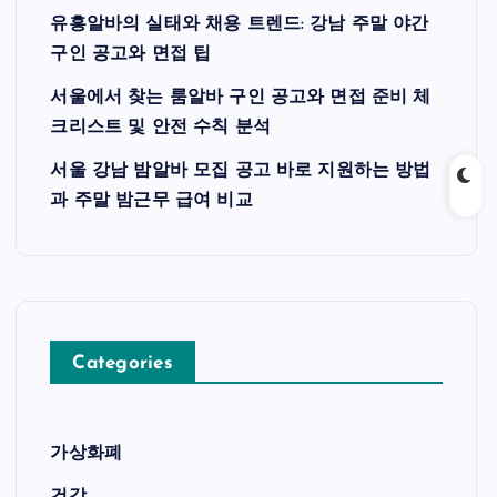
유흥알바의 실태와 채용 트렌드: 강남 주말 야간
구인 공고와 면접 팁
서울에서 찾는 룸알바 구인 공고와 면접 준비 체
크리스트 및 안전 수칙 분석
서울 강남 밤알바 모집 공고 바로 지원하는 방법
과 주말 밤근무 급여 비교
Categories
가상화폐