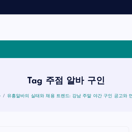
적
Tag 주점 알바 구인
e
유흥알바의 실태와 채용 트렌드: 강남 주말 야간 구인 공고와 