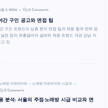
6월 5, 2026
0 Comments
야간 구인 공고와 면접 팁
간 구인 트렌드의 심층 분석 면접 팁과 채용 합격 전략 업
 실전 정리 유흥알바의 실태와 채용 트렌드 개관 강남 지
고 있
노래방 아르바이트
노래방 아르바이트 시급과
0 Comments
 분석: 서울의 주점·노래방 시급 비교와 면