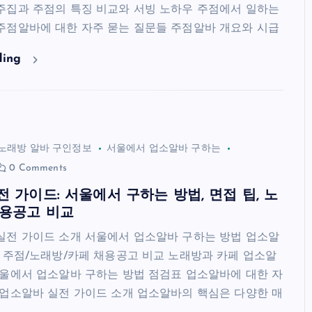
주집과 주점의 특징 비교와 서빙 노하우 주점에서 일하는
주점알바에 대한 자주 묻는 질문들 주점알바 개요와 시급
ding
노래방 알바 구인정보
서울에서 업소알바 구하는
0 Comments
 가이드: 서울에서 구하는 방법, 면접 팁, 노
채용공고 비교
실전 가이드 소개 서울에서 업소알바 구하는 방법 업소알
팁 주점/노래방/카페 채용공고 비교 노래방과 카페 업소알
서울에서 업소알바 구하는 방법 점검표 업소알바에 대한 자
 업소알바 실전 가이드 소개 업소알바의 핵심은 다양한 매