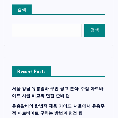
검색
검색
Recent Posts
서울 강남 유흥알바 구인 공고 분석: 주점 아르바
이트 시급 비교와 면접 준비 팁
유흥알바의 합법적 채용 가이드: 서울에서 유흥주
점 아르바이트 구하는 방법과 면접 팁