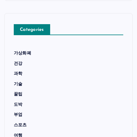
Categories
가상화폐
건강
과학
기술
꿀팁
도박
부업
스포츠
여행