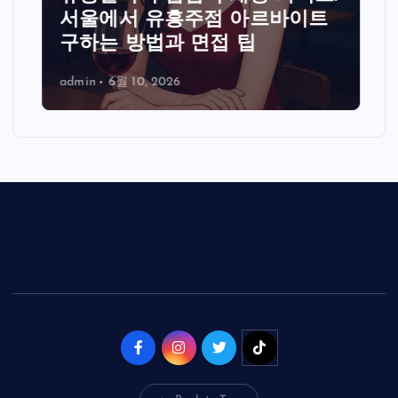
서울에서 유흥주점 아르바이트
구하는 방법과 면접 팁
admin
6월 10, 2026