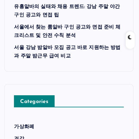
유흥알바의 실태와 채용 트렌드: 강남 주말 야간
구인 공고와 면접 팁
서울에서 찾는 룸알바 구인 공고와 면접 준비 체
크리스트 및 안전 수칙 분석
서울 강남 밤알바 모집 공고 바로 지원하는 방법
과 주말 밤근무 급여 비교
Categories
가상화폐