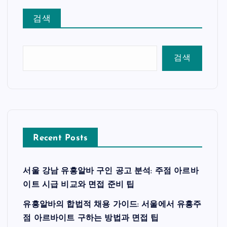
검색
검색
Recent Posts
서울 강남 유흥알바 구인 공고 분석: 주점 아르바
이트 시급 비교와 면접 준비 팁
유흥알바의 합법적 채용 가이드: 서울에서 유흥주
점 아르바이트 구하는 방법과 면접 팁