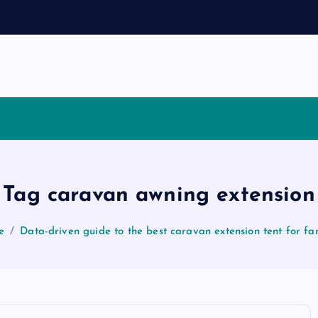
Tag caravan awning extension
e
Data-driven guide to the best caravan extension tent for fa