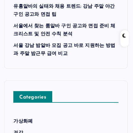
유흥알바의 실태와 채용 트렌드: 강남 주말 야간
구인 공고와 면접 팁
서울에서 찾는 룸알바 구인 공고와 면접 준비 체
크리스트 및 안전 수칙 분석
서울 강남 밤알바 모집 공고 바로 지원하는 방법
과 주말 밤근무 급여 비교
Categories
가상화폐