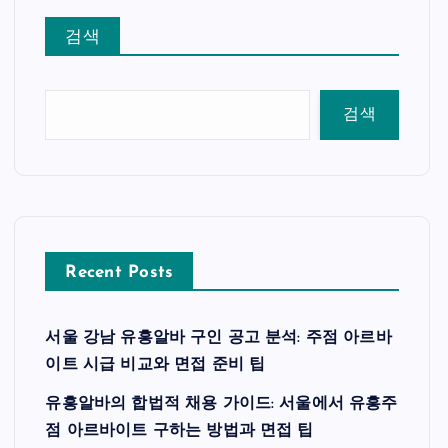
검색
검색
Recent Posts
서울 강남 유흥알바 구인 공고 분석: 주점 아르바
이트 시급 비교와 면접 준비 팁
유흥알바의 합법적 채용 가이드: 서울에서 유흥주
점 아르바이트 구하는 방법과 면접 팁