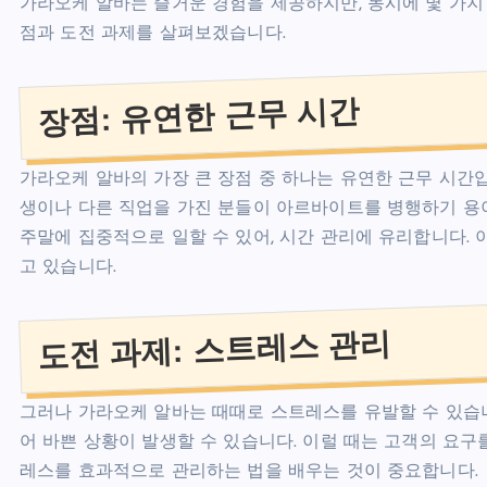
가라오케 알바는 즐거운 경험을 제공하지만, 동시에 몇 가지
점과 도전 과제를 살펴보겠습니다.
장점: 유연한 근무 시간
가라오케 알바의 가장 큰 장점 중 하나는 유연한 근무 시간
생이나 다른 직업을 가진 분들이 아르바이트를 병행하기 용이
주말에 집중적으로 일할 수 있어, 시간 관리에 유리합니다.
고 있습니다.
도전 과제: 스트레스 관리
그러나 가라오케 알바는 때때로 스트레스를 유발할 수 있습
어 바쁜 상황이 발생할 수 있습니다. 이럴 때는 고객의 요구
레스를 효과적으로 관리하는 법을 배우는 것이 중요합니다.