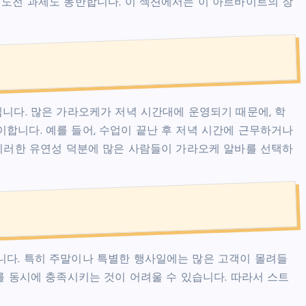
 도전 과제도 동반합니다. 이 섹션에서는 이 아르바이트의 장
입니다. 많은 가라오케가 저녁 시간대에 운영되기 때문에, 학
합니다. 예를 들어, 수업이 끝난 후 저녁 시간에 근무하거나
 이러한 유연성 덕분에 많은 사람들이 가라오케 알바를 선택하
니다. 특히 주말이나 특별한 행사일에는 많은 고객이 몰려들
를 동시에 충족시키는 것이 어려울 수 있습니다. 따라서 스트