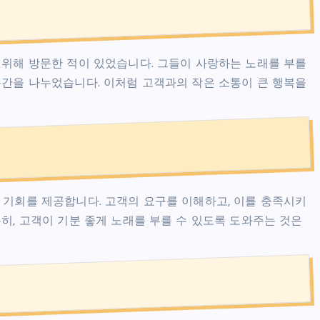
 위해 방문한 적이 있었습니다. 그들이 사랑하는 노래를 부를
순간을 나누었습니다. 이처럼 고객과의 작은 소통이 큰 행복을
 기회를 제공합니다. 고객의 요구를 이해하고, 이를 충족시키
히, 고객이 기분 좋게 노래를 부를 수 있도록 도와주는 것은