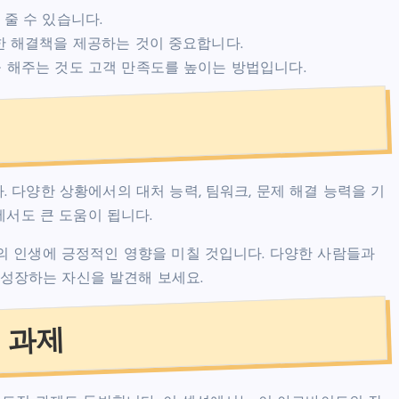
 줄 수 있습니다.
절한 해결책을 제공하는 것이 중요합니다.
을 해주는 것도 고객 만족도를 높이는 방법입니다.
 다양한 상황에서의 대처 능력, 팀워크, 문제 해결 능력을 기
에서도 큰 도움이 됩니다.
의 인생에 긍정적인 영향을 미칠 것입니다. 다양한 사람들과
해 성장하는 자신을 발견해 보세요.
 과제