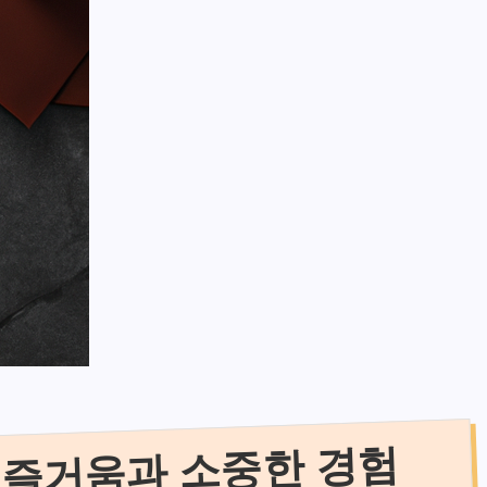
 즐거움과 소중한 경험