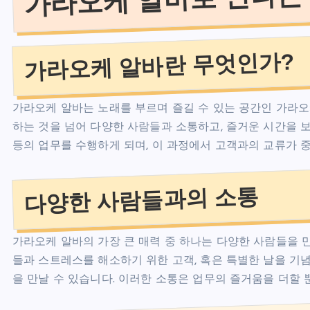
가라오케 알바란 무엇인가?
가라오케 알바는 노래를 부르며 즐길 수 있는 공간인 가라
하는 것을 넘어 다양한 사람들과 소통하고, 즐거운 시간을 보내
등의 업무를 수행하게 되며, 이 과정에서 고객과의 교류가 
다양한 사람들과의 소통
가라오케 알바의 가장 큰 매력 중 하나는 다양한 사람들을 만
들과 스트레스를 해소하기 위한 고객, 혹은 특별한 날을 기
을 만날 수 있습니다. 이러한 소통은 업무의 즐거움을 더할 