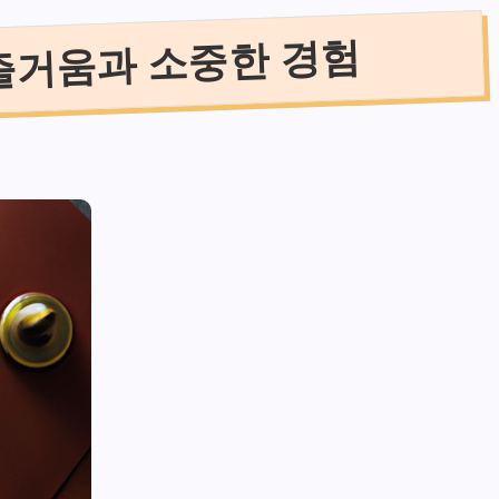
즐거움과 소중한 경험