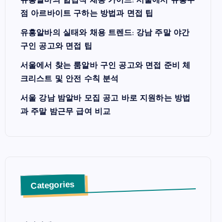
유흥알바의 합법적 채용 가이드: 서울에서 유흥주
점 아르바이트 구하는 방법과 면접 팁
유흥알바의 실태와 채용 트렌드: 강남 주말 야간
구인 공고와 면접 팁
서울에서 찾는 룸알바 구인 공고와 면접 준비 체
크리스트 및 안전 수칙 분석
서울 강남 밤알바 모집 공고 바로 지원하는 방법
과 주말 밤근무 급여 비교
Categories