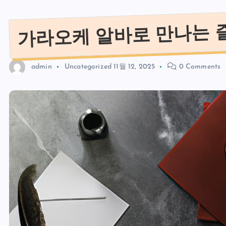
가라오케 알바로 만나는 
admin
Uncategorized
11월 12, 2025
0 Comments