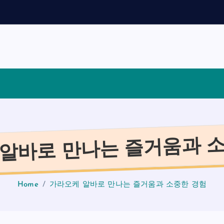
채
용
가
이
알바로 만나는 즐거움과 
Home
가라오케 알바로 만나는 즐거움과 소중한 경험