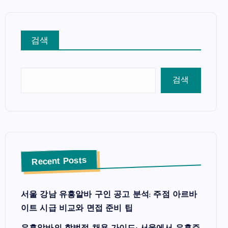
검색
검색
Recent Posts
서울 강남 유흥알바 구인 공고 분석: 주점 아르바
이트 시급 비교와 면접 준비 팁