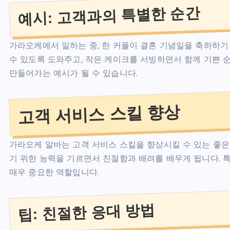
예시: 고객과의 특별한 순간
가라오케에서 일하는 중, 한 커플이 결혼 기념일을 축하하기
수 있도록 도와주고, 작은 케이크를 서빙하면서 함께 기쁜 
만들어가는 예시가 될 수 있습니다.
고객 서비스 스킬 향상
가라오케 알바는 고객 서비스 스킬을 향상시킬 수 있는 좋은
기 위한 능력을 기르면서 친절함과 배려를 배우게 됩니다. 특
매우 중요한 역할입니다.
팁: 친절한 응대 방법