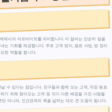
오케에서의 아르바이트를 의미합니다. 이 알바는 단순히 일을
는 기회를 제공합니다. 주로 고객 맞이, 음료 서빙, 방 정리
중요한 역할을 합니다.
날 수 있다는 점입니다. 친구들과 함께 오는 고객, 직장 동료
념하기 위해 찾아오는 고객 등 각기 다른 배경을 가진 사람들
뿐만 아니라, 인간관계의 폭을 넓히는 데도 큰 도움이 됩니다.