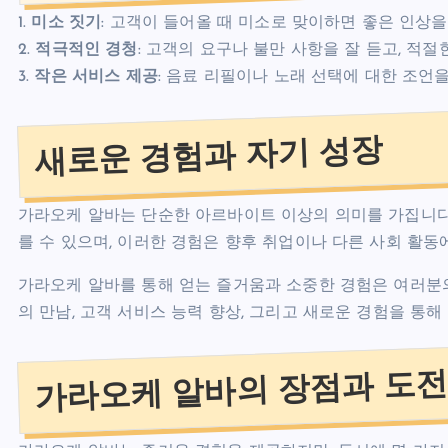
1.
미소 짓기
: 고객이 들어올 때 미소로 맞이하면 좋은 인상을
2.
적극적인 경청
: 고객의 요구나 불만 사항을 잘 듣고, 적
3.
작은 서비스 제공
: 음료 리필이나 노래 선택에 대한 조언
새로운 경험과 자기 성장
가라오케 알바는 단순한 아르바이트 이상의 의미를 가집니다.
를 수 있으며, 이러한 경험은 향후 취업이나 다른 사회 활동
가라오케 알바를 통해 얻는 즐거움과 소중한 경험은 여러분
의 만남, 고객 서비스 능력 향상, 그리고 새로운 경험을 통
가라오케 알바의 장점과 도전