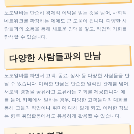
노도알바는 단순히 경제적 이익을 얻는 것을 넘어, 사회적
네트워크를 확장하는 데에도 큰 도움이 됩니다. 다양한 사
람들과의 소통을 통해 새로운 인맥을 쌓고, 직업적 기회를
탐색할 수 있습니다.
다양한 사람들과의 만남
노도알바를 하면서 고객, 동료, 상사 등 다양한 사람들을 만
날 수 있습니다. 이러한 만남은 단순한 일적인 관계를 넘어,
서로의 경험을 공유하고 교류하는 기회를 제공합니다. 예
를 들어, 카페에서 일하는 경우, 다양한 고객들과의 대화를
통해 그들의 직업이나 취미에 대해 알게 되고, 이러한 정보
는 향후 취업활동에서도 유용하게 활용될 수 있습니다.