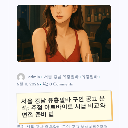
admin
서울 강남 유흥알바
유흥알바
6월 11, 2026
0 Comments
서울 강남 유흥알바 구인 공고 분
석: 주점 아르바이트 시급 비교와
면접 준비 팁
목차 서울 강남 유흥알바 구인 공고 분석이란? 주점