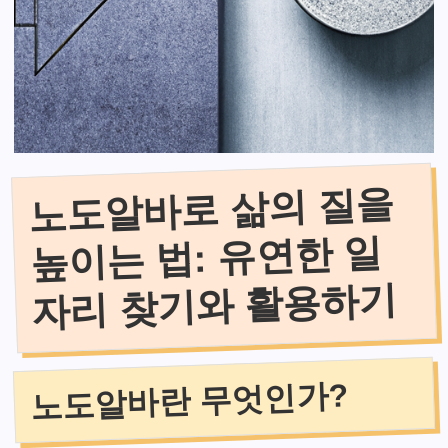
노도알바로 삶의 질을
높이는 법: 유연한 일
자리 찾기와 활용하기
노도알바란 무엇인가?