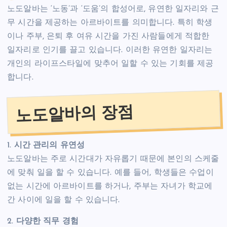
노도알바는 ‘노동’과 ‘도움’의 합성어로, 유연한 일자리와 근
무 시간을 제공하는 아르바이트를 의미합니다. 특히 학생
이나 주부, 은퇴 후 여유 시간을 가진 사람들에게 적합한
일자리로 인기를 끌고 있습니다. 이러한 유연한 일자리는
개인의 라이프스타일에 맞추어 일할 수 있는 기회를 제공
합니다.
노도알바의 장점
1.
시간 관리의 유연성
노도알바는 주로 시간대가 자유롭기 때문에 본인의 스케줄
에 맞춰 일을 할 수 있습니다. 예를 들어, 학생들은 수업이
없는 시간에 아르바이트를 하거나, 주부는 자녀가 학교에
간 사이에 일을 할 수 있습니다.
2.
다양한 직무 경험