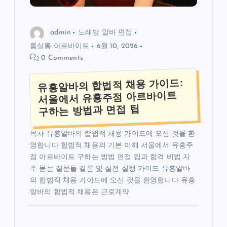
admin
노래방 알바 면접
룸살롱 아르바이트
6월 10, 2026
0 Comments
유흥알바의 합법적 채용 가이드:
서울에서 유흥주점 아르바이트
구하는 방법과 면접 팁
목차 유흥알바의 합법적 채용 가이드에 오신 것을 환
영합니다 합법적 채용의 기본 이해 서울에서 유흥주
점 아르바이트 구하는 방법 면접 팁과 합격 비법 자
주 묻는 질문들 결론 및 실전 실행 가이드 유흥알바
의 합법적 채용 가이드에 오신 것을 환영합니다 유흥
알바의 합법적 채용은 근로계약