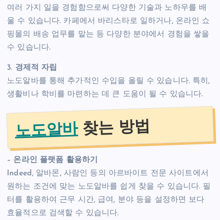
여러 가지 일을 경험함으로써 다양한 기술과 노하우를 배
울 수 있습니다. 카페에서 바리스타로 일하거나, 온라인 쇼
핑몰의 배송 업무를 맡는 등 다양한 분야에서 경험을 쌓을
수 있습니다.
3.
경제적 자립
노도알바를 통해 추가적인 수입을 올릴 수 있습니다. 특히,
생활비나 학비를 마련하는 데 큰 도움이 될 수 있습니다.
찾는 방법
노도알바
–
온라인 플랫폼 활용하기
Indeed, 알바몬, 사람인 등의 아르바이트 전문 사이트에서
원하는 조건에 맞는 노도알바를 쉽게 찾을 수 있습니다. 필
터를 활용하여 근무 시간, 급여, 분야 등을 설정하면 보다
효율적으로 검색할 수 있습니다.