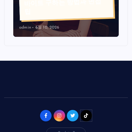
바이트 구하는 방법과 면접
팁
admin
6월 10, 2026