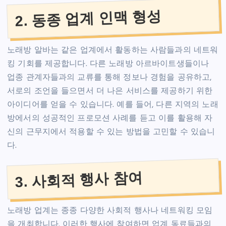
2. 동종 업계 인맥 형성
노래방 알바는 같은 업계에서 활동하는 사람들과의 네트워
킹 기회를 제공합니다. 다른 노래방 아르바이트생들이나
업종 관계자들과의 교류를 통해 정보나 경험을 공유하고,
서로의 조언을 들으면서 더 나은 서비스를 제공하기 위한
아이디어를 얻을 수 있습니다. 예를 들어, 다른 지역의 노래
방에서의 성공적인 프로모션 사례를 듣고 이를 활용해 자
신의 근무지에서 적용할 수 있는 방법을 고민할 수 있습니
다.
3. 사회적 행사 참여
노래방 업계는 종종 다양한 사회적 행사나 네트워킹 모임
을 개최합니다. 이러한 행사에 참여하면 업계 동료들과의