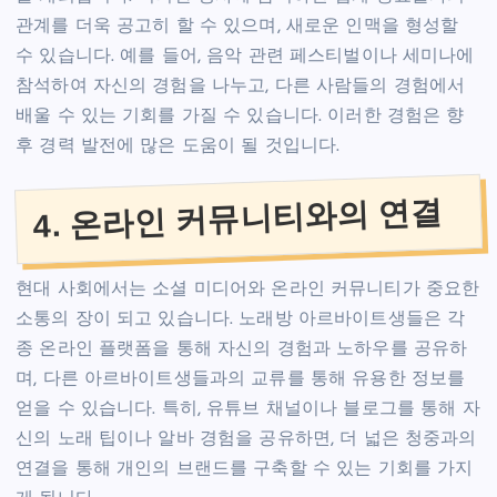
관계를 더욱 공고히 할 수 있으며, 새로운 인맥을 형성할
수 있습니다. 예를 들어, 음악 관련 페스티벌이나 세미나에
참석하여 자신의 경험을 나누고, 다른 사람들의 경험에서
배울 수 있는 기회를 가질 수 있습니다. 이러한 경험은 향
후 경력 발전에 많은 도움이 될 것입니다.
4. 온라인 커뮤니티와의 연결
현대 사회에서는 소셜 미디어와 온라인 커뮤니티가 중요한
소통의 장이 되고 있습니다. 노래방 아르바이트생들은 각
종 온라인 플랫폼을 통해 자신의 경험과 노하우를 공유하
며, 다른 아르바이트생들과의 교류를 통해 유용한 정보를
얻을 수 있습니다. 특히, 유튜브 채널이나 블로그를 통해 자
신의 노래 팁이나 알바 경험을 공유하면, 더 넓은 청중과의
연결을 통해 개인의 브랜드를 구축할 수 있는 기회를 가지