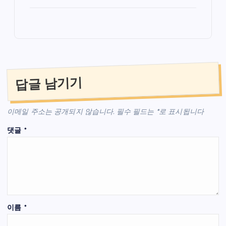
답글 남기기
이메일 주소는 공개되지 않습니다.
필수 필드는
*
로 표시됩니다
댓글
*
이름
*