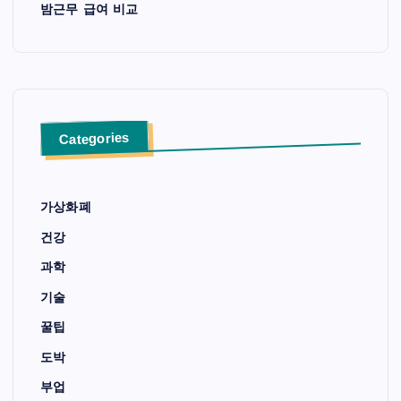
밤근무 급여 비교
Categories
가상화폐
건강
과학
기술
꿀팁
도박
부업