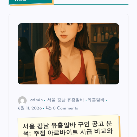
admin
서울 강남 유흥알바
유흥알바
6월 11, 2026
0 Comments
서울 강남 유흥알바 구인 공고 분
석: 주점 아르바이트 시급 비교와