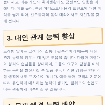
높아지고, 이는 개인의 취미생활에도 긍정적인 영향을 미
칩니다. 예를 들어, 특정 아티스트나 음악 트렌드에 대한 지
식을 쌓게 되어, 친구들과의 음악 대화에서도 자신감을 갖
게 됩니다.
3. 대인 관계 능력 향상
노래방 알바는 고객과의 소통이 필수적이기 때문에 대인
관계 능력을 키우는 데 많은 도움을 줍니다. 다양한 연령대
와 성격의 손님들을 상대하며, 그들의 요구와 감정을 이해
하는 능력을 발전시킬 수 있습니다. 이러한 경험은 향후 직
장 생활에서도 큰 자산이 됩니다. 예를 들어, 고객의 기분에
따라 유연하게 대처하는 능력이 생기면, 팀워크와 협업도
더욱 원활하게 이루어질 수 있습니다.