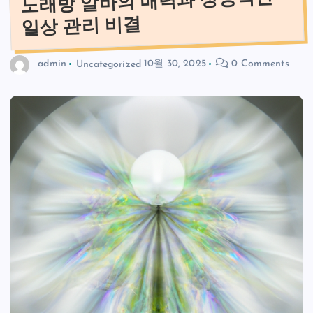
노래방 알바의 매력과 성공적인
일상 관리 비결
admin
Uncategorized
10월 30, 2025
0 Comments