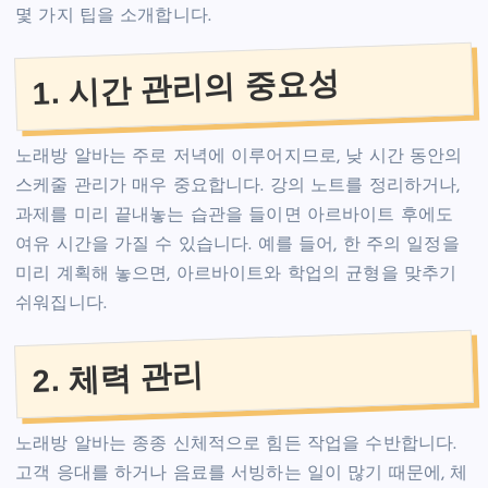
몇 가지 팁을 소개합니다.
1. 시간 관리의 중요성
노래방 알바는 주로 저녁에 이루어지므로, 낮 시간 동안의
스케줄 관리가 매우 중요합니다. 강의 노트를 정리하거나,
과제를 미리 끝내놓는 습관을 들이면 아르바이트 후에도
여유 시간을 가질 수 있습니다. 예를 들어, 한 주의 일정을
미리 계획해 놓으면, 아르바이트와 학업의 균형을 맞추기
쉬워집니다.
2. 체력 관리
노래방 알바는 종종 신체적으로 힘든 작업을 수반합니다.
고객 응대를 하거나 음료를 서빙하는 일이 많기 때문에, 체