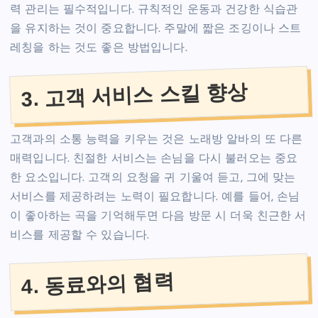
력 관리는 필수적입니다. 규칙적인 운동과 건강한 식습관
을 유지하는 것이 중요합니다. 주말에 짧은 조깅이나 스트
레칭을 하는 것도 좋은 방법입니다.
3. 고객 서비스 스킬 향상
고객과의 소통 능력을 키우는 것은 노래방 알바의 또 다른
매력입니다. 친절한 서비스는 손님을 다시 불러오는 중요
한 요소입니다. 고객의 요청을 귀 기울여 듣고, 그에 맞는
서비스를 제공하려는 노력이 필요합니다. 예를 들어, 손님
이 좋아하는 곡을 기억해두면 다음 방문 시 더욱 친근한 서
비스를 제공할 수 있습니다.
4. 동료와의 협력