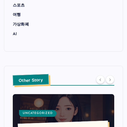
스포츠
여행
가상화폐
AI
Other Story
UNCATEGORIZED