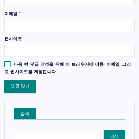
이메일
*
웹사이트
다음 번 댓글 작성을 위해 이 브라우저에 이름, 이메일, 그리
고 웹사이트를 저장합니다.
검색
검색