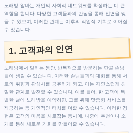
노래방 알바는 개인의 사회적 네트워크를 확장하는 데 큰
역할을 합니다. 다양한 고객들과의 만남을 통해 인연을 맺
을 수 있으며, 이러한 관계는 이후의 직업적 기회로 이어질
수 있습니다.
1. 고객과의 인연
노래방에서 일하는 동안, 반복적으로 방문하는 단골 손님
들이 생길 수 있습니다. 이러한 손님들과의 대화를 통해 서
로의 취향과 관심사를 공유하게 되고, 이는 자연스럽게 친
밀한 관계로 발전할 수 있습니다. 예를 들어, 한 고객이 특
별한 날에 노래방을 예약하면, 그를 위해 맞춤형 서비스를
제공하는 등 개인적인 터치를 더할 수 있습니다. 이러한 경
험은 고객의 마음을 사로잡는 동시에, 나중에 추천이나 소
개를 통해 새로운 기회를 만들어줄 수 있습니다.