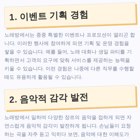
1. 이벤트 기획 경험
노래방에서는 종종 특별한 이벤트나 프로모션이 열리곤 합
니다. 이러한 행사에 참여하게 되면 기획 및 운영 경험을
쌓을 수 있습니다. 예를 들어, 노래 대회나 생일 파티를 기
획하면서 고객의 요구에 맞춰 서비스를 제공하는 능력을
키울 수 있습니다. 이런 경험은 나중에 다른 직무를 수행할
때도 유용하게 활용될 수 있습니다.
2. 음악적 감각 발전
노래방에서 일하며 다양한 장르의 음악을 접하게 되면 자
연스럽게 음악적 감각이 발전하게 됩니다. 손님들이 요청
하는 곡을 자주 듣고 익히다 보면, 음악에 대한 이해도가