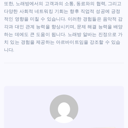
또한, 노래방에서의 고객과의 소통, 동료와의 협력, 그리고
다양한 사회적 네트워킹 기회는 향후 직업적 성공에 긍정
적인 영향을 미칠 수 있습니다. 이러한 경험들은 음악적 감
각과 대인 관계 능력을 향상시키며, 문제 해결 능력을 배양
하는 데에도 큰 도움이 됩니다. 노래방 알바는 진정으로 가
치 있는 경험을 제공하는 아르바이트임을 강조할 수 있습
니다.