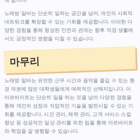
게 됩니다.
노래방 알바는 단순히 일하는 공간을 넘어, 개인의 사회적
네트워크를 확장할 수 있는 기회를 제공합니다. 이러한 다
양한 경험을 통해 형성된 인연과 관계는 향후 직장 생활에
서도 긍정적인 영향을 미칠 수 있습니다.
마무리
노래방 알바는 유연한 근무 시간과 음악을 즐길 수 있는 환
경 덕분에 많은 대학생들에게 매력적인 선택지입니다. 이
아르바이트는 단순히 일을 하는 것을 넘어 다양한 경험을
통해 개인의 성장과 직업적인 기술을 발전시킬 수 있는 기
회를 제공합니다. 시간 관리, 체력 관리, 고객 서비스 스킬
향상 등 성공적인 일상 관리를 위한 팁을 통해 아르바이트
와 학업을 잘 병행할 수 있습니다.