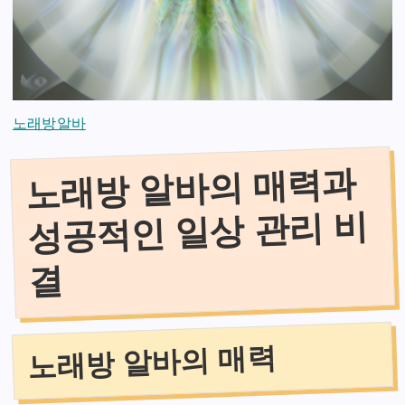
노래방알바
노래방 알바의 매력과
성공적인 일상 관리 비
결
노래방 알바의 매력