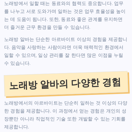
노래방에서 일할 때는 동료와의 협력도 중요합니다. 업무
를 나누고 서로 도와가며 일하는 것은 업무 효율성을 높이
는 데 도움이 됩니다. 또한, 동료와 좋은 관계를 유지하면
더 즐거운 근무 환경을 만들 수 있습니다.
노래방 알바는 단순한 아르바이트 이상의 경험을 제공합니
다. 음악을 사랑하는 사람이라면 더욱 매력적인 환경에서
일할 수 있으며, 일상 관리를 잘 한다면 많은 이점을 누릴
수 있습니다.
노래방 알바의 다양한 경험
노래방에서의 아르바이트는 단순히 일하는 것 이상의 다양
한 경험을 제공합니다. 이 과정에서 얻는 경험은 개인의 성
장뿐만 아니라 직업적인 기술 또한 개발할 수 있는 기회를
제공합니다.