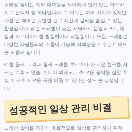
노래방 알바는 특히 대학생들 사이에서 인기 있는 아르바
이트 선택지 중 하나입니다. 그 이유는 여러 가지가 있지만,
가장 큰 매력은 유연한 근무 시간과 음악을 즐길 수 있는
환경입니다. 많은 노래방이 늦은 저녁까지 운영되므로, 학
업과 아르바이트를 병행하기에 적합합니다. 또한, 노래방은
다양한 사람들과의 소통이 가능해 사회성을 키우는 데에도
큰 도움이 됩니다.
예를 들어, 고객과 함께 노래를 부르거나, 새로운 친구를 사
귀는 기회도 많습니다. 이 외에도, 다채로운 음악을 접할 수
있고, 자주 새로운 곡을 배울 수 있다는 점도 큰 장점입니
다.
성공적인 일상 관리 비결
노래방 알바를 하면서 효율적으로 일상을 관리하기 위해