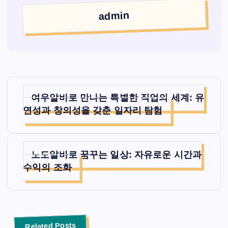
admin
글
여우알바로 만나는 특별한 직업의 세계: 유
탐
연성과 창의성을 갖춘 일자리 탐험
색
노도알바로 꿈꾸는 일상: 자유로운 시간과
수익의 조화
Related Posts