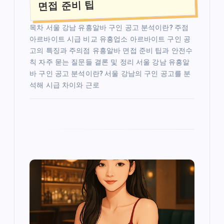
면접 준비 팁
목차 서울 강남 유흥알바 구인 공고 분석이란? 주점
아르바이트 시급 비교 유흥업소 아르바이트 구인 공
고의 특징과 주의점 유흥알바 면접 준비 팁과 안전수
칙 자주 묻는 질문들 결론 및 정리 서울 강남 유흥알
바 구인 공고 분석이란? 서울 강남의 구인 공고를 분
석해 시급 차이와 근로