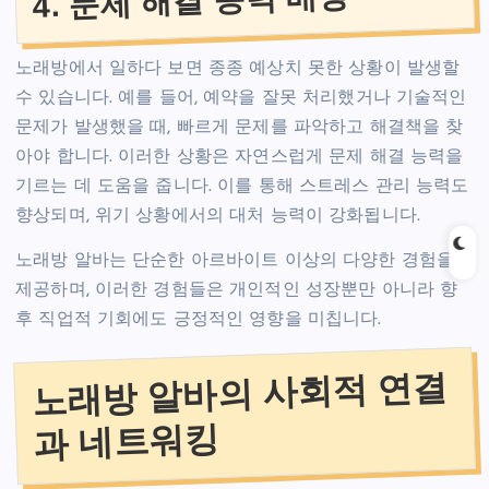
4. 문제 해결 능력 배양
노래방에서 일하다 보면 종종 예상치 못한 상황이 발생할
수 있습니다. 예를 들어, 예약을 잘못 처리했거나 기술적인
문제가 발생했을 때, 빠르게 문제를 파악하고 해결책을 찾
아야 합니다. 이러한 상황은 자연스럽게 문제 해결 능력을
기르는 데 도움을 줍니다. 이를 통해 스트레스 관리 능력도
향상되며, 위기 상황에서의 대처 능력이 강화됩니다.
노래방 알바는 단순한 아르바이트 이상의 다양한 경험을
제공하며, 이러한 경험들은 개인적인 성장뿐만 아니라 향
후 직업적 기회에도 긍정적인 영향을 미칩니다.
노래방 알바의 사회적 연결
과 네트워킹