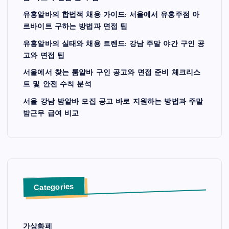
유흥알바의 합법적 채용 가이드: 서울에서 유흥주점 아
르바이트 구하는 방법과 면접 팁
유흥알바의 실태와 채용 트렌드: 강남 주말 야간 구인 공
고와 면접 팁
서울에서 찾는 룸알바 구인 공고와 면접 준비 체크리스
트 및 안전 수칙 분석
서울 강남 밤알바 모집 공고 바로 지원하는 방법과 주말
밤근무 급여 비교
Categories
가상화폐