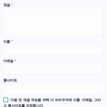
댓글
*
이름
*
이메일
*
웹사이트
다음 번 댓글 작성을 위해 이 브라우저에 이름, 이메일, 그리
고 웹사이트를 저장합니다.