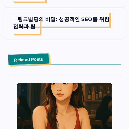
색
링크빌딩의 비밀: 성공적인 SEO를 위한
전략과 팁
Related Posts