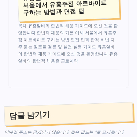
서울에서 유흥주점 아르바이트
구하는 방법과 면접 팁
목차 유흥알바의 합법적 채용 가이드에 오신 것을 환
영합니다 합법적 채용의 기본 이해 서울에서 유흥주
점 아르바이트 구하는 방법 면접 팁과 합격 비법 자
주 묻는 질문들 결론 및 실전 실행 가이드 유흥알바
의 합법적 채용 가이드에 오신 것을 환영합니다 유흥
알바의 합법적 채용은 근로계약
답글 남기기
이메일 주소는 공개되지 않습니다.
필수 필드는
*
로 표시됩니다