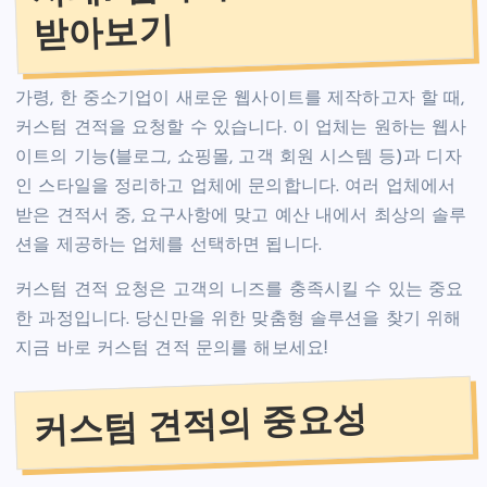
받아보기
가령, 한 중소기업이 새로운 웹사이트를 제작하고자 할 때,
커스텀 견적을 요청할 수 있습니다. 이 업체는 원하는 웹사
이트의 기능(블로그, 쇼핑몰, 고객 회원 시스템 등)과 디자
인 스타일을 정리하고 업체에 문의합니다. 여러 업체에서
받은 견적서 중, 요구사항에 맞고 예산 내에서 최상의 솔루
션을 제공하는 업체를 선택하면 됩니다.
커스텀 견적 요청은 고객의 니즈를 충족시킬 수 있는 중요
한 과정입니다. 당신만을 위한 맞춤형 솔루션을 찾기 위해
지금 바로 커스텀 견적 문의를 해보세요!
커스텀 견적의 중요성