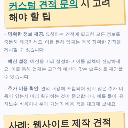
시 고려
커스텀 견적 문의
해야 할 팁
–
명확한 정보 제공
: 요청하는 견적에 필요한 모든 정보를
충분히 제공하세요. 이를 통해 업체는 더욱 정확한 견적을
제시할 수 있습니다.
–
예산 설정
: 예산을 미리 설정하고 이를 업체에 전달하세
요. 이를 통해 업체는 고객의 예산에 맞는 솔루션을 제안할
수 있습니다.
–
추가 비용 확인
: 견적 내용에 포함되어 있지 않은 추가 비
용이 있는지 미리 확인하는 것이 중요합니다. 예를 들어, 유
지보수 비용이나 추가 기능의 비용 등을 체크해 보세요.
사례: 웹사이트 제작 견적