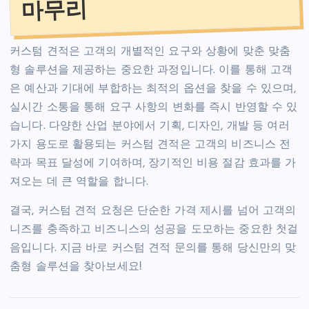
마무리
커스텀 견적은 고객의 개별적인 요구와 상황에 맞춘 맞춤
형 솔루션을 제공하는 중요한 과정입니다. 이를 통해 고객
은 예산과 기대에 부합하는 최적의 옵션을 찾을 수 있으며,
실시간 소통을 통해 요구 사항의 변화를 즉시 반영할 수 있
습니다. 다양한 산업 분야에서 기획, 디자인, 개발 등 여러
가지 용도로 활용되는 커스텀 견적은 고객의 비즈니스 전
략과 목표 달성에 기여하며, 장기적인 비용 절감 효과를 가
져오는 데 큰 역할을 합니다.
결국, 커스텀 견적 요청은 단순한 가격 제시를 넘어 고객의
니즈를 충족하고 비즈니스의 성공을 도모하는 중요한 첫걸
음입니다. 지금 바로 커스텀 견적 문의를 통해 당신만의 맞
춤형 솔루션을 찾아보세요!