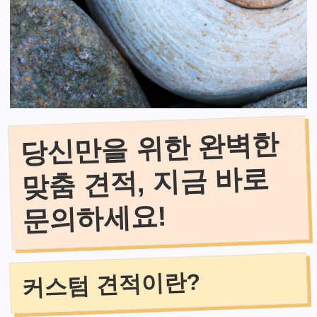
당신만을 위한 완벽한
맞춤 견적, 지금 바로
문의하세요!
커스텀 견적이란?