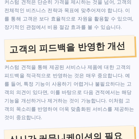
커스텀 견적은 단순히 가격을 제시하는 것을 넘어, 고객의
전체적인 비즈니스 전략과 목표에 맞추어져야 합니다. 이
를 통해 고객은 보다 효율적으로 자원을 활용할 수 있으며,
장기적인 관점에서 비용 절감 효과를 볼 수 있습니다.
고객의 피드백을 반영한 개선
커스텀 견적을 통해 제공된 서비스나 제품에 대한 고객의
피드백을 적극적으로 반영하는 것은 매우 중요합니다. 예
를 들어, 특정 기능이 사용하기 어렵거나 불필요하다는 고
객의 의견이 있다면, 이를 바탕으로 다음 견적에서는 해당
기능을 개선하거나 제거하는 것이 가능합니다. 이처럼 고
객의 목소리를 반영하여 더욱 맞춤화된 서비스를 제공하는
것이 중요합니다.
실시간 커뮤니케이션의 필요