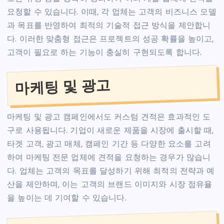
요청할 수 있습니다. 이때, 각 업체는 고객의 비즈니스 모델
과 목표를 반영하여 최적의 기술적 접근 방식을 제안합니
다. 이러한 맞춤형 접근은 프로젝트의 성공 확률을 높이고,
고객이 필요로 하는 기능이 충실히 구현되도록 합니다.
마케팅 및 광고
마케팅 및 광고 캠페인에서도 커스텀 견적은 효과적인 도
구로 사용됩니다. 기업이 새로운 제품을 시장에 출시할 때,
타겟 고객, 광고 매체, 캠페인 기간 등 다양한 요소를 고려
하여 마케팅 전문 업체에 견적을 요청하는 경우가 많습니
다. 업체는 고객의 목표를 달성하기 위해 최적의 전략과 예
산을 제안하며, 이는 고객의 브랜드 이미지와 시장 점유율
을 높이는 데 기여할 수 있습니다.