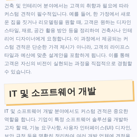
건축 및 인테리어 분야에서는 고객의 취향과 필요에 따라
커스텀 견적이 필수적입니다. 예를 들어, 한 가정에서 새로
운 집을 짓거나 리모델링을 원할 때, 고객은 원하는 디자인
스타일, 재료, 공간 활용 방안 등을 정리하여 건축사나 인테
리어 디자이너에게 요청합니다. 이 과정에서 제공되는 커
스텀 견적은 단순한 가격 제시가 아니라, 고객의 라이프스
타일과 예산에 맞춘 설계안을 포함하게 됩니다. 이를 통해
고객은 자신의 비전이 실현되는 과정을 직접적으로 경험할
수 있습니다.
IT 및 소프트웨어 개발
IT 및 소프트웨어 개발 분야에서도 커스텀 견적은 중요한
역할을 합니다. 기업이 특정 소프트웨어 솔루션을 개발하
고자 할 때, 기능 요구사항, 사용자 인터페이스(UI) 디자인,
보안 규정 등을 명확히 정리하여 여러 개발 업체에 견적을