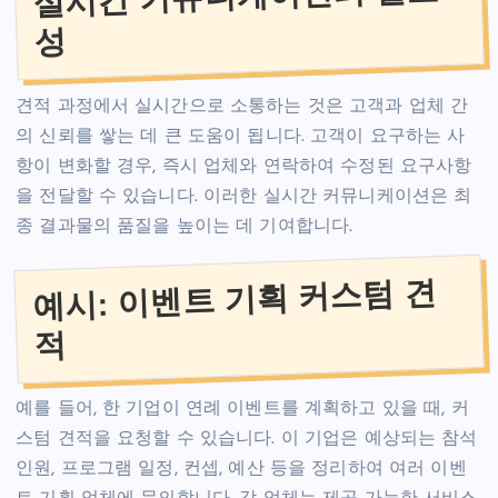
성
견적 과정에서 실시간으로 소통하는 것은 고객과 업체 간
의 신뢰를 쌓는 데 큰 도움이 됩니다. 고객이 요구하는 사
항이 변화할 경우, 즉시 업체와 연락하여 수정된 요구사항
을 전달할 수 있습니다. 이러한 실시간 커뮤니케이션은 최
종 결과물의 품질을 높이는 데 기여합니다.
예시: 이벤트 기획 커스텀 견
적
예를 들어, 한 기업이 연례 이벤트를 계획하고 있을 때, 커
스텀 견적을 요청할 수 있습니다. 이 기업은 예상되는 참석
인원, 프로그램 일정, 컨셉, 예산 등을 정리하여 여러 이벤