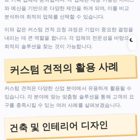
트 기획 업체에 문의합니다. 각 업체는 제공 가능한 서비스
와 예산을 기반으로 다양한 제안을 하게 되며, 이를 비교
분석하여 최적의 업체를 선택할 수 있습니다.
이와 같은 커스텀 견적 요청 과정은 기업이 중요한 결정을
내리는 데 큰 역할을 합니다. 각 업체의 전문성을 바탕으로
최적의 솔루션을 찾는 것이 가능합니다.
커스텀 견적의 활용 사례
커스텀 견적은 다양한 산업 분야에서 유용하게 활용될 수
있습니다. 각 분야에 맞는 맞춤형 솔루션을 통해 고객의 요
구를 충족시킬 수 있는 여러 사례를 살펴보겠습니다.
건축 및 인테리어 디자인