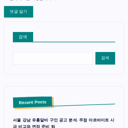
검색
검색
Recent Posts
서울 강남 유흥알바 구인 공고 분석: 주점 아르바이트 시
급 비교와 면접 준비 팁