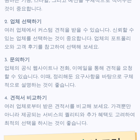
원하는 기능, 스타일, 그리고 예산을 구체적으로 적어두는
것이 중요합니다.
2.
업체 선택하기
여러 업체에서 커스텀 견적을 받을 수 있습니다. 신뢰할 수
있는 업체를 선택하는 것이 중요합니다. 업체의 포트폴리
오와 고객 후기를 참고하여 선택해 보세요.
3.
문의하기
업체의 공식 웹사이트나 전화, 이메일을 통해 견적을 요청
할 수 있습니다. 이때, 정리해둔 요구사항을 바탕으로 구체
적으로 설명하는 것이 좋습니다.
4.
견적서 비교하기
여러 업체로부터 받은 견적서를 비교해 보세요. 가격뿐만
아니라 제공되는 서비스의 퀄리티와 추가 혜택도 고려하여
최적의 선택을 하시는 것이 좋습니다.