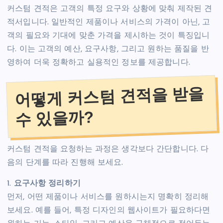
커스텀 견적은 고객의 특정 요구와 상황에 맞춰 제작된 견
적서입니다. 일반적인 제품이나 서비스의 가격이 아닌, 고
객의 필요와 기대에 맞춘 가격을 제시하는 것이 특징입니
다. 이는 고객의 예산, 요구사항, 그리고 원하는 품질을 반
영하여 더욱 정확하고 실용적인 정보를 제공합니다.
어떻게 커스텀 견적을 받을
수 있을까?
커스텀 견적을 요청하는 과정은 생각보다 간단합니다. 다
음의 단계를 따라 진행해 보세요.
1.
요구사항 정리하기
먼저, 어떤 제품이나 서비스를 원하시는지 명확히 정리해
보세요. 예를 들어, 특정 디자인의 웹사이트가 필요하다면