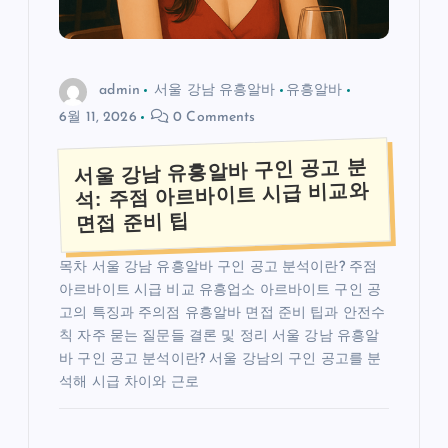
admin
서울 강남 유흥알바
유흥알바
6월 11, 2026
0 Comments
서울 강남 유흥알바 구인 공고 분
석: 주점 아르바이트 시급 비교와
면접 준비 팁
목차 서울 강남 유흥알바 구인 공고 분석이란? 주점
아르바이트 시급 비교 유흥업소 아르바이트 구인 공
고의 특징과 주의점 유흥알바 면접 준비 팁과 안전수
칙 자주 묻는 질문들 결론 및 정리 서울 강남 유흥알
바 구인 공고 분석이란? 서울 강남의 구인 공고를 분
석해 시급 차이와 근로