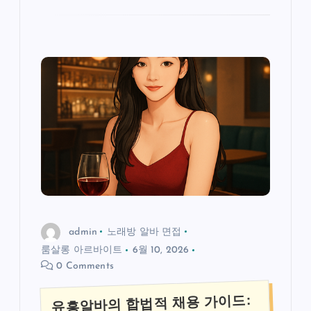
admin
노래방 알바 면접
룸살롱 아르바이트
6월 10, 2026
0 Comments
유흥알바의 합법적 채용 가이드: