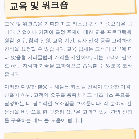
교육 및 워크숍
교육 및 워크숍을 기획할 때도 커스텀 견적의 중요성은 큽
니다. 기업이나 기관이 특정 주제에 대한 교육 프로그램을
원할 경우, 참석 인원, 교육 기간, 강사 선정 등을 고려하여
견적을 요청할 수 있습니다. 교육 업체는 고객의 요구에 따
라 맞춤형 커리큘럼과 가격을 제안하며, 이는 고객이 필요
로 하는 지식과 기술을 효과적으로 습득할 수 있도록 도와
줍니다.
이러한 다양한 활용 사례들은 커스텀 견적이 단순한 가격
산출이 아닌, 고객의 요구를 충족시키고 비즈니스 목표를
달성하는 데 필수적인 요소임을 보여줍니다. 각 분야의 전
문성을 바탕으로 한 맞춤형 접근은 고객과 업체 간의 신뢰
를 구축하는 데도 큰 도움이 됩니다.