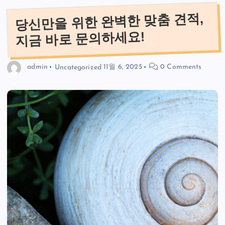
당신만을 위한 완벽한 맞춤 견적,
지금 바로 문의하세요!
admin
Uncategorized
11월 6, 2025
0 Comments