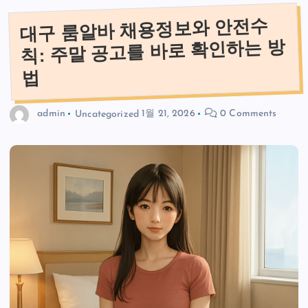
대구 룸알바 채용정보와 안전수
칙: 주말 공고를 바로 확인하는 방
법
admin
Uncategorized
1월 21, 2026
0 Comments