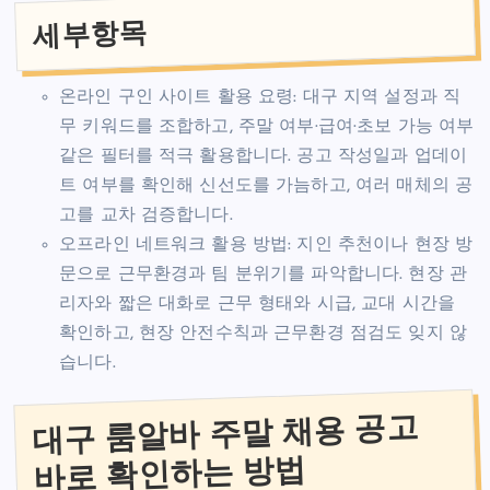
세부항목
온라인 구인 사이트 활용 요령: 대구 지역 설정과 직
무 키워드를 조합하고, 주말 여부·급여·초보 가능 여부
같은 필터를 적극 활용합니다. 공고 작성일과 업데이
트 여부를 확인해 신선도를 가늠하고, 여러 매체의 공
고를 교차 검증합니다.
오프라인 네트워크 활용 방법: 지인 추천이나 현장 방
문으로 근무환경과 팀 분위기를 파악합니다. 현장 관
리자와 짧은 대화로 근무 형태와 시급, 교대 시간을
확인하고, 현장 안전수칙과 근무환경 점검도 잊지 않
습니다.
대구 룸알바 주말 채용 공고
바로 확인하는 방법