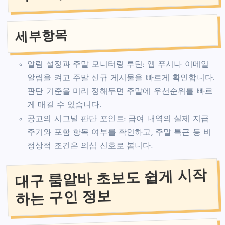
세부항목
알림 설정과 주말 모니터링 루틴: 앱 푸시나 이메일
알림을 켜고 주말 신규 게시물을 빠르게 확인합니다.
판단 기준을 미리 정해두면 주말에 우선순위를 빠르
게 매길 수 있습니다.
공고의 시그널 판단 포인트: 급여 내역의 실제 지급
주기와 포함 항목 여부를 확인하고, 주말 특근 등 비
정상적 조건은 의심 신호로 봅니다.
대구 룸알바 초보도 쉽게 시작
하는 구인 정보