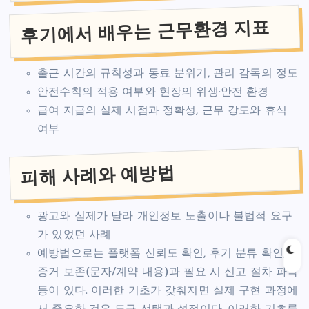
후기에서 배우는 근무환경 지표
출근 시간의 규칙성과 동료 분위기, 관리 감독의 정도
안전수칙의 적용 여부와 현장의 위생·안전 환경
급여 지급의 실제 시점과 정확성, 근무 강도와 휴식
여부
피해 사례와 예방법
광고와 실제가 달라 개인정보 노출이나 불법적 요구
가 있었던 사례
예방법으로는 플랫폼 신뢰도 확인, 후기 분류 확인,
증거 보존(문자/계약 내용)과 필요 시 신고 절차 파악
등이 있다. 이러한 기초가 갖춰지면 실제 구현 과정에