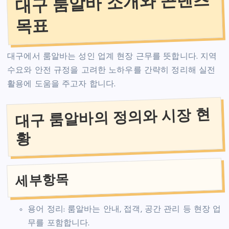
대구 룸알바 소개와 콘텐츠
목표
대구에서 룸알바는 성인 업계 현장 근무를 뜻합니다. 지역
수요와 안전 규정을 고려한 노하우를 간략히 정리해 실전
활용에 도움을 주고자 합니다.
대구 룸알바의 정의와 시장 현
황
세부항목
용어 정리: 룸알바는 안내, 접객, 공간 관리 등 현장 업
무를 포함합니다.