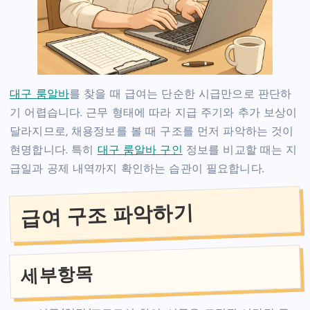
대구 룸알바
를 찾을 때 급여는 단순한 시급만으로 판단하
기 어렵습니다. 근무 형태에 따라 지급 주기와 추가 보상이
달라지므로, 채용정보를 볼 때 구조를 먼저 파악하는 것이
현명합니다. 특히
대구 룸알바 구인
정보를 비교할 때는 지
급일과 공제 내역까지 확인하는 습관이 필요합니다.
급여 구조 파악하기
세부항목