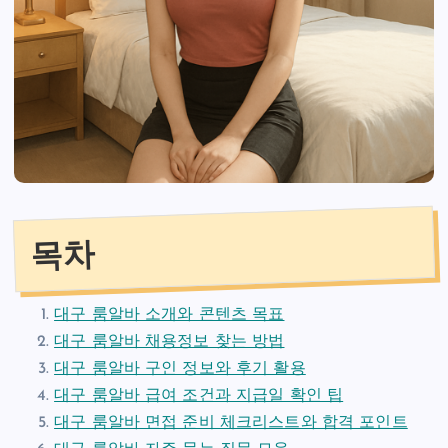
목차
대구 룸알바 소개와 콘텐츠 목표
대구 룸알바 채용정보 찾는 방법
대구 룸알바 구인 정보와 후기 활용
대구 룸알바 급여 조건과 지급일 확인 팁
대구 룸알바 면접 준비 체크리스트와 합격 포인트