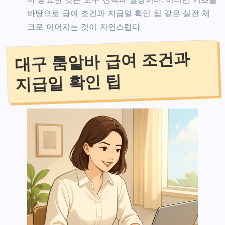
서 중요한 것은 도구 선택과 설정이다. 이러한 기초를
바탕으로 급여 조건과 지급일 확인 팁 같은 실전 체
크로 이어지는 것이 자연스럽다.
대구 룸알바 급여 조건과
지급일 확인 팁