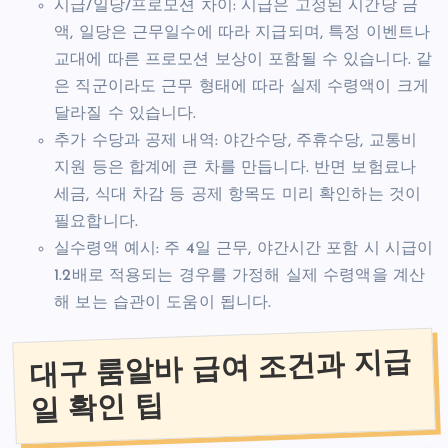
시급/일당/프로모션 차이: 시급은 고정된 시간당 금
액, 일당은 근무일수에 따라 지급되며, 특정 이벤트나
교대에 따른 프로모션 보상이 포함될 수 있습니다. 같
은 직군이라도 근무 형태에 따라 실제 수령액이 크게
달라질 수 있습니다.
추가 수당과 공제 내역: 야간수당, 주휴수당, 교통비
지원 등은 합계에 큰 차를 만듭니다. 반면 보험료나
세금, 식대 차감 등 공제 항목도 미리 확인하는 것이
필요합니다.
실수령액 예시: 주 4일 근무, 야간시간 포함 시 시급이
1.2배로 적용되는 경우를 가정해 실제 수령액을 계산
해 보는 습관이 도움이 됩니다.
대구 룸알바 급여 조건과 지급
일 확인 팁