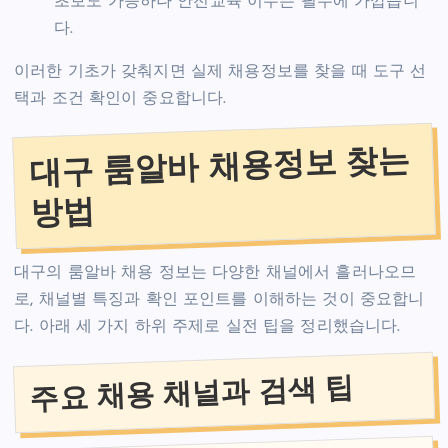
초보도 가능하나 안전교육 이수는 필수에 가깝습니
다.
이러한 기초가 갖춰지면 실제 채용정보를 찾을 때 도구 선
택과 조건 확인이 중요합니다.
대구 룸알바 채용정보 찾는
방법
대구의 룸알바 채용 정보는 다양한 채널에서 흘러나오므
로, 채널별 특징과 확인 포인트를 이해하는 것이 중요합니
다. 아래 세 가지 하위 주제로 실전 팁을 정리했습니다.
주요 채용 채널과 검색 팁