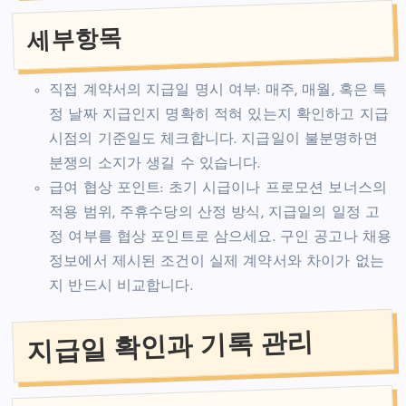
세부항목
직접 계약서의 지급일 명시 여부: 매주, 매월, 혹은 특
정 날짜 지급인지 명확히 적혀 있는지 확인하고 지급
시점의 기준일도 체크합니다. 지급일이 불분명하면
분쟁의 소지가 생길 수 있습니다.
급여 협상 포인트: 초기 시급이나 프로모션 보너스의
적용 범위, 주휴수당의 산정 방식, 지급일의 일정 고
정 여부를 협상 포인트로 삼으세요. 구인 공고나 채용
정보에서 제시된 조건이 실제 계약서와 차이가 없는
지 반드시 비교합니다.
지급일 확인과 기록 관리