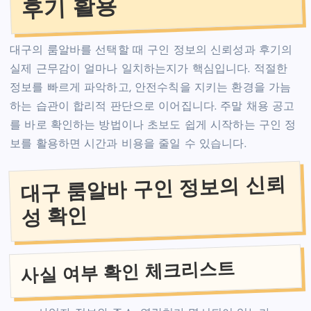
후기 활용
대구의 룸알바를 선택할 때 구인 정보의 신뢰성과 후기의
실제 근무감이 얼마나 일치하는지가 핵심입니다. 적절한
정보를 빠르게 파악하고, 안전수칙을 지키는 환경을 가늠
하는 습관이 합리적 판단으로 이어집니다. 주말 채용 공고
를 바로 확인하는 방법이나 초보도 쉽게 시작하는 구인 정
보를 활용하면 시간과 비용을 줄일 수 있습니다.
대구 룸알바 구인 정보의 신뢰
성 확인
사실 여부 확인 체크리스트