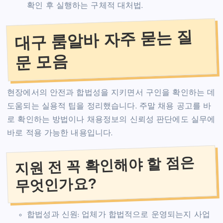
확인 후 실행하는 구체적 대처법.
대구 룸알바 자주 묻는 질
문 모음
현장에서의 안전과 합법성을 지키면서 구인을 확인하는 데
도움되는 실용적 팁을 정리했습니다. 주말 채용 공고를 바
로 확인하는 방법이나 채용정보의 신뢰성 판단에도 실무에
바로 적용 가능한 내용입니다.
지원 전 꼭 확인해야 할 점은
무엇인가요?
합법성과 신원: 업체가 합법적으로 운영되는지 사업