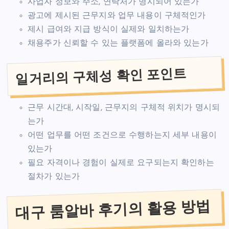
사업자 정보와 주소, 연락처가 명시되어 있는가
광고에 제시된 근무지와 업무 내용이 구체적인가
제시 급여와 지급 방식이 실제와 일치하는가
채용주가 신뢰할 수 있는 플랫폼에 올라와 있는가
일거리의 구체성 확인 포인트
근무 시간대, 시작일, 근무지의 구체적 위치가 명시되
는가
어떤 업무를 어떤 조건으로 수행하는지 세부 내용이
있는가
필요 자격이나 경험이 실제로 요구되는지 확인하는
절차가 있는가
대구 룸알바 후기의 활용 방법