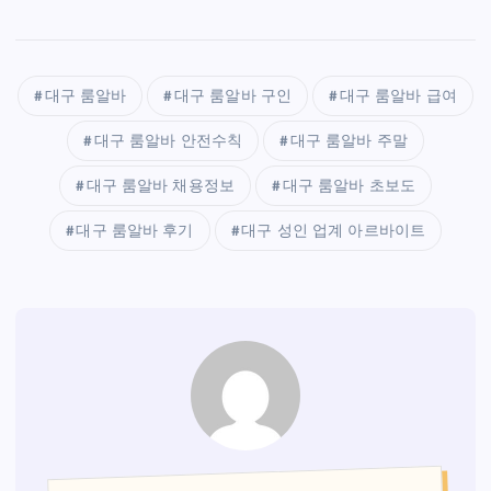
대구 룸알바
대구 룸알바 구인
대구 룸알바 급여
대구 룸알바 안전수칙
대구 룸알바 주말
대구 룸알바 채용정보
대구 룸알바 초보도
대구 룸알바 후기
대구 성인 업계 아르바이트