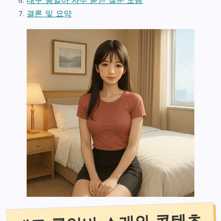
대구 룸알바 자주 묻는 질문 모음
결론 및 요약