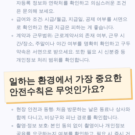
자등록 정보와 연락처를 확인하고 의심스러운 조건
은 문의해 보세요.
급여와 조건: 시급/월급, 지급일, 공제 여부를 서면으
로 확인하고 현금 지급은 피하는 게 좋습니다.
계약과 근무범위: 근로계약서의 존재 여부, 근무 시
간/장소, 주말이나 야간 여부를 명확히 확인하고 구두
약속은 서면으로 받으세요. 또한 필요 시 신분증 등
개인정보 처리 범위를 확인합니다.
일하는 환경에서 가장 중요한
안전수칙은 무엇인가요?
현장 안전과 동행: 처음 방문하는 날은 동료나 상사와
함께 다니고, 비상구와 피난 경로를 확인합니다.
촬영·정보 보호: 본인 동의 없이 촬영이나 개인정보
공유를 요구하는지 여부를 확인하고, 필요 시 즉시 거