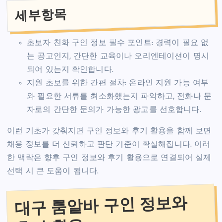
세부항목
초보자 친화 구인 정보 필수 포인트: 경력이 필요 없
는 공고인지, 간단한 교육이나 오리엔테이션이 명시
되어 있는지 확인합니다.
지원 초보를 위한 간편 절차: 온라인 지원 가능 여부
와 필요한 서류를 최소화했는지 파악하고, 전화나 문
자로의 간단한 문의가 가능한 광고를 선호합니다.
이런 기초가 갖춰지면 구인 정보와 후기 활용을 함께 보면
채용 정보를 더 신뢰하고 판단 기준이 확실해집니다. 이러
한 맥락은 향후 구인 정보와 후기 활용으로 연결되어 실제
선택 시 큰 도움이 됩니다.
대구 룸알바 구인 정보와