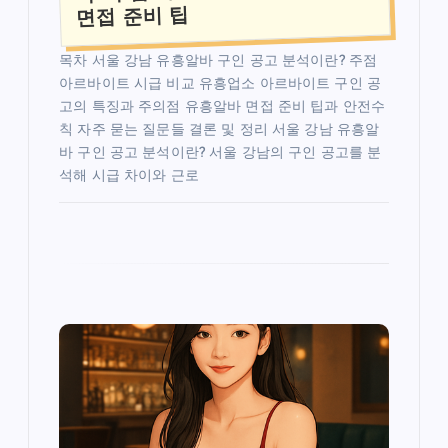
면접 준비 팁
목차 서울 강남 유흥알바 구인 공고 분석이란? 주점
아르바이트 시급 비교 유흥업소 아르바이트 구인 공
고의 특징과 주의점 유흥알바 면접 준비 팁과 안전수
칙 자주 묻는 질문들 결론 및 정리 서울 강남 유흥알
바 구인 공고 분석이란? 서울 강남의 구인 공고를 분
석해 시급 차이와 근로