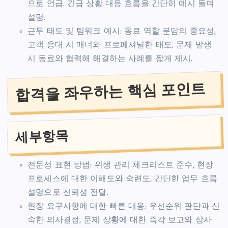
으로 언급. 긴급 상황 대응 흐름을 간단히 예시 들며
설명.
근무 태도 및 팀워크 예시: 동료 역할 분담의 중요성,
고객 응대 시 매너와 프로페셔널한 태도, 문제 발생
시 동료와 협력해 해결하는 사례를 짧게 제시.
합격을 좌우하는 핵심 포인트
세부항목
전문성 표현 방법: 위생 관리 체크리스트 준수, 현장
프로세스에 대한 이해도와 숙련도, 간단한 업무 흐름
설명으로 신뢰성 전달.
현장 요구사항에 대한 빠른 대응: 우선순위 판단과 신
속한 의사결정, 문제 상황에 대한 즉각 보고와 상사