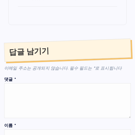
답글 남기기
이메일 주소는 공개되지 않습니다.
필수 필드는
*
로 표시됩니다
댓글
*
이름
*