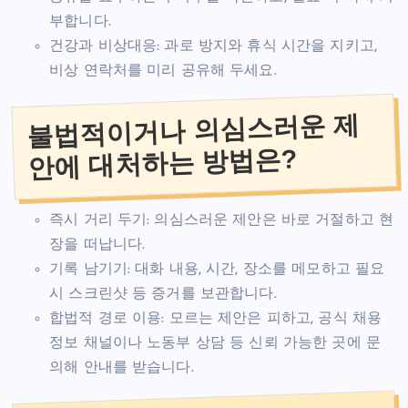
부합니다.
건강과 비상대응: 과로 방지와 휴식 시간을 지키고,
비상 연락처를 미리 공유해 두세요.
불법적이거나 의심스러운 제
안에 대처하는 방법은?
즉시 거리 두기: 의심스러운 제안은 바로 거절하고 현
장을 떠납니다.
기록 남기기: 대화 내용, 시간, 장소를 메모하고 필요
시 스크린샷 등 증거를 보관합니다.
합법적 경로 이용: 모르는 제안은 피하고, 공식 채용
정보 채널이나 노동부 상담 등 신뢰 가능한 곳에 문
의해 안내를 받습니다.