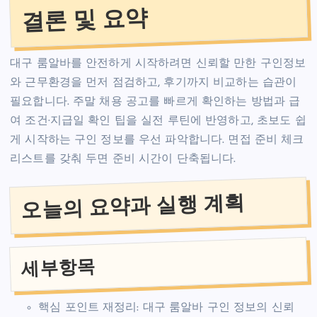
결론 및 요약
대구 룸알바를 안전하게 시작하려면 신뢰할 만한 구인정보
와 근무환경을 먼저 점검하고, 후기까지 비교하는 습관이
필요합니다. 주말 채용 공고를 빠르게 확인하는 방법과 급
여 조건·지급일 확인 팁을 실전 루틴에 반영하고, 초보도 쉽
게 시작하는 구인 정보를 우선 파악합니다. 면접 준비 체크
리스트를 갖춰 두면 준비 시간이 단축됩니다.
오늘의 요약과 실행 계획
세부항목
핵심 포인트 재정리: 대구 룸알바 구인 정보의 신뢰