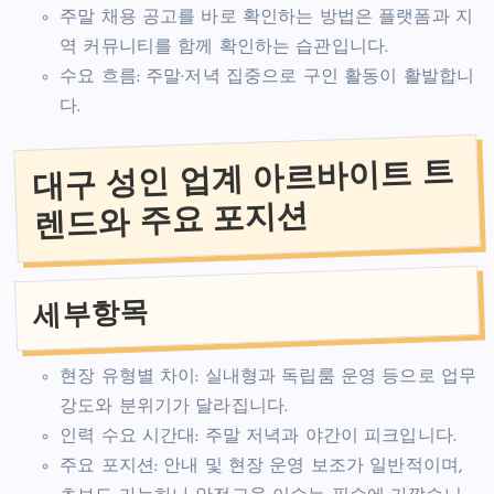
주말 채용 공고를 바로 확인하는 방법은 플랫폼과 지
역 커뮤니티를 함께 확인하는 습관입니다.
수요 흐름: 주말·저녁 집중으로 구인 활동이 활발합니
다.
대구 성인 업계 아르바이트 트
렌드와 주요 포지션
세부항목
현장 유형별 차이: 실내형과 독립룸 운영 등으로 업무
강도와 분위기가 달라집니다.
인력 수요 시간대: 주말 저녁과 야간이 피크입니다.
주요 포지션: 안내 및 현장 운영 보조가 일반적이며,