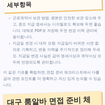
세부항목
근로계약서 보관 방법: 원본은 안전한 보관 장소에 두
고, 중요 지급 명세서는 디지털로도 확보해 두면 좋습
니다. 대체로 PDF로 저장해 두면 변경 이력 관리에
용이합니다.
지급일 변경 시 대처 요령: 지급일이 바뀌면 서면 합
의로 기록하고, 변동 이력을 주기적으로 정리해 두세
요. 지급일 변경 사실은 급여 명세서상과 계약서상 모
두에 반영되도록 관리합니다.
이 같은 기초를 확립하면, 면접 준비 체크리스트에서 다룰
급여 관련 포인트를 더 명확하고 자신 있게 논의할 수 있습
니다.
대구 룸알바 면접 준비 체