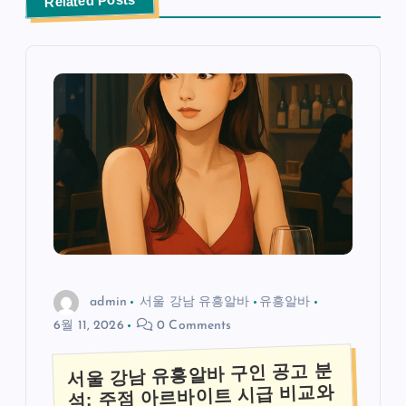
Related Posts
admin
서울 강남 유흥알바
유흥알바
6월 11, 2026
0 Comments
서울 강남 유흥알바 구인 공고 분
석: 주점 아르바이트 시급 비교와