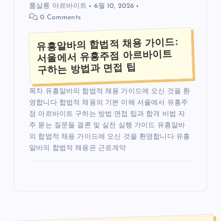
룸살롱 아르바이트
6월 10, 2026
0 Comments
유흥알바의 합법적 채용 가이드:
서울에서 유흥주점 아르바이트
구하는 방법과 면접 팁
목차 유흥알바의 합법적 채용 가이드에 오신 것을 환
영합니다 합법적 채용의 기본 이해 서울에서 유흥주
점 아르바이트 구하는 방법 면접 팁과 합격 비법 자
주 묻는 질문들 결론 및 실전 실행 가이드 유흥알바
의 합법적 채용 가이드에 오신 것을 환영합니다 유흥
알바의 합법적 채용은 근로계약