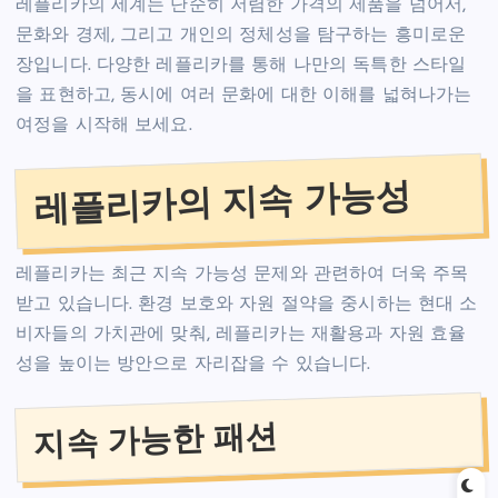
레플리카의 세계는 단순히 저렴한 가격의 제품을 넘어서,
문화와 경제, 그리고 개인의 정체성을 탐구하는 흥미로운
장입니다. 다양한 레플리카를 통해 나만의 독특한 스타일
을 표현하고, 동시에 여러 문화에 대한 이해를 넓혀나가는
여정을 시작해 보세요.
레플리카의 지속 가능성
레플리카는 최근 지속 가능성 문제와 관련하여 더욱 주목
받고 있습니다. 환경 보호와 자원 절약을 중시하는 현대 소
비자들의 가치관에 맞춰, 레플리카는 재활용과 자원 효율
성을 높이는 방안으로 자리잡을 수 있습니다.
지속 가능한 패션