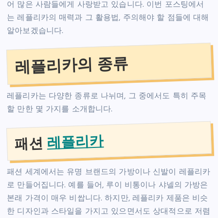
어 많은 사람들에게 사랑받고 있습니다. 이번 포스팅에서
는 레플리카의 매력과 그 활용법, 주의해야 할 점들에 대해
알아보겠습니다.
레플리카의 종류
레플리카는 다양한 종류로 나뉘며, 그 중에서도 특히 주목
할 만한 몇 가지를 소개합니다.
레플리카
패션
패션 세계에서는 유명 브랜드의 가방이나 신발이 레플리카
로 만들어집니다. 예를 들어, 루이 비통이나 샤넬의 가방은
본래 가격이 매우 비쌉니다. 하지만, 레플리카 제품은 비슷
한 디자인과 스타일을 가지고 있으면서도 상대적으로 저렴