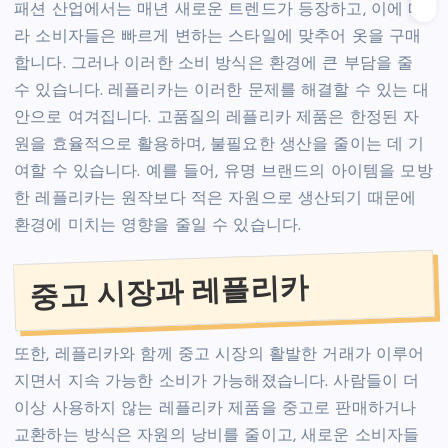
패션 산업에서는 매년 새로운 트렌드가 등장하고, 이에 따
라 소비자들은 빠르게 변하는 스타일에 맞추어 옷을 구매
합니다. 그러나 이러한 소비 방식은 환경에 큰 부담을 줄
수 있습니다. 레플리카는 이러한 문제를 해결할 수 있는 대
안으로 여겨집니다. 고품질의 레플리카 제품은 한정된 자
원을 효율적으로 활용하며, 불필요한 생산을 줄이는 데 기
여할 수 있습니다. 예를 들어, 유명 브랜드의 아이템을 모방
한 레플리카는 원작보다 적은 자원으로 생산되기 때문에
환경에 미치는 영향을 줄일 수 있습니다.
중고 시장과 레플리카
또한, 레플리카와 함께 중고 시장의 활발한 거래가 이루어
지면서 지속 가능한 소비가 가능해졌습니다. 사람들이 더
이상 사용하지 않는 레플리카 제품을 중고로 판매하거나
교환하는 방식은 자원의 낭비를 줄이고, 새로운 소비자들