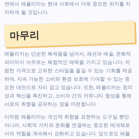
면에서 레플리카는 현대 사회에서 더욱 중요한 위치를 차
지하게 될 것입니다.
마무리
레플리카는 단순한 복제품을 넘어서, 패션과 예술, 문화적
의미까지 아우르는 복합적인 매력을 가지고 있습니다. 저
렴한 가격으로 고유한 스타일을 즐길 수 있는 기회를 제공
하며, 지속 가능한 소비와 환경 보호에 기여할 수 있는 중
요한 대안으로 자리 잡고 있습니다. 또한, 레플리카는 창의
성과 혁신을 촉진하고, 소비자 간의 커뮤니티 형성을 통해
서로의 취향을 공유하는 장을 마련합니다.
이처럼 레플리카는 개인적 취향을 표현하는 도구일 뿐만
아니라, 사회적 가치와 문화를 연결하는 중요한 매개체로
서의 역할을 계속해서 강화하고 있습니다. 앞으로도 레플