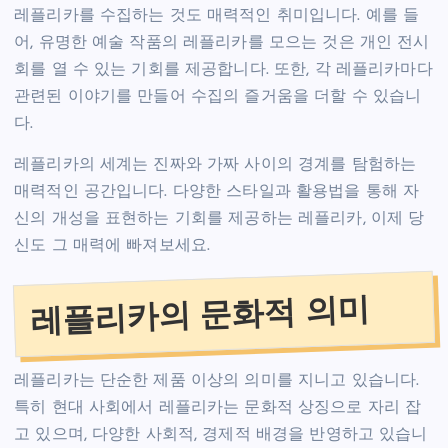
레플리카를 수집하는 것도 매력적인 취미입니다. 예를 들
어, 유명한 예술 작품의 레플리카를 모으는 것은 개인 전시
회를 열 수 있는 기회를 제공합니다. 또한, 각 레플리카마다
관련된 이야기를 만들어 수집의 즐거움을 더할 수 있습니
다.
레플리카의 세계는 진짜와 가짜 사이의 경계를 탐험하는
매력적인 공간입니다. 다양한 스타일과 활용법을 통해 자
신의 개성을 표현하는 기회를 제공하는 레플리카, 이제 당
신도 그 매력에 빠져보세요.
레플리카의 문화적 의미
레플리카는 단순한 제품 이상의 의미를 지니고 있습니다.
특히 현대 사회에서 레플리카는 문화적 상징으로 자리 잡
고 있으며, 다양한 사회적, 경제적 배경을 반영하고 있습니