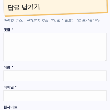
답글 남기기
이메일 주소는 공개되지 않습니다.
필수 필드는
*
로 표시됩니다
댓글
*
이름
*
이메일
*
웹사이트