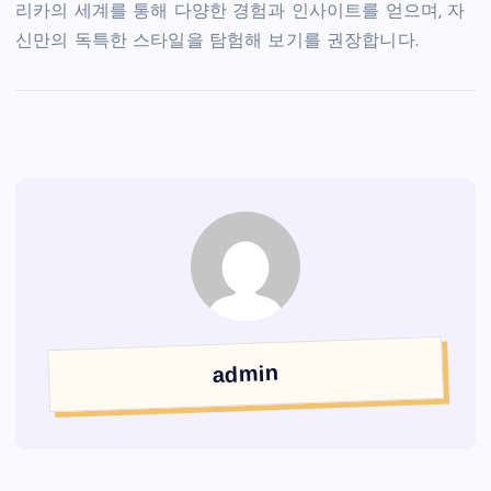
리카의 세계를 통해 다양한 경험과 인사이트를 얻으며, 자
신만의 독특한 스타일을 탐험해 보기를 권장합니다.
admin