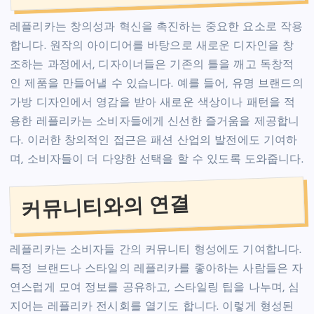
레플리카는 창의성과 혁신을 촉진하는 중요한 요소로 작용
합니다. 원작의 아이디어를 바탕으로 새로운 디자인을 창
조하는 과정에서, 디자이너들은 기존의 틀을 깨고 독창적
인 제품을 만들어낼 수 있습니다. 예를 들어, 유명 브랜드의
가방 디자인에서 영감을 받아 새로운 색상이나 패턴을 적
용한 레플리카는 소비자들에게 신선한 즐거움을 제공합니
다. 이러한 창의적인 접근은 패션 산업의 발전에도 기여하
며, 소비자들이 더 다양한 선택을 할 수 있도록 도와줍니다.
커뮤니티와의 연결
레플리카는 소비자들 간의 커뮤니티 형성에도 기여합니다.
특정 브랜드나 스타일의 레플리카를 좋아하는 사람들은 자
연스럽게 모여 정보를 공유하고, 스타일링 팁을 나누며, 심
지어는 레플리카 전시회를 열기도 합니다. 이렇게 형성된