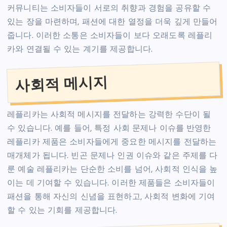
커뮤니티는 소비자들이 서로의 취향과 경험을 공유할 수
있는 장을 마련하며, 패션에 대한 열정을 더욱 깊게 만들어
줍니다. 이러한 소통은 소비자들이 보다 오래도록 레플리
카와 연결될 수 있는 계기를 제공합니다.
사회적 메시지
레플리카는 사회적 메시지를 전달하는 강력한 수단이 될
수 있습니다. 예를 들어, 특정 사회 문제나 이슈를 반영한
레플리카 제품은 소비자들에게 중요한 메시지를 전달하는
매개체가 됩니다. 빈곤 문제나 인권 이슈와 같은 주제를 다
룬 예술 레플리카는 단순한 소비를 넘어, 사회적 인식을 높
이는 데 기여할 수 있습니다. 이러한 제품들은 소비자들이
패션을 통해 자신의 신념을 표현하고, 사회적 변화에 기여
할 수 있는 기회를 제공합니다.