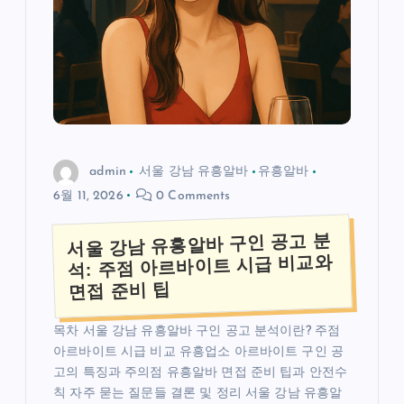
admin
서울 강남 유흥알바
유흥알바
6월 11, 2026
0 Comments
서울 강남 유흥알바 구인 공고 분
석: 주점 아르바이트 시급 비교와
면접 준비 팁
목차 서울 강남 유흥알바 구인 공고 분석이란? 주점
아르바이트 시급 비교 유흥업소 아르바이트 구인 공
고의 특징과 주의점 유흥알바 면접 준비 팁과 안전수
칙 자주 묻는 질문들 결론 및 정리 서울 강남 유흥알