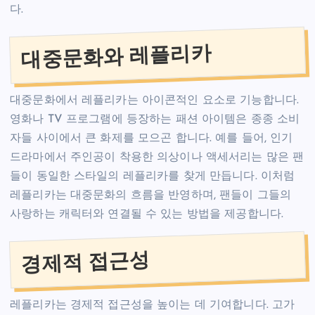
다.
대중문화와 레플리카
대중문화에서 레플리카는 아이콘적인 요소로 기능합니다.
영화나 TV 프로그램에 등장하는 패션 아이템은 종종 소비
자들 사이에서 큰 화제를 모으곤 합니다. 예를 들어, 인기
드라마에서 주인공이 착용한 의상이나 액세서리는 많은 팬
들이 동일한 스타일의 레플리카를 찾게 만듭니다. 이처럼
레플리카는 대중문화의 흐름을 반영하며, 팬들이 그들의
사랑하는 캐릭터와 연결될 수 있는 방법을 제공합니다.
경제적 접근성
레플리카는 경제적 접근성을 높이는 데 기여합니다. 고가