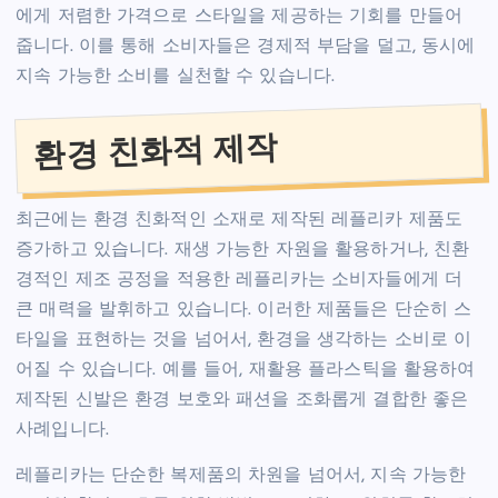
에게 저렴한 가격으로 스타일을 제공하는 기회를 만들어
줍니다. 이를 통해 소비자들은 경제적 부담을 덜고, 동시에
지속 가능한 소비를 실천할 수 있습니다.
환경 친화적 제작
최근에는 환경 친화적인 소재로 제작된 레플리카 제품도
증가하고 있습니다. 재생 가능한 자원을 활용하거나, 친환
경적인 제조 공정을 적용한 레플리카는 소비자들에게 더
큰 매력을 발휘하고 있습니다. 이러한 제품들은 단순히 스
타일을 표현하는 것을 넘어서, 환경을 생각하는 소비로 이
어질 수 있습니다. 예를 들어, 재활용 플라스틱을 활용하여
제작된 신발은 환경 보호와 패션을 조화롭게 결합한 좋은
사례입니다.
레플리카는 단순한 복제품의 차원을 넘어서, 지속 가능한