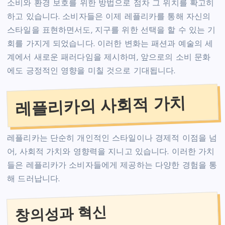
소비와 환경 보호를 위한 방법으로 점차 그 위치를 확고히
하고 있습니다. 소비자들은 이제 레플리카를 통해 자신의
스타일을 표현하면서도, 지구를 위한 선택을 할 수 있는 기
회를 가지게 되었습니다. 이러한 변화는 패션과 예술의 세
계에서 새로운 패러다임을 제시하며, 앞으로의 소비 문화
에도 긍정적인 영향을 미칠 것으로 기대됩니다.
레플리카의 사회적 가치
레플리카는 단순히 개인적인 스타일이나 경제적 이점을 넘
어, 사회적 가치와 영향력을 지니고 있습니다. 이러한 가치
들은 레플리카가 소비자들에게 제공하는 다양한 경험을 통
해 드러납니다.
창의성과 혁신