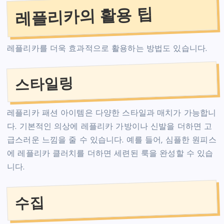
레플리카의 활용 팁
레플리카를 더욱 효과적으로 활용하는 방법도 있습니다.
스타일링
레플리카 패션 아이템은 다양한 스타일과 매치가 가능합니
다. 기본적인 의상에 레플리카 가방이나 신발을 더하면 고
급스러운 느낌을 줄 수 있습니다. 예를 들어, 심플한 원피스
에 레플리카 클러치를 더하면 세련된 룩을 완성할 수 있습
니다.
수집