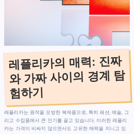
레플리카의 매력: 진짜
와 가짜 사이의 경계 탐
험하기
레플리카는 원작을 모방한 복제품으로, 특히 패션, 예술, 그
리고 수집품에서 큰 인기를 끌고 있습니다. 이러한 레플리
카는 가격이 비싸지 않으면서도 고유한 매력을 지니고 있