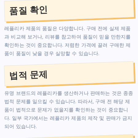
품질 확인
레플리카 제품의 품질은 다양합니다. 구매 전에 실제 제품
과 비교해 보거나, 리뷰를 참고하여 품질이 믿을 만한지를
확인하는 것이 중요합니다. 저렴한 가격에 끌려 구매한 제
품이 품질이 낮을 경우 실망할 수 있습니다.
법적 문제
유명 브랜드의 레플리카를 생산하거나 판매하는 것은 종종
법적 문제를 일으킬 수 있습니다. 따라서, 구매 전 해당 제
품이 법적으로 문제가 없을지를 확인하는 것이 중요합니
다. 일부 국가에서는 레플리카 제품의 제작 및 판매가 금지
되어 있습니다.