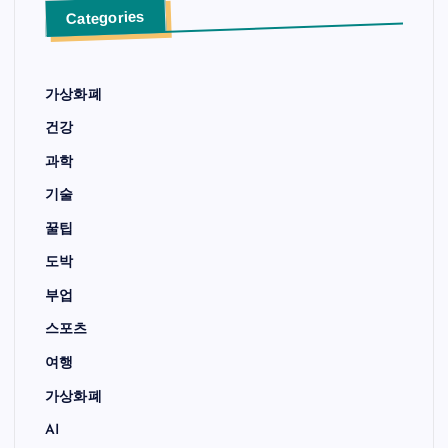
Categories
가상화폐
건강
과학
기술
꿀팁
도박
부업
스포츠
여행
가상화폐
AI