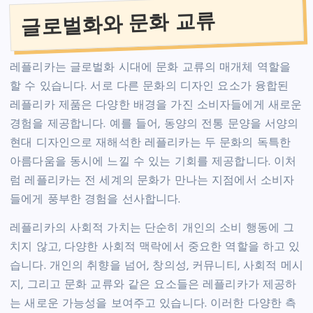
글로벌화와 문화 교류
레플리카는 글로벌화 시대에 문화 교류의 매개체 역할을
할 수 있습니다. 서로 다른 문화의 디자인 요소가 융합된
레플리카 제품은 다양한 배경을 가진 소비자들에게 새로운
경험을 제공합니다. 예를 들어, 동양의 전통 문양을 서양의
현대 디자인으로 재해석한 레플리카는 두 문화의 독특한
아름다움을 동시에 느낄 수 있는 기회를 제공합니다. 이처
럼 레플리카는 전 세계의 문화가 만나는 지점에서 소비자
들에게 풍부한 경험을 선사합니다.
레플리카의 사회적 가치는 단순히 개인의 소비 행동에 그
치지 않고, 다양한 사회적 맥락에서 중요한 역할을 하고 있
습니다. 개인의 취향을 넘어, 창의성, 커뮤니티, 사회적 메시
지, 그리고 문화 교류와 같은 요소들은 레플리카가 제공하
는 새로운 가능성을 보여주고 있습니다. 이러한 다양한 측