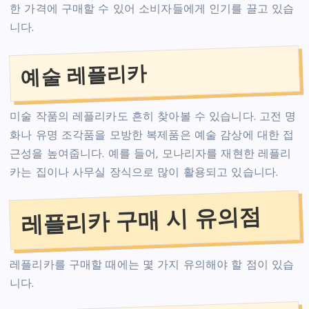
한 가격에 구매할 수 있어 소비자들에게 인기를 끌고 있습
니다.
예술 레플리카
미술 작품의 레플리카도 흔히 찾아볼 수 있습니다. 고전 명
화나 유명 조각품을 모방한 복제품은 예술 감상에 대한 접
근성을 높여줍니다. 예를 들어, 모나리자를 재현한 레플리
카는 집이나 사무실 장식으로 많이 활용되고 있습니다.
레플리카 구매 시 유의점
레플리카를 구매할 때에는 몇 가지 유의해야 할 점이 있습
니다.