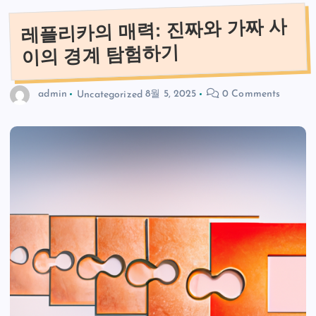
레플리카의 매력: 진짜와 가짜 사
이의 경계 탐험하기
admin
Uncategorized
8월 5, 2025
0 Comments