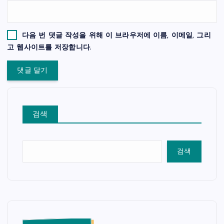
다음 번 댓글 작성을 위해 이 브라우저에 이름, 이메일, 그리
고 웹사이트를 저장합니다.
검색
검색