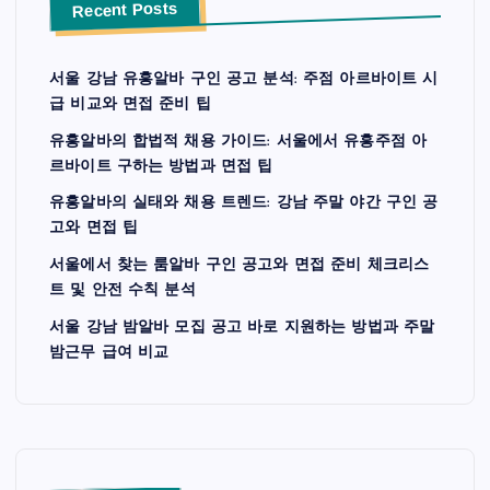
Recent Posts
서울 강남 유흥알바 구인 공고 분석: 주점 아르바이트 시
급 비교와 면접 준비 팁
유흥알바의 합법적 채용 가이드: 서울에서 유흥주점 아
르바이트 구하는 방법과 면접 팁
유흥알바의 실태와 채용 트렌드: 강남 주말 야간 구인 공
고와 면접 팁
서울에서 찾는 룸알바 구인 공고와 면접 준비 체크리스
트 및 안전 수칙 분석
서울 강남 밤알바 모집 공고 바로 지원하는 방법과 주말
밤근무 급여 비교