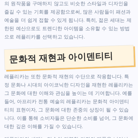
의 원작품을 구매하지 않고도 비슷한 스타일과 디자인을
즐길 수 있는 기회를 제공함으로써, 많은 사람들이 패션과
예술을 더 쉽게 접할 수 있게 됩니다. 특히, 젊은 세대는 제
한된 예산으로도 트렌디한 아이템을 소유할 수 있는 방법
으로 레플리카를 선택하고 있습니다.
문화적 재현과 아이덴티티
레플리카는 또한 문화적 재현의 수단으로 작용합니다. 특
정 문화나 시대의 아이코닉한 디자인을 재현한 레플리카는
그 문화에 대한 이해와 관심을 높이는 데 기여합니다. 예를
들어, 아프리카 전통 예술의 레플리카는 문화적 아이덴티
티의 표현이자, 그 문화에 대한 존중의 상징이 될 수 있습
니다. 이를 통해 소비자들은 단순한 소비를 넘어, 그 문화에
대한 깊은 이해를 가질 수 있습니다.