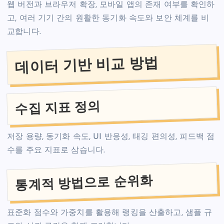
웹 버전과 브라우저 확장, 모바일 앱의 존재 여부를 확인하
고, 여러 기기 간의 원활한 동기화 속도와 보안 체계를 비
교합니다.
데이터 기반 비교 방법
수집 지표 정의
저장 용량, 동기화 속도, UI 반응성, 태깅 편의성, 피드백 점
수를 주요 지표로 삼습니다.
통계적 방법으로 순위화
표준화 점수와 가중치를 활용해 랭킹을 산출하고, 샘플 규