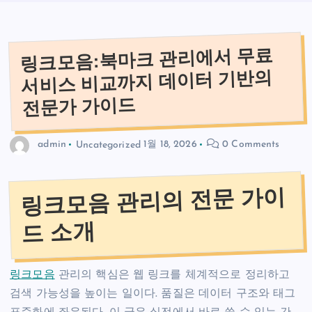
링크모음:북마크 관리에서 무료
서비스 비교까지 데이터 기반의
전문가 가이드
admin
Uncategorized
1월 18, 2026
0 Comments
링크모음 관리의 전문 가이
드 소개
링크모음
관리의 핵심은 웹 링크를 체계적으로 정리하고
검색 가능성을 높이는 일이다. 품질은 데이터 구조와 태그