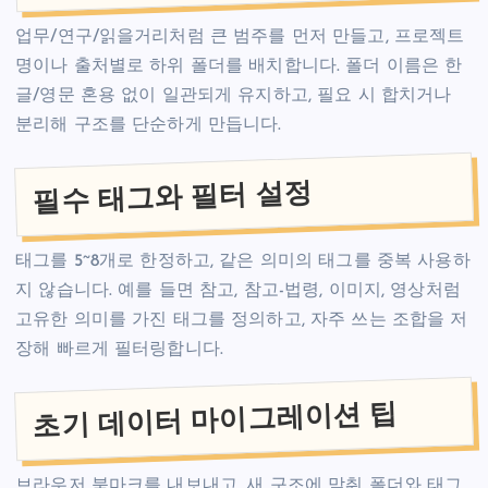
업무/연구/읽을거리처럼 큰 범주를 먼저 만들고, 프로젝트
명이나 출처별로 하위 폴더를 배치합니다. 폴더 이름은 한
글/영문 혼용 없이 일관되게 유지하고, 필요 시 합치거나
분리해 구조를 단순하게 만듭니다.
필수 태그와 필터 설정
태그를 5~8개로 한정하고, 같은 의미의 태그를 중복 사용하
지 않습니다. 예를 들면 참고, 참고-법령, 이미지, 영상처럼
고유한 의미를 가진 태그를 정의하고, 자주 쓰는 조합을 저
장해 빠르게 필터링합니다.
초기 데이터 마이그레이션 팁
브라우저 북마크를 내보내고, 새 구조에 맞춰 폴더와 태그