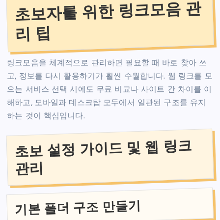
초보자를 위한 링크모음 관
리 팁
링크모음을 체계적으로 관리하면 필요할 때 바로 찾아 쓰
고, 정보를 다시 활용하기가 훨씬 수월합니다. 웹 링크를 모
으는 서비스 선택 시에도 무료 비교나 사이트 간 차이를 이
해하고, 모바일과 데스크탑 모두에서 일관된 구조를 유지
하는 것이 핵심입니다.
초보 설정 가이드 및 웹 링크
관리
기본 폴더 구조 만들기