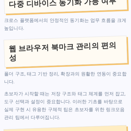
다중 디바이스 동기화 가능 여부
크로스 플랫폼에서의 안정적인 동기화는 업무 흐름을 크게
높입니다.
웹 브라우저 북마크 관리의 편의
성
폴더 구조, 태그 기반 정리, 확장과의 원활한 연동이 중요합
니다.
초보자가 시작할 때는 저장 구조와 태그 체계를 먼저 잡고,
도구 선택과 설정이 중요합니다. 이러한 기초를 바탕으로
실제 구현 시 유용한 구체적 팁은 초보자를 위한 링크모음
관리 팁에서 다루어집니다.