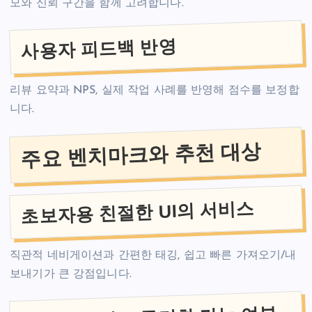
모와 신뢰 구간을 함께 고려합니다.
사용자 피드백 반영
리뷰 요약과 NPS, 실제 작업 사례를 반영해 점수를 보정합
니다.
주요 벤치마크와 추천 대상
초보자용 친절한 UI의 서비스
직관적 네비게이션과 간편한 태깅, 쉽고 빠른 가져오기/내
보내기가 큰 강점입니다.