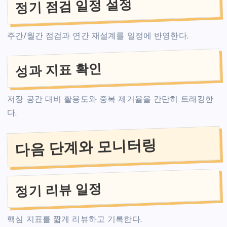
정기 점검 일정 설정
주간/월간 점검과 연간 재설계를 일정에 반영한다.
성과 지표 확인
저장 공간 대비 활용도와 중복 제거율을 간단히 트래킹한
다.
다음 단계와 모니터링
정기 리뷰 일정
핵심 지표를 짧게 리뷰하고 기록한다.