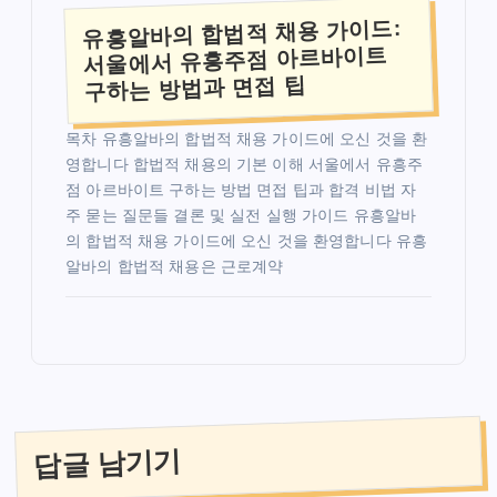
유흥알바의 합법적 채용 가이드:
서울에서 유흥주점 아르바이트
구하는 방법과 면접 팁
목차 유흥알바의 합법적 채용 가이드에 오신 것을 환
영합니다 합법적 채용의 기본 이해 서울에서 유흥주
점 아르바이트 구하는 방법 면접 팁과 합격 비법 자
주 묻는 질문들 결론 및 실전 실행 가이드 유흥알바
의 합법적 채용 가이드에 오신 것을 환영합니다 유흥
알바의 합법적 채용은 근로계약
답글 남기기