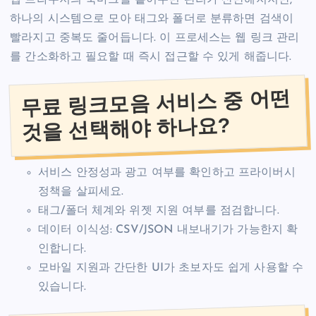
웹 브라우저의 북마크를 흩어두면 관리가 산만해지지만,
하나의 시스템으로 모아 태그와 폴더로 분류하면 검색이
빨라지고 중복도 줄어듭니다. 이 프로세스는 웹 링크 관리
를 간소화하고 필요할 때 즉시 접근할 수 있게 해줍니다.
무료 링크모음 서비스 중 어떤
것을 선택해야 하나요?
서비스 안정성과 광고 여부를 확인하고 프라이버시
정책을 살피세요.
태그/폴더 체계와 위젯 지원 여부를 점검합니다.
데이터 이식성: CSV/JSON 내보내기가 가능한지 확
인합니다.
모바일 지원과 간단한 UI가 초보자도 쉽게 사용할 수
있습니다.