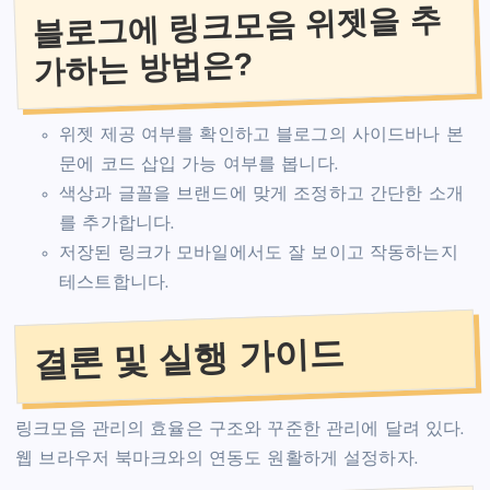
블로그에 링크모음 위젯을 추
가하는 방법은?
위젯 제공 여부를 확인하고 블로그의 사이드바나 본
문에 코드 삽입 가능 여부를 봅니다.
색상과 글꼴을 브랜드에 맞게 조정하고 간단한 소개
를 추가합니다.
저장된 링크가 모바일에서도 잘 보이고 작동하는지
테스트합니다.
결론 및 실행 가이드
링크모음 관리의 효율은 구조와 꾸준한 관리에 달려 있다.
웹 브라우저 북마크와의 연동도 원활하게 설정하자.