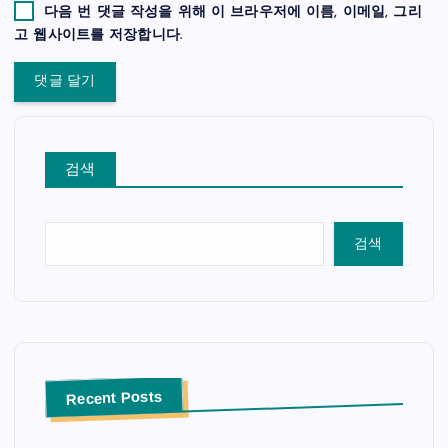
다음 번 댓글 작성을 위해 이 브라우저에 이름, 이메일, 그리
고 웹사이트를 저장합니다.
검색
검색
Recent Posts