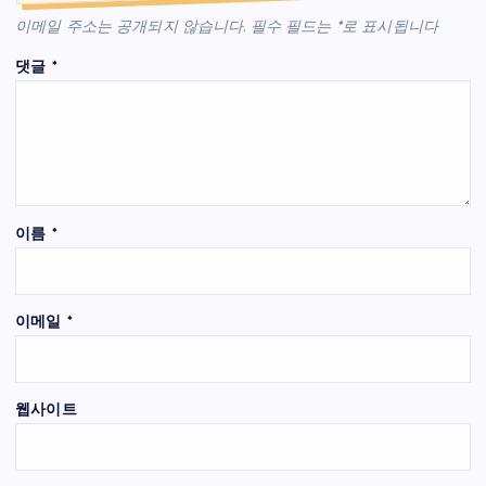
이메일 주소는 공개되지 않습니다.
필수 필드는
*
로 표시됩니다
댓글
*
이름
*
이메일
*
웹사이트