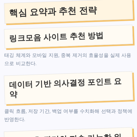
핵심 요약과 추천 전략
링크모음 사이트 추천 방법
태깅 체계와 모바일 지원, 중복 제거의 효율성을 실제 사용
으로 비교한다.
데이터 기반 의사결정 포인트 요
약
클릭 흐름, 저장 기간, 백업 여부를 수치화해 선택과 정책에
반영한다.