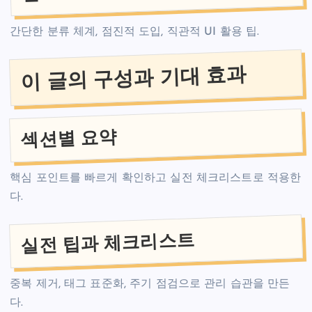
간단한 분류 체계, 점진적 도입, 직관적 UI 활용 팁.
이 글의 구성과 기대 효과
섹션별 요약
핵심 포인트를 빠르게 확인하고 실전 체크리스트로 적용한
다.
실전 팁과 체크리스트
중복 제거, 태그 표준화, 주기 점검으로 관리 습관을 만든
다.