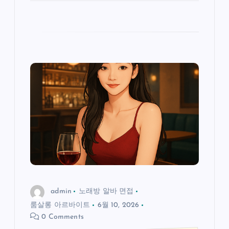
admin
노래방 알바 면접
룸살롱 아르바이트
6월 10, 2026
0 Comments