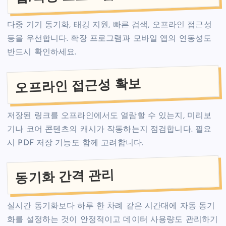
다중 기기 동기화, 태깅 지원, 빠른 검색, 오프라인 접근성
등을 우선합니다. 확장 프로그램과 모바일 앱의 연동성도
반드시 확인하세요.
오프라인 접근성 확보
저장된 링크를 오프라인에서도 열람할 수 있는지, 미리보
기나 코어 콘텐츠의 캐시가 작동하는지 점검합니다. 필요
시 PDF 저장 기능도 함께 고려합니다.
동기화 간격 관리
실시간 동기화보다 하루 한 차례 같은 시간대에 자동 동기
화를 설정하는 것이 안정적이고 데이터 사용량도 관리하기