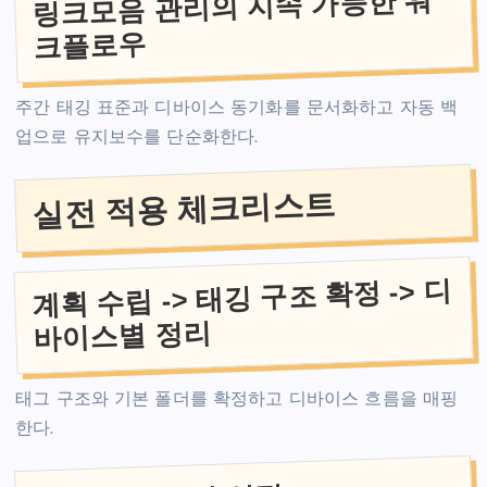
링크모음 관리의 지속 가능한 워
크플로우
주간 태깅 표준과 디바이스 동기화를 문서화하고 자동 백
업으로 유지보수를 단순화한다.
실전 적용 체크리스트
계획 수립 -> 태깅 구조 확정 -> 디
바이스별 정리
태그 구조와 기본 폴더를 확정하고 디바이스 흐름을 매핑
한다.