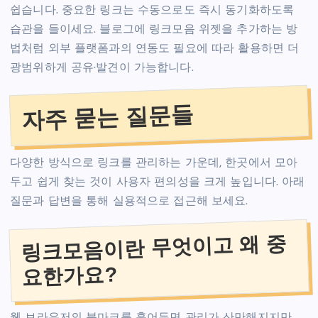
쉽습니다. 중요한 링크는 수동으로도 즉시 동기화하도록
습관을 들이세요. 블로그에 링크모음 위젯을 추가하는 방
법처럼 외부 플랫폼과의 연동도 필요에 따라 활용하면 더
광범위하게 공유·발견이 가능합니다.
자주 묻는 질문들
다양한 방식으로 링크를 관리하는 가운데, 한곳에서 모아
두고 쉽게 찾는 것이 사용자 편의성을 크게 높입니다. 아래
질문과 답변을 통해 실용적으로 접근해 보세요.
링크모음이란 무엇이고 왜 중
요한가요?