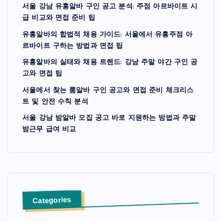
서울 강남 유흥알바 구인 공고 분석: 주점 아르바이트 시
급 비교와 면접 준비 팁
유흥알바의 합법적 채용 가이드: 서울에서 유흥주점 아
르바이트 구하는 방법과 면접 팁
유흥알바의 실태와 채용 트렌드: 강남 주말 야간 구인 공
고와 면접 팁
서울에서 찾는 룸알바 구인 공고와 면접 준비 체크리스
트 및 안전 수칙 분석
서울 강남 밤알바 모집 공고 바로 지원하는 방법과 주말
밤근무 급여 비교
Categories