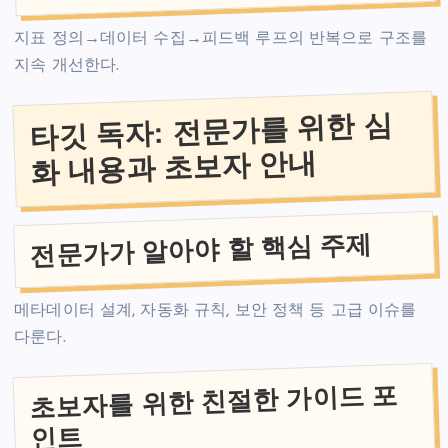
지표 정의→데이터 수집→피드백 루프의 반복으로 구조를
지속 개선한다.
타깃 독자: 전문가를 위한 심
화 내용과 초보자 안내
전문가가 알아야 할 핵심 주제
메타데이터 설계, 자동화 규칙, 보안 정책 등 고급 이슈를
다룬다.
초보자를 위한 친절한 가이드 포
인트