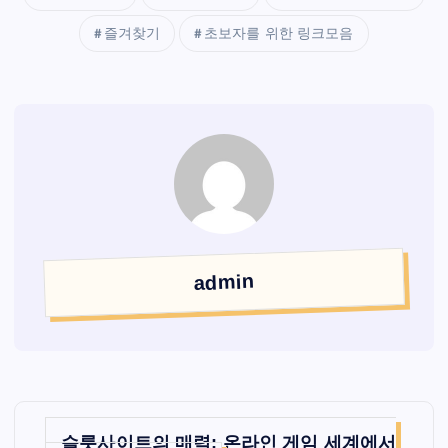
즐겨찾기
초보자를 위한 링크모음
admin
글
슬롯사이트의 매력: 온라인 게임 세계에서