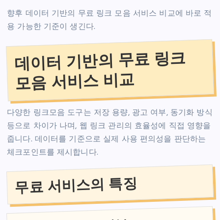
향후 데이터 기반의 무료 링크 모음 서비스 비교에 바로 적
용 가능한 기준이 생긴다.
데이터 기반의 무료 링크
모음 서비스 비교
다양한 링크모음 도구는 저장 용량, 광고 여부, 동기화 방식
등으로 차이가 나며, 웹 링크 관리의 효율성에 직접 영향을
줍니다. 데이터를 기준으로 실제 사용 편의성을 판단하는
체크포인트를 제시합니다.
무료 서비스의 특징