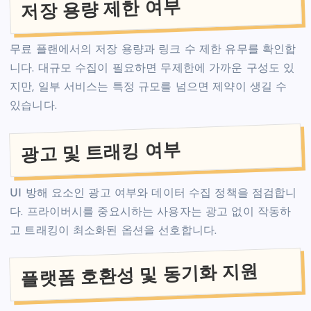
저장 용량 제한 여부
무료 플랜에서의 저장 용량과 링크 수 제한 유무를 확인합
니다. 대규모 수집이 필요하면 무제한에 가까운 구성도 있
지만, 일부 서비스는 특정 규모를 넘으면 제약이 생길 수
있습니다.
광고 및 트래킹 여부
UI 방해 요소인 광고 여부와 데이터 수집 정책을 점검합니
다. 프라이버시를 중요시하는 사용자는 광고 없이 작동하
고 트래킹이 최소화된 옵션을 선호합니다.
플랫폼 호환성 및 동기화 지원