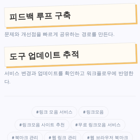
피드백 루프 구축
문제와 개선점을 빠르게 공유하는 경로를 만든다.
도구 업데이트 추적
서비스 변경과 업데이트를 확인하고 워크플로우에 반영한
다.
링크 모음 서비스
링크모음
링크모음 사이트 추천
무료 링크모음 서비스
북마크 관리
웹 링크 관리
웹 브라우저 북마크