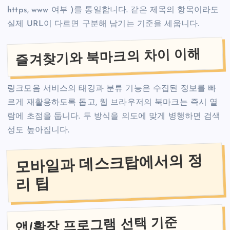
https, www 여부 )를 통일합니다. 같은 제목의 항목이라도
실제 URL이 다르면 구분해 남기는 기준을 세웁니다.
즐겨찾기와 북마크의 차이 이해
링크모음 서비스의 태깅과 분류 기능은 수집된 정보를 빠
르게 재활용하도록 돕고, 웹 브라우저의 북마크는 즉시 열
람에 초점을 둡니다. 두 방식을 의도에 맞게 병행하면 검색
성도 높아집니다.
모바일과 데스크탑에서의 정
리 팁
앱/확장 프로그램 선택 기준