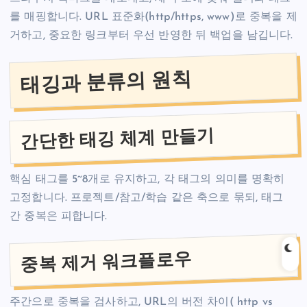
를 매핑합니다. URL 표준화(http/https, www)로 중복을 제
거하고, 중요한 링크부터 우선 반영한 뒤 백업을 남깁니다.
태깅과 분류의 원칙
간단한 태깅 체계 만들기
핵심 태그를 5~8개로 유지하고, 각 태그의 의미를 명확히
고정합니다. 프로젝트/참고/학습 같은 축으로 묶되, 태그
간 중복은 피합니다.
중복 제거 워크플로우
주간으로 중복을 검사하고, URL의 버전 차이( http vs