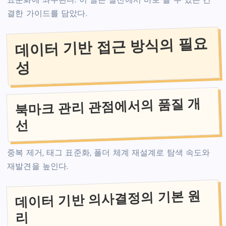
표준화에 좌우된다. 이 글은 실전에서 바로 쓸 수 있는 간
결한 가이드를 담았다.
데이터 기반 접근 방식의 필요
성
북마크 관리 관점에서의 품질 개
선
중복 제거, 태그 표준화, 폴더 체계 재설계로 탐색 속도와
재발견을 높인다.
데이터 기반 의사결정의 기본 원
리