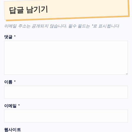
답글 남기기
이메일 주소는 공개되지 않습니다.
필수 필드는
*
로 표시됩니다
댓글
*
이름
*
이메일
*
웹사이트