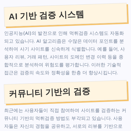
AI 기반 검증 시스템
인공지능(AI)의 발전으로 인해 먹튀검증 시스템도 자동화
되고 있습니다. AI 알고리즘은 수많은 데이터 포인트를 분
석하여 사기 사이트를 신속하게 식별합니다. 예를 들어, 사
용자 리뷰, 거래 패턴, 사이트의 도메인 변경 이력 등을 종
합적으로 분석하여 위험도를 평가합니다. 이러한 기술적
접근은 검증의 속도와 정확성을 한층 더 향상시킵니다.
커뮤니티 기반의 검증
최근에는 사용자들이 직접 참여하여 사이트를 검증하는 커
뮤니티 기반의 먹튀검증 방법도 부각되고 있습니다. 사용
자들은 자신의 경험을 공유하고, 서로의 리뷰를 기반으로