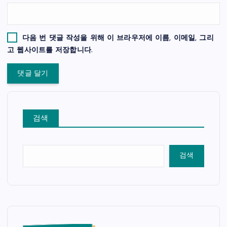
다음 번 댓글 작성을 위해 이 브라우저에 이름, 이메일, 그리
고 웹사이트를 저장합니다.
검색
검색