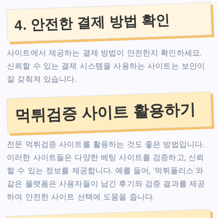
4. 안전한 결제 방법 확인
사이트에서 제공하는 결제 방법이 안전한지 확인하세요.
신뢰할 수 있는 결제 시스템을 사용하는 사이트는 보안이
잘 갖춰져 있습니다.
먹튀검증 사이트 활용하기
전문 먹튀검증 사이트를 활용하는 것도 좋은 방법입니다.
이러한 사이트들은 다양한 베팅 사이트를 검증하고, 신뢰
할 수 있는 정보를 제공합니다. 예를 들어, ‘먹튀폴리스’와
같은 플랫폼은 사용자들이 남긴 후기와 검증 결과를 제공
하여 안전한 사이트 선택에 도움을 줍니다.