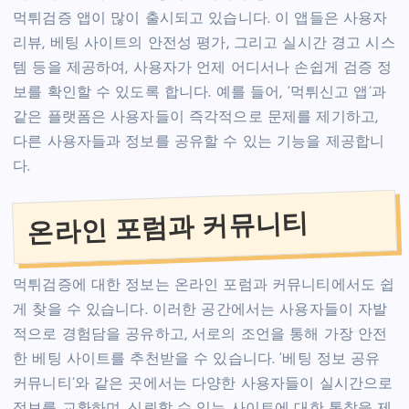
먹튀검증 앱이 많이 출시되고 있습니다. 이 앱들은 사용자
리뷰, 베팅 사이트의 안전성 평가, 그리고 실시간 경고 시스
템 등을 제공하여, 사용자가 언제 어디서나 손쉽게 검증 정
보를 확인할 수 있도록 합니다. 예를 들어, ‘먹튀신고 앱’과
같은 플랫폼은 사용자들이 즉각적으로 문제를 제기하고,
다른 사용자들과 정보를 공유할 수 있는 기능을 제공합니
다.
온라인 포럼과 커뮤니티
먹튀검증에 대한 정보는 온라인 포럼과 커뮤니티에서도 쉽
게 찾을 수 있습니다. 이러한 공간에서는 사용자들이 자발
적으로 경험담을 공유하고, 서로의 조언을 통해 가장 안전
한 베팅 사이트를 추천받을 수 있습니다. ‘베팅 정보 공유
커뮤니티’와 같은 곳에서는 다양한 사용자들이 실시간으로
정보를 교환하며, 신뢰할 수 있는 사이트에 대한 통찰을 제