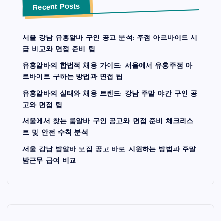
Recent Posts
서울 강남 유흥알바 구인 공고 분석: 주점 아르바이트 시
급 비교와 면접 준비 팁
유흥알바의 합법적 채용 가이드: 서울에서 유흥주점 아
르바이트 구하는 방법과 면접 팁
유흥알바의 실태와 채용 트렌드: 강남 주말 야간 구인 공
고와 면접 팁
서울에서 찾는 룸알바 구인 공고와 면접 준비 체크리스
트 및 안전 수칙 분석
서울 강남 밤알바 모집 공고 바로 지원하는 방법과 주말
밤근무 급여 비교