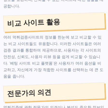
공합니다.
비교 사이트 활용
여러 먹튀검증사이트의 정보를 한눈에 보고 비교할 수 있
는 비교 사이트들도 유용합니다. 이러한 사이트들은 여러
검증 결과를 통합하여 제공하므로, 사용자는 각 사이트의
안전성, 신뢰도, 사용자 리뷰 등을 쉽게 비교할 수 있습니
다. ‘베팅 사이트 비교 플랫폼’은 사용자가 여러 옵션을 비
교하고, 자신에게 가장 적합한 사이트를 선택하는 데 큰 도
움을 줍니다.
전문가의 의견
먹튀검증에 관한 전문가의 의견이나 분석도 중요한 정보입