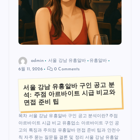
admin
서울 강남 유흥알바
유흥알바
6월 11, 2026
0 Comments
서울 강남 유흥알바 구인 공고 분
석: 주점 아르바이트 시급 비교와
면접 준비 팁
목차 서울 강남 유흥알바 구인 공고 분석이란? 주점
아르바이트 시급 비교 유흥업소 아르바이트 구인 공
고의 특징과 주의점 유흥알바 면접 준비 팁과 안전수
칙 자주 묻는 질문들 결론 및 정리 서울 강남 유흥알