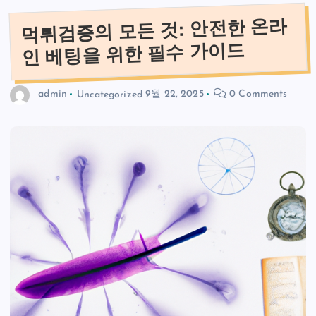
먹튀검증의 모든 것: 안전한 온라
인 베팅을 위한 필수 가이드
admin
Uncategorized
9월 22, 2025
0 Comments