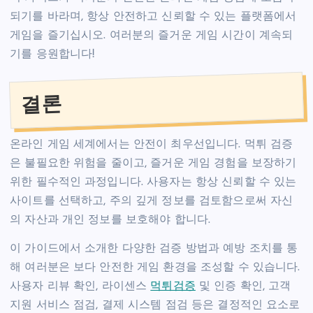
되기를 바라며, 항상 안전하고 신뢰할 수 있는 플랫폼에서
게임을 즐기십시오. 여러분의 즐거운 게임 시간이 계속되
기를 응원합니다!
결론
온라인 게임 세계에서는 안전이 최우선입니다. 먹튀 검증
은 불필요한 위험을 줄이고, 즐거운 게임 경험을 보장하기
위한 필수적인 과정입니다. 사용자는 항상 신뢰할 수 있는
사이트를 선택하고, 주의 깊게 정보를 검토함으로써 자신
의 자산과 개인 정보를 보호해야 합니다.
이 가이드에서 소개한 다양한 검증 방법과 예방 조치를 통
해 여러분은 보다 안전한 게임 환경을 조성할 수 있습니다.
사용자 리뷰 확인, 라이센스
먹튀검증
및 인증 확인, 고객
지원 서비스 점검, 결제 시스템 점검 등은 결정적인 요소로