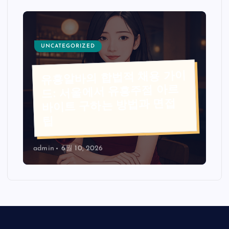
UNCATEGORIZED
유흥알바의 합법적 채용 가이
드: 서울에서 유흥주점 아르
바이트 구하는 방법과 면접
팁
admin
6월 10, 2026