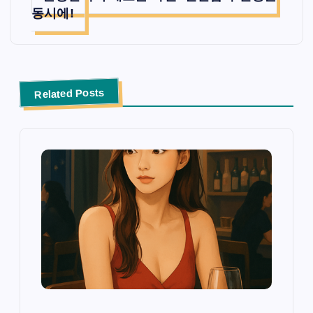
동시에!
Related Posts