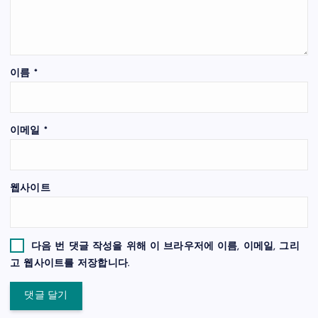
이름
*
이메일
*
웹사이트
다음 번 댓글 작성을 위해 이 브라우저에 이름, 이메일, 그리
고 웹사이트를 저장합니다.