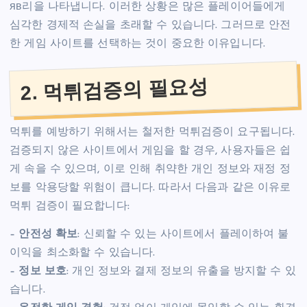
яв리을 나타냅니다. 이러한 상황은 많은 플레이어들에게
심각한 경제적 손실을 초래할 수 있습니다. 그러므로 안전
한 게임 사이트를 선택하는 것이 중요한 이유입니다.
2. 먹튀검증의 필요성
먹튀를 예방하기 위해서는 철저한 먹튀검증이 요구됩니다.
검증되지 않은 사이트에서 게임을 할 경우, 사용자들은 쉽
게 속을 수 있으며, 이로 인해 취약한 개인 정보와 재정 정
보를 악용당할 위험이 큽니다. 따라서 다음과 같은 이유로
먹튀 검증이 필요합니다:
–
안전성 확보
: 신뢰할 수 있는 사이트에서 플레이하여 불
이익을 최소화할 수 있습니다.
–
정보 보호
: 개인 정보와 결제 정보의 유출을 방지할 수 있
습니다.