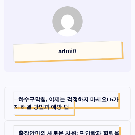
admin
글
하수구막힘, 이제는 걱정하지 마세요! 5가
탐
지 해결 방법과 예방 팁
색
출장안마의 새로운 차원: 편안함과 힐링을