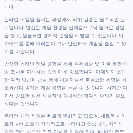
니다.
온라인 게임을 즐기는 과정에서 먹튀 검증은 필수적인 단
계입니다. 안전한 게임 환경을 선택함으로써 즐거운 경험
을 쌓고, 불필요한 경제적 손실을 예방할 수 있습니다. 이
가이드를 통해 여러분이 보다 안전하게 게임을 즐길 수 있
기를 바랍니다.
안전한 온라인 게임 경험을 위해 먹튀검증 및 이를 통한 예
방 조치를 이해하는 것이 매우 중요합니다. 이제까지 소개
한 여러 방법과 팁을 통해 사용자들은 불필요한 위험을 최
소화하며 즐거운 게임 경험을 누릴 수 있습니다. 하지만 여
기서 중요한 점은 사용자의 적극적인 참여와 주의가 필요
하다는 것입니다.
온라인 게임 세계는 빠르게 변화하고 있으며, 새로운 사이
트와 서비스들이 지속적으로 나타나고 있습니다. 따라서
가입 전에 반드시 검증 단계를 거쳐야 하며, 한 번의 검증