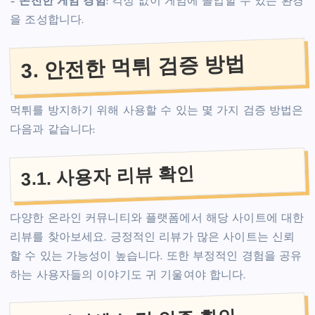
–
온전한 게임 경험
: 걱정 없이 게임에 몰입할 수 있는 환경
을 조성합니다.
3. 안전한 먹튀 검증 방법
먹튀를 방지하기 위해 사용할 수 있는 몇 가지 검증 방법은
다음과 같습니다:
3.1. 사용자 리뷰 확인
다양한 온라인 커뮤니티와 플랫폼에서 해당 사이트에 대한
리뷰를 찾아보세요. 긍정적인 리뷰가 많은 사이트는 신뢰
할 수 있는 가능성이 높습니다. 또한 부정적인 경험을 공유
하는 사용자들의 이야기도 귀 기울여야 합니다.