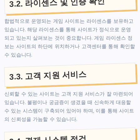
3.2. 라이센스 및 인증 확인
합법적으로 운영되는 게임 사이트는 라이센스를 보유하고
있습니다. 해당 라이센스를 통해 사이트가 정식으로 운영
되고 있는지 살펴보는 것이 중요합니다. 게임 라이센스 정
보는 사이트의 하단에 위치하거나 고객센터를 통해 확인할
수 있습니다.
3.3. 고객 지원 서비스
신뢰할 수 있는 사이트는 고객 지원 서비스가 잘 마련되어
있습니다. 불평이나 궁금증이 생겼을 때 신속하게 대응할
수 있는 시스템이 구축되어 있어야 하며, 이를 통해 사이트
의 신뢰성을 가늠할 수 있습니다.