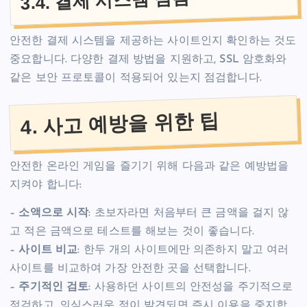
3.4. 결제 시스템 점검
안전한 결제 시스템을 제공하는 사이트인지 확인하는 것도
중요합니다. 다양한 결제 방법을 지원하고, SSL 암호화와
같은 보안 프로토콜이 적용되어 있는지 점검합니다.
4. 사고 예방을 위한 팁
안전한 온라인 게임을 즐기기 위해 다음과 같은 예방법을
지켜야 합니다:
–
소액으로 시작
: 초보자라면 처음부터 큰 금액을 걸지 않
고 적은 금액으로 테스트를 해보는 것이 좋습니다.
–
사이트 비교
: 한두 개의 사이트에만 의존하지 말고 여러
사이트를 비교하여 가장 안전한 곳을 선택합니다.
–
주기적인 검토
: 사용하던 사이트의 안전성을 주기적으로
점검하고, 의심스러운 점이 발견되면 즉시 이용을 중지합