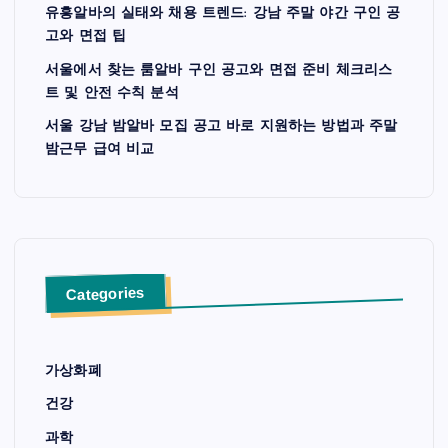
유흥알바의 실태와 채용 트렌드: 강남 주말 야간 구인 공
고와 면접 팁
서울에서 찾는 룸알바 구인 공고와 면접 준비 체크리스
트 및 안전 수칙 분석
서울 강남 밤알바 모집 공고 바로 지원하는 방법과 주말
밤근무 급여 비교
Categories
가상화폐
건강
과학