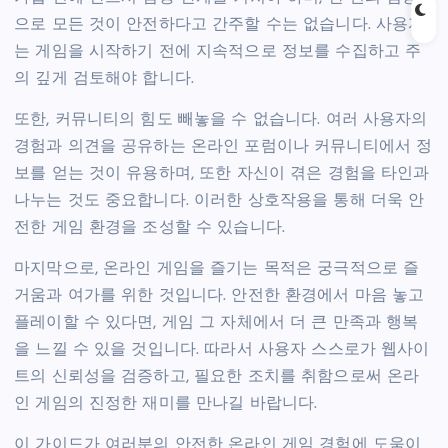
으로 모든 것이 안전하다고 간주할 수는 없습니다. 사용자
는 게임을 시작하기 전에 지속적으로 정보를 수집하고 주
의 깊게 검토해야 합니다.
또한, 커뮤니티의 힘도 빼놓을 수 없습니다. 여러 사용자의
경험과 의견을 공유하는 온라인 포럼이나 커뮤니티에서 정
보를 얻는 것이 유용하며, 또한 자신이 겪은 경험을 타인과
나누는 것도 중요합니다. 이러한 상호작용을 통해 더욱 안
전한 게임 환경을 조성할 수 있습니다.
마지막으로, 온라인 게임을 즐기는 목적은 궁극적으로 즐
거움과 여가를 위한 것입니다. 안전한 환경에서 마음 놓고
플레이할 수 있다면, 게임 그 자체에서 더 큰 만족과 행복
을 느낄 수 있을 것입니다. 따라서 사용자 스스로가 웹사이
트의 신뢰성을 검증하고, 필요한 조치를 취함으로써 온라
인 게임의 진정한 재미를 만나길 바랍니다.
이 가이드가 여러분의 안전한 온라인 게임 경험에 도움이