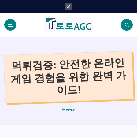
S
k
i
p
t
o
c
o
먹튀검증: 안전한 온라인
n
t
게임 경험을 위한 완벽 가
e
n
이드!
t
Home