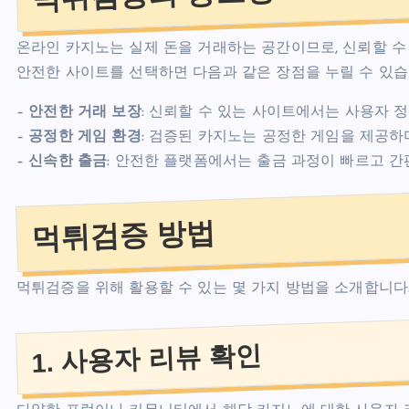
온라인 카지노는 실제 돈을 거래하는 공간이므로, 신뢰할 수
안전한 사이트를 선택하면 다음과 같은 장점을 누릴 수 있습
–
안전한 거래 보장
: 신뢰할 수 있는 사이트에서는 사용자 
–
공정한 게임 환경
: 검증된 카지노는 공정한 게임을 제공하
–
신속한 출금
: 안전한 플랫폼에서는 출금 과정이 빠르고 간
먹튀검증 방법
먹튀검증을 위해 활용할 수 있는 몇 가지 방법을 소개합니다
1. 사용자 리뷰 확인