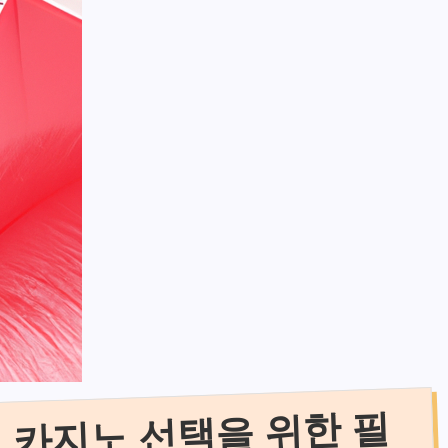
인 카지노 선택을 위한 필