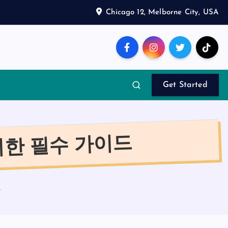
Chicago 12, Melborne City, USA
Get Started
위한 필수 가이드
드