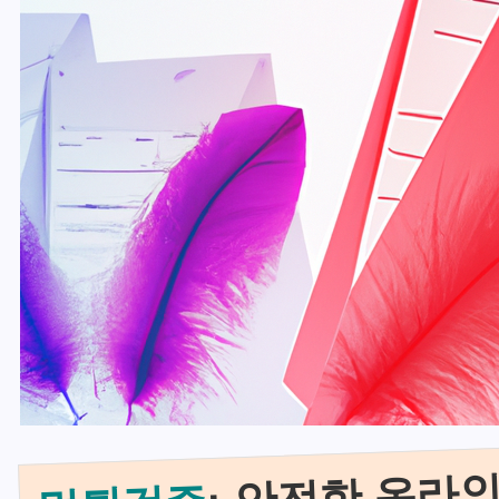
: 안전한 온라