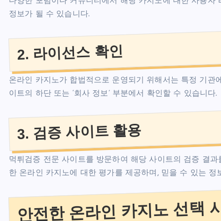
다양한 포럼이나 커뮤니티에서 해당 카지노에 대한 사용자 
정보가 될 수 있습니다.
2. 라이선스 확인
온라인 카지노가 합법적으로 운영되기 위해서는 특정 기관에
이트의 하단 또는 ‘회사 정보’ 부분에서 확인할 수 있습니다.
3. 검증 사이트 활용
먹튀검증 전문 사이트를 방문하여 해당 사이트의 검증 결과
한 온라인 카지노에 대한 평가를 제공하며, 믿을 수 있는 정
안전한 온라인 카지노 선택 