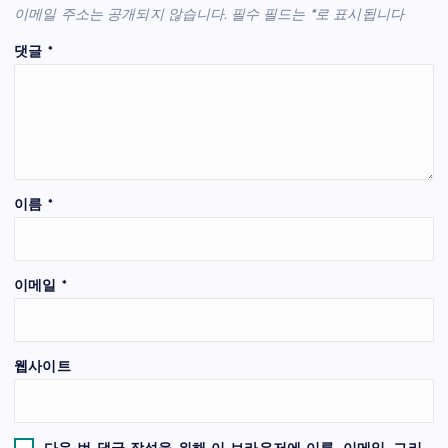
이메일 주소는 공개되지 않습니다.
필수 필드는
*
로 표시됩니다
댓글
*
이름
*
이메일
*
웹사이트