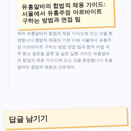
유흥알바의 합법적 채용 가이드:
서울에서 유흥주점 아르바이트
구하는 방법과 면접 팁
목차 유흥알바의 합법적 채용 가이드에 오신 것을 환
영합니다 합법적 채용의 기본 이해 서울에서 유흥주
점 아르바이트 구하는 방법 면접 팁과 합격 비법 자
주 묻는 질문들 결론 및 실전 실행 가이드 유흥알바
의 합법적 채용 가이드에 오신 것을 환영합니다 유흥
알바의 합법적 채용은 근로계약
답글 남기기