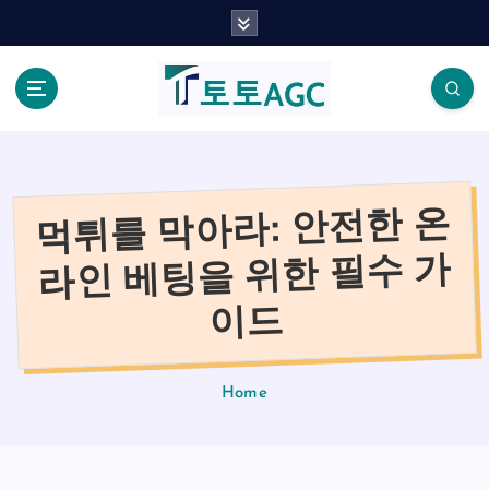
S
k
i
p
t
o
c
o
먹튀를 막아라: 안전한 온
n
t
라인 베팅을 위한 필수 가
e
n
이드
t
Home