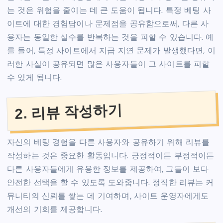
는 것은 위험을 줄이는 데 큰 도움이 됩니다. 특정 베팅 사
이트에 대한 경험담이나 문제점을 공유함으로써, 다른 사
용자는 동일한 실수를 반복하는 것을 피할 수 있습니다. 예
를 들어, 특정 사이트에서 지급 지연 문제가 발생했다면, 이
러한 사실이 공유되면 많은 사용자들이 그 사이트를 피할
수 있게 됩니다.
2. 리뷰 작성하기
자신의 베팅 경험을 다른 사용자와 공유하기 위해 리뷰를
작성하는 것은 중요한 활동입니다. 긍정적이든 부정적이든
다른 사용자들에게 유용한 정보를 제공하여, 그들이 보다
안전한 선택을 할 수 있도록 도와줍니다. 정직한 리뷰는 커
뮤니티의 신뢰를 쌓는 데 기여하며, 사이트 운영자에게도
개선의 기회를 제공합니다.