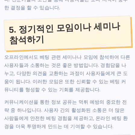
한 결정을 할 수 있습니다.
5. 정기적인 모임이나 세미나
참석하기
오프라인에서도 베팅 관련 세미나나 모임에 참석하여 다른
사용자들과 소통하는 것은 좋은 방법입니다. 경험담을 나
누고, 다양한 의견을 교환하는 과정이 사용자들에게 큰 도
움이 됩니다. 이러한 모임은 또한 신뢰할 수 있는 베팅 커
뮤니티를 형성할 수 있는 기회를 제공합니다.
커뮤니케이션을 통한 정보 공유는 먹튀 예방의 중요한 전
략 중 하나입니다. 사용자 간의 활성화된 소통은 더 많은
사람들에게 안전한 베팅 경험을 제공하고, 온라인 베팅 환
경을 더욱 투명하게 만드는 데 기여할 수 있습니다.