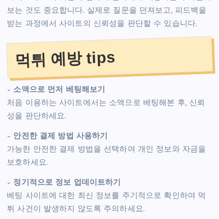
보는 것도 중요합니다. 실제로 질문을 던져보고, 피드백을
받는 과정에서 사이트의 신뢰성을 판단할 수 있습니다.
먹튀 예방 tips
–
소액으로 먼저 베팅해보기
처음 이용하는 사이트에서는 소액으로 베팅해본 후, 신뢰
성을 판단하세요.
–
안전한 결제 방법 사용하기
가능한 안전한 결제 방법을 선택하여 개인 정보와 자금을
보호하세요.
–
정기적으로 정보 업데이트하기
베팅 사이트에 대한 최신 정보를 주기적으로 확인하여 먹
튀 사건이 발생하지 않도록 주의하세요.