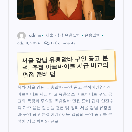
admin
서울 강남 유흥알바
유흥알바
6월 11, 2026
0 Comments
서울 강남 유흥알바 구인 공고 분
석: 주점 아르바이트 시급 비교와
면접 준비 팁
목차 서울 강남 유흥알바 구인 공고 분석이란? 주점
아르바이트 시급 비교 유흥업소 아르바이트 구인 공
고의 특징과 주의점 유흥알바 면접 준비 팁과 안전수
칙 자주 묻는 질문들 결론 및 정리 서울 강남 유흥알
바 구인 공고 분석이란? 서울 강남의 구인 공고를 분
석해 시급 차이와 근로