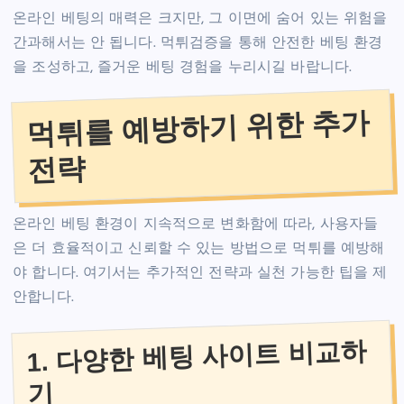
온라인 베팅의 매력은 크지만, 그 이면에 숨어 있는 위험을
간과해서는 안 됩니다. 먹튀검증을 통해 안전한 베팅 환경
을 조성하고, 즐거운 베팅 경험을 누리시길 바랍니다.
먹튀를 예방하기 위한 추가
전략
온라인 베팅 환경이 지속적으로 변화함에 따라, 사용자들
은 더 효율적이고 신뢰할 수 있는 방법으로 먹튀를 예방해
야 합니다. 여기서는 추가적인 전략과 실천 가능한 팁을 제
안합니다.
1. 다양한 베팅 사이트 비교하
기