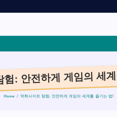
채
용
가
험: 안전하게 게임의 세계
Home
먹튀사이트 탐험: 안전하게 게임의 세계를 즐기는 법!