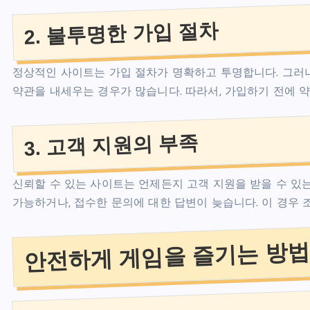
2. 불투명한 가입 절차
정상적인 사이트는 가입 절차가 명확하고 투명합니다. 그러
약관을 내세우는 경우가 많습니다. 따라서, 가입하기 전에 
3. 고객 지원의 부족
신뢰할 수 있는 사이트는 언제든지 고객 지원을 받을 수 있
가능하거나, 접수한 문의에 대한 답변이 늦습니다. 이 경우 
안전하게 게임을 즐기는 방