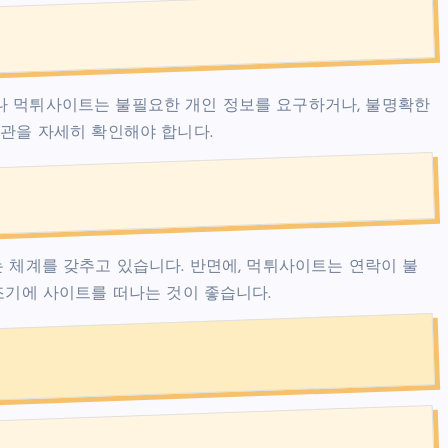
나 먹튀사이트는 불필요한 개인 정보를 요구하거나, 불명확한
약관을 자세히 확인해야 합니다.
는 체계를 갖추고 있습니다. 반면에, 먹튀사이트는 연락이 불
조기에 사이트를 떠나는 것이 좋습니다.
법