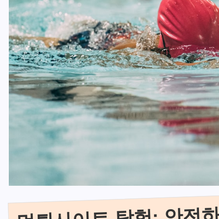
먹튀사이트 탐험: 안전하