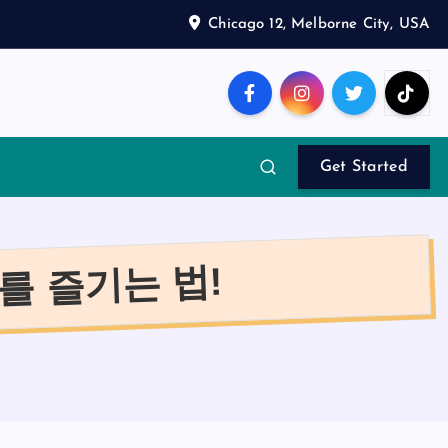
Chicago 12, Melborne City, USA
Get Started
를 즐기는 법!