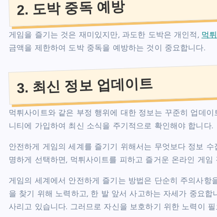
2. 도박 중독 예방
게임을 즐기는 것은 재미있지만, 과도한 도박은 개인적,
먹
금액을 제한하여 도박 중독을 예방하는 것이 중요합니다.
3. 최신 정보 업데이트
먹튀사이트와 같은 부정 행위에 대한 정보는 꾸준히 업데이트
니티에 가입하여 최신 소식을 주기적으로 확인해야 합니다.
안전하게 게임의 세계를 즐기기 위해서는 무엇보다 정보 수
명하게 선택하면, 먹튀사이트를 피하고 즐거운 온라인 게임 
게임의 세계에서 안전하게 즐기는 방법은 단순히 주의사항을
을 찾기 위해 노력하고, 한 발 앞서 사고하는 자세가 중요합
사리고 있습니다. 그러므로 자신을 보호하기 위한 노력이 필