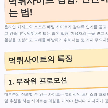
는 법!
온라인 카지노와 스포츠 베팅 사이트가 갈수록 인기를 끌고 
고 있습니다. 먹튀사이트는 쉽게 말해, 이용자의 돈을 받고 
환경을 조성하고 피해를 예방하기 위해서는 몇 가지 주의사
먹튀사이트의 특징
1. 무작위 프로모션
대부분의 신뢰할 수 있는 사이트는 합리적인 보너스와 프로
임 추천을 하는 사이트는 의심을 가져야 합니다. 지나치게 