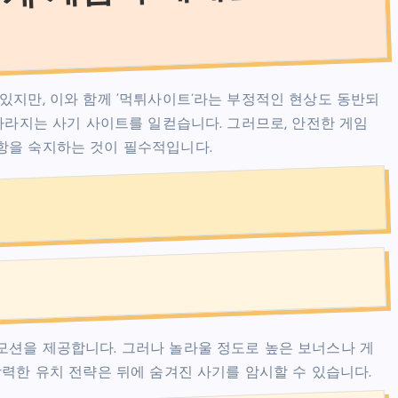
있지만, 이와 함께 ‘먹튀사이트’라는 부정적인 현상도 동반되
사라지는 사기 사이트를 일컫습니다. 그러므로, 안전한 게임
항을 숙지하는 것이 필수적입니다.
모션을 제공합니다. 그러나 놀라울 정도로 높은 보너스나 게
강력한 유치 전략은 뒤에 숨겨진 사기를 암시할 수 있습니다.