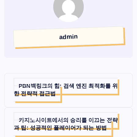
admin
글
PBN백링크의 힘: 검색 엔진 최적화를 위
탐
한 전략적 접근법
색
카지노사이트에서의 승리를 이끄는 전략
과 팁: 성공적인 플레이어가 되는 방법