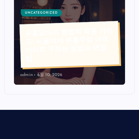
UNCATEGORIZED
유흥알바의 합법적 채용 가이
드: 서울에서 유흥주점 아르
바이트 구하는 방법과 면접
팁
admin
6월 10, 2026