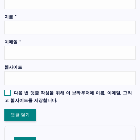
이름
*
이메일
*
웹사이트
다음 번 댓글 작성을 위해 이 브라우저에 이름, 이메일, 그리
고 웹사이트를 저장합니다.