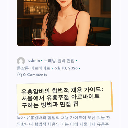
admin
노래방 알바 면접
룸살롱 아르바이트
6월 10, 2026
0 Comments
유흥알바의 합법적 채용 가이드:
서울에서 유흥주점 아르바이트
구하는 방법과 면접 팁
목차 유흥알바의 합법적 채용 가이드에 오신 것을 환
영합니다 합법적 채용의 기본 이해 서울에서 유흥주