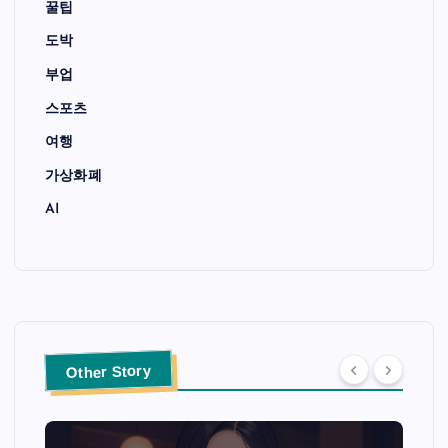
꿀팁
도박
부업
스포츠
여행
가상화폐
AI
Other Story