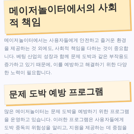
메이저놀이터에서의 사회
적 책임
메이저놀이터에서는 사용자들에게 안전하고 즐거운 환경
을 제공하는 것 외에도, 사회적 책임을 다하는 것이 중요합
니다. 베팅 산업의 성장과 함께 문제 도박과 같은 부작용도
증가하고 있기 때문에, 이를 예방하고 해결하기 위한 다양
한 노력이 필요합니다.
문제 도박 예방 프로그램
많은 메이저놀이터는 문제 도박을 예방하기 위한 프로그램
을 운영하고 있습니다. 이러한 프로그램은 사용자들에게
도박 중독의 위험성을 알리고, 지원을 제공하는 데 중점을