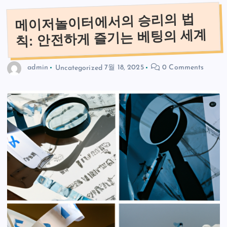
메이저놀이터에서의 승리의 법
칙: 안전하게 즐기는 베팅의 세계
admin
Uncategorized
7월 18, 2025
0 Comments