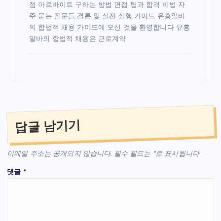
점 아르바이트 구하는 방법 면접 팁과 합격 비법 자
주 묻는 질문들 결론 및 실전 실행 가이드 유흥알바
의 합법적 채용 가이드에 오신 것을 환영합니다 유흥
알바의 합법적 채용은 근로계약
답글 남기기
이메일 주소는 공개되지 않습니다.
필수 필드는
*
로 표시됩니다
댓글
*