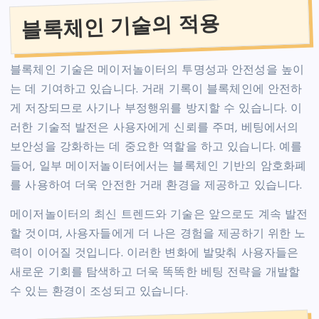
블록체인 기술의 적용
블록체인 기술은 메이저놀이터의 투명성과 안전성을 높이
는 데 기여하고 있습니다. 거래 기록이 블록체인에 안전하
게 저장되므로 사기나 부정행위를 방지할 수 있습니다. 이
러한 기술적 발전은 사용자에게 신뢰를 주며, 베팅에서의
보안성을 강화하는 데 중요한 역할을 하고 있습니다. 예를
들어, 일부 메이저놀이터에서는 블록체인 기반의 암호화폐
를 사용하여 더욱 안전한 거래 환경을 제공하고 있습니다.
메이저놀이터의 최신 트렌드와 기술은 앞으로도 계속 발전
할 것이며, 사용자들에게 더 나은 경험을 제공하기 위한 노
력이 이어질 것입니다. 이러한 변화에 발맞춰 사용자들은
새로운 기회를 탐색하고 더욱 똑똑한 베팅 전략을 개발할
수 있는 환경이 조성되고 있습니다.