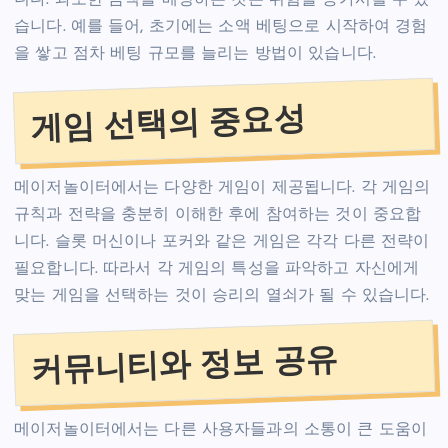
습니다. 예를 들어, 초기에는 소액 베팅으로 시작하여 경험
을 쌓고 점차 베팅 규모를 늘리는 방법이 있습니다.
게임 선택의 중요성
메이저놀이터에서는 다양한 게임이 제공됩니다. 각 게임의
규칙과 전략을 충분히 이해한 후에 참여하는 것이 중요합
니다. 슬롯 머신이나 포커와 같은 게임은 각각 다른 전략이
필요합니다. 따라서 각 게임의 특성을 파악하고 자신에게
맞는 게임을 선택하는 것이 승리의 열쇠가 될 수 있습니다.
커뮤니티와 정보 공유
메이저놀이터에서는 다른 사용자들과의 소통이 큰 도움이