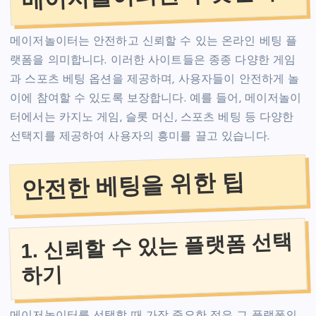
메이저놀이터는 안전하고 신뢰할 수 있는 온라인 베팅 플
랫폼을 의미합니다. 이러한 사이트들은 종종 다양한 게임
과 스포츠 베팅 옵션을 제공하며, 사용자들이 안전하게 놀
이에 참여할 수 있도록 보장합니다. 예를 들어, 메이저놀이
터에서는 카지노 게임, 슬롯 머신, 스포츠 베팅 등 다양한
선택지를 제공하여 사용자의 흥미를 끌고 있습니다.
안전한 베팅을 위한 팁
1. 신뢰할 수 있는 플랫폼 선택
하기