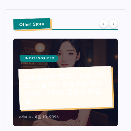
Other Story
UNCATEGORIZED
유흥알바의 합법적 채용 가이
드: 서울에서 유흥주점 아르
바이트 구하는 방법과 면접
팁
admin
6월 10, 2026