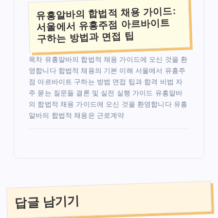
유흥알바의 합법적 채용 가이드:
서울에서 유흥주점 아르바이트
구하는 방법과 면접 팁
목차 유흥알바의 합법적 채용 가이드에 오신 것을 환
영합니다 합법적 채용의 기본 이해 서울에서 유흥주
점 아르바이트 구하는 방법 면접 팁과 합격 비법 자
주 묻는 질문들 결론 및 실전 실행 가이드 유흥알바
의 합법적 채용 가이드에 오신 것을 환영합니다 유흥
알바의 합법적 채용은 근로계약
답글 남기기