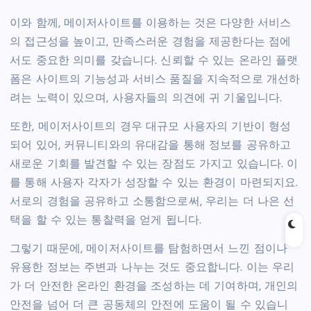
이와 함께, 메이저사이트를 이용하는 것은 다양한 서비스
의 접근성을 높이고, 만족스러운 경험을 제공한다는 점에
서도 중요한 의미를 갖습니다. 신뢰할 수 있는 온라인 플랫
폼은 사이트의 기능성과 서비스 품질을 지속적으로 개선하
려는 노력이 있으며, 사용자들의 의견에 귀 기울입니다.
또한, 메이저사이트의 경우 대규모 사용자의 기반이 형성
되어 있어, 커뮤니티와의 유대감을 통해 정보를 공유하고
새로운 기회를 발견할 수 있는 장점도 가지고 있습니다. 이
를 통해 사용자 각자가 성장할 수 있는 환경이 마련되지요.
서로의 경험을 공유하고 소통함으로써, 우리는 더 나은 선
택을 할 수 있는 통찰력을 얻게 됩니다.
그렇기 때문에, 메이저사이트를 탐험하면서 느낀 점이나
유용한 정보는 주변과 나누는 것도 중요합니다. 이는 우리
가 더 안전한 온라인 환경을 조성하는 데 기여하며, 개인의
안전을 넘어 더 큰 공동체의 안전에 도움이 될 수 있습니