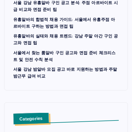
서울 강남 유흥알바 구인 공고 분석: 주점 아르바이트 시
급 비교와 면접 준비 팁
유흥알바의 합법적 채용 가이드: 서울에서 유흥주점 아
르바이트 구하는 방법과 면접 팁
유흥알바의 실태와 채용 트렌드: 강남 주말 야간 구인 공
고와 면접 팁
서울에서 찾는 룸알바 구인 공고와 면접 준비 체크리스
트 및 안전 수칙 분석
서울 강남 밤알바 모집 공고 바로 지원하는 방법과 주말
밤근무 급여 비교
Categories