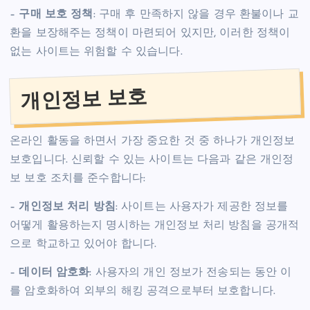
–
구매 보호 정책
: 구매 후 만족하지 않을 경우 환불이나 교
환을 보장해주는 정책이 마련되어 있지만, 이러한 정책이
없는 사이트는 위험할 수 있습니다.
개인정보 보호
온라인 활동을 하면서 가장 중요한 것 중 하나가 개인정보
보호입니다. 신뢰할 수 있는 사이트는 다음과 같은 개인정
보 보호 조치를 준수합니다:
–
개인정보 처리 방침
: 사이트는 사용자가 제공한 정보를
어떻게 활용하는지 명시하는 개인정보 처리 방침을 공개적
으로 학교하고 있어야 합니다.
–
데이터 암호화
: 사용자의 개인 정보가 전송되는 동안 이
를 암호화하여 외부의 해킹 공격으로부터 보호합니다.