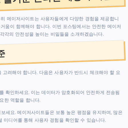
 특히 메이저사이트는 사용자들에게 다양한 경험을 제공합니
즐거움이 함께해야 합니다. 이번 포스팅에서는 안전한 메이저
고 각각의 안전성을 높이는 비밀들을 소개하겠습니다.
준
 고려해야 합니다. 다음은 사용자가 반드시 체크해야 할 요
타나는지를 확인하세요. 이는 데이터가 암호화되어 안전하게 전송됨
중요한 역할을 합니다.
해보세요. 메이저사이트들은 보통 높은 평점을 유지하며, 많은
 미디어를 통해 사용자 경험을 확인할 수 있습니다.