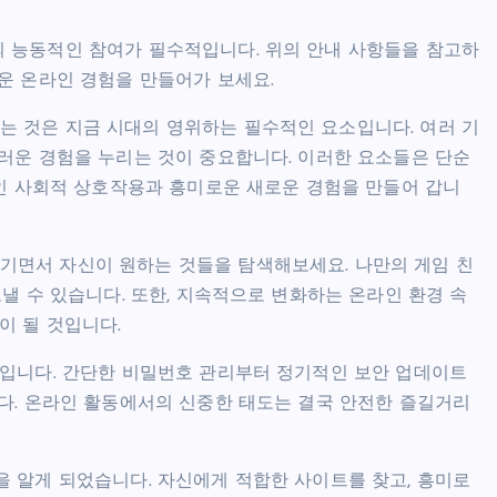
 능동적인 참여가 필수적입니다. 위의 안내 사항들을 참고하
운 온라인 경험을 만들어가 보세요.
 것은 지금 시대의 영위하는 필수적인 요소입니다. 여러 기
러운 경험을 누리는 것이 중요합니다. 이러한 요소들은 단순
적인 사회적 상호작용과 흥미로운 새로운 경험을 만들어 갑니
면서 자신이 원하는 것들을 탐색해보세요. 나만의 게임 친
낼 수 있습니다. 또한, 지속적으로 변화하는 온라인 환경 속
이 될 것입니다.
수입니다. 간단한 비밀번호 관리부터 정기적인 보안 업데이트
다. 온라인 활동에서의 신중한 태도는 결국 안전한 즐길거리
 알게 되었습니다. 자신에게 적합한 사이트를 찾고, 흥미로