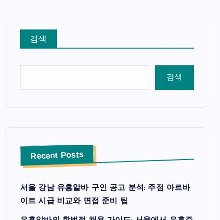
검색
검색
Recent Posts
서울 강남 유흥알바 구인 공고 분석: 주점 아르바
이트 시급 비교와 면접 준비 팁