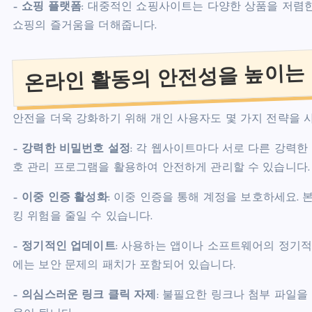
–
쇼핑 플랫폼
: 대중적인 쇼핑사이트는 다양한 상품을 저렴
쇼핑의 즐거움을 더해줍니다.
온라인 활동의 안전성을 높이는
안전을 더욱 강화하기 위해 개인 사용자도 몇 가지 전략을 
–
강력한 비밀번호 설정
: 각 웹사이트마다 서로 다른 강력
호 관리 프로그램을 활용하여 안전하게 관리할 수 있습니다.
–
이중 인증 활성화
: 이중 인증을 통해 계정을 보호하세요.
킹 위험을 줄일 수 있습니다.
–
정기적인 업데이트
: 사용하는 앱이나 소프트웨어의 정기적
에는 보안 문제의 패치가 포함되어 있습니다.
–
의심스러운 링크 클릭 자제
: 불필요한 링크나 첨부 파일을