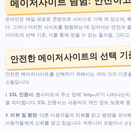
온라인은 매일 새로운 콘텐츠와 서비스로 가득 차 있으며,
다. 그러나 이러한 사이트를 탐험하는 데 있어서는 안전과 
사이트의 선택 기준, 이를 통해 얻을 수 있는 즐거움, 그리
안전한 메이저사이트의 선택 기
안전한 메이저사이트를 선택하기 위해서는 여러 가지 기준을
소들입니다.
1.
SSL 인증서
: 웹사이트의 주소 앞에 ‘https://’가 나
을 의미합니다. SSL 인증서는 사용자의 개인 정보 보호에 
2.
리뷰 및 평판
: 다른 사용자들의 리뷰를 읽고 평판을 조사
사용자들에게 신뢰를 받고 있습니다. 커뮤니티 포럼이나 소셜