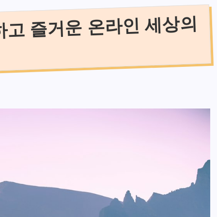
하고 즐거운 온라인 세상의