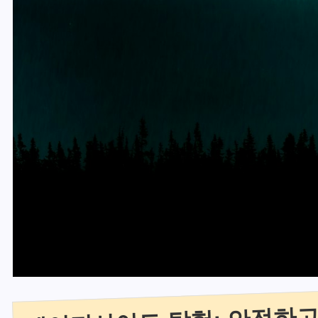
메이저사이트 탐험: 안전하고