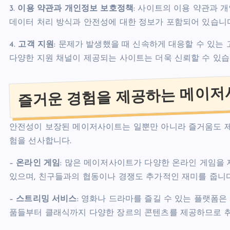
3.
이용 약관과 개인정보 보호정책
: 사이트의 이용 약관과 
데이터 처리 방식과 안전성에 대한 정보가 포함되어 있습니다
4.
고객 지원
: 문제가 발생했을 때 신속하게 대응할 수 있는 
다양한 지원 채널이 제공되는 사이트는 더욱 신뢰할 수 있습
즐거운 경험을 제공하는 메이저
안전성이 보장된 메이저사이트는 일뿐만 아니라 즐거움도 제공
험을 선사합니다.
–
온라인 게임
: 많은 메이저사이트가 다양한 온라인 게임을 
있으며, 친구들과의 협동이나 경쟁도 추가적인 재미를 줍니다
–
스트리밍 서비스
: 영화나 드라마를 즐길 수 있는 플랫폼은
품들부터 클래식까지 다양한 장르의 콘텐츠를 제공하므로 취