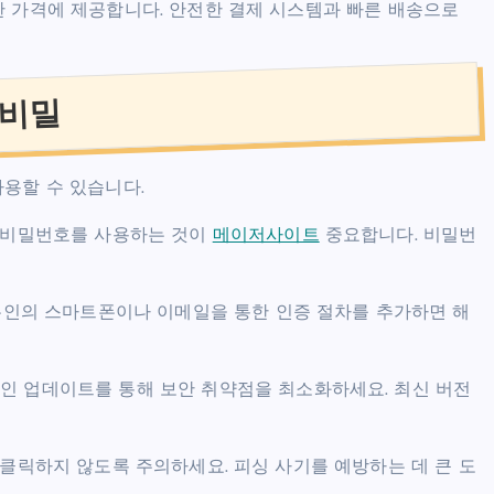
한 가격에 제공합니다. 안전한 결제 시스템과 빠른 배송으로
 비밀
사용할 수 있습니다.
한 비밀번호를 사용하는 것이
메이저사이트
중요합니다. 비밀번
 본인의 스마트폰이나 이메일을 통한 인증 절차를 추가하면 해
인 업데이트를 통해 보안 취약점을 최소화하세요. 최신 버전
 클릭하지 않도록 주의하세요. 피싱 사기를 예방하는 데 큰 도