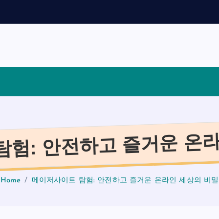
채
용
가
탐험: 안전하고 즐거운 온라
Home
메이저사이트 탐험: 안전하고 즐거운 온라인 세상의 비밀