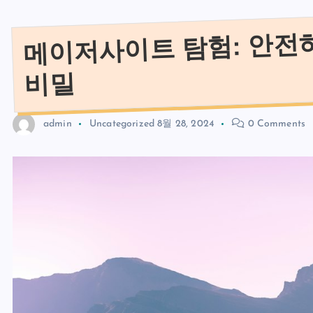
메이저사이트 탐험: 안전
비밀
admin
Uncategorized
8월 28, 2024
0 Comments