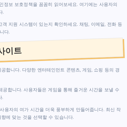
개인정보 보호정책을 꼼꼼히 읽어보세요. 여기에는 사용자의
.
고객 지원 시스템이 있는지 확인하세요. 채팅, 이메일, 전화 등
니다.
사이트
합니다. 다양한 엔터테인먼트 콘텐츠, 게임, 쇼핑 등의 경
제공합니다. 사용자들은 게임을 통해 즐거운 시간을 보낼 수
.
 사용자의 여가 시간을 더욱 풍부하게 만들어줍니다. 최신 작
향에 맞는 것을 선택할 수 있습니다.