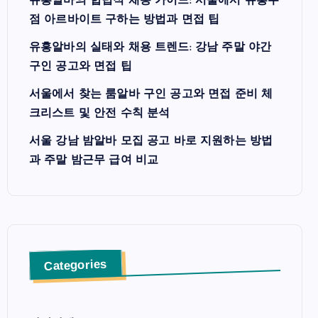
유흥알바의 합법적 채용 가이드: 서울에서 유흥주
점 아르바이트 구하는 방법과 면접 팁
유흥알바의 실태와 채용 트렌드: 강남 주말 야간
구인 공고와 면접 팁
서울에서 찾는 룸알바 구인 공고와 면접 준비 체
크리스트 및 안전 수칙 분석
서울 강남 밤알바 모집 공고 바로 지원하는 방법
과 주말 밤근무 급여 비교
Categories