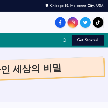
Chicago 12, Melborne City, USA
Get Started
인 세상의 비밀