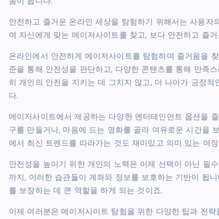
움이 됩니다.
안전하고 즐거운 온라인 세상을 탐험하기 위해서는 사용자의
여 자신에게 맞는 메이저사이트를 찾고, 보다 안전하고 즐거
온라인에서 안전하게 메이저사이트를 탐험하며 즐거움을 찾는
준을 통해 안전성을 판단하고, 다양한 콘텐츠를 통해 만족스
히 개인의 안전을 지키는 데 그치지 않고, 더 나아가 긍정
다.
메이저사이트에서 제공하는 다양한 엔터테인먼트 옵션을 즐기
구를 만들거나, 마음에 드는 영화를 골라 여유로운 시간을 보
에서 최신 트렌드를 따라가는 것도 재미있고 의미 있는 여정
안전성을 높이기 위한 개인의 노력은 이제 선택이 아닌 필
까지, 이러한 습관들이 계좌와 정보를 보호하는 기반이 됩니
를 보장하는 데 큰 역할을 하게 되는 것이죠.
이제 여러분은 메이저사이트 탐험을 위한 다양한 팁과 전략을