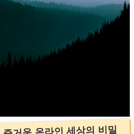
 즐거운 온라인 세상의 비밀