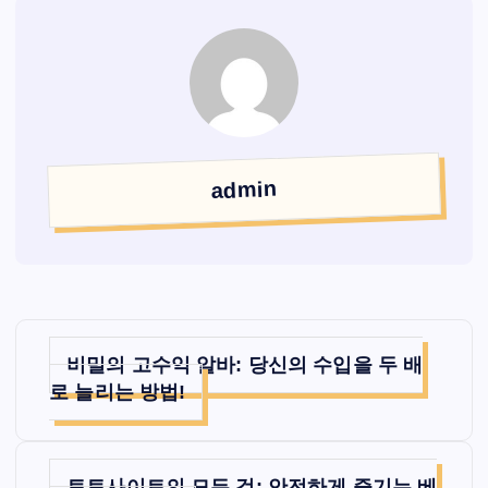
admin
글
비밀의 고수익 알바: 당신의 수입을 두 배
탐
로 늘리는 방법!
색
토토사이트의 모든 것: 안전하게 즐기는 베