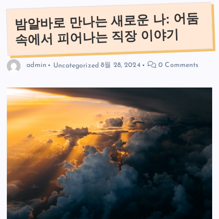
밤알바로 만나는 새로운 나: 어둠
속에서 피어나는 직장 이야기
admin
Uncategorized
8월 28, 2024
0 Comments