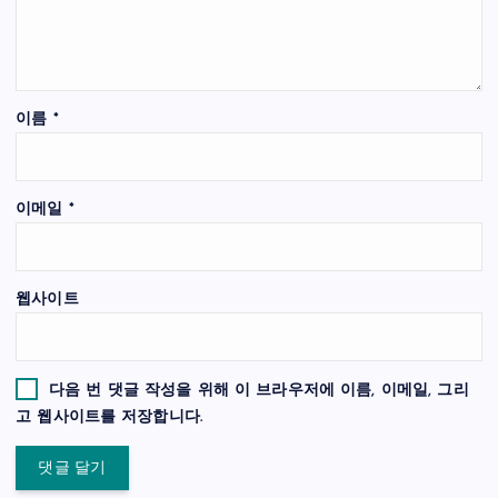
이름
*
이메일
*
웹사이트
다음 번 댓글 작성을 위해 이 브라우저에 이름, 이메일, 그리
고 웹사이트를 저장합니다.