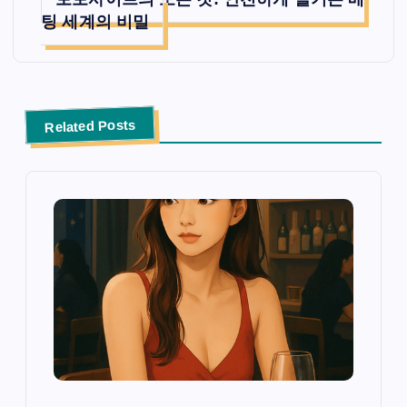
팅 세계의 비밀
Related Posts