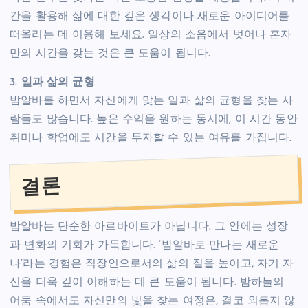
간을 활용해 삶에 대한 깊은 생각이나 새로운 아이디어를
떠올리는 데 이용해 보세요. 일상의 소음에서 벗어나 혼자
만의 시간을 갖는 것은 큰 도움이 됩니다.
3.
일과 삶의 균형
밤알바를 하면서 자신에게 맞는 일과 삶의 균형을 찾는 사
람들도 많습니다. 높은 수익을 원하는 동시에, 이 시간 동안
취미나 학업에도 시간을 투자할 수 있는 여유를 가집니다.
결론
밤알바는 단순한 아르바이트가 아닙니다. 그 안에는 성장
과 변화의 기회가 가득합니다. ‘밤알바로 만나는 새로운
나’라는 경험은 직장인으로서의 삶의 질을 높이고, 자기 자
신을 더욱 깊이 이해하는 데 큰 도움이 됩니다. 밤하늘의
어둠 속에서도 자신만의 빛을 찾는 여정은, 결코 외롭지 않