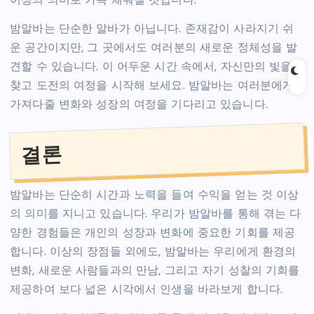
이상의 의미로 가득 채워질 것입니다.
밤알바는 단순한 알바가 아닙니다. 존재감이 사라지기 쉬
운 공간이지만, 그 곳에서도 여러분의 새로운 정체성을 발
견할 수 있습니다. 이 어두운 시간 속에서, 자신만의 빛을
찾고 도전의 여정을 시작해 보세요. 밤알바는 여러분에게
가져다줄 변화와 성장의 여정을 기다리고 있습니다.
결론
밤알바는 단순히 시간과 노력을 들여 수익을 얻는 것 이상
의 의미를 지니고 있습니다. 우리가 밤알바를 통해 겪는 다
양한 경험들은 개인의 성장과 변화에 중요한 기회를 제공
합니다. 이상의 장점들 외에도, 밤알바는 우리에게 환경의
변화, 새로운 사람들과의 만남, 그리고 자기 성찰의 기회를
제공하여 보다 넓은 시각에서 인생을 바라보게 합니다.