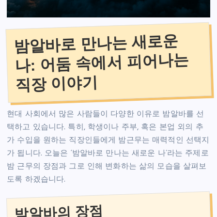
밤알바로 만나는 새로운
나: 어둠 속에서 피어나는
직장 이야기
현대 사회에서 많은 사람들이 다양한 이유로 밤알바를 선
택하고 있습니다. 특히, 학생이나 주부, 혹은 본업 외의 추
가 수입을 원하는 직장인들에게 밤근무는 매력적인 선택지
가 됩니다. 오늘은 ‘밤알바로 만나는 새로운 나’라는 주제로
밤 근무의 장점과 그로 인해 변화하는 삶의 모습을 살펴보
도록 하겠습니다.
밤알바의 장점