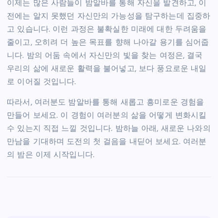
이제는 많은 사람들이 밤알바를 통해 자신을 발견하고, 이
전에는 알지 못했던 자신만의 가능성을 탐구하는데 집중하
고 있습니다. 이런 과정은 불확실한 미래에 대한 두려움을
줄이고, 오히려 더 높은 목표를 향해 나아갈 용기를 심어줍
니다. 밤의 어둠 속에서 자신만의 빛을 찾는 여정은, 결국
우리의 삶에 새로운 활력을 불어넣고, 보다 풍요로운 내일
로 이어질 것입니다.
따라서, 여러분도 밤알바를 통해 새롭고 흥미로운 경험을
만들어 보세요. 이 경험이 여러분의 삶을 어떻게 변화시킬
수 있는지 직접 느낄 것입니다. 밤하늘 아래, 새로운 나와의
만남을 기대하며 도전의 첫 걸음을 내딛어 보세요. 여러분
의 밤은 이제 시작입니다.