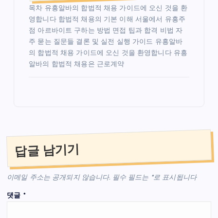
목차 유흥알바의 합법적 채용 가이드에 오신 것을 환
영합니다 합법적 채용의 기본 이해 서울에서 유흥주
점 아르바이트 구하는 방법 면접 팁과 합격 비법 자
주 묻는 질문들 결론 및 실전 실행 가이드 유흥알바
의 합법적 채용 가이드에 오신 것을 환영합니다 유흥
알바의 합법적 채용은 근로계약
답글 남기기
이메일 주소는 공개되지 않습니다.
필수 필드는
*
로 표시됩니다
댓글
*