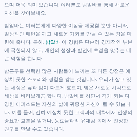
으며 더욱 의미 있습니다. 여러분도 밤알바를 통해 새로운
자신을 찾아보세요.
밤알바는 여러분에게 다양한 이점을 제공할 뿐만 아니라,
일상적인 패턴을 깨고 새로운 기회를 만날 수 있는 장을 마
련해 줍니다. 특히,
밤알바
이 경험은 단순히 경제적인 부분
에 국한되지 않고, 개인의 성장과 발전에 초점을 맞추는 데
큰 역할을 합니다.
밤근무를 선택한 많은 사람들이 느끼는 또 다른 장점은 예
상치 못한 스토리와 경험을 쌓는 것입니다. 우리가 살고 있
는 세상은 낮과 밤이 다르게 흐르며, 밤은 새로운 시각으로
세상을 바라보게끔 합니다. 밤알바를 하면서 겪게 되는 다
양한 에피소드는 자신의 삶에 귀중한 자산이 될 수 있습니
다. 예를 들어, 전혀 예상치 못한 고객과의 대화에서 인생의
중요한 교훈을 얻거나, 동료들과의 유대감 속에서 진정한
친구를 만날 수도 있습니다.