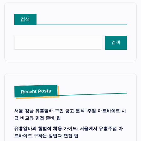
검색
검색
Recent Posts
서울 강남 유흥알바 구인 공고 분석: 주점 아르바이트 시
급 비교와 면접 준비 팁
유흥알바의 합법적 채용 가이드: 서울에서 유흥주점 아
르바이트 구하는 방법과 면접 팁