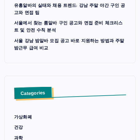
유흥알바의 실태와 채용 트렌드: 강남 주말 야간 구인 공
고와 면접 팁
서울에서 찾는 룸알바 구인 공고와 면접 준비 체크리스
트 및 안전 수칙 분석
서울 강남 밤알바 모집 공고 바로 지원하는 방법과 주말
밤근무 급여 비교
Categories
가상화폐
건강
과학