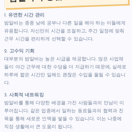
1.
유연한 시간 관리
밤알바는 종종 낮에 공부나 다른 일을 해야 하는 이들에게
유용합니다. 자신만의 시간을 조절하고, 주간 일정에 맞춰
근무 시간을 편리하게 선택할 수 있습니다.
2.
고수익 기회
대부분의 밤알바는 높은 시급을 제공합니다. 많은 사업체
들이 야간 근무에 대한 수당을 더 지급하기 때문에, 실제로
하루에 짧은 시간만 일해도 괜찮은 수입을 올릴 수 있습니
다.
3.
사회적 네트워킹
밤알바를 통해 다양한 배경을 가진 사람들과의 만남이 이
루어집니다. 같은 업종에서 일하는 동료들과의 협력과 친
목을 통해 새로운 인맥을 쌓을 수 있습니다. 이는 나중에
직장 생활에서 큰 도움이 됩니다.