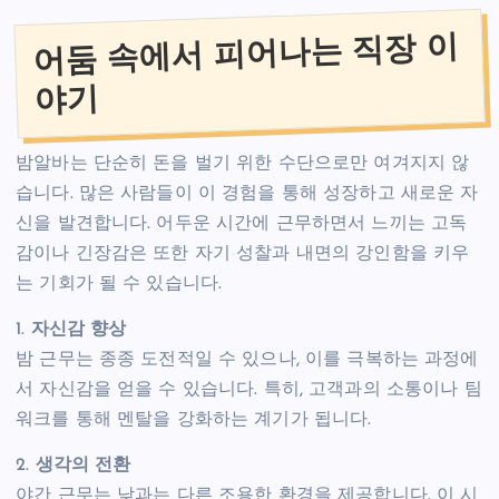
어둠 속에서 피어나는 직장 이
야기
밤알바는 단순히 돈을 벌기 위한 수단으로만 여겨지지 않
습니다. 많은 사람들이 이 경험을 통해 성장하고 새로운 자
신을 발견합니다. 어두운 시간에 근무하면서 느끼는 고독
감이나 긴장감은 또한 자기 성찰과 내면의 강인함을 키우
는 기회가 될 수 있습니다.
1.
자신감 향상
밤 근무는 종종 도전적일 수 있으나, 이를 극복하는 과정에
서 자신감을 얻을 수 있습니다. 특히, 고객과의 소통이나 팀
워크를 통해 멘탈을 강화하는 계기가 됩니다.
2.
생각의 전환
야간 근무는 낮과는 다른 조용한 환경을 제공합니다. 이 시