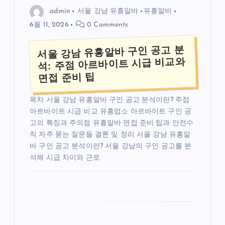
admin
서울 강남 유흥알바
유흥알바
6월 11, 2026
0 Comments
서울 강남 유흥알바 구인 공고 분
석: 주점 아르바이트 시급 비교와
면접 준비 팁
목차 서울 강남 유흥알바 구인 공고 분석이란? 주점
아르바이트 시급 비교 유흥업소 아르바이트 구인 공
고의 특징과 주의점 유흥알바 면접 준비 팁과 안전수
칙 자주 묻는 질문들 결론 및 정리 서울 강남 유흥알
바 구인 공고 분석이란? 서울 강남의 구인 공고를 분
석해 시급 차이와 근로