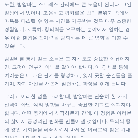
또한, 밤알바는 스트레스 관리에도 큰 도움이 됩니다. 고된
일상에서 벗어나, 조용하고 평화로운 밤의 분위기 속에서
마음을 다스릴 수 있는 시간을 제공받는 것은 매우 소중한
경험입니다. 특히, 창의력을 요구하는 분야에서 일하는 경
우 이런 환경은 잠재력을 발휘하는 데 큰 영향을 미칠 수
있습니다.
밤알바를 통해 얻는 소득은 그 자체로도 중요한 이유이지
만, 그것이 전부가 아님을 알아야 합니다. 이 경험을 통해
여러분은 더 나은 관계를 형성하고, 잊지 못할 순간들을 즐
기며, 자기 자신을 새롭게 발견하는 과정을 겪게 됩니다.
그리고 이러한 점을 고려할 때, 밤알바는 단순히 한 가지
선택이 아닌, 삶의 방향을 바꾸는 중요한 기회로 여겨져야
합니다. 어떤 동기에서 시작하든지 간에, 이 경험은 여러분
의 삶에서 긍정적인 변화를 만들어낼 것입니다. 무의식 중
에 쌓인 기회들을 페쇄시키지 마세요. 여러분의 밤은 기대