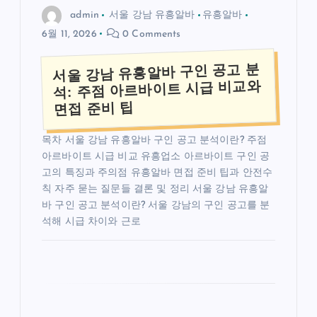
admin
서울 강남 유흥알바
유흥알바
6월 11, 2026
0 Comments
서울 강남 유흥알바 구인 공고 분
석: 주점 아르바이트 시급 비교와
면접 준비 팁
목차 서울 강남 유흥알바 구인 공고 분석이란? 주점
아르바이트 시급 비교 유흥업소 아르바이트 구인 공
고의 특징과 주의점 유흥알바 면접 준비 팁과 안전수
칙 자주 묻는 질문들 결론 및 정리 서울 강남 유흥알
바 구인 공고 분석이란? 서울 강남의 구인 공고를 분
석해 시급 차이와 근로