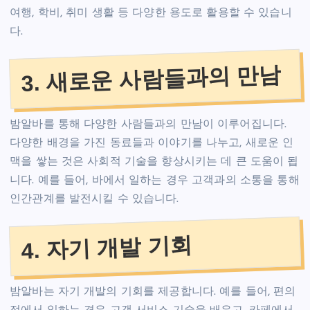
여행, 학비, 취미 생활 등 다양한 용도로 활용할 수 있습니
다.
3. 새로운 사람들과의 만남
밤알바를 통해 다양한 사람들과의 만남이 이루어집니다.
다양한 배경을 가진 동료들과 이야기를 나누고, 새로운 인
맥을 쌓는 것은 사회적 기술을 향상시키는 데 큰 도움이 됩
니다. 예를 들어, 바에서 일하는 경우 고객과의 소통을 통해
인간관계를 발전시킬 수 있습니다.
4. 자기 개발 기회
밤알바는 자기 개발의 기회를 제공합니다. 예를 들어, 편의