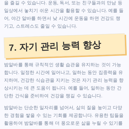
을 즐길 수 있습니다. 운동, 독서, 또는 친구들과의 만남 등
일상에서 놓치기 쉬운 시간을 활용할 수 있습니다. 예를 들
어, 야간 알바를 하면서 낮 시간에 운동을 하면 건강도 챙
기고, 스트레스도 줄일 수 있습니다.
7. 자기 관리 능력 향상
밤알바를 통해 규칙적인 생활 습관을 유지하는 것이 가능
합니다. 일정한 시간에 일어나고, 일하는 동안 집중력을 유
지하며, 건강한 식습관을 지키는 것은 자기 관리 능력을 향
상시키는 데 큰 도움이 됩니다. 예를 들어, 일하는 동안 간
단한 간식을 준비하여 건강을 챙길 수 있습니다.
밤알바는 단순한 일자리를 넘어서, 삶의 질을 높이고 다양
한 경험을 쌓을 수 있는 기회를 제공합니다. 유용한 팁들을
활용하여 밤알바를 통해 더 풍요로운 삶을 누릴 수 있기를