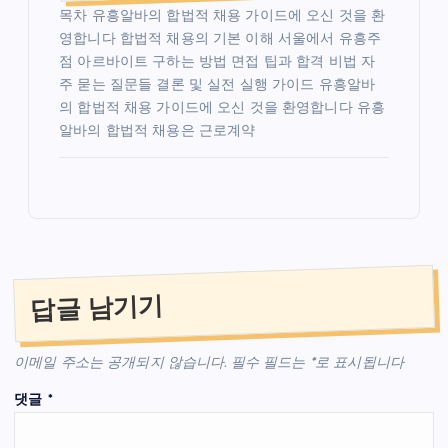
목차 유흥알바의 합법적 채용 가이드에 오신 것을 환
영합니다 합법적 채용의 기본 이해 서울에서 유흥주
점 아르바이트 구하는 방법 면접 팁과 합격 비법 자
주 묻는 질문들 결론 및 실전 실행 가이드 유흥알바
의 합법적 채용 가이드에 오신 것을 환영합니다 유흥
알바의 합법적 채용은 근로계약
답글 남기기
이메일 주소는 공개되지 않습니다.
필수 필드는
*
로 표시됩니다
댓글
*