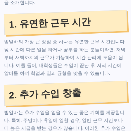
을 소개합니다.
1. 유연한 근무 시간
밤알바의 가장 큰 장점 중 하나는 유연한 근무 시간입니다.
낮 시간에 다른 일을 하거나 공부를 하는 분들이라면, 저녁
부터 새벽까지의 근무가 가능하여 시간 관리에 도움이 됩
니다. 예를 들어, 대학생들은 수업이 끝난 후 저녁 시간에
알바를 하며 학업과 일의 균형을 맞출 수 있습니다.
2. 추가 수입 창출
밤알바는 추가 수입을 얻을 수 있는 좋은 기회를 제공합니
다. 특히, 주말이나 휴일에 일할 경우, 일반 근무 시간보다
더 높은 시급을 받는 경우가 많습니다. 이러한 추가 수입은