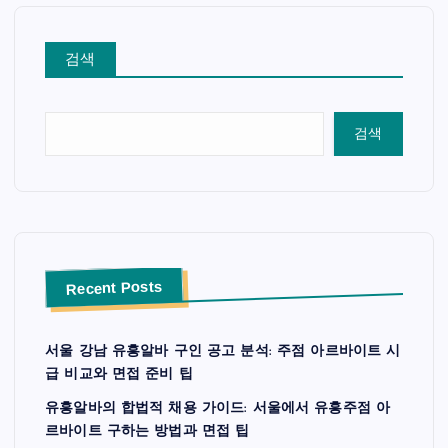
검색
검색
Recent Posts
서울 강남 유흥알바 구인 공고 분석: 주점 아르바이트 시
급 비교와 면접 준비 팁
유흥알바의 합법적 채용 가이드: 서울에서 유흥주점 아
르바이트 구하는 방법과 면접 팁