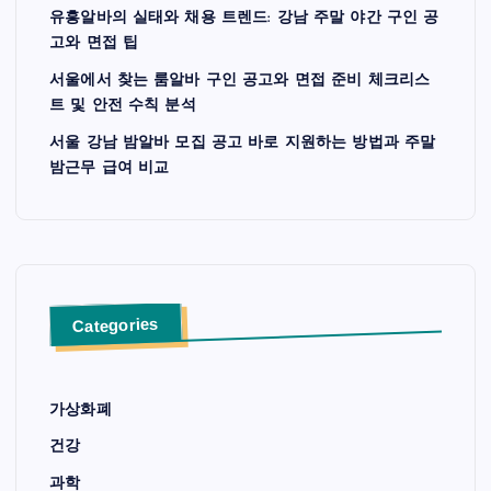
유흥알바의 실태와 채용 트렌드: 강남 주말 야간 구인 공
고와 면접 팁
서울에서 찾는 룸알바 구인 공고와 면접 준비 체크리스
트 및 안전 수칙 분석
서울 강남 밤알바 모집 공고 바로 지원하는 방법과 주말
밤근무 급여 비교
Categories
가상화폐
건강
과학