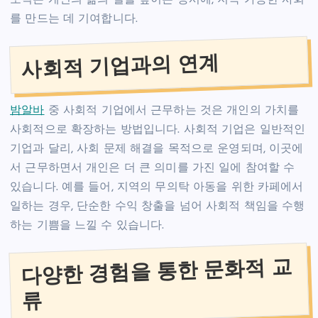
를 만드는 데 기여합니다.
사회적 기업과의 연계
밤알바
중 사회적 기업에서 근무하는 것은 개인의 가치를
사회적으로 확장하는 방법입니다. 사회적 기업은 일반적인
기업과 달리, 사회 문제 해결을 목적으로 운영되며, 이곳에
서 근무하면서 개인은 더 큰 의미를 가진 일에 참여할 수
있습니다. 예를 들어, 지역의 무의탁 아동을 위한 카페에서
일하는 경우, 단순한 수익 창출을 넘어 사회적 책임을 수행
하는 기쁨을 느낄 수 있습니다.
다양한 경험을 통한 문화적 교
류