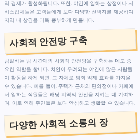
역 경제가 활성화됩니다. 또한, 야간에 일하는 상점이나 서
비스업체들은 고객들에게 보다 다양한 선택지를 제공하여
지역 내 상권을 더욱 풍부하게 만듭니다.
사회적 안전망 구축
밤알바는 밤 시간대의 사회적 안전망을 구축하는 데도 중
요한 역할을 합니다. 치안이 우려되는 야간에 많은 사람들
이 활동을 하게 되면, 그 자체로 범죄 억제 효과를 가져올
수 있습니다. 예를 들어, 주택가 근처의 편의점이나 카페에
서 일하는 직원들은 해당 지역의 안전을 지키는 데 기여하
며, 이로 인해 주민들은 보다 안심하고 생활할 수 있습니다.
다양한 사회적 소통의 장