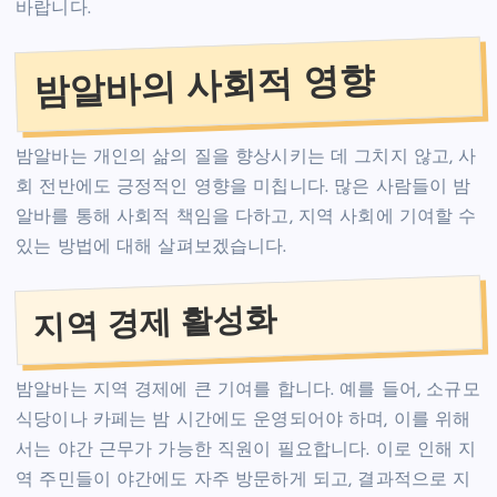
바랍니다.
밤알바의 사회적 영향
밤알바는 개인의 삶의 질을 향상시키는 데 그치지 않고, 사
회 전반에도 긍정적인 영향을 미칩니다. 많은 사람들이 밤
알바를 통해 사회적 책임을 다하고, 지역 사회에 기여할 수
있는 방법에 대해 살펴보겠습니다.
지역 경제 활성화
밤알바는 지역 경제에 큰 기여를 합니다. 예를 들어, 소규모
식당이나 카페는 밤 시간에도 운영되어야 하며, 이를 위해
서는 야간 근무가 가능한 직원이 필요합니다. 이로 인해 지
역 주민들이 야간에도 자주 방문하게 되고, 결과적으로 지