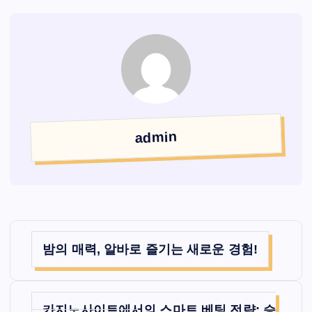
admin
글
밤의 매력, 알바로 즐기는 새로운 경험!
탐
색
카지노사이트에서의 스마트 베팅 전략: 승