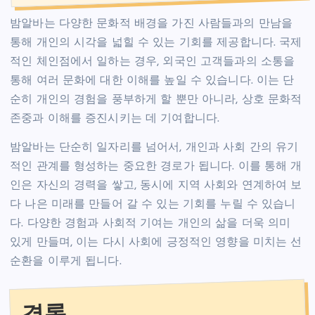
밤알바는 다양한 문화적 배경을 가진 사람들과의 만남을
통해 개인의 시각을 넓힐 수 있는 기회를 제공합니다. 국제
적인 체인점에서 일하는 경우, 외국인 고객들과의 소통을
통해 여러 문화에 대한 이해를 높일 수 있습니다. 이는 단
순히 개인의 경험을 풍부하게 할 뿐만 아니라, 상호 문화적
존중과 이해를 증진시키는 데 기여합니다.
밤알바는 단순히 일자리를 넘어서, 개인과 사회 간의 유기
적인 관계를 형성하는 중요한 경로가 됩니다. 이를 통해 개
인은 자신의 경력을 쌓고, 동시에 지역 사회와 연계하여 보
다 나은 미래를 만들어 갈 수 있는 기회를 누릴 수 있습니
다. 다양한 경험과 사회적 기여는 개인의 삶을 더욱 의미
있게 만들며, 이는 다시 사회에 긍정적인 영향을 미치는 선
순환을 이루게 됩니다.
결론