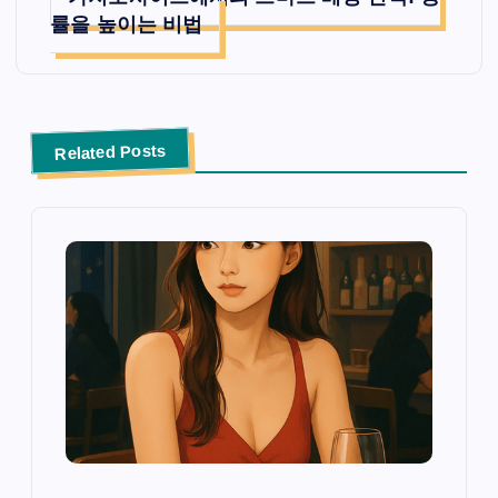
률을 높이는 비법
Related Posts