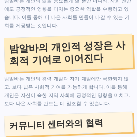
밤알바는 개인의 삶을 풍요롭게 할 뿐만 아니라, 사회 전반
에도 긍정적인 영향을 미치는 중요한 역할을 수행하고 있
습니다. 이를 통해 더 나은 사회를 만들어 나갈 수 있는 기
회를 제공받는 것입니다.
밤알바의 개인적 성장은 사
회적 기여로 이어진다
밤알바는 개인의 경력 개발과 자기 계발에만 국한되지 않
고, 보다 넓은 사회적 기여를 가능하게 합니다. 이를 통해
개인은 자신이 속한 지역 사회에 긍정적인 영향을 미치고,
보다 나은 사회를 만드는 데 일조할 수 있습니다.
커뮤니티 센터와의 협력