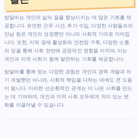
밤알바는 개인의 삶의 질을 향상시키는 데 많은 기회를 제
공합니다. 유연한 근무 시간, 추가 수입, 다양한 사람들과의
만남 등은 개인의 성장뿐만 아니라 사회적 기여로 이어집
니다. 또한, 지역 경제 활성화와 안전망 구축, 다양한 소통
의 장을 통해 사회 전반에 긍정적인 영향을 미치며, 이는
개인과 지역 사회가 함께 발전하는 기회를 제공합니다.
밤알바를 통해 얻는 다양한 경험은 개인의 경력 개발과 자
기 계발뿐만 아니라, 사회적 책임을 다하는 데에도 큰 도움
이 됩니다. 이러한 선순환적인 관계는 더 나은 사회를 만드
는 데 기여하며, 개인과 지역 사회 모두에게 의미 있는 변
화를 이끌어낼 수 있습니다.