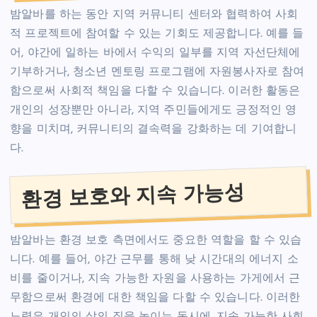
밤알바를 하는 동안 지역 커뮤니티 센터와 협력하여 사회
적 프로젝트에 참여할 수 있는 기회도 제공합니다. 예를 들
어, 야간에 일하는 바에서 수익의 일부를 지역 자선단체에
기부하거나, 청소년 멘토링 프로그램에 자원봉사자로 참여
함으로써 사회적 책임을 다할 수 있습니다. 이러한 활동은
개인의 성장뿐만 아니라, 지역 주민들에게도 긍정적인 영
향을 미치며, 커뮤니티의 결속력을 강화하는 데 기여합니
다.
환경 보호와 지속 가능성
밤알바는 환경 보호 측면에서도 중요한 역할을 할 수 있습
니다. 예를 들어, 야간 근무를 통해 낮 시간대의 에너지 소
비를 줄이거나, 지속 가능한 자원을 사용하는 가게에서 근
무함으로써 환경에 대한 책임을 다할 수 있습니다. 이러한
노력은 개인의 삶의 질을 높이는 동시에, 지속 가능한 사회