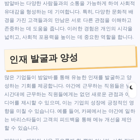
밤알바는 다양한 사람들과의 소통을 가능하게 하여 사회적
유대감을 형성하는 데 기여합니다. 특히, 다양한 문화적 배
경을 가진 고객들과의 만남은 서로 다른 관점을 이해하고
존중하는 데 도움을 줍니다. 이러한 경험은 개인의 시각을
넓히고, 사회적 포용력을 높이는 데 중요한 역할을 합니다.
인재 발굴과 양성
많은 기업들이 밤알바를 통해 유능한 인재를 발굴하고 양
성하는 기회를 제공합니다. 야간에 근무하는 직원들은 낮
시간대에 근무하는 직원들에게는 없던 새로운 관점과 아이
디어를 제시할 수 있으며, 이는 기업의 성장에 긍정적인 영
향을 미칠 수 있습니다. 예를 들어, 카페에서는 야간에 일하
는 바리스타들이 고객의 피드백을 통해 메뉴 개선을 제안
할 수 있습니다.