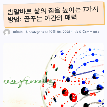
밤알바로 삶의 질을 높이는 7가지
방법: 꿈꾸는 야간의 매력
admin
Uncategorized
10월 26, 2025
0 Comments