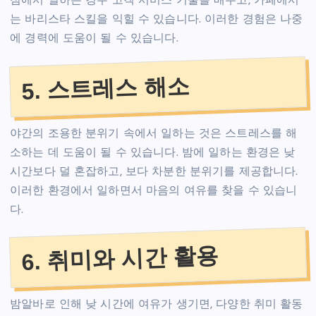
점에서 일하는 경우 고객 서비스 기술을 배우고, 카페에서
는 바리스타 스킬을 익힐 수 있습니다. 이러한 경험은 나중
에 경력에 도움이 될 수 있습니다.
5. 스트레스 해소
야간의 조용한 분위기 속에서 일하는 것은 스트레스를 해
소하는 데 도움이 될 수 있습니다. 밤에 일하는 환경은 낮
시간보다 덜 혼잡하고, 보다 차분한 분위기를 제공합니다.
이러한 환경에서 일하면서 마음의 여유를 찾을 수 있습니
다.
6. 취미와 시간 활용
밤알바로 인해 낮 시간에 여유가 생기면, 다양한 취미 활동