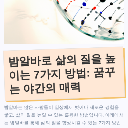
밤알바로 삶의 질을 높
이는 7가지 방법: 꿈꾸
는 야간의 매력
밤알바는 많은 사람들이 일상에서 벗어나 새로운 경험을
쌓고, 삶의 질을 높일 수 있는 훌륭한 방법입니다. 아래에서
는 밤알바를 통해 삶의 질을 향상시킬 수 있는 7가지 방법