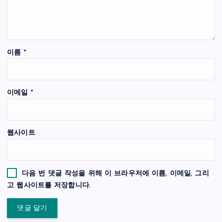
이름
*
이메일
*
웹사이트
다음 번 댓글 작성을 위해 이 브라우저에 이름, 이메일, 그리
고 웹사이트를 저장합니다.