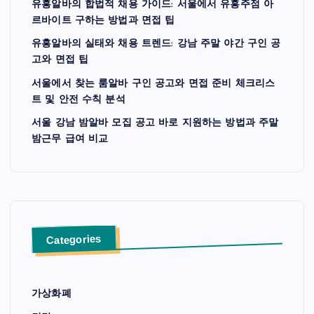
유흥알바의 합법적 채용 가이드: 서울에서 유흥주점 아
르바이트 구하는 방법과 면접 팁
유흥알바의 실태와 채용 트렌드: 강남 주말 야간 구인 공
고와 면접 팁
서울에서 찾는 룸알바 구인 공고와 면접 준비 체크리스
트 및 안전 수칙 분석
서울 강남 밤알바 모집 공고 바로 지원하는 방법과 주말
밤근무 급여 비교
Categories
가상화폐