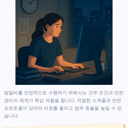
밤알바를 안정적으로 수행하기 위해서는 근무 조건과 안전
관리의 체계가 핵심 역할을 합니다. 적절한 스케줄과 안전
프로토콜이 있어야 피로를 줄이고 업무 효율을 높일 수 있
습니다.