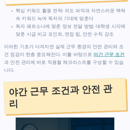
핵심 키워드 활용 전략: 의도 파악과 자연스러운 맥락
속 키워드 녹여 독자의 기대에 맞춘다
독자 페르소나에 맞춘 정보 전달 방법: 대학생 시각에
맞춘 시급 비교 포인트, 면접 팁, 안전 수칙 강조
이러한 기초가 다져지면 실제 근무 환경의 안전 관리와 조
건 점검이 한층 중요해진다. 이를 바탕으로
야간 근무 조건
과 안전 관리에 바로 적용할 체크리스트를 구성할 수 있습
니다.
야간 근무 조건과 안전 관
리