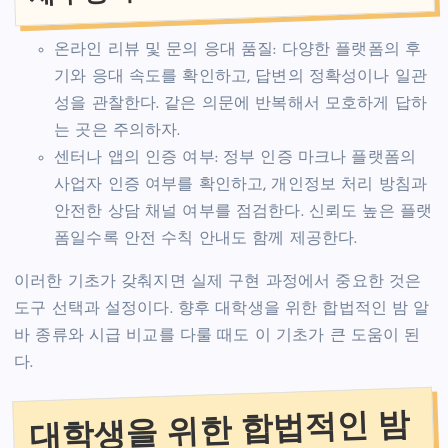
온라인 리뷰 및 문의 응대 품질: 다양한 플랫폼의 후
기와 응대 속도를 확인하고, 답변의 정확성이나 일관
성을 관찰한다. 같은 의문에 반복해서 모호하게 답하
는 곳은 주의하자.
센터나 앱의 인증 여부: 정부 인증 마크나 플랫폼의
사업자 인증 여부를 확인하고, 개인정보 처리 방침과
안전한 상담 채널 여부를 점검한다. 신뢰도 높은 플랫
폼일수록 안전 수칙 안내도 함께 제공한다.
이러한 기초가 갖춰지면 실제 구현 과정에서 중요한 것은
도구 선택과 설정이다. 향후 대학생을 위한 합법적인 밤 알
바 종류와 시급 비교를 다룰 때도 이 기초가 큰 도움이 된
다.
대학생을 위한 합법적인 밤