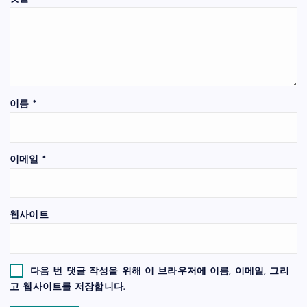
이름
*
이메일
*
웹사이트
다음 번 댓글 작성을 위해 이 브라우저에 이름, 이메일, 그리
고 웹사이트를 저장합니다.