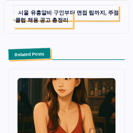
서울 유흥알바 구인부터 면접 팁까지, 주점
·클럽 채용 공고 총정리
Related Posts