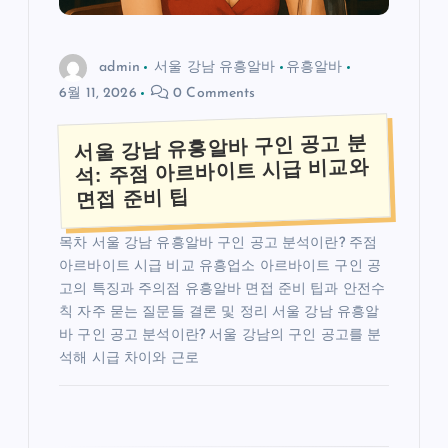
admin
서울 강남 유흥알바
유흥알바
6월 11, 2026
0 Comments
서울 강남 유흥알바 구인 공고 분
석: 주점 아르바이트 시급 비교와
면접 준비 팁
목차 서울 강남 유흥알바 구인 공고 분석이란? 주점
아르바이트 시급 비교 유흥업소 아르바이트 구인 공
고의 특징과 주의점 유흥알바 면접 준비 팁과 안전수
칙 자주 묻는 질문들 결론 및 정리 서울 강남 유흥알
바 구인 공고 분석이란? 서울 강남의 구인 공고를 분
석해 시급 차이와 근로