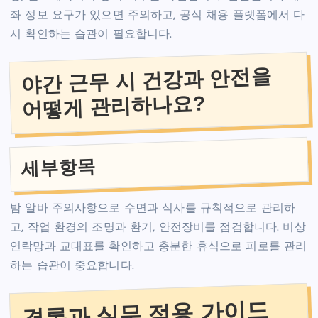
좌 정보 요구가 있으면 주의하고, 공식 채용 플랫폼에서 다
시 확인하는 습관이 필요합니다.
야간 근무 시 건강과 안전을
어떻게 관리하나요?
세부항목
밤 알바 주의사항으로 수면과 식사를 규칙적으로 관리하
고, 작업 환경의 조명과 환기, 안전장비를 점검합니다. 비상
연락망과 교대표를 확인하고 충분한 휴식으로 피로를 관리
하는 습관이 중요합니다.
결론과 실무 적용 가이드