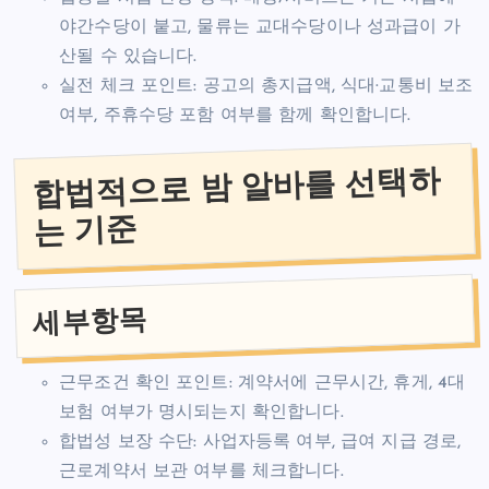
야간수당이 붙고, 물류는 교대수당이나 성과급이 가
산될 수 있습니다.
실전 체크 포인트: 공고의 총지급액, 식대·교통비 보조
여부, 주휴수당 포함 여부를 함께 확인합니다.
합법적으로 밤 알바를 선택하
는 기준
세부항목
근무조건 확인 포인트: 계약서에 근무시간, 휴게, 4대
보험 여부가 명시되는지 확인합니다.
합법성 보장 수단: 사업자등록 여부, 급여 지급 경로,
근로계약서 보관 여부를 체크합니다.