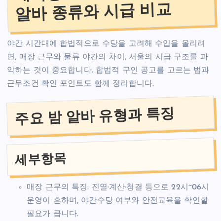
알바 종류와 시급 비교
야간 시간대에 합법적으로 수당을 고려해 수입을 올리려
면, 매장 근무와 물류 야간의 차이, 서울의 시급 구조를 파
악하는 것이 중요합니다. 합법적 구인 공고를 고르는 법과
근무조건 확인 포인트도 함께 정리합니다.
주요 밤 알바 유형과 특징
세부항목
매장 근무의 특징: 진열·계산·청결 등으로 22시~06시
운영이 흔하며, 야간수당 여부와 안전교육을 확인할
필요가 큽니다.