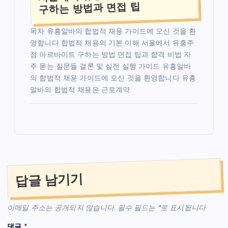
구하는 방법과 면접 팁
목차 유흥알바의 합법적 채용 가이드에 오신 것을 환
영합니다 합법적 채용의 기본 이해 서울에서 유흥주
점 아르바이트 구하는 방법 면접 팁과 합격 비법 자
주 묻는 질문들 결론 및 실전 실행 가이드 유흥알바
의 합법적 채용 가이드에 오신 것을 환영합니다 유흥
알바의 합법적 채용은 근로계약
답글 남기기
이메일 주소는 공개되지 않습니다.
필수 필드는
*
로 표시됩니다
댓글
*