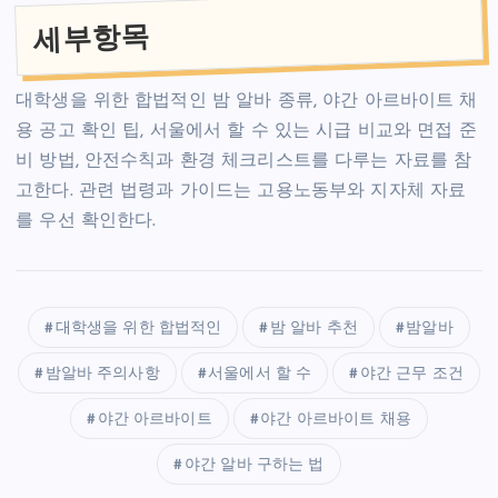
세부항목
대학생을 위한 합법적인 밤 알바 종류, 야간 아르바이트 채
용 공고 확인 팁, 서울에서 할 수 있는 시급 비교와 면접 준
비 방법, 안전수칙과 환경 체크리스트를 다루는 자료를 참
고한다. 관련 법령과 가이드는 고용노동부와 지자체 자료
를 우선 확인한다.
대학생을 위한 합법적인
밤 알바 추천
밤알바
밤알바 주의사항
서울에서 할 수
야간 근무 조건
야간 아르바이트
야간 아르바이트 채용
야간 알바 구하는 법