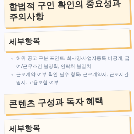
합법적 구인 확인의 중요성과
주의사항
세부항목
허위 공고 구분 포인트: 회사명·사업자등록 비공개, 급
여/근무조건 불명확, 연락처 불일치
근로계약 여부 확인 필수 항목: 근로계약서, 근로시간
명시, 고용보험 여부
콘텐츠 구성과 독자 혜택
세부항목