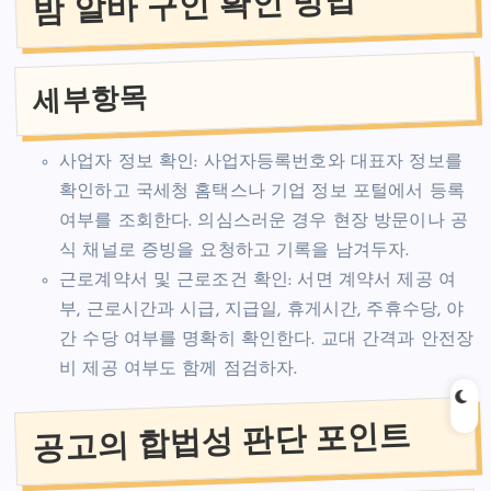
밤 알바 구인 확인 방법
세부항목
사업자 정보 확인: 사업자등록번호와 대표자 정보를
확인하고 국세청 홈택스나 기업 정보 포털에서 등록
여부를 조회한다. 의심스러운 경우 현장 방문이나 공
식 채널로 증빙을 요청하고 기록을 남겨두자.
근로계약서 및 근로조건 확인: 서면 계약서 제공 여
부, 근로시간과 시급, 지급일, 휴게시간, 주휴수당, 야
간 수당 여부를 명확히 확인한다. 교대 간격과 안전장
비 제공 여부도 함께 점검하자.
공고의 합법성 판단 포인트