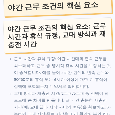
야간 근무 조건의 핵심 요소
야간 근무 조건의 핵심 요소: 근무
시간과 휴식 규정, 교대 방식과 재
충전 시간
근무 시간과 휴식 규정: 야간 시간대의 연속 근무를
최소화하고, 근무 중 명시적 휴식 시간을 보장하는 것
이 중요합니다. 예를 들어 4시간 단위의 연속 근무와
20~30분의 휴식 또는 6시간 이상에 대한 긴 휴식이
정책에 포함되는지 계약서로 확인합니다.
교대 방식과 재충전 시간: 2교대/3교대 중 선택이 피
로도에 큰 차이를 만듭니다. 교대 간 충분한 재충전
시간(예: 교대 끝과 시작 사이의 여유)을 확보하고, 가
능하면 교대 시작·종료 시각을 미리 확인해 본인 컨디