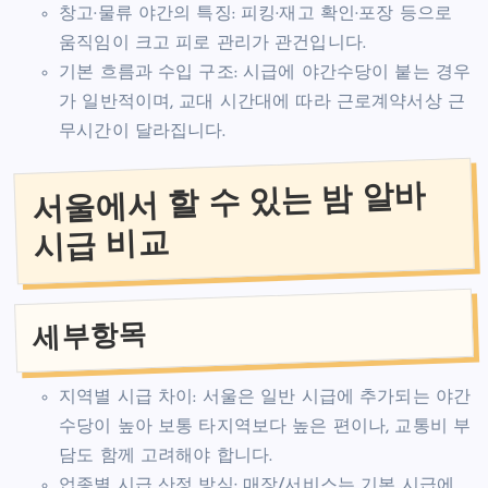
창고·물류 야간의 특징: 피킹·재고 확인·포장 등으로
움직임이 크고 피로 관리가 관건입니다.
기본 흐름과 수입 구조: 시급에 야간수당이 붙는 경우
가 일반적이며, 교대 시간대에 따라 근로계약서상 근
무시간이 달라집니다.
서울에서 할 수 있는 밤 알바
시급 비교
세부항목
지역별 시급 차이: 서울은 일반 시급에 추가되는 야간
수당이 높아 보통 타지역보다 높은 편이나, 교통비 부
담도 함께 고려해야 합니다.
업종별 시급 산정 방식: 매장/서비스는 기본 시급에