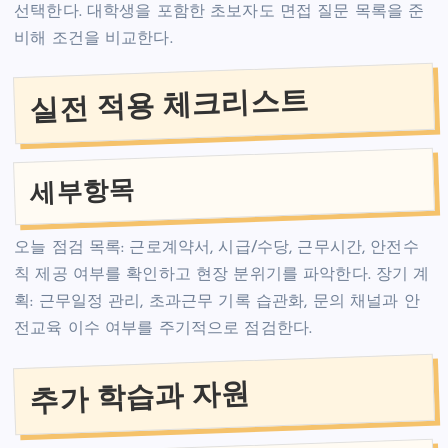
선택한다. 대학생을 포함한 초보자도 면접 질문 목록을 준
비해 조건을 비교한다.
실전 적용 체크리스트
세부항목
오늘 점검 목록: 근로계약서, 시급/수당, 근무시간, 안전수
칙 제공 여부를 확인하고 현장 분위기를 파악한다. 장기 계
획: 근무일정 관리, 초과근무 기록 습관화, 문의 채널과 안
전교육 이수 여부를 주기적으로 점검한다.
추가 학습과 자원