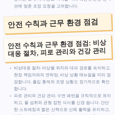
션에 맞춘 조정 요청을 고려합니다.
안전 수칙과 근무 환경 점검
안전 수칙과 근무 환경 점검: 비상
대응 절차, 피로 관리와 건강 관리
비상대응 절차: 비상벨 위치와 대피 경로를 숙지하고,
현장 책임자와의 연락망, 비상 상황 매뉴얼을 미리 점
검합니다. 출입 통제와 조명 상황도 정기적으로 확인
합니다.
피로 관리와 건강 관리: 수면 패턴을 규칙적으로 유지
하고, 물 섭취와 균형 잡힌 식사를 신경 씁니다. 간단
한 스트레칭과 짧은 산책으로 신체 활력을 유지하고,