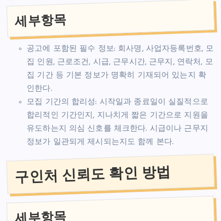
세부항목
공고에 포함된 필수 정보: 회사명, 사업자등록번호, 모
집 인원, 근로조건, 시급, 근무시간, 근무지, 연락처, 모
집 기간 등 기본 정보가 명확히 기재되어 있는지 확
인한다.
모집 기간의 합리성: 시작일과 종료일이 실질적으로
합리적인 기간인지, 지나치게 짧은 기간으로 지원을
유도하는지 의심 신호를 체크한다. 시급이나 근무지
정보가 일관되게 제시되는지도 함께 본다.
구인처 신뢰도 확인 방법
세부항목