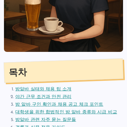
목차
밤알바 실태와 채용 팁 소개
야간 근무 조건과 안전 관리
밤 알바 구인 확인과 채용 공고 체크 포인트
대학생을 위한 합법적인 밤 알바 종류와 시급 비교
밤알바 관련 자주 묻는 질문들