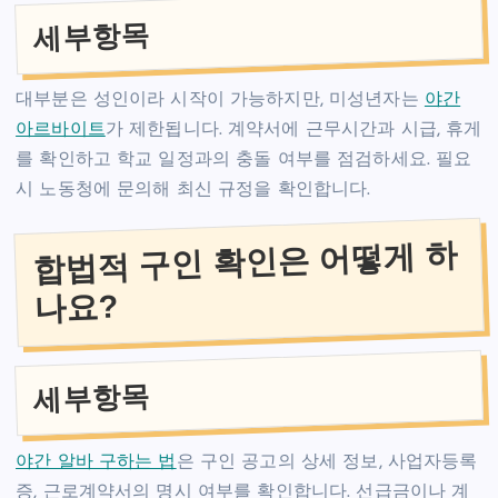
세부항목
대부분은 성인이라 시작이 가능하지만, 미성년자는
야간
아르바이트
가 제한됩니다. 계약서에 근무시간과 시급, 휴게
를 확인하고 학교 일정과의 충돌 여부를 점검하세요. 필요
시 노동청에 문의해 최신 규정을 확인합니다.
합법적 구인 확인은 어떻게 하
나요?
세부항목
야간 알바 구하는 법
은 구인 공고의 상세 정보, 사업자등록
증, 근로계약서의 명시 여부를 확인합니다. 선급금이나 계