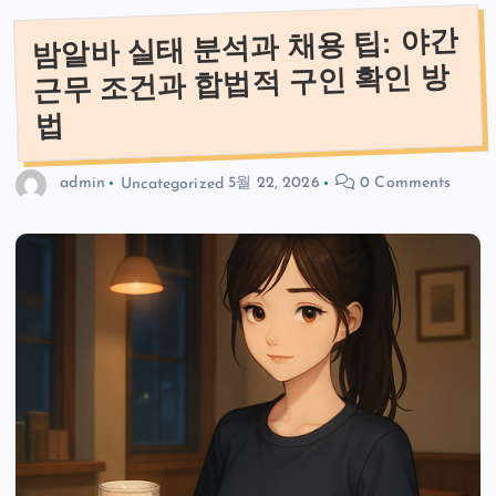
밤알바 실태 분석과 채용 팁: 야간
근무 조건과 합법적 구인 확인 방
법
admin
Uncategorized
5월 22, 2026
0 Comments