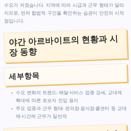
수요가 커졌습니다. 지역에 따라 시급과 근무 형태가 달라
지므로, 먼저 합법적 구인을 확인하는 습관이 안전의 시작
점입니다.
야간 아르바이트의 현황과 시
장 동향
세부항목
수요 변화의 트렌드: 배달·서비스 업종 강세, 교대제
확대에 따른 초보자 진입 용이
주요 업종과 근무 형태: 편의점·음식점·콜센터 등 교대
제·시간제 근무가 일반적