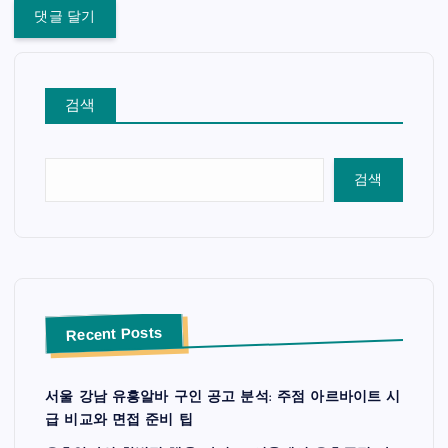
검색
검색
Recent Posts
서울 강남 유흥알바 구인 공고 분석: 주점 아르바이트 시
급 비교와 면접 준비 팁