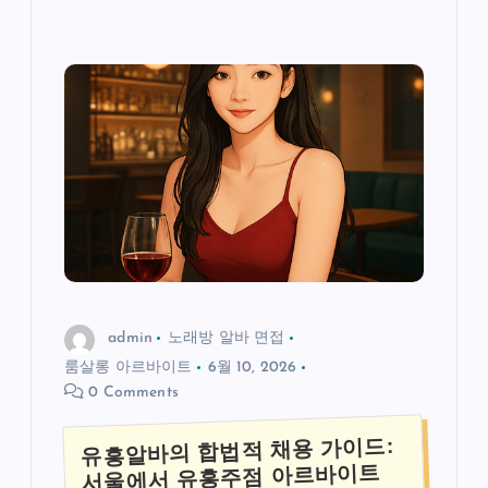
admin
노래방 알바 면접
룸살롱 아르바이트
6월 10, 2026
0 Comments
유흥알바의 합법적 채용 가이드:
서울에서 유흥주점 아르바이트