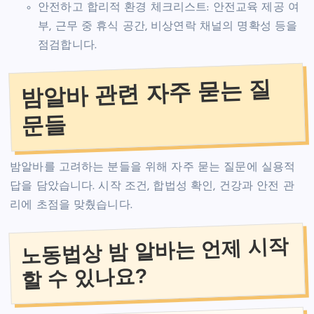
안전하고 합리적 환경 체크리스트: 안전교육 제공 여
부, 근무 중 휴식 공간, 비상연락 채널의 명확성 등을
점검합니다.
밤알바 관련 자주 묻는 질
문들
밤알바를 고려하는 분들을 위해 자주 묻는 질문에 실용적
답을 담았습니다. 시작 조건, 합법성 확인, 건강과 안전 관
리에 초점을 맞췄습니다.
노동법상 밤 알바는 언제 시작
할 수 있나요?