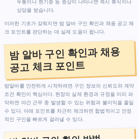
두통이나 현기증 등 증상이 나타나면 즉시 휴식이나
상담을 받습니다.
이러한 기초가 갖춰지면 밤 알바 구인 확인과 채용 공고 체
크 포인트를 판단하는 데 실제 도움이 됩니다.
밤 알바 구인 확인과 채용
공고 체크 포인트
밤알바를 안전하게 시작하려면 구인 정보의 신뢰도와 계약
조건 확인이 핵심이다. 현장의 실제 환경과 규정을 미리 파
악하면 야간 근무 중 발생할 수 있는 위험과 불이익을 줄일
수 있다. 아래 포인트를 차근히 체크하면 합법적이고 안정
적인 구인을 빠르게 걸러낼 수 있다.