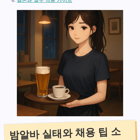
결론과 실무 적용 가이드
밤알바 실태와 채용 팁 소