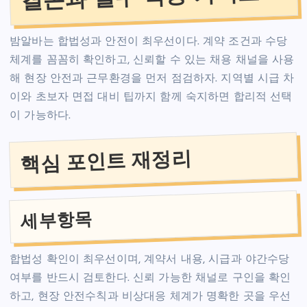
밤알바는 합법성과 안전이 최우선이다. 계약 조건과 수당
체계를 꼼꼼히 확인하고, 신뢰할 수 있는 채용 채널을 사용
해 현장 안전과 근무환경을 먼저 점검하자. 지역별 시급 차
이와 초보자 면접 대비 팁까지 함께 숙지하면 합리적 선택
이 가능하다.
핵심 포인트 재정리
세부항목
합법성 확인이 최우선이며, 계약서 내용, 시급과 야간수당
여부를 반드시 검토한다. 신뢰 가능한 채널로 구인을 확인
하고, 현장 안전수칙과 비상대응 체계가 명확한 곳을 우선