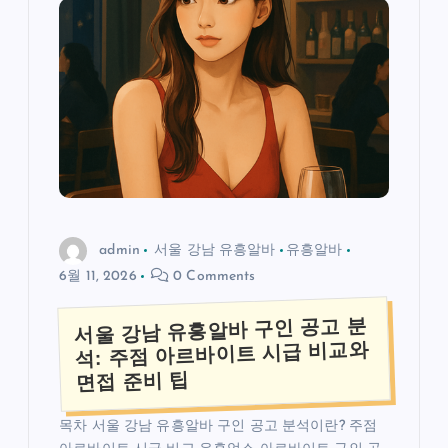
admin
서울 강남 유흥알바
유흥알바
6월 11, 2026
0 Comments
서울 강남 유흥알바 구인 공고 분
석: 주점 아르바이트 시급 비교와
면접 준비 팁
목차 서울 강남 유흥알바 구인 공고 분석이란? 주점