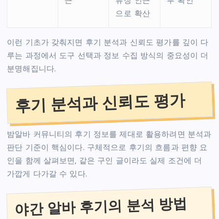
근
류장 인근
부 확인
으로 확산
이런 기초가 갖춰지면 후기 분석과 신뢰도 평가를 깊이 다
루는 과정에서 도구 선택과 정보 수집 방식의 중요성이 더
분명해집니다.
후기 분석과 신뢰도 평가
밤알바 커뮤니티의 후기 정보를 제대로 활용하려면 분석과
판단 기준이 핵심이다. 구체적으로 후기의 흐름과 편향 요
인을 함께 살펴보면, 같은 구인 글이라도 실제 조건에 더
가깝게 다가갈 수 있다.
야간 알바 후기의 분석 방법