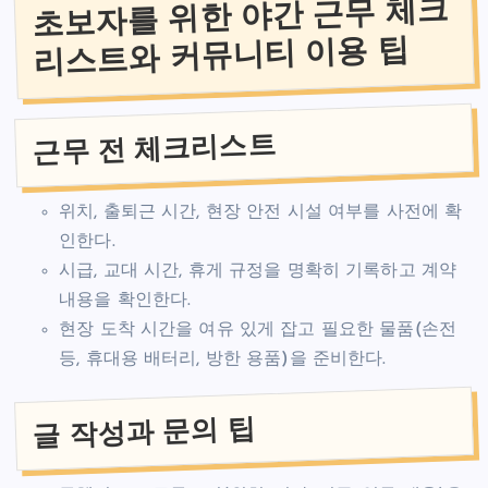
초보자를 위한 야간 근무 체크
리스트와 커뮤니티 이용 팁
근무 전 체크리스트
위치, 출퇴근 시간, 현장 안전 시설 여부를 사전에 확
인한다.
시급, 교대 시간, 휴게 규정을 명확히 기록하고 계약
내용을 확인한다.
현장 도착 시간을 여유 있게 잡고 필요한 물품(손전
등, 휴대용 배터리, 방한 용품)을 준비한다.
글 작성과 문의 팁