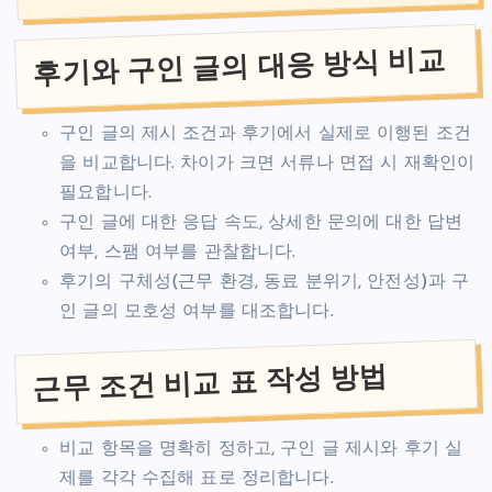
후기와 구인 글의 대응 방식 비교
구인 글의 제시 조건과 후기에서 실제로 이행된 조건
을 비교합니다. 차이가 크면 서류나 면접 시 재확인이
필요합니다.
구인 글에 대한 응답 속도, 상세한 문의에 대한 답변
여부, 스팸 여부를 관찰합니다.
후기의 구체성(근무 환경, 동료 분위기, 안전성)과 구
인 글의 모호성 여부를 대조합니다.
근무 조건 비교 표 작성 방법
비교 항목을 명확히 정하고, 구인 글 제시와 후기 실
제를 각각 수집해 표로 정리합니다.