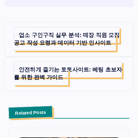
글
업소 구인구직 실무 분석: 매장 직원 모집
탐
공고 작성 요령과 데이터 기반 인사이트
색
안전하게 즐기는 토토사이트: 베팅 초보자
를 위한 완벽 가이드
Related Posts