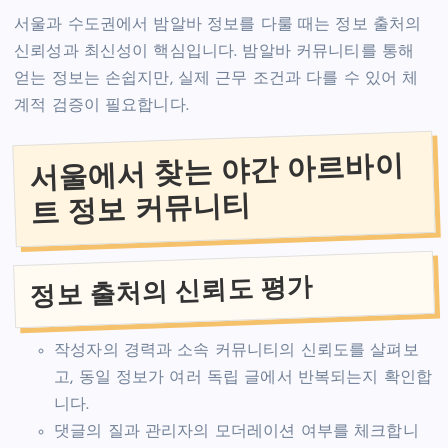
서울과 수도권에서 밤알바 정보를 다룰 때는 정보 출처의
신뢰성과 최신성이 핵심입니다. 밤알바 커뮤니티를 통해
얻는 정보는 손쉽지만, 실제 근무 조건과 다를 수 있어 체
계적 검증이 필요합니다.
서울에서 찾는 야간 아르바이
트 정보 커뮤니티
정보 출처의 신뢰도 평가
작성자의 경력과 소속 커뮤니티의 신뢰도를 살펴보
고, 동일 정보가 여러 독립 글에서 반복되는지 확인합
니다.
댓글의 질과 관리자의 모더레이션 여부를 체크합니