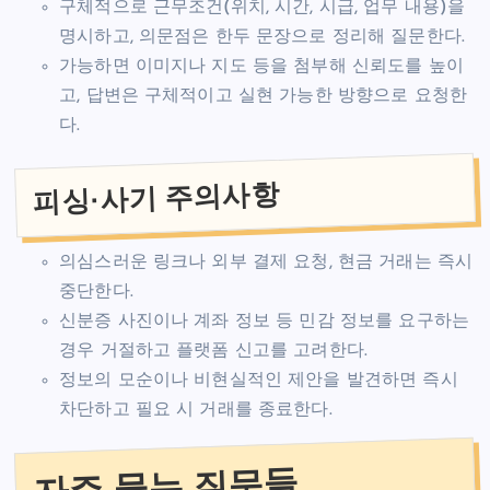
구체적으로 근무조건(위치, 시간, 시급, 업무 내용)을
명시하고, 의문점은 한두 문장으로 정리해 질문한다.
가능하면 이미지나 지도 등을 첨부해 신뢰도를 높이
고, 답변은 구체적이고 실현 가능한 방향으로 요청한
다.
피싱·사기 주의사항
의심스러운 링크나 외부 결제 요청, 현금 거래는 즉시
중단한다.
신분증 사진이나 계좌 정보 등 민감 정보를 요구하는
경우 거절하고 플랫폼 신고를 고려한다.
정보의 모순이나 비현실적인 제안을 발견하면 즉시
차단하고 필요 시 거래를 종료한다.
자주 묻는 질문들