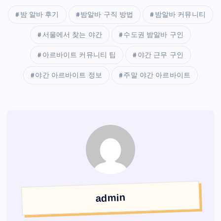
밤 알바 후기
밤알바 구직 방법
밤알바 커뮤니티
서울에서 찾는 야간
수도권 밤알바 구인
아르바이트 커뮤니티 팁
야간 근무 구인
야간 아르바이트 정보
주말 야간 아르바이트
admin