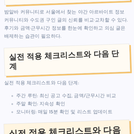
밤알바 커뮤니티로 서울에서 찾는 야간 아르바이트 정보
커뮤니티와 수도권 구인 글의 신뢰를 비교·교차할 수 있다.
후기와 금액·근무시간 정보를 한눈에 확인하고 의심 글은
배제하는 습관이 필요하다.
실전 적용 체크리스트와 다음 단
계
실전 적용 체크리스트와 다음 단계:
주간 루틴: 최신 공고 수집, 금액/근무시간 비교
주말 확인: 지속성 확인
모니터링: 매일 15분 확인 및 리스트 업데이트
실전 적용 체크리스트와 다음