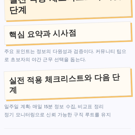
단계
핵심 요약과 시사점
주요 포인트는 정보의 다원성과 검증이다. 커뮤니티 팁으
로 초보자의 야간 근무 선택을 돕는다.
실전 적용 체크리스트와 다음 단
계
일주일 계획: 매일 15분 정보 수집, 비교표 정리
정기 모니터링으로 신뢰 가능한 구직 루트를 유지