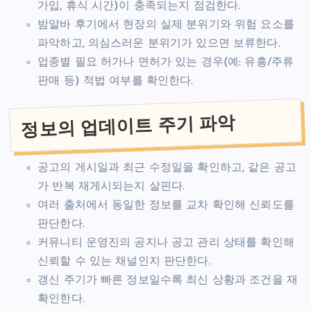
가입, 휴식 시간)이 충족되는지 점검한다.
밤알바 후기에서 현장의 실제 분위기와 위험 요소를
파악하고, 의심스러운 분위기가 있으면 보류한다.
업종별 필요 허가나 면허가 있는 경우(예: 유흥/주류
판매 등) 적법 여부를 확인한다.
정보의 업데이트 주기 파악
공고의 게시일과 최근 수정일을 확인하고, 같은 공고
가 반복 재게시되는지 살핀다.
여러 출처에서 동일한 정보를 교차 확인해 신뢰도를
판단한다.
커뮤니티 운영진의 공지나 공고 관리 상태를 확인해
신뢰할 수 있는 채널인지 판단한다.
갱신 주기가 빠른 정보일수록 최신 상황과 조건을 재
확인한다.