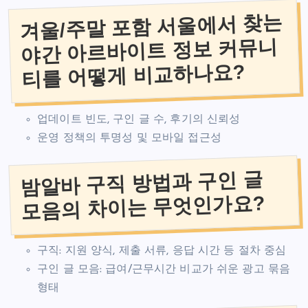
겨울/주말 포함 서울에서 찾는
야간 아르바이트 정보 커뮤니
티를 어떻게 비교하나요?
업데이트 빈도, 구인 글 수, 후기의 신뢰성
운영 정책의 투명성 및 모바일 접근성
밤알바 구직 방법과 구인 글
모음의 차이는 무엇인가요?
구직: 지원 양식, 제출 서류, 응답 시간 등 절차 중심
구인 글 모음: 급여/근무시간 비교가 쉬운 광고 묶음
형태