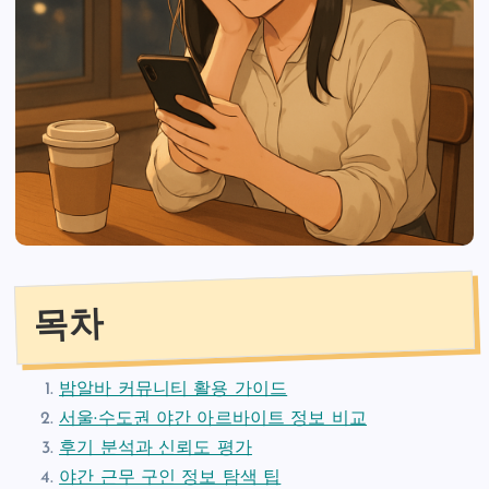
목차
밤알바 커뮤니티 활용 가이드
서울·수도권 야간 아르바이트 정보 비교
후기 분석과 신뢰도 평가
야간 근무 구인 정보 탐색 팁