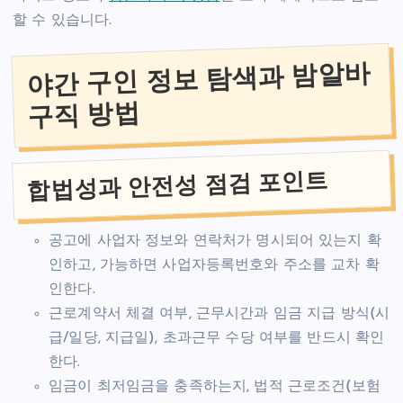
할 수 있습니다.
야간 구인 정보 탐색과 밤알바
구직 방법
합법성과 안전성 점검 포인트
공고에 사업자 정보와 연락처가 명시되어 있는지 확
인하고, 가능하면 사업자등록번호와 주소를 교차 확
인한다.
근로계약서 체결 여부, 근무시간과 임금 지급 방식(시
급/일당, 지급일), 초과근무 수당 여부를 반드시 확인
한다.
임금이 최저임금을 충족하는지, 법적 근로조건(보험