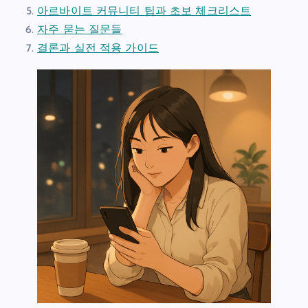
아르바이트 커뮤니티 팁과 초보 체크리스트
자주 묻는 질문들
결론과 실전 적용 가이드