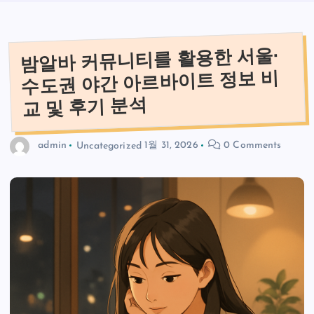
밤알바 커뮤니티를 활용한 서울·
수도권 야간 아르바이트 정보 비
교 및 후기 분석
admin
Uncategorized
1월 31, 2026
0 Comments