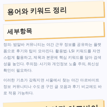
용어와 키워드 정리
세부항목
정의: 밤알바 커뮤니티는 야간 근무 정보를 공유하는 플랫
폼으로 후기와 팁이 모아진다. 활용법: LSI 키워드를 자연
스럽게 활용하고, 제목과 본문에 핵심 키워드를 담아 검색
성을 높인다. 주의점: 사기와 개인정보 노출 주의, 최신성
확인이 필요하다.
이러한 기초가 갖춰지면 서울에서 찾는 야간 아르바이트
정보 커뮤니티나 수도권 구인 글 모음과 후기 비교에도 바
로 적용 가능하다.