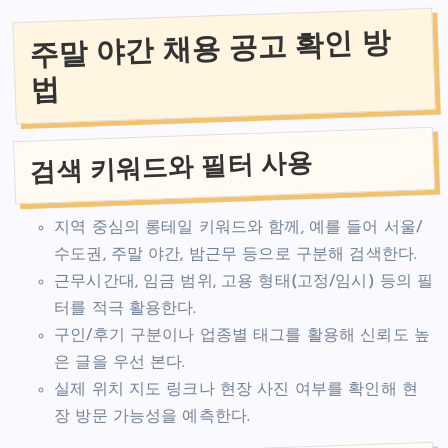
주말 야간 채용 공고 확인 방
법
검색 키워드와 필터 사용
지역 중심의 롱테일 키워드와 함께, 예를 들어 서울/
수도권, 주말 야간, 밤근무 등으로 구분해 검색한다.
근무시간대, 임금 범위, 고용 형태(고정/임시) 등의 필
터를 적극 활용한다.
구인/후기 구분이나 업종별 태그를 활용해 신뢰도 높
은 글을 우선 본다.
실제 위치 지도 링크나 현장 사진 여부를 확인해 현
장 방문 가능성을 예측한다.