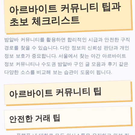
아르바이트 커뮤니티 팁과
초보 체크리스트
밤알바 커뮤니티를 활용하면 합리적인 시급과 안전한 구직
경로를 찾을 수 있습니다. 다만 정보의 신뢰성 판단과 개인
정보 보호가 중요합니다. 서울에서 찾는 야간 아르바이트
정보 커뮤니티나 수도권 밤알바 구인 글 모음과 후기 같은
다양한 소스를 비교해 보는 습관이 도움이 됩니다.
아르바이트 커뮤니티 팁
안전한 거래 팁