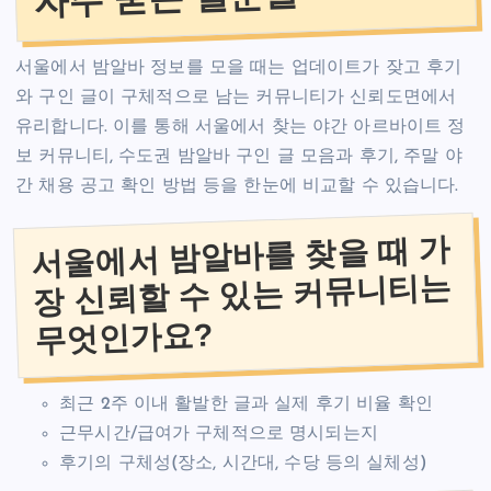
서울에서 밤알바 정보를 모을 때는 업데이트가 잦고 후기
와 구인 글이 구체적으로 남는 커뮤니티가 신뢰도면에서
유리합니다. 이를 통해 서울에서 찾는 야간 아르바이트 정
보 커뮤니티, 수도권 밤알바 구인 글 모음과 후기, 주말 야
간 채용 공고 확인 방법 등을 한눈에 비교할 수 있습니다.
서울에서 밤알바를 찾을 때 가
장 신뢰할 수 있는 커뮤니티는
무엇인가요?
최근 2주 이내 활발한 글과 실제 후기 비율 확인
근무시간/급여가 구체적으로 명시되는지
후기의 구체성(장소, 시간대, 수당 등의 실체성)