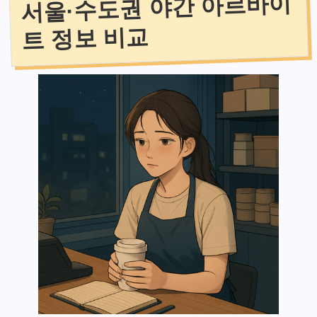
서울·수도권 야간 아르바이
트 정보 비교