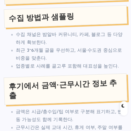
수집 방법과 샘플링
수집 채널은 밤알바 커뮤니티, 카페, 블로그 등 다양
하게 확보한다.
최근 3~6개월 글을 우선하고, 서울·수도권 중심으로
비중을 맞춘다.
업종별로 사례를 골고루 포함해 대표성을 높인다.
후기에서 금액·근무시간 정보 추
출
금액은 시급/총수입/팁 여부로 구분해 표기하고, 변
동 가능성도 함께 기록한다.
근무시간은 실제 교대 시간, 휴게 여부, 주말 여부를