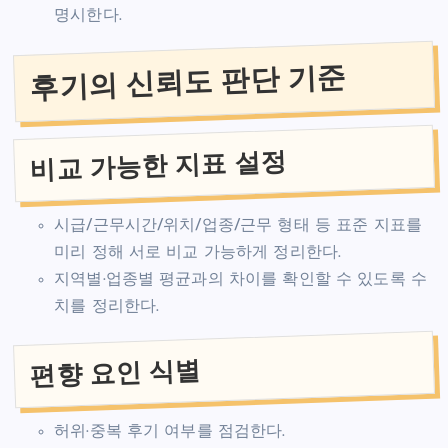
명시한다.
후기의 신뢰도 판단 기준
비교 가능한 지표 설정
시급/근무시간/위치/업종/근무 형태 등 표준 지표를
미리 정해 서로 비교 가능하게 정리한다.
지역별·업종별 평균과의 차이를 확인할 수 있도록 수
치를 정리한다.
편향 요인 식별
허위·중복 후기 여부를 점검한다.