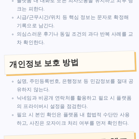
플랫폼 내 대화로 모든 의사소통을 유지하고 외부 링
크는 피한다.
시급/근무시간/위치 등 핵심 정보는 문자로 확정해
기록으로 남긴다.
의심스러운 후기나 동일 조건의 과다 반복 사례를 교
차 확인한다.
개인정보 보호 방법
실명, 주민등록번호, 은행정보 등 민감정보를 절대 공
유하지 않는다.
닉네임과 비공개 연락처를 활용하고 필요 시 플랫폼
의 프라이버시 설정을 점검한다.
필요 시 본인 확인은 플랫폼 내 합법적 수단만 사용
하고, 사진은 모자이크 처리 여부를 먼저 확인한다.