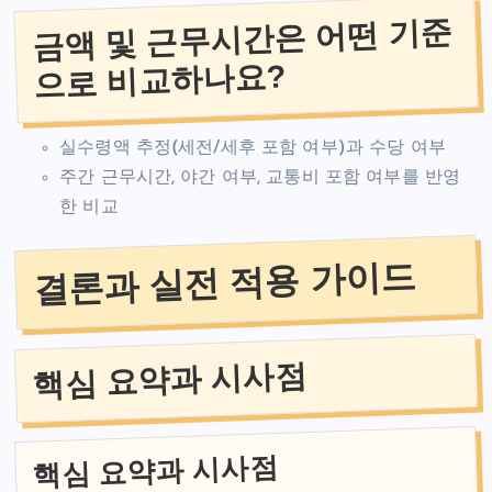
금액 및 근무시간은 어떤 기준
으로 비교하나요?
실수령액 추정(세전/세후 포함 여부)과 수당 여부
주간 근무시간, 야간 여부, 교통비 포함 여부를 반영
한 비교
결론과 실전 적용 가이드
핵심 요약과 시사점
핵심 요약과 시사점