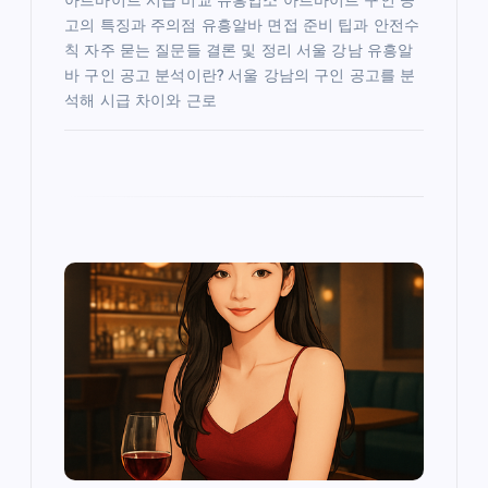
아르바이트 시급 비교 유흥업소 아르바이트 구인 공
고의 특징과 주의점 유흥알바 면접 준비 팁과 안전수
칙 자주 묻는 질문들 결론 및 정리 서울 강남 유흥알
바 구인 공고 분석이란? 서울 강남의 구인 공고를 분
석해 시급 차이와 근로