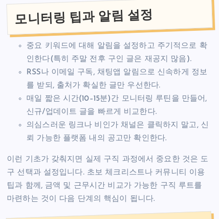
모니터링 팁과 알림 설정
중요 키워드에 대해 알림을 설정하고 주기적으로 확
인한다(특히 주말 전후 구인 글은 재공지 많음).
RSS나 이메일 구독, 채팅앱 알림으로 신속하게 정보
를 받되, 출처가 확실한 글만 우선한다.
매일 짧은 시간(10–15분)간 모니터링 루틴을 만들어,
신규/업데이트 글을 빠르게 비교한다.
의심스러운 링크나 비인가 채널은 클릭하지 말고, 신
뢰 가능한 플랫폼 내의 공고만 확인한다.
이런 기초가 갖춰지면 실제 구직 과정에서 중요한 것은 도
구 선택과 설정입니다. 초보 체크리스트나 커뮤니티 이용
팁과 함께, 금액 및 근무시간 비교가 가능한 구직 루트를
마련하는 것이 다음 단계의 핵심이 됩니다.