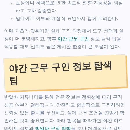
보상이나 혜택으로 인한 의도적 편향 가능성을 의심
하고 교차 검증한다.
업데이트 여부와 계절적 요인까지 함께 고려한다.
이런 기초가 갖춰지면 실제 구직 과정에서 도구 선택과 설
정이 더 분명해지고, 향후
야간 근무 구인
정보 탐색 팁을
적용할 때도 신뢰도 높은 게시판 환경이 큰 도움이 된다.
야간 근무 구인 정보 탐색
팁
밤알바 커뮤니티를 통해 얻은 정보는 정확성에 따라 구직
성공 여부가 달라집니다. 안전하고 합법적으로 구직하려면
신뢰성 있는 출처를 우선하고, 실제 근무 조건을 면밀히 확
인하는 것이 중요합니다. 아래 항목을 따라가면 야간 아르
바이트 정보와
밤알바 구직 방법
을 보다 체계적으로 검토