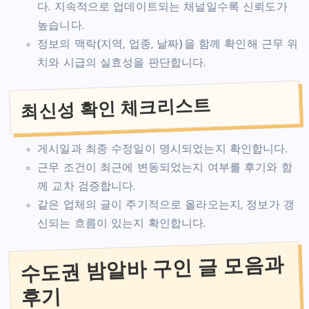
다. 지속적으로 업데이트되는 채널일수록 신뢰도가
높습니다.
정보의 맥락(지역, 업종, 날짜)을 함께 확인해 근무 위
치와 시급의 실효성을 판단합니다.
최신성 확인 체크리스트
게시일과 최종 수정일이 명시되었는지 확인합니다.
근무 조건이 최근에 변동되었는지 여부를 후기와 함
께 교차 검증합니다.
같은 업체의 글이 주기적으로 올라오는지, 정보가 갱
신되는 흐름이 있는지 확인합니다.
수도권 밤알바 구인 글 모음과
후기