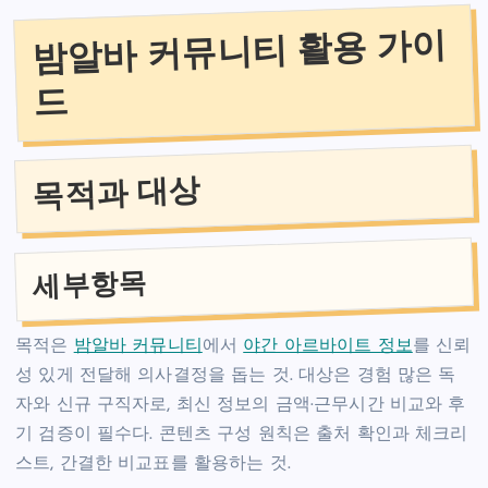
밤알바 커뮤니티 활용 가이
드
목적과 대상
세부항목
목적은
밤알바 커뮤니티
에서
야간 아르바이트 정보
를 신뢰
성 있게 전달해 의사결정을 돕는 것. 대상은 경험 많은 독
자와 신규 구직자로, 최신 정보의 금액·근무시간 비교와 후
기 검증이 필수다. 콘텐츠 구성 원칙은 출처 확인과 체크리
스트, 간결한 비교표를 활용하는 것.