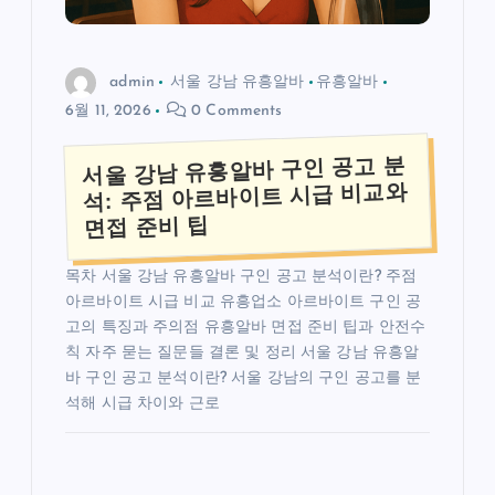
admin
서울 강남 유흥알바
유흥알바
6월 11, 2026
0 Comments
서울 강남 유흥알바 구인 공고 분
석: 주점 아르바이트 시급 비교와
면접 준비 팁
목차 서울 강남 유흥알바 구인 공고 분석이란? 주점
아르바이트 시급 비교 유흥업소 아르바이트 구인 공
고의 특징과 주의점 유흥알바 면접 준비 팁과 안전수
칙 자주 묻는 질문들 결론 및 정리 서울 강남 유흥알
바 구인 공고 분석이란? 서울 강남의 구인 공고를 분
석해 시급 차이와 근로