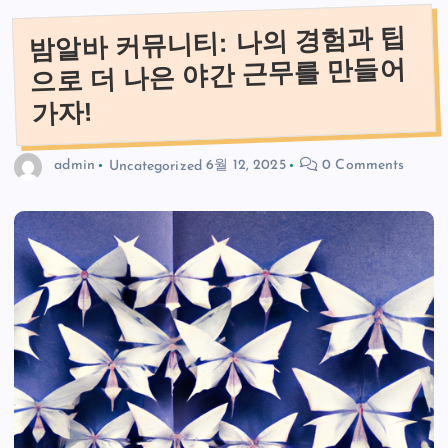
밤알바 커뮤니티: 나의 경험과 팁
으로 더 나은 야간 근무를 만들어
가자!
admin
Uncategorized
6월 12, 2025
0 Comments