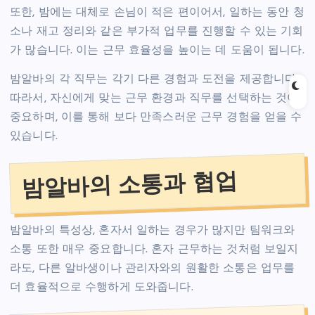
또한, 밤에는 대체로 손님이 적은 편이어서, 일하는 동안 청
소나 재고 정리와 같은 부가적 업무를 진행할 수 있는 기회
가 많습니다. 이는 근무 효율성을 높이는 데 도움이 됩니다.
밤알바의 각 직무는 각기 다른 경험과 도전을 제공합니다.
따라서, 자신에게 맞는 근무 환경과 직무를 선택하는 것이
중요하며, 이를 통해 보다 만족스러운 근무 경험을 얻을 수
있습니다.
밤알바의 소통과 협업
밤알바의 특성상, 혼자서 일하는 경우가 많지만 팀워크와
소통 또한 매우 중요합니다. 혼자 근무하는 것처럼 보일지
라도, 다른 알바생이나 관리자와의 원활한 소통은 업무를
더 효율적으로 수행하게 도와줍니다.