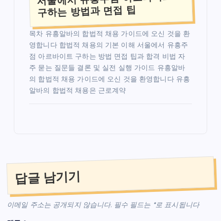
구하는 방법과 면접 팁
목차 유흥알바의 합법적 채용 가이드에 오신 것을 환
영합니다 합법적 채용의 기본 이해 서울에서 유흥주
점 아르바이트 구하는 방법 면접 팁과 합격 비법 자
주 묻는 질문들 결론 및 실전 실행 가이드 유흥알바
의 합법적 채용 가이드에 오신 것을 환영합니다 유흥
알바의 합법적 채용은 근로계약
답글 남기기
이메일 주소는 공개되지 않습니다.
필수 필드는
*
로 표시됩니다