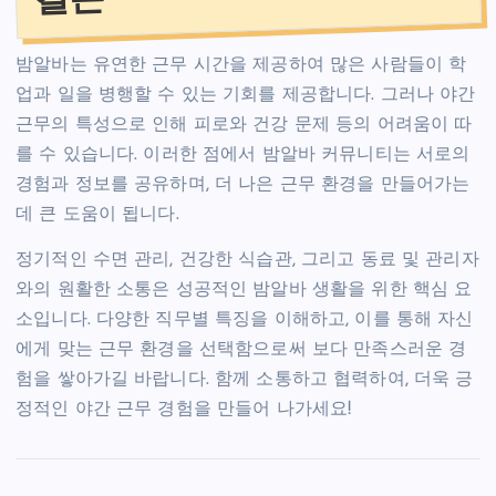
밤알바는 유연한 근무 시간을 제공하여 많은 사람들이 학
업과 일을 병행할 수 있는 기회를 제공합니다. 그러나 야간
근무의 특성으로 인해 피로와 건강 문제 등의 어려움이 따
를 수 있습니다. 이러한 점에서 밤알바 커뮤니티는 서로의
경험과 정보를 공유하며, 더 나은 근무 환경을 만들어가는
데 큰 도움이 됩니다.
정기적인 수면 관리, 건강한 식습관, 그리고 동료 및 관리자
와의 원활한 소통은 성공적인 밤알바 생활을 위한 핵심 요
소입니다. 다양한 직무별 특징을 이해하고, 이를 통해 자신
에게 맞는 근무 환경을 선택함으로써 보다 만족스러운 경
험을 쌓아가길 바랍니다. 함께 소통하고 협력하여, 더욱 긍
정적인 야간 근무 경험을 만들어 나가세요!