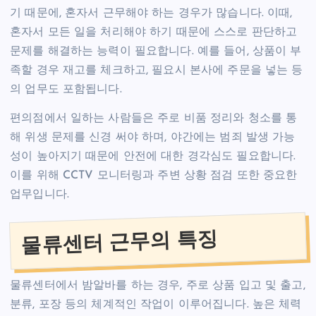
기 때문에, 혼자서 근무해야 하는 경우가 많습니다. 이때,
혼자서 모든 일을 처리해야 하기 때문에 스스로 판단하고
문제를 해결하는 능력이 필요합니다. 예를 들어, 상품이 부
족할 경우 재고를 체크하고, 필요시 본사에 주문을 넣는 등
의 업무도 포함됩니다.
편의점에서 일하는 사람들은 주로 비품 정리와 청소를 통
해 위생 문제를 신경 써야 하며, 야간에는 범죄 발생 가능
성이 높아지기 때문에 안전에 대한 경각심도 필요합니다.
이를 위해 CCTV 모니터링과 주변 상황 점검 또한 중요한
업무입니다.
물류센터 근무의 특징
물류센터에서 밤알바를 하는 경우, 주로 상품 입고 및 출고,
분류, 포장 등의 체계적인 작업이 이루어집니다. 높은 체력