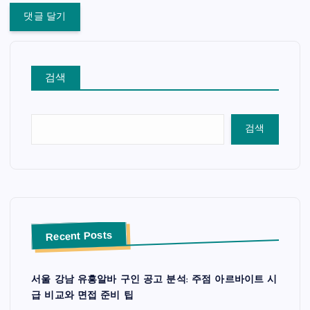
검색
검색
Recent Posts
서울 강남 유흥알바 구인 공고 분석: 주점 아르바이트 시
급 비교와 면접 준비 팁