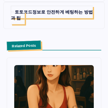
토토코드정보로 안전하게 베팅하는 방법
과 팁
Related Posts