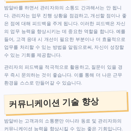
밤알바를 하면서 관리자와의 소통도 간과해서는 안 됩니
다. 관리자는 업무 진행 상황을 점검하고, 개선할 점이나 좋
은 점에 대해 피드백을 주게 됩니다. 이러한 피드백은 자신
의 업무 능력을 향상시키는 데 중요한 역할을 합니다. 예를
들어, 고객 응대 시 개선이 필요한 부분이나 더 효율적으로
업무를 처리할 수 있는 방법을 알림으로써, 자신이 성장할
수 있는 기회를 제공합니다.
관리자의 피드백을 적극적으로 활용하고, 질문이 있을 경
우 즉시 문의하는 것이 좋습니다. 이를 통해 더 나은 근무
환경을 스스로 만들어갈 수 있습니다.
커뮤니케이션 기술 향상
밤알바는 고객과의 소통뿐만 아니라 동료 및 관리자와의
커뮤니케이션 능력을 향상시킬 수 있는 좋은 기회입니다.