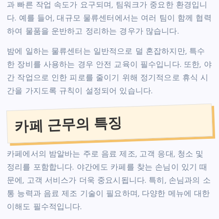
과 빠른 작업 속도가 요구되며, 팀워크가 중요한 환경입니
다. 예를 들어, 대규모 물류센터에서는 여러 팀이 함께 협력
하여 물품을 운반하고 정리하는 경우가 많습니다.
밤에 일하는 물류센터는 일반적으로 덜 혼잡하지만, 특수
한 장비를 사용하는 경우 안전 교육이 필수입니다. 또한, 야
간 작업으로 인한 피로를 줄이기 위해 정기적으로 휴식 시
간을 가지도록 규칙이 설정되어 있습니다.
카페 근무의 특징
카페에서의 밤알바는 주로 음료 제조, 고객 응대, 청소 및
정리를 포함합니다. 야간에도 카페를 찾는 손님이 있기 때
문에, 고객 서비스가 더욱 중요시됩니다. 특히, 손님과의 소
통 능력과 음료 제조 기술이 필요하며, 다양한 메뉴에 대한
이해도 필수적입니다.