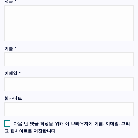
댓글
*
이름
*
이메일
*
웹사이트
다음 번 댓글 작성을 위해 이 브라우저에 이름, 이메일, 그리
고 웹사이트를 저장합니다.