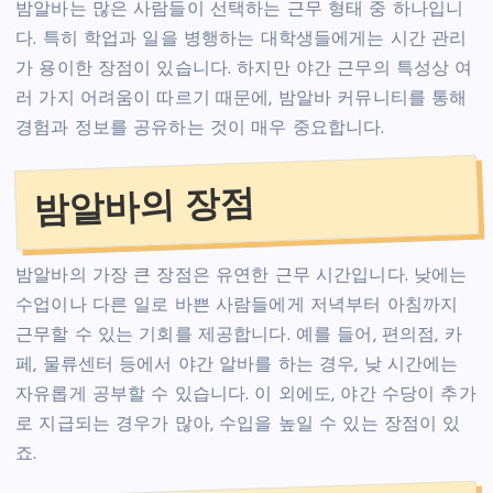
밤알바는 많은 사람들이 선택하는 근무 형태 중 하나입니
다. 특히 학업과 일을 병행하는 대학생들에게는 시간 관리
가 용이한 장점이 있습니다. 하지만 야간 근무의 특성상 여
러 가지 어려움이 따르기 때문에, 밤알바 커뮤니티를 통해
경험과 정보를 공유하는 것이 매우 중요합니다.
밤알바의 장점
밤알바의 가장 큰 장점은 유연한 근무 시간입니다. 낮에는
수업이나 다른 일로 바쁜 사람들에게 저녁부터 아침까지
근무할 수 있는 기회를 제공합니다. 예를 들어, 편의점, 카
페, 물류센터 등에서 야간 알바를 하는 경우, 낮 시간에는
자유롭게 공부할 수 있습니다. 이 외에도, 야간 수당이 추가
로 지급되는 경우가 많아, 수입을 높일 수 있는 장점이 있
죠.