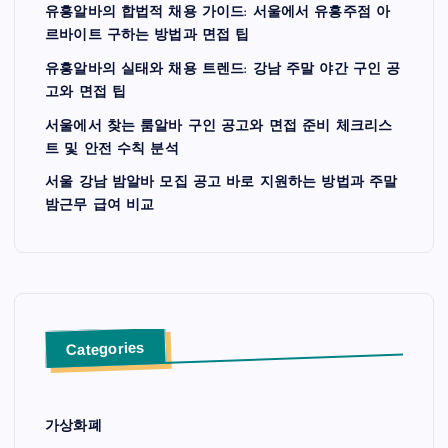
유흥알바의 합법적 채용 가이드: 서울에서 유흥주점 아
르바이트 구하는 방법과 면접 팁
유흥알바의 실태와 채용 트렌드: 강남 주말 야간 구인 공
고와 면접 팁
서울에서 찾는 룸알바 구인 공고와 면접 준비 체크리스
트 및 안전 수칙 분석
서울 강남 밤알바 모집 공고 바로 지원하는 방법과 주말
밤근무 급여 비교
Categories
가상화폐