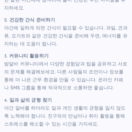
한 같은 시간대에 잠자리에 들어 건강한 수면 사이클을 유
지하세요.
2.
건강한 간식 준비하기
야간에 일하게 되면 간식이 필요할 수 있습니다. 과일, 견과
류, 요거트와 같은 건강한 간식을 준비해 두면, 에너지를 유
지하는 데 도움이 됩니다.
3.
커뮤니티 활용하기
밤알바 커뮤니티에서 다양한 경험담과 팁을 공유하고 서로
의 문제를 해결해보세요. 다른 사람들의 조언이나 정보를
통해 더 나은 근무 환경을 만들 수 있습니다. 온라인 카페
나 SNS 그룹을 통해 적극적으로 소통하면 좋습니다.
4.
일과 삶의 균형 찾기
야간 알바를 하더라도 일과 개인 생활의 균형을 잃지 않도
록 노력해야 합니다. 친구와의 만남이나 취미 활동을 통해
스트레스를 해소할 수 있는 시간을 가지세요.