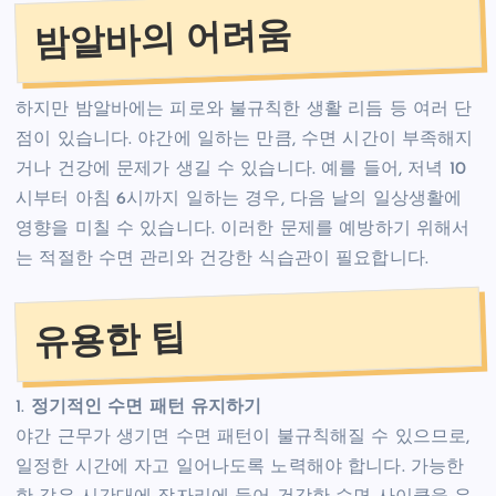
밤알바의 어려움
하지만 밤알바에는 피로와 불규칙한 생활 리듬 등 여러 단
점이 있습니다. 야간에 일하는 만큼, 수면 시간이 부족해지
거나 건강에 문제가 생길 수 있습니다. 예를 들어, 저녁 10
시부터 아침 6시까지 일하는 경우, 다음 날의 일상생활에
영향을 미칠 수 있습니다. 이러한 문제를 예방하기 위해서
는 적절한 수면 관리와 건강한 식습관이 필요합니다.
유용한 팁
1.
정기적인 수면 패턴 유지하기
야간 근무가 생기면 수면 패턴이 불규칙해질 수 있으므로,
일정한 시간에 자고 일어나도록 노력해야 합니다. 가능한