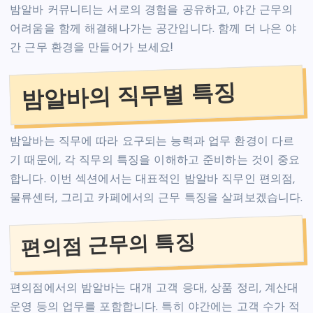
밤알바 커뮤니티는 서로의 경험을 공유하고, 야간 근무의
어려움을 함께 해결해나가는 공간입니다. 함께 더 나은 야
간 근무 환경을 만들어가 보세요!
밤알바의 직무별 특징
밤알바는 직무에 따라 요구되는 능력과 업무 환경이 다르
기 때문에, 각 직무의 특징을 이해하고 준비하는 것이 중요
합니다. 이번 섹션에서는 대표적인 밤알바 직무인 편의점,
물류센터, 그리고 카페에서의 근무 특징을 살펴보겠습니다.
편의점 근무의 특징
편의점에서의 밤알바는 대개 고객 응대, 상품 정리, 계산대
운영 등의 업무를 포함합니다. 특히 야간에는 고객 수가 적