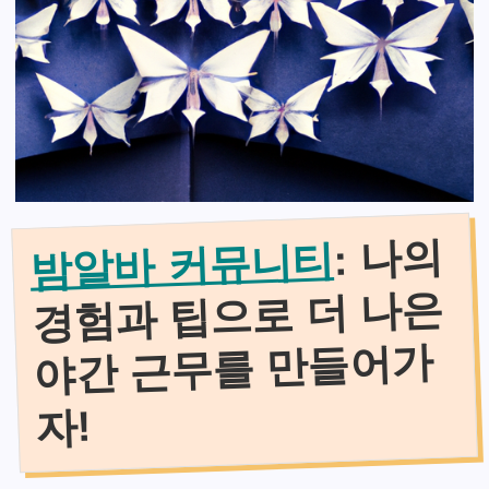
: 나의
밤알바 커뮤니티
경험과 팁으로 더 나은
야간 근무를 만들어가
자!