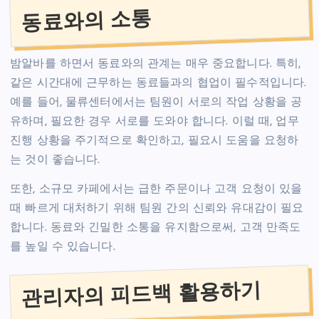
동료와의 소통
밤알바를 하면서 동료와의 관계는 매우 중요합니다. 특히,
같은 시간대에 근무하는 동료들과의 협업이 필수적입니다.
예를 들어, 물류센터에서는 팀원이 서로의 작업 상황을 공
유하며, 필요한 경우 서로를 도와야 합니다. 이럴 때, 업무
진행 상황을 주기적으로 확인하고, 필요시 도움을 요청하
는 것이 좋습니다.
또한, 소규모 카페에서는 급한 주문이나 고객 요청이 있을
때 빠르게 대처하기 위해 팀원 간의 신뢰와 유대감이 필요
합니다. 동료와 긴밀한 소통을 유지함으로써, 고객 만족도
를 높일 수 있습니다.
관리자의 피드백 활용하기