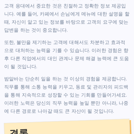
고객 응대에서 중요한 것은 친절하고 정확한 정보 제공입
니다. 예를 들어, 카페에서 손님에게 메뉴에 대한 설명을 할
때, 자신이 알고 있는 정보를 바탕으로 고객의 요구에 맞는
답변을 하는 것이 중요합니다.
또한, 불만을 제기하는 고객에 대해서도 차분하고 효과적
으로 대처하는 능력을 기를 수 있습니다. 이러한 경험은 향
후 다른 직업에서의 대인 관계나 문제 해결 능력에 큰 도움
이 될 것입니다.
밤알바는 단순히 일을 하는 것 이상의 경험을 제공합니다.
직무를 통해 소통 능력을 키우고, 동료 및 관리자의 피드백
을 통해 지속적으로 성장할 수 있는 기회를 만들어가세요.
이러한 노력은 당신의 직무 능력을 높일 뿐만 아니라, 나중
에 다른 경로로 나아갈 때도 큰 자산이 될 것입니다.
결론