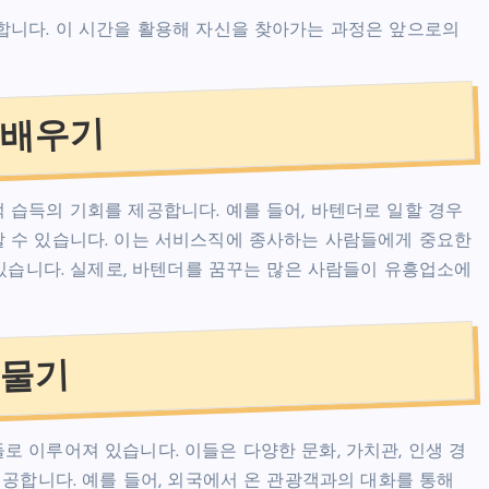
합니다. 이 시간을 활용해 자신을 찾아가는 과정은 앞으로의
 배우기
습득의 기회를 제공합니다. 예를 들어, 바텐더로 일할 경우
 수 있습니다. 이는 서비스직에 종사하는 사람들에게 중요한
 있습니다. 실제로, 바텐더를 꿈꾸는 많은 사람들이 유흥업소에
허물기
 이루어져 있습니다. 이들은 다양한 문화, 가치관, 인생 경
공합니다. 예를 들어, 외국에서 온 관광객과의 대화를 통해