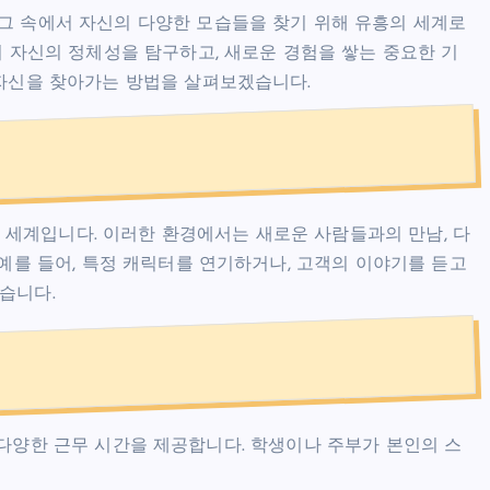
그 속에서 자신의 다양한 모습들을 찾기 위해 유흥의 세계로
어 자신의 정체성을 탐구하고, 새로운 경험을 쌓는 중요한 기
 자신을 찾아가는 방법을 살펴보겠습니다.
세계입니다. 이러한 환경에서는 새로운 사람들과의 만남, 다
 예를 들어, 특정 캐릭터를 연기하거나, 고객의 이야기를 듣고
습니다.
 다양한 근무 시간을 제공합니다. 학생이나 주부가 본인의 스