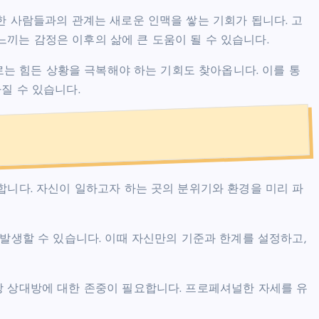
한 사람들과의 관계는 새로운 인맥을 쌓는 기회가 됩니다. 고
끼는 감정은 이후의 삶에 큰 도움이 될 수 있습니다.
때로는 힘든 상황을 극복해야 하는 기회도 찾아옵니다. 이를 통
질 수 있습니다.
합니다. 자신이 일하고자 하는 곳의 분위기와 환경을 미리 파
 발생할 수 있습니다. 이때 자신만의 기준과 한계를 설정하고,
상 상대방에 대한 존중이 필요합니다. 프로페셔널한 자세를 유