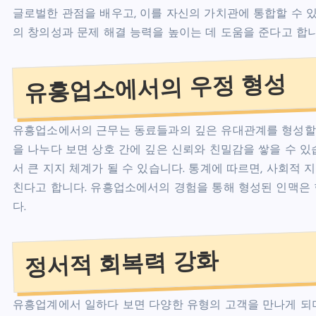
글로벌한 관점을 배우고, 이를 자신의 가치관에 통합할 수 
의 창의성과 문제 해결 능력을 높이는 데 도움을 준다고 합니
유흥업소에서의 우정 형성
유흥업소에서의 근무는 동료들과의 깊은 유대관계를 형성할 
을 나누다 보면 상호 간에 깊은 신뢰와 친밀감을 쌓을 수 
서 큰 지지 체계가 될 수 있습니다. 통계에 따르면, 사회적
친다고 합니다. 유흥업소에서의 경험을 통해 형성된 인맥은 
다.
정서적 회복력 강화
유흥업계에서 일하다 보면 다양한 유형의 고객을 만나게 되며