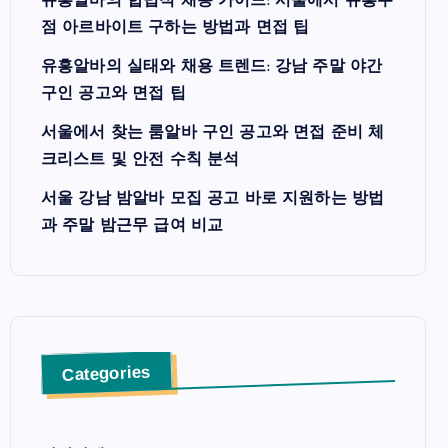
유흥알바의 합법적 채용 가이드: 서울에서 유흥주
점 아르바이트 구하는 방법과 면접 팁
유흥알바의 실태와 채용 트렌드: 강남 주말 야간
구인 공고와 면접 팁
서울에서 찾는 룸알바 구인 공고와 면접 준비 체
크리스트 및 안전 수칙 분석
서울 강남 밤알바 모집 공고 바로 지원하는 방법
과 주말 밤근무 급여 비교
Categories