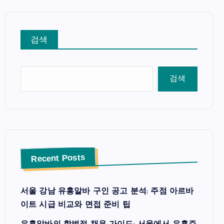
검색
검색
Recent Posts
서울 강남 유흥알바 구인 공고 분석: 주점 아르바
이트 시급 비교와 면접 준비 팁