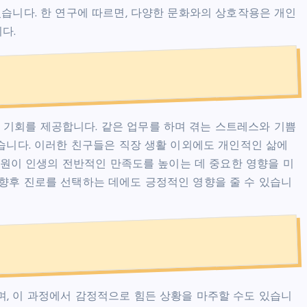
있습니다. 한 연구에 따르면, 다양한 문화와의 상호작용은 개인
다.
기회를 제공합니다. 같은 업무를 하며 겪는 스트레스와 기쁨
있습니다. 이러한 친구들은 직장 생활 이외에도 개인적인 삶에
 지원이 인생의 전반적인 만족도를 높이는 데 중요한 영향을 미
향후 진로를 선택하는 데에도 긍정적인 영향을 줄 수 있습니
, 이 과정에서 감정적으로 힘든 상황을 마주할 수도 있습니