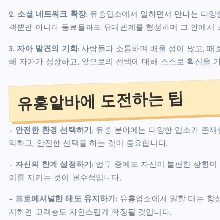
2.
소셜 네트워크 확장
: 유흥업소에서 일하면서 만나는 다양
객뿐만 아니라 동료들과도 유대관계를 형성하며 그 안에서 느
3.
자아 발견의 기회
: 사람들과 소통하며 배울 점이 많고, 
해 자아가 성장하고, 앞으로의 선택에 대해 스스로 확신을 가
유흥알바에 도전하는 팁
–
안전한 환경 선택하기
: 유흥 분야에는 다양한 업소가 존재
악하고, 안전한 선택을 하는 것이 중요합니다.
–
자신의 한계 설정하기
: 업무 중에도 자신이 불편한 상황이
이를 지키는 것이 필수적입니다.
–
프로페셔널한 태도 유지하기
: 유흥업소에서 일할 때는 항
지하면 고객층도 자연스럽게 확장될 것입니다.