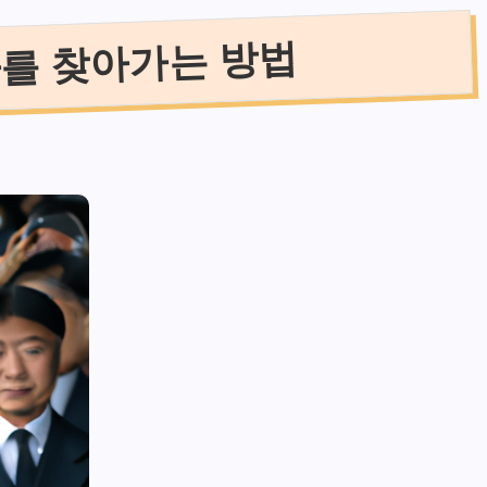
나를 찾아가는 방법