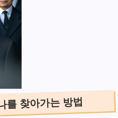
 나를 찾아가는 방법