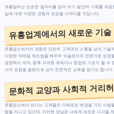
유흥알바는 단순한 일자리를 넘어 자기 발견의 기회를 제공
삶에 대한 다양한 경험과 성장을 가져다줄 것입니다.
유흥업계에서의 새로운 기술
유흥업소에서의 경험은 단순히 고객과의 소통을 넘어 기술적 
다양한 칵테일 제조법을 배우며 믹솔로지의 전문가로 성장할
경쟁력이 되며, 향후 자격증 취득이나 창업의 기초가 될 수
서의 경험을 발판으로 삼아 전문적인 교육을 받기도 합니다.
문화적 교양과 사회적 거리
유흥업소에서 만나는 고객들은 다채로운 배경을 가진 사람들로
험을 지니고 있으며, 이러한 만남은 나에게 새로운 시각을 제