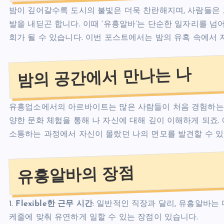
밤이 깊어갈수록 도시의 불빛은 더욱 찬란해지며, 사람들은 
발을 내딛곤 합니다. 이때 ‘유흥알바’는 단순한 일자리를 넘
회가 될 수 있습니다. 이번 포스트에서는 밤의 유혹 속에서
밤의 공간에서 만나는 나
유흥업소에서의 아르바이트는 많은 사람들이 처음 경험하는 
양한 문화 체험을 통해 나 자신에 대해 깊이 이해하게 되죠.
소통하는 과정에서 자신이 몰랐던 나의 면모를 발견할 수 있
유흥알바의 장점
1.
Flexible한 근무 시간
: 일반적인 직장과 달리, 유흥알바는
케줄에 맞춰 유연하게 일할 수 있는 장점이 있습니다.