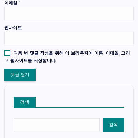
이메일
*
웹사이트
다음 번 댓글 작성을 위해 이 브라우저에 이름, 이메일, 그리
고 웹사이트를 저장합니다.
검색
검색