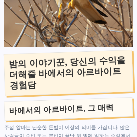
밤의 이야기꾼, 당신의 수익을
더해줄 바에서의 아르바이트
경험담
바에서의 아르바이트, 그 매력
주점 알바는 단순한 돈벌이 이상의 의미를 가집니다. 많은
사람들이 수업 또는 본업이 끝난 뒤 밤에 일하는 주점에서