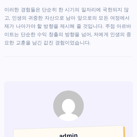
이러한 경험들은 단순히 한 시기의 일자리에 국한되지 않
고, 인생의 귀중한 자산으로 남아 앞으로의 모든 여정에서
제가 나아가야 할 방향을 제시해 줄 것입니다. 주점 아르바
이트는 단순한 수익 창출의 방향을 넘어, 저에게 인생의 중
요한 교훈을 남긴 값진 경험이었습니다.
admin