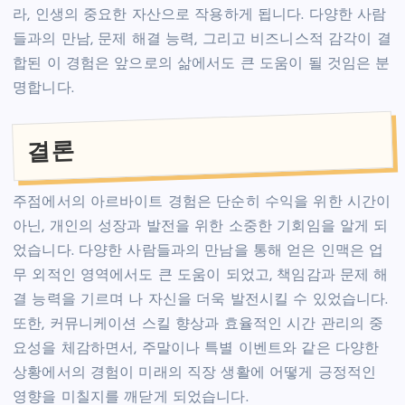
라, 인생의 중요한 자산으로 작용하게 됩니다. 다양한 사람
들과의 만남, 문제 해결 능력, 그리고 비즈니스적 감각이 결
합된 이 경험은 앞으로의 삶에서도 큰 도움이 될 것임은 분
명합니다.
결론
주점에서의 아르바이트 경험은 단순히 수익을 위한 시간이
아닌, 개인의 성장과 발전을 위한 소중한 기회임을 알게 되
었습니다. 다양한 사람들과의 만남을 통해 얻은 인맥은 업
무 외적인 영역에서도 큰 도움이 되었고, 책임감과 문제 해
결 능력을 기르며 나 자신을 더욱 발전시킬 수 있었습니다.
또한, 커뮤니케이션 스킬 향상과 효율적인 시간 관리의 중
요성을 체감하면서, 주말이나 특별 이벤트와 같은 다양한
상황에서의 경험이 미래의 직장 생활에 어떻게 긍정적인
영향을 미칠지를 깨닫게 되었습니다.