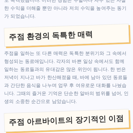
도 목격했습니다. 이러한 경험은 주말마다 자주 있는 자잘
한 수익을 더해줄 뿐만 아니라 저의 수익을 높여주는 동기
가 되었습니다.
주점 환경의 독특한 매력
주점을 일하는 또 다른 매력은 독특한 분위기와 그 속에서
형성되는 동료애입니다. 각자의 바쁜 일상 속에서도 함께
일하는 동료들과의 유대감은 많은 위안이 됩니다. 한 번은
저녁이 지나고 바가 한산해졌을 때, 바에 남아 있던 동료들
과 간단한 음식을 나누며 업무 후 여유로운 대화를 나눴습
니다. 그때의 즐거운 기억은 단순한 알바의 범위를 넘어, 인
생의 소중한 순간으로 남았습니다.
주점 아르바이트의 장기적인 이점