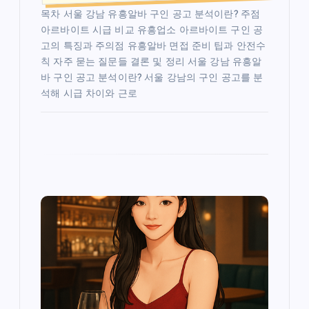
목차 서울 강남 유흥알바 구인 공고 분석이란? 주점
아르바이트 시급 비교 유흥업소 아르바이트 구인 공
고의 특징과 주의점 유흥알바 면접 준비 팁과 안전수
칙 자주 묻는 질문들 결론 및 정리 서울 강남 유흥알
바 구인 공고 분석이란? 서울 강남의 구인 공고를 분
석해 시급 차이와 근로