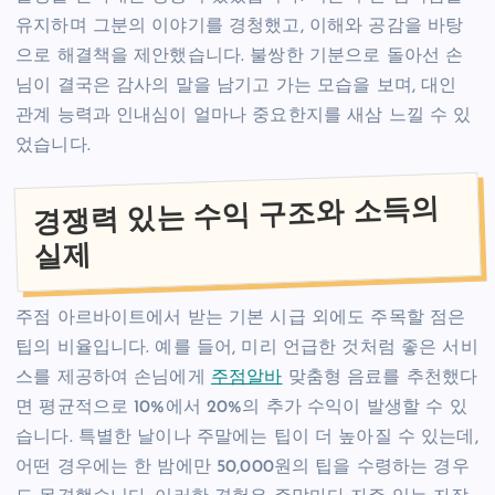
유지하며 그분의 이야기를 경청했고, 이해와 공감을 바탕
으로 해결책을 제안했습니다. 불쌍한 기분으로 돌아선 손
님이 결국은 감사의 말을 남기고 가는 모습을 보며, 대인
관계 능력과 인내심이 얼마나 중요한지를 새삼 느낄 수 있
었습니다.
경쟁력 있는 수익 구조와 소득의
실제
주점 아르바이트에서 받는 기본 시급 외에도 주목할 점은
팁의 비율입니다. 예를 들어, 미리 언급한 것처럼 좋은 서비
스를 제공하여 손님에게
주점알바
맞춤형 음료를 추천했다
면 평균적으로 10%에서 20%의 추가 수익이 발생할 수 있
습니다. 특별한 날이나 주말에는 팁이 더 높아질 수 있는데,
어떤 경우에는 한 밤에만 50,000원의 팁을 수령하는 경우