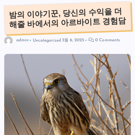
밤의 이야기꾼, 당신의 수익을 더
해줄 바에서의 아르바이트 경험담
admin
Uncategorized
3월 6, 2025
0 Comments