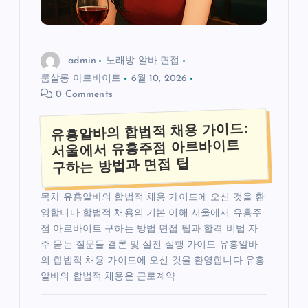
admin
노래방 알바 면접
룸살롱 아르바이트
6월 10, 2026
0 Comments
유흥알바의 합법적 채용 가이드:
서울에서 유흥주점 아르바이트
구하는 방법과 면접 팁
목차 유흥알바의 합법적 채용 가이드에 오신 것을 환
영합니다 합법적 채용의 기본 이해 서울에서 유흥주
점 아르바이트 구하는 방법 면접 팁과 합격 비법 자
주 묻는 질문들 결론 및 실전 실행 가이드 유흥알바
의 합법적 채용 가이드에 오신 것을 환영합니다 유흥
알바의 합법적 채용은 근로계약