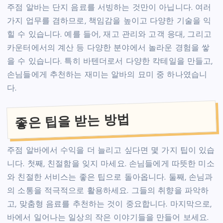
주점 알바는 단지 음료를 서빙하는 것만이 아닙니다. 여러
가지 업무를 겸하므로, 책임감을 높이고 다양한 기술을 익
힐 수 있습니다. 예를 들어, 재고 관리와 고객 응대, 그리고
카운터에서의 계산 등 다양한 분야에서 놀라운 경험을 쌓
을 수 있습니다. 특히 바텐더로서 다양한 칵테일을 만들고,
손님들에게 추천하는 재미는 알바의 묘미 중 하나였습니
다.
좋은 팁을 받는 방법
주점 알바에서 수익을 더 늘리고 싶다면 몇 가지 팁이 있습
니다. 첫째, 친절함을 잊지 마세요. 손님들에게 따뜻한 미소
와 친절한 서비스는 좋은 팁으로 돌아옵니다. 둘째, 손님과
의 소통을 적극적으로 활용하세요. 그들의 취향을 파악하
고, 맞춤형 음료를 추천하는 것이 중요합니다. 마지막으로,
바에서 일어나는 일상의 작은 이야기들을 만들어 보세요.