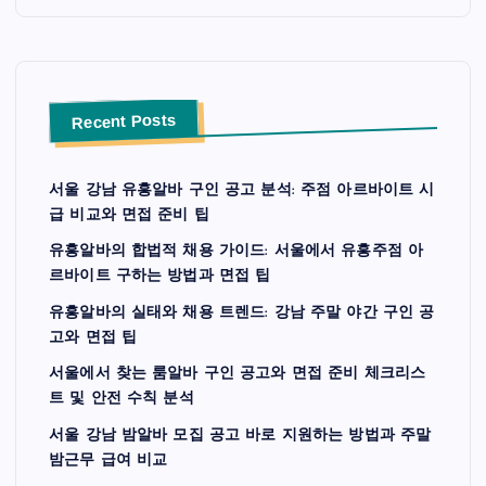
Recent Posts
서울 강남 유흥알바 구인 공고 분석: 주점 아르바이트 시
급 비교와 면접 준비 팁
유흥알바의 합법적 채용 가이드: 서울에서 유흥주점 아
르바이트 구하는 방법과 면접 팁
유흥알바의 실태와 채용 트렌드: 강남 주말 야간 구인 공
고와 면접 팁
서울에서 찾는 룸알바 구인 공고와 면접 준비 체크리스
트 및 안전 수칙 분석
서울 강남 밤알바 모집 공고 바로 지원하는 방법과 주말
밤근무 급여 비교