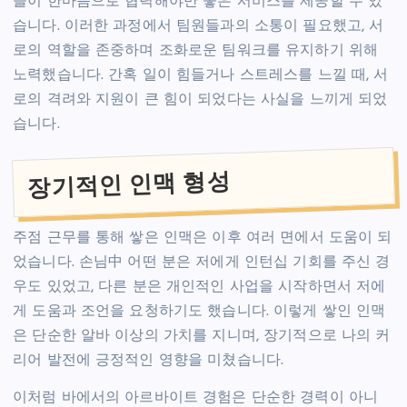
들이 한마음으로 협력해야만 좋은 서비스를 제공할 수 있
습니다. 이러한 과정에서 팀원들과의 소통이 필요했고, 서
로의 역할을 존중하며 조화로운 팀워크를 유지하기 위해
노력했습니다. 간혹 일이 힘들거나 스트레스를 느낄 때, 서
로의 격려와 지원이 큰 힘이 되었다는 사실을 느끼게 되었
습니다.
장기적인 인맥 형성
주점 근무를 통해 쌓은 인맥은 이후 여러 면에서 도움이 되
었습니다. 손님中 어떤 분은 저에게 인턴십 기회를 주신 경
우도 있었고, 다른 분은 개인적인 사업을 시작하면서 저에
게 도움과 조언을 요청하기도 했습니다. 이렇게 쌓인 인맥
은 단순한 알바 이상의 가치를 지니며, 장기적으로 나의 커
리어 발전에 긍정적인 영향을 미쳤습니다.
이처럼 바에서의 아르바이트 경험은 단순한 경력이 아니