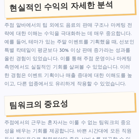
현실적인 수익의 자세한 분석
주점 알바에서의 팁 외에도 음료의 판매 구조나 마케팅 전
략에 대한 이해는 수익을 극대화하는 데 매우 중요합니다.
예를 들어, 테마가 있는 주말 이벤트를 기획했을 때, 선보인
특별 칵테일이 평균보다 30% 이상 판매 증가라는 성과를
올린 경험이 있었습니다. 이를 통해 주점 운영이나 마케팅
측면에서도 실질적인 기회를 살펴볼 수 있었습니다. 이러
한 경험은 이벤트 기획이나 매출 증대에 대한 이해도를 높
이고, 다른 업종에서도 유리하게 작용할 수 있었습니다.
팀워크의 중요성
주점에서의 근무는 혼자서는 이룰 수 없는 팀워크의 중요
성을 배우는 기회를 제공합니다. 바쁜 시간대에 모든 직원