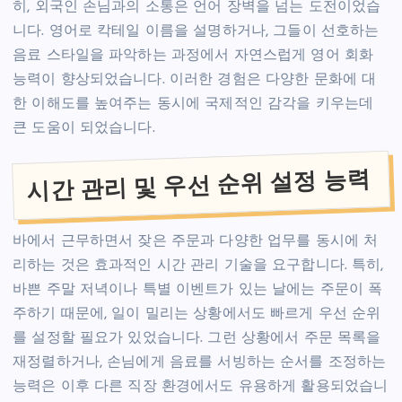
히, 외국인 손님과의 소통은 언어 장벽을 넘는 도전이었습
니다. 영어로 칵테일 이름을 설명하거나, 그들이 선호하는
음료 스타일을 파악하는 과정에서 자연스럽게 영어 회화
능력이 향상되었습니다. 이러한 경험은 다양한 문화에 대
한 이해도를 높여주는 동시에 국제적인 감각을 키우는데
큰 도움이 되었습니다.
시간 관리 및 우선 순위 설정 능력
바에서 근무하면서 잦은 주문과 다양한 업무를 동시에 처
리하는 것은 효과적인 시간 관리 기술을 요구합니다. 특히,
바쁜 주말 저녁이나 특별 이벤트가 있는 날에는 주문이 폭
주하기 때문에, 일이 밀리는 상황에서도 빠르게 우선 순위
를 설정할 필요가 있었습니다. 그런 상황에서 주문 목록을
재정렬하거나, 손님에게 음료를 서빙하는 순서를 조정하는
능력은 이후 다른 직장 환경에서도 유용하게 활용되었습니