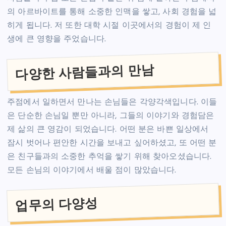
의 아르바이트를 통해 소중한 인맥을 쌓고, 사회 경험을 넓
히게 됩니다. 저 또한 대학 시절 이곳에서의 경험이 제 인
생에 큰 영향을 주었습니다.
다양한 사람들과의 만남
주점에서 일하면서 만나는 손님들은 각양각색입니다. 이들
은 단순한 손님일 뿐만 아니라, 그들의 이야기와 경험담은
제 삶의 큰 영감이 되었습니다. 어떤 분은 바쁜 일상에서
잠시 벗어나 편안한 시간을 보내고 싶어하셨고, 또 어떤 분
은 친구들과의 소중한 추억을 쌓기 위해 찾아오셨습니다.
모든 손님의 이야기에서 배울 점이 많았습니다.
업무의 다양성