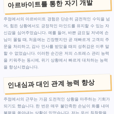
아르바이트를 통한 자기 개발
주점에서의 아르바이트 경험은 단순히 금전적인 수익을 넘
어, 힘든 상황에서도 긍정적인 마인드를 유지할 수 있는 자
신감을 심어주었습니다. 예를 들어, 바쁜 금요일 저녁에 손
님이 몰릴 때, 처음에는 긴장했지만 곧 재빠르게 고객의 주
문을 처리하고, 감사 인사를 받았을 때의 성취감은 이루 말
할 수 없었습니다. 이러한 순간은 저의 스트레스 관리 능력
을 키워주는 동시에, 위기 상황에서 빠르게 대처하는 능력
을 향상시켰습니다.
인내심과 대인 관계 능력 향상
주점에서의 근무는 가끔 도전적인 상황을 마주하는 기회가
되기도 했습니다. 한 번은 매우 불만족한 손님이 화를 내며
불평을 쏟아내는 상황이 있었습니다. 저는 우선 침착함을