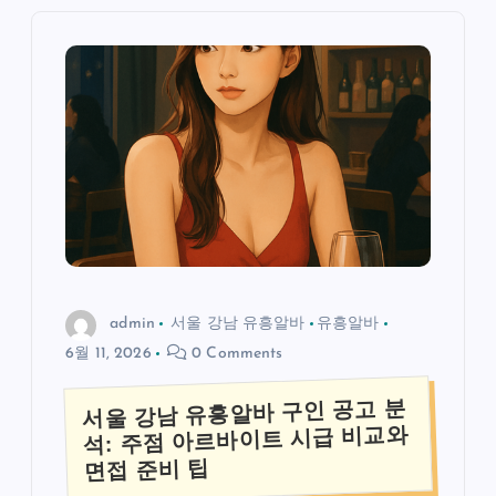
admin
서울 강남 유흥알바
유흥알바
6월 11, 2026
0 Comments
서울 강남 유흥알바 구인 공고 분
석: 주점 아르바이트 시급 비교와
면접 준비 팁