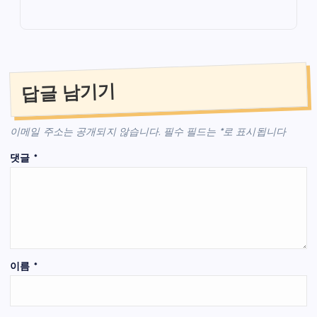
답글 남기기
이메일 주소는 공개되지 않습니다.
필수 필드는
*
로 표시됩니다
댓글
*
이름
*