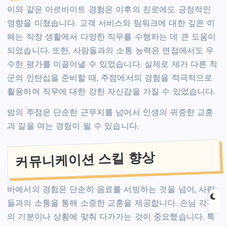
이와 같은 아르바이트 경험은 이후의 진로에도 긍정적인
영향을 미쳤습니다. 고객 서비스와 팀워크에 대한 깊은 이
해는 직장 생활에서 다양한 직무를 수행하는 데 큰 도움이
되었습니다. 또한, 사람들과의 소통 능력은 면접에서도 우
수한 평가를 이끌어낼 수 있었습니다. 실제로 제가 다른 직
군의 인턴십을 준비할 때, 주점에서의 경험을 적극적으로
활용하여 직무에 대한 강한 자신감을 가질 수 있었습니다.
밤의 주점은 단순한 근무지를 넘어서 인생의 귀중한 교훈
과 길을 여는 경험이 될 수 있습니다.
커뮤니케이션 스킬 향상
바에서의 경험은 단순히 음료를 서빙하는 것을 넘어, 사람
들과의 소통을 통해 소중한 교훈을 제공합니다. 손님 각각
의 기분이나 상황에 맞춰 다가가는 것이 중요했습니다. 특