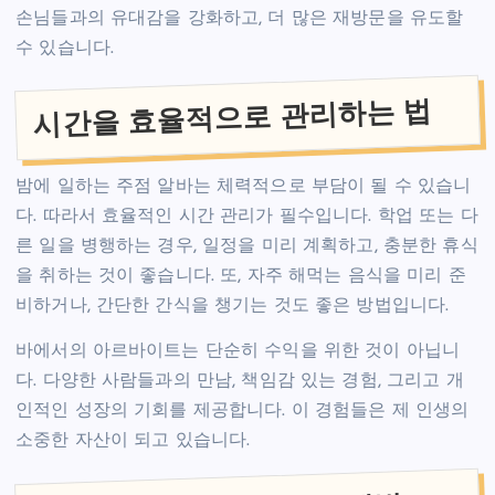
손님들과의 유대감을 강화하고, 더 많은 재방문을 유도할
수 있습니다.
시간을 효율적으로 관리하는 법
밤에 일하는 주점 알바는 체력적으로 부담이 될 수 있습니
다. 따라서 효율적인 시간 관리가 필수입니다. 학업 또는 다
른 일을 병행하는 경우, 일정을 미리 계획하고, 충분한 휴식
을 취하는 것이 좋습니다. 또, 자주 해먹는 음식을 미리 준
비하거나, 간단한 간식을 챙기는 것도 좋은 방법입니다.
바에서의 아르바이트는 단순히 수익을 위한 것이 아닙니
다. 다양한 사람들과의 만남, 책임감 있는 경험, 그리고 개
인적인 성장의 기회를 제공합니다. 이 경험들은 제 인생의
소중한 자산이 되고 있습니다.