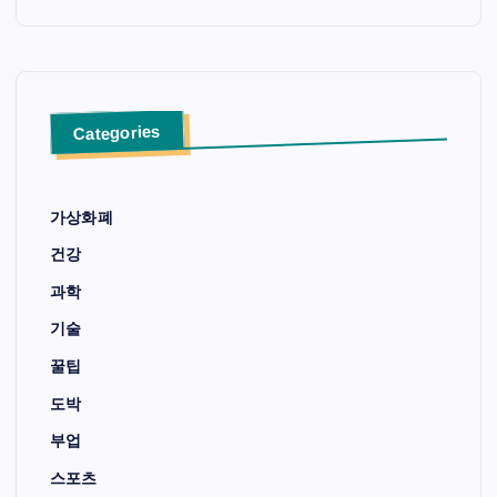
Categories
가상화폐
건강
과학
기술
꿀팁
도박
부업
스포츠