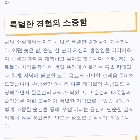
다.
특별한 경험의 소중함
밤의 주점에서는 예기치 않은 특별한 경험들이 가득합니
다. 어떤 늦은 밤, 손님 한 분이 자신의 생일임을 이야기하
며 완벽한 파티를 계획하고 싶다고 했습니다. 이때, 저는 동
료들과 머리를 맞대어 생일 축하에 어울리는 특별 칵테일
과 함께, 저녁에 필요한 모든 음료와 간단한 스낵을 준비해
드렸습니다. 손님뿐만 아니라 다른 테이블의 손님들도 환
영해주면서 한순간의 파티가 되었고, 그 순간의 따뜻함과
즐거움은 저희 모두에게 특별한 기억으로 남았습니다. 이
렇게 소중한 순간을 통해 ‘주점’이라는 공간이 단순한 일자
리에서 삶을 풍요롭게 만드는 장소로 인식하게 되었습니
다.