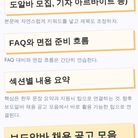
도알바 모집, 기자 아르바이트 등)
본문에 자연스럽게 키워드를 넣고 제목도 조정하자.
FAQ와 면접 준비 흐름
FAQ 대비와 면접 흐름은 간단히 연습한다.
섹션별 내용 요약
핵심은 한두 문장 요약과 지원서 팁으로 연결하는 것. 향후
보도알바 채용 공고 모음에서 바로 활용 가능한 팁으로 연
결된다.
보도알바 채용 공고 모음