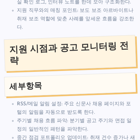
실 확인 로그, 인터뷰 노트를 한데 모아 구조화한다.
지원 직무와의 매칭 포인트: 보도 보조 아르바이트나
취재 보조 역할에 맞춘 사례를 앞세운 흐름을 강조한
다.
지원 시점과 공고 모니터링 전
략
세부항목
RSS/메일 알림 설정: 주요 신문사 채용 페이지와 포
털의 알림을 자동으로 받도록 한다.
주기별 채용 흐름 파악: 분기별 공고 주기와 면접 일
정의 일반적인 패턴을 파악한다.
중간 점검 포트폴리오 업데이트: 취재 건수 증가나 새