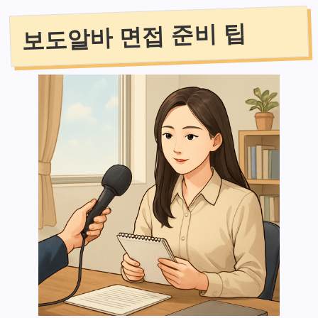
보도알바 면접 준비 팁