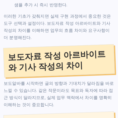
샘플 추가 시 즉시 반영한다.
이러한 기초가 갖춰지면 실제 구현 과정에서 중요한 것은
도구 선택과 설정이다. 보도자료 작성 아르바이트와 기사
작성의 차이를 이해하면 업무의 흐름 차이와 요구사항이
더 분명해진다.
보도자료 작성 아르바이트
와 기사 작성의 차이
보도알바를 시작하면 글의 방향과 기대치가 달라짐을 바로
느낄 수 있습니다. 같은 작문이라도 목표와 독자에 따라 접
근 방식이 달라지므로, 실제 업무 맥락에서 차이를 명확히
이해하는 것이 중요합니다.