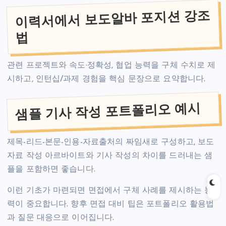
이력서에서 보도알바 포지션 강조
법
관련 프로젝트와 속도·정확성, 협업 능력을 구체 수치로 제
시하고, 인턴십/과제 경험을 핵심 문장으로 요약합니다.
샘플 기사 작성 포트폴리오 예시
제목-리드-본문-인용-자료출처의 짜임새로 구성하고, 보도
자료 작성 아르바이트와 기사 작성의 차이를 드러내는 샘
플을 포함하면 좋습니다.
이런 기초가 마련되면 면접에서 구체 사례를 제시하는 능
력이 중요합니다. 향후 면접 대비 팁은 포트폴리오 활용법
과 질문 대응으로 이어집니다.