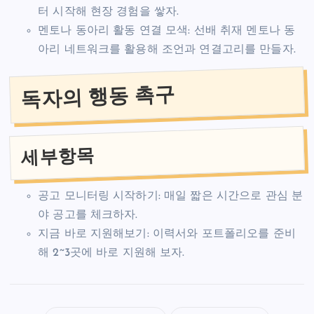
터 시작해 현장 경험을 쌓자.
멘토나 동아리 활동 연결 모색: 선배 취재 멘토나 동
아리 네트워크를 활용해 조언과 연결고리를 만들자.
독자의 행동 촉구
세부항목
공고 모니터링 시작하기: 매일 짧은 시간으로 관심 분
야 공고를 체크하자.
지금 바로 지원해보기: 이력서와 포트폴리오를 준비
해 2~3곳에 바로 지원해 보자.