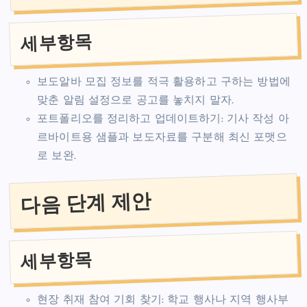
세부항목
보도알바 모집 정보를 적극 활용하고 구하는 방법에
맞춘 알림 설정으로 공고를 놓치지 말자.
포트폴리오를 정리하고 업데이트하기: 기사 작성 아
르바이트용 샘플과 보도자료를 구분해 최신 포맷으
로 보완.
다음 단계 제안
세부항목
현장 취재 참여 기회 찾기: 학교 행사나 지역 행사부