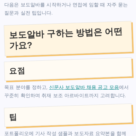
다음은 보도알바를 시작하거나 면접에 임할 때 자주 묻는
질문과 실전 팁입니다.
보도알바 구하는 방법은 어떤
가요?
요점
목표 분야를 정하고,
신문사 보도알바 채용 공고 모음
에서
꾸준히 확인하며 취재 보조 아르바이트까지 고려합니다.
팁
포트폴리오에 기사 작성 샘플과 보도자료 요약본을 함께