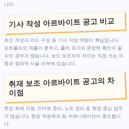
니다.
기사 작성 아르바이트 공고 비교
초안 작성과 리드 구성 등 기사 작성 역량이 핵심입니다.
포트폴리오 제출이 흔하고, 출처 표기와 문장력 확인이 필
수인 경우가 많습니다. 보도 보조와의 차이는 직접 쓰는 비
중과 창의적 서술 여부에 있습니다.
취재 보조 아르바이트 공고의 차
이점
현장 취재 지원, 인터뷰 준비, 노트 정리 등 현장 중심 업무
가 많습니다. 현장 적응력과 팀 커뮤니케이션이 중요합니
다.