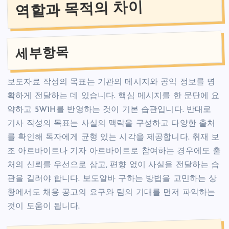
역할과 목적의 차이
세부항목
보도자료 작성의 목표는 기관의 메시지와 공익 정보를 명
확하게 전달하는 데 있습니다. 핵심 메시지를 한 문단에 요
약하고 5W1H를 반영하는 것이 기본 습관입니다. 반대로
기사 작성의 목표는 사실의 맥락을 구성하고 다양한 출처
를 확인해 독자에게 균형 있는 시각을 제공합니다. 취재 보
조 아르바이트나 기자 아르바이트로 참여하는 경우에도 출
처의 신뢰를 우선으로 삼고, 편향 없이 사실을 전달하는 습
관을 길러야 합니다. 보도알바 구하는 방법을 고민하는 상
황에서도 채용 공고의 요구와 팀의 기대를 먼저 파악하는
것이 도움이 됩니다.