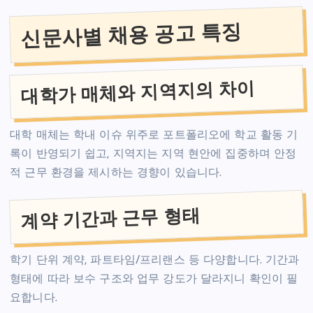
신문사별 채용 공고 특징
대학가 매체와 지역지의 차이
대학 매체는 학내 이슈 위주로 포트폴리오에 학교 활동 기
록이 반영되기 쉽고, 지역지는 지역 현안에 집중하며 안정
적 근무 환경을 제시하는 경향이 있습니다.
계약 기간과 근무 형태
학기 단위 계약, 파트타임/프리랜스 등 다양합니다. 기간과
형태에 따라 보수 구조와 업무 강도가 달라지니 확인이 필
요합니다.