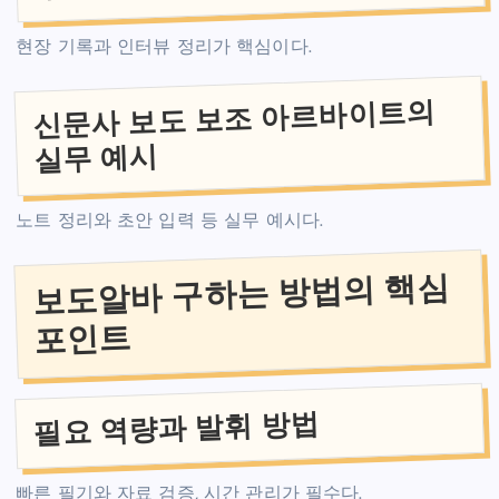
현장 기록과 인터뷰 정리가 핵심이다.
신문사 보도 보조 아르바이트의
실무 예시
노트 정리와 초안 입력 등 실무 예시다.
보도알바 구하는 방법의 핵심
포인트
필요 역량과 발휘 방법
빠른 필기와 자료 검증, 시간 관리가 필수다.