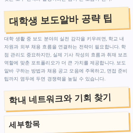
대학생 보도알바 공략 팁
대학 생활 중 보도 분야의 실전 감각을 키우려면, 학교 내
자원과 외부 채용 흐름을 연결하는 전략이 필요합니다. 학
점 관리도 중요하지만, 실제 기사 작성의 흐름과 취재 보조
역할에 맞춘 포트폴리오가 더 큰 가치를 제공합니다. 보도
알바 구하는 방법과 채용 공고 모음에 주목하고, 면접 준비
팁까지 염두에 두면 경쟁력을 높일 수 있습니다.
학내 네트워크와 기회 찾기
세부항목