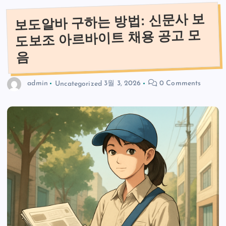
보도알바 구하는 방법: 신문사 보
도보조 아르바이트 채용 공고 모
음
admin
Uncategorized
3월 3, 2026
0 Comments