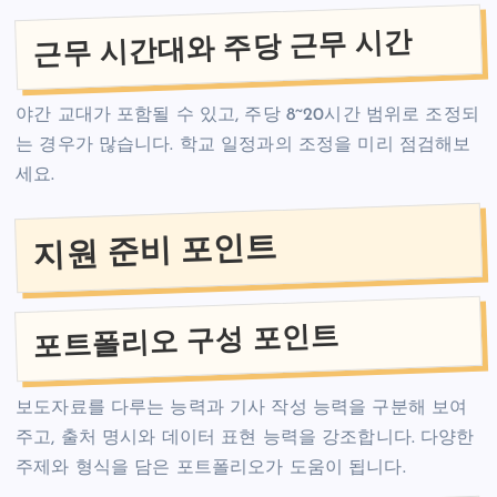
근무 시간대와 주당 근무 시간
야간 교대가 포함될 수 있고, 주당 8~20시간 범위로 조정되
는 경우가 많습니다. 학교 일정과의 조정을 미리 점검해보
세요.
지원 준비 포인트
포트폴리오 구성 포인트
보도자료를 다루는 능력과 기사 작성 능력을 구분해 보여
주고, 출처 명시와 데이터 표현 능력을 강조합니다. 다양한
주제와 형식을 담은 포트폴리오가 도움이 됩니다.