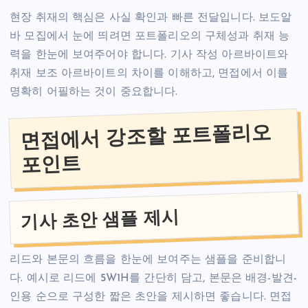
현장 취재의 핵심은 사실 확인과 빠른 전달입니다. 보도알
바 모집에서 눈에 띄려면 포트폴리오의 구체성과 취재 능
력을 한눈에 보여주어야 합니다. 기사 작성 아르바이트와
취재 보조 아르바이트의 차이를 이해하고, 면접에서 이를
명확히 어필하는 것이 중요합니다.
면접에서 강조할 포트폴리오
포인트
기사 초안 샘플 제시
리드와 본문의 흐름을 한눈에 보여주는 샘플을 준비합니
다. 예시로 리드에 5W1H를 간단히 담고, 본문은 배경-발견-
인용 순으로 구성한 짧은 초안을 제시하면 좋습니다. 면접