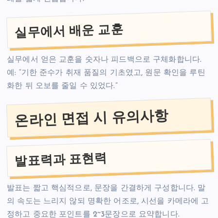
실무에서 배운 교훈
실무에서 얻은 교훈을 숫자나 피드백으로 구체화합니다.
예: “기한 준수가 취재 품질의 기초였고, 원문 확인을 루틴
화한 뒤 오보를 줄일 수 있었다.”
온라인 면접 시 유의사항
발표력과 표현력
발표는 짧고 핵심적으로, 문장을 간결하게 구성합니다. 말
의 속도는 느리지 않되 명확한 어조로, 시선을 카메라에 고
정하고 중요한 포인트를 2~3문장으로 요약합니다.