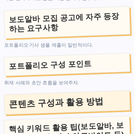
보도알바 모집 공고에 자주 등장
하는 요구사항
포트폴리오·기사 샘플 제출이 일반적이다.
포트폴리오 구성 포인트
취재 사례와 초안 흐름을 보여주자.
콘텐츠 구성과 활용 방법
핵심 키워드 활용 팁(보도알바, 보