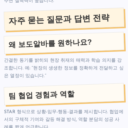
주면 설득력이 높습니다.
자주 묻는 질문과 답변 전략
왜 보도알바를 원하나요?
간결한 동기를 밝히되 현장 취재의 매력과 학습 의지를 강
조합니다. 예: “현장의 생생한 정보를 정확하게 전달하고 싶
은 열정이 있습니다.”
팀 협업 경험과 역할
STAR 형식으로 상황-임무-행동-결과를 제시합니다. 협업에
서의 구체적 기여와 갈등 해결 방식, 역할 분담의 성공 사
례를 짧게 언급합니다.