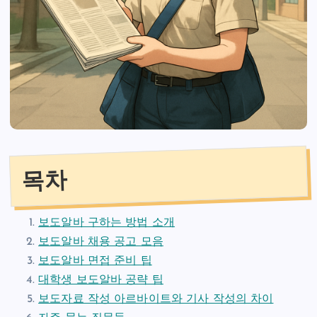
목차
보도알바 구하는 방법 소개
보도알바 채용 공고 모음
보도알바 면접 준비 팁
대학생 보도알바 공략 팁
보도자료 작성 아르바이트와 기사 작성의 차이