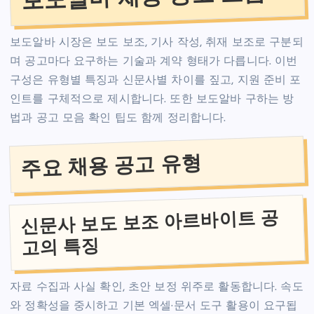
보도알바 시장은 보도 보조, 기사 작성, 취재 보조로 구분되
며 공고마다 요구하는 기술과 계약 형태가 다릅니다. 이번
구성은 유형별 특징과 신문사별 차이를 짚고, 지원 준비 포
인트를 구체적으로 제시합니다. 또한 보도알바 구하는 방
법과 공고 모음 확인 팁도 함께 정리합니다.
주요 채용 공고 유형
신문사 보도 보조 아르바이트 공
고의 특징
자료 수집과 사실 확인, 초안 보정 위주로 활동합니다. 속도
와 정확성을 중시하고 기본 엑셀·문서 도구 활용이 요구됩