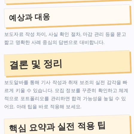
예상과 대응
보도자료 작성 차이, 사실 확인 절차, 마감 관리 등을 묻고
짧고 명확한 사례 중심의 답변으로 대비합니다.
결론 및 정리
보도알바를 통해 기사 작성과 취재 보조의 실전 감각을 빠
르게 키울 수 있습니다. 모집 정보를 꾸준히 확인하고 체계
적으로 포트폴리오를 관리하면 합격 가능성을 높일 수 있
어요. 아래 팁을 바로 적용해 보세요.
핵심 요약과 실전 적용 팁