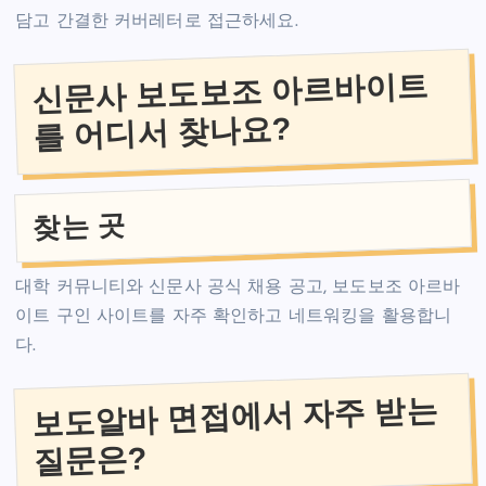
담고 간결한 커버레터로 접근하세요.
신문사 보도보조 아르바이트
를 어디서 찾나요?
찾는 곳
대학 커뮤니티와 신문사 공식 채용 공고, 보도보조 아르바
이트 구인 사이트를 자주 확인하고 네트워킹을 활용합니
다.
보도알바 면접에서 자주 받는
질문은?