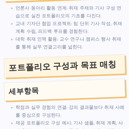
언론사 동아리 활동 연계: 취재 주제와 기사 구성 연
습으로 실전 포트폴리오의 기초를 다진다.
교내 기자단 협업 프로젝트: 팀 단위 기사 작성, 취재
계획 수립, 피드백 루프를 경험한다.
대학 취재 인맥 활용: 교수 연구나 캠퍼스 행사 취재
를 통해 실무 연결고리를 넓힌다.
포트폴리오 구성과 목표 매칭
세부항목
학점과 실무 경험의 연결: 강의 결과물보다 취재 사례
를 중심으로 구성한다.
제공 포트폴리오 구성 예시: 기사 샘플, 취재 계획, 사