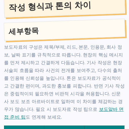
작성 형식과 톤의 차이
세부항목
보도자료의 구성은 제목/부제, 리드, 본문, 인용문, 회사 정
보, 날짜 표기를 규칙적으로 따릅니다. 현장의 핵심 메시지
를 먼저 제시하고 간결하게 다듬습니다. 기사 작성은 현장
서술의 흐름을 따라 사건의 전개를 보여주고, 다수의 출처
를 인용해 신뢰성을 높입니다. 톤은 보도자료가 공식적이
고 간결한 편이며, 과도한 홍보를 피합니다. 반면 기사 작성
은 중립적이되 필요하면 비판적 시각을 허용합니다. 신문
사 보도 보조 아르바이트로 일하며 이 차이를 체감하는 경
우가 많습니다. 필요 시 보도자료 작성 팁으로
보도알바 면
접 준비 팁
도 연계해 보세요.