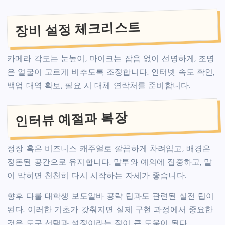
장비 설정 체크리스트
카메라 각도는 눈높이, 마이크는 잡음 없이 선명하게, 조명
은 얼굴이 고르게 비추도록 조정합니다. 인터넷 속도 확인,
백업 대역 확보, 필요 시 대체 연락처를 준비합니다.
인터뷰 예절과 복장
정장 혹은 비즈니스 캐주얼로 깔끔하게 차려입고, 배경은
정돈된 공간으로 유지합니다. 말투와 예의에 집중하고, 말
이 막히면 천천히 다시 시작하는 자세가 좋습니다.
향후 다룰 대학생 보도알바 공략 팁과도 관련된 실전 팁이
된다. 이러한 기초가 갖춰지면 실제 구현 과정에서 중요한
것은 도구 선택과 설정이라는 점이 큰 도움이 된다.