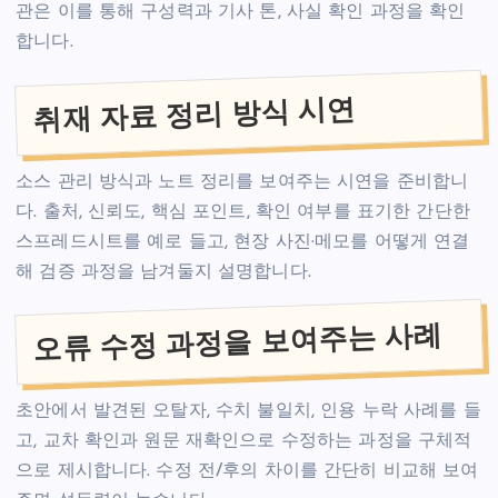
관은 이를 통해 구성력과 기사 톤, 사실 확인 과정을 확인
합니다.
취재 자료 정리 방식 시연
소스 관리 방식과 노트 정리를 보여주는 시연을 준비합니
다. 출처, 신뢰도, 핵심 포인트, 확인 여부를 표기한 간단한
스프레드시트를 예로 들고, 현장 사진·메모를 어떻게 연결
해 검증 과정을 남겨둘지 설명합니다.
오류 수정 과정을 보여주는 사례
초안에서 발견된 오탈자, 수치 불일치, 인용 누락 사례를 들
고, 교차 확인과 원문 재확인으로 수정하는 과정을 구체적
으로 제시합니다. 수정 전/후의 차이를 간단히 비교해 보여