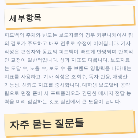
세부항목
피드백의 주체와 빈도는 보도자료의 경우 커뮤니케이션 팀
의 검토가 주도하고 배포 전후로 수정이 이어집니다. 기사
작성은 편집자와 동료의 피드백이 빠르게 반영되며 반복적
인 교정이 일반적입니다. 성과 지표도 다릅니다. 보도자료
는 도달 수, 노출 수, 보도 수 등 브랜드 영향력을 나타내는
지표를 사용하고, 기사 작성은 조회수, 독자 반응, 재생산
가능성, 신뢰도 지표를 중시합니다. 대학생 보도알바 공략
팁으로 면접 준비 시 포트폴리오와 간단한 메시지 전달 능
력을 미리 점검하는 것도 실전에서 큰 도움이 됩니다.
자주 묻는 질문들