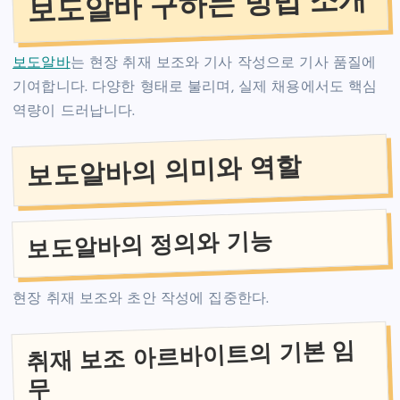
보도알바 구하는 방법 소개
보도알바
는 현장 취재 보조와 기사 작성으로 기사 품질에
기여합니다. 다양한 형태로 불리며, 실제 채용에서도 핵심
역량이 드러납니다.
보도알바의 의미와 역할
보도알바의 정의와 기능
현장 취재 보조와 초안 작성에 집중한다.
취재 보조 아르바이트의 기본 임
무