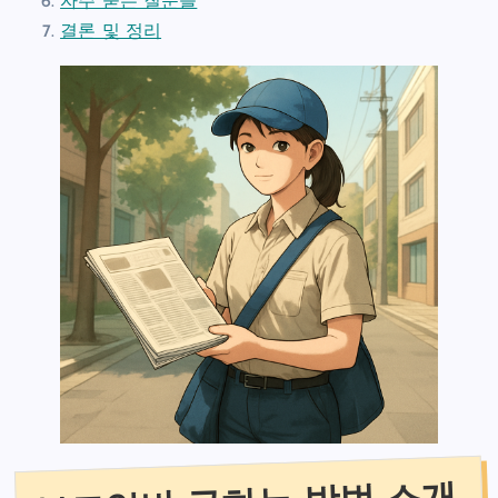
자주 묻는 질문들
결론 및 정리