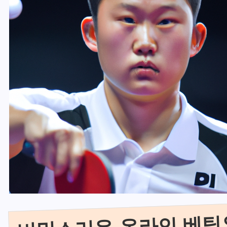
비밀스러운 온라인 베팅의