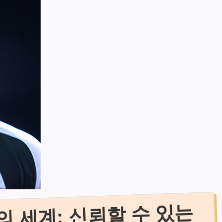
 세계: 신뢰할 수 있는