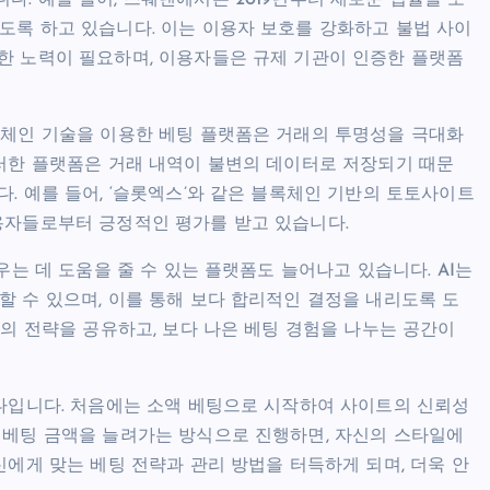
. 예를 들어, 스웨덴에서는 2019년부터 새로운 법률을 도
도록 하고 있습니다. 이는 이용자 보호를 강화하고 불법 사이
한 노력이 필요하며, 이용자들은 규제 기관이 인증한 플랫폼
록체인 기술을 이용한 베팅 플랫폼은 거래의 투명성을 극대화
이러한 플랫폼은 거래 내역이 불변의 데이터로 저장되기 때문
. 예를 들어, ‘슬롯엑스’와 같은 블록체인 기반의 토토사이트
용자들로부터 긍정적인 평가를 받고 있습니다.
우는 데 도움을 줄 수 있는 플랫폼도 늘어나고 있습니다. AI는
할 수 있으며, 이를 통해 보다 합리적인 결정을 내리도록 도
로의 전략을 공유하고, 보다 나은 베팅 경험을 나누는 공간이
하나입니다. 처음에는 소액 베팅으로 시작하여 사이트의 신뢰성
 베팅 금액을 늘려가는 방식으로 진행하면, 자신의 스타일에
신에게 맞는 베팅 전략과 관리 방법을 터득하게 되며, 더욱 안