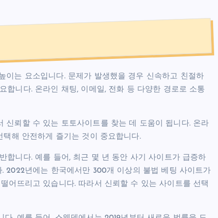
 높이는 요소입니다. 문제가 발생했을 경우 신속하고 친절하
합니다. 온라인 채팅, 이메일, 전화 등 다양한 경로로 소통
 신뢰할 수 있는 토토사이트를 찾는 데 도움이 됩니다. 온라
 선택해 안전하게 즐기는 것이 중요합니다.
합니다. 예를 들어, 최근 몇 년 동안 사기 사이트가 급증하
 2022년에는 한국에서만 300개 이상의 불법 베팅 사이트가
 떨어뜨리고 있습니다. 따라서 신뢰할 수 있는 사이트를 선택