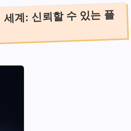
세계: 신뢰할 수 있는 플