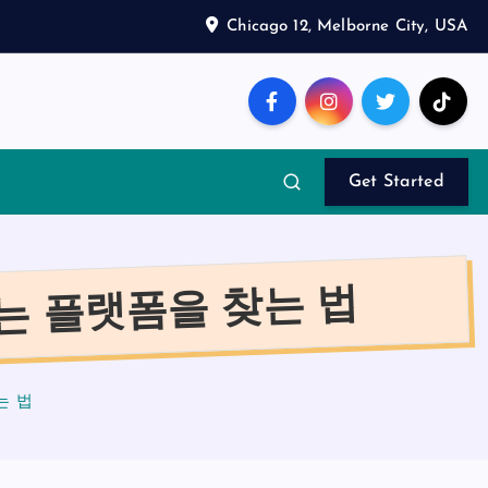
Chicago 12, Melborne City, USA
Get Started
는 플랫폼을 찾는 법
는 법