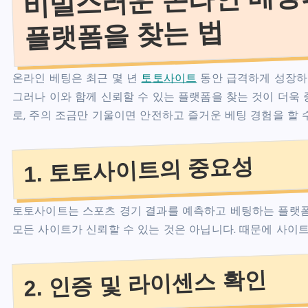
플랫폼을 찾는 법
온라인 베팅은 최근 몇 년
토토사이트
동안 급격하게 성장하
그러나 이와 함께 신뢰할 수 있는 플랫폼을 찾는 것이 더욱
로, 주의 조금만 기울이면 안전하고 즐거운 베팅 경험을 할 
1. 토토사이트의 중요성
토토사이트는 스포츠 경기 결과를 예측하고 베팅하는 플랫폼
모든 사이트가 신뢰할 수 있는 것은 아닙니다. 때문에 사이
2. 인증 및 라이센스 확인