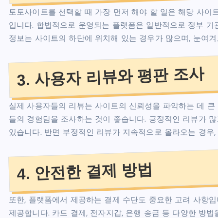
토토사이트를 선택할 때 가장 먼저 해야 할 일은 해당 사이
입니다. 합법적으로 운영되는 플랫폼은 일반적으로 정부 기
정보는 사이트의 하단에 위치해 있는 경우가 많으며, 눈여겨
3. 사용자 리뷰와 평판 조사
실제 사용자들의 리뷰는 사이트의 신뢰성을 파악하는 데 큰 
들의 경험담을 조사하는 것이 좋습니다. 긍정적인 리뷰가 많
있습니다. 반면 부정적인 리뷰가 지속적으로 올라오는 경우,
4. 안전한 결제 방법
또한, 플랫폼에서 제공하는 결제 수단도 중요한 고려 사항입
제공합니다. 카드 결제, 전자지갑, 은행 송금 등 다양한 방