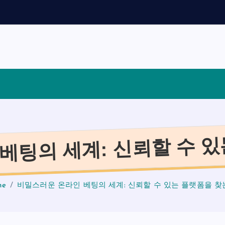
채
용
베팅의 세계: 신뢰할 수 있
me
비밀스러운 온라인 베팅의 세계: 신뢰할 수 있는 플랫폼을 찾