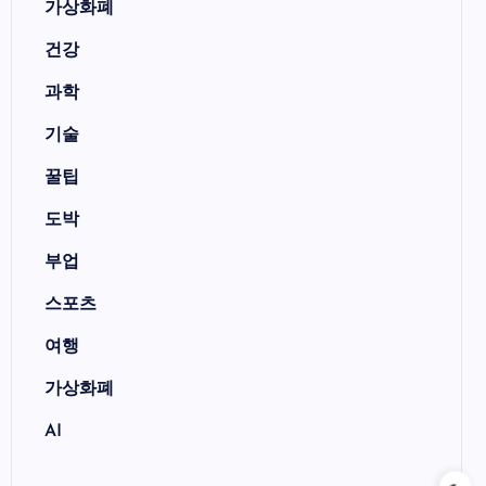
가상화폐
건강
과학
기술
꿀팁
도박
부업
스포츠
여행
가상화폐
AI