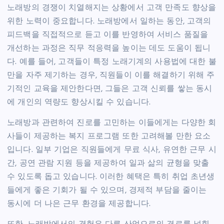
노래방의 경쟁이 치열해지는 상황에서 고객 만족도 향상을
위한 노력이 중요합니다. 노래방에서 일하는 동안, 고객의
피드백을 직접적으로 듣고 이를 반영하여 서비스 품질을
개선하는 과정은 직무 적응력을 높이는 데도 도움이 됩니
다. 예를 들어, 고객들이 특정 노래기계의 사용법에 대한 불
만을 자주 제기하는 경우, 직원들이 이를 해결하기 위해 주
기적인 교육을 제안한다면, 그들은 고객 신뢰를 쌓는 동시
에 개인의 역량도 향상시킬 수 있습니다.
노래방과 관련하여 진로를 고민하는 이들에게는 다양한 회
사들이 제공하는 복지 프로그램 또한 고려해볼 만한 요소
입니다. 일부 기업은 직원들에게 무료 식사, 유연한 근무 시
간, 공연 관람 지원 등을 제공하여 일과 삶의 균형을 맞출
수 있도록 돕고 있습니다. 이러한 혜택은 특히 취업 초년생
들에게 좋은 기회가 될 수 있으며, 경제적 부담을 줄이는
동시에 더 나은 근무 환경을 제공합니다.