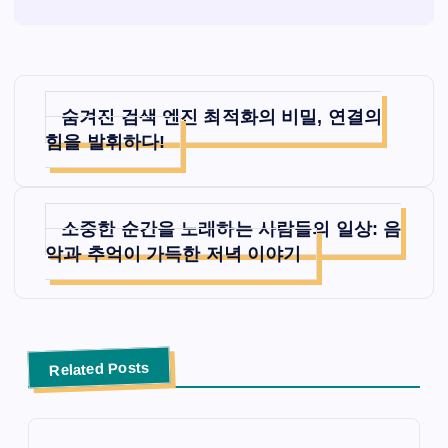
글
숨겨진 검색 엔진 최적화의 비밀, 연결의
탐
힘을 발휘하다!
색
소중한 순간을 노래하는 사람들의 일상: 음
악과 추억이 가득한 저녁 이야기
Related Posts