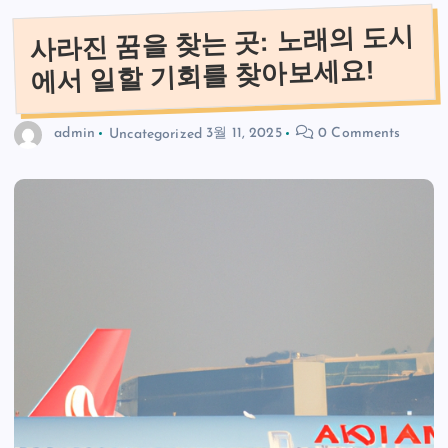
사라진 꿈을 찾는 곳: 노래의 도시
에서 일할 기회를 찾아보세요!
admin
Uncategorized
3월 11, 2025
0 Comments