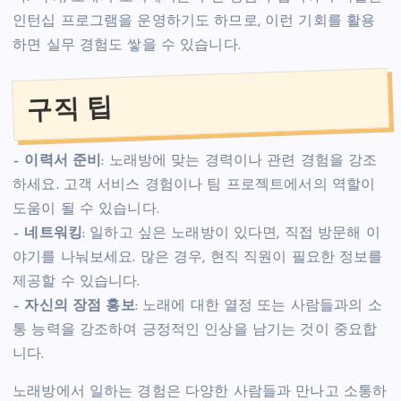
인턴십 프로그램을 운영하기도 하므로, 이런 기회를 활용
하면 실무 경험도 쌓을 수 있습니다.
구직 팁
–
이력서 준비
: 노래방에 맞는 경력이나 관련 경험을 강조
하세요. 고객 서비스 경험이나 팀 프로젝트에서의 역할이
도움이 될 수 있습니다.
–
네트워킹
: 일하고 싶은 노래방이 있다면, 직접 방문해 이
야기를 나눠보세요. 많은 경우, 현직 직원이 필요한 정보를
제공할 수 있습니다.
–
자신의 장점 홍보
: 노래에 대한 열정 또는 사람들과의 소
통 능력을 강조하여 긍정적인 인상을 남기는 것이 중요합
니다.
노래방에서 일하는 경험은 다양한 사람들과 만나고 소통하