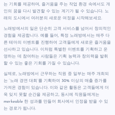
는 기회를 제공하며, 즐거움을 주는 작업 환경 속에서도 개
인의 꿈을 다시 발견할 수 있는 계기가 될 수 있습니다. 노
래의 도시에서 여러분의 새로운 여정을 시작해보세요.
노래방에서의 일은 단순히 고객 서비스를 넘어서 창의적인
경험을 제공합니다. 예를 들어, 특정 노래방에서는 매주 다
른 테마의 이벤트를 진행하여 고객들에게 새로운 즐거움을
선사하고 있습니다. 이처럼 특별한 이벤트를 기획하고 운
영하는 데 참여하는 사람들은 기획 능력과 창의력을 발휘
할 수 있는 좋은 기회를 가질 수 있습니다.
실제로, 노래방에서 근무하는 직원 중 일부는 매주 개최되
는 ‘노래 경연 대회’를 기획하여 30% 이상의 매출 증가를
가져온 경험이 있습니다. 이와 같은 활동은 고객들에게 더
욱 잊지 못할 순간을 제공하고, 동시에 직원들에게는
merkeable 한 성과를 만들어 회사에서 인정을 받을 수 있
는 경로가 됩니다.