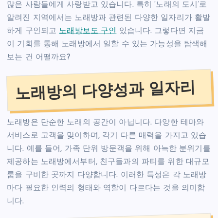
많은 사람들에게 사랑받고 있습니다. 특히 ‘노래의 도시’로
알려진 지역에서는 노래방과 관련된 다양한 일자리가 활발
하게 구인되고
노래방보도 구인
있습니다. 그렇다면 지금
이 기회를 통해 노래방에서 일할 수 있는 가능성을 탐색해
보는 건 어떨까요?
노래방의 다양성과 일자리
노래방은 단순한 노래의 공간이 아닙니다. 다양한 테마와
서비스로 고객을 맞이하며, 각기 다른 매력을 가지고 있습
니다. 예를 들어, 가족 단위 방문객을 위해 아늑한 분위기를
제공하는 노래방에서부터, 친구들과의 파티를 위한 대규모
룸을 구비한 곳까지 다양합니다. 이러한 특성은 각 노래방
마다 필요한 인력의 형태와 역할이 다르다는 것을 의미합
니다.