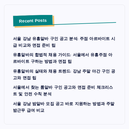
Recent Posts
서울 강남 유흥알바 구인 공고 분석: 주점 아르바이트 시
급 비교와 면접 준비 팁
유흥알바의 합법적 채용 가이드: 서울에서 유흥주점 아
르바이트 구하는 방법과 면접 팁
유흥알바의 실태와 채용 트렌드: 강남 주말 야간 구인 공
고와 면접 팁
서울에서 찾는 룸알바 구인 공고와 면접 준비 체크리스
트 및 안전 수칙 분석
서울 강남 밤알바 모집 공고 바로 지원하는 방법과 주말
밤근무 급여 비교