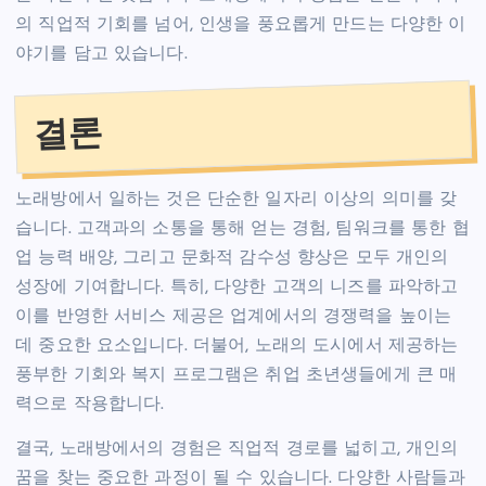
의 직업적 기회를 넘어, 인생을 풍요롭게 만드는 다양한 이
야기를 담고 있습니다.
결론
노래방에서 일하는 것은 단순한 일자리 이상의 의미를 갖
습니다. 고객과의 소통을 통해 얻는 경험, 팀워크를 통한 협
업 능력 배양, 그리고 문화적 감수성 향상은 모두 개인의
성장에 기여합니다. 특히, 다양한 고객의 니즈를 파악하고
이를 반영한 서비스 제공은 업계에서의 경쟁력을 높이는
데 중요한 요소입니다. 더불어, 노래의 도시에서 제공하는
풍부한 기회와 복지 프로그램은 취업 초년생들에게 큰 매
력으로 작용합니다.
결국, 노래방에서의 경험은 직업적 경로를 넓히고, 개인의
꿈을 찾는 중요한 과정이 될 수 있습니다. 다양한 사람들과