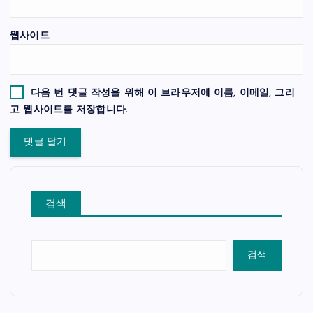
웹사이트
다음 번 댓글 작성을 위해 이 브라우저에 이름, 이메일, 그리
고 웹사이트를 저장합니다.
검색
검색