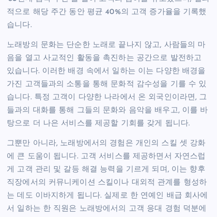
적으로 해당 주간 동안 평균 40%의 고객 증가율을 기록했
습니다.
노래방의 문화는 단순한 노래로 끝나지 않고, 사람들의 마
음을 열고 사교적인 활동을 촉진하는 공간으로 발전하고
있습니다. 이러한 배경 속에서 일하는 이는 다양한 배경을
가진 고객들과의 소통을 통해 문화적 감수성을 기를 수 있
습니다. 특정 고객이 다양한 나라에서 온 외국인이라면, 그
들과의 대화를 통해 그들의 문화와 음악을 배우고, 이를 바
탕으로 더 나은 서비스를 제공할 기회를 갖게 됩니다.
그뿐만 아니라, 노래방에서의 경험은 개인의 스킬 셋 강화
에 큰 도움이 됩니다. 고객 서비스를 제공하면서 자연스럽
게 고객 관리 및 갈등 해결 능력을 기르게 되며, 이는 향후
직장에서의 커뮤니케이션 스킬이나 대외적 관계를 형성하
는 데도 이바지하게 됩니다. 실제로 한 연예인 배급 회사에
서 일하는 한 직원은 노래방에서의 고객 응대 경험 덕분에