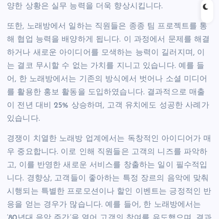
양한 상황은 실무 능력을 더욱 향상시킵니다.
또한, 노래방에서 일하는 직원들은 종종 팀 프로젝트를 통
해 협업 능력을 배양하게 됩니다. 이 과정에서 문제를 해결
하거나 새로운 아이디어를 모색하는 능력이 길러지며, 이
는 결코 무시할 수 없는 가치를 지니고 있습니다. 예를 들
어, 한 노래방에서는 기존의 방식에서 벗어나 소셜 미디어
를 활용한 홍보 활동을 도입하였습니다. 결과적으로 매출
이 전년 대비 25% 상승하며, 고객 유치에도 성공한 사례가
있습니다.
경쟁이 치열한 노래방 업계에서는 독창적인 아이디어가 매
우 중요합니다. 이로 인해 직원들은 고객의 니즈를 파악하
고, 이를 반영한 새로운 서비스를 창출하는 일이 필수적입
니다. 경향상, 고객들이 좋아하는 특정 장르의 음악에 맞춰
시행되는 특별한 프로모션이나 할인 이벤트는 긍정적인 반
응을 얻는 경우가 많습니다. 예를 들어, 한 노래방에서는
’80년대 음악 주간’을 열어 고객의 참여를 유도했으며, 결과