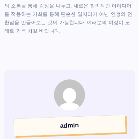
의 소통을 통해 감정을 나누고, 새로운 창의적인 아이디어
를 적용하는 기회를 통해 단순한 일자리가 아닌 인생의 전
환점을 만들어보는 것이 가능합니다. 여러분의 여정이 노
래로 가득 차길 바랍니다.
admin