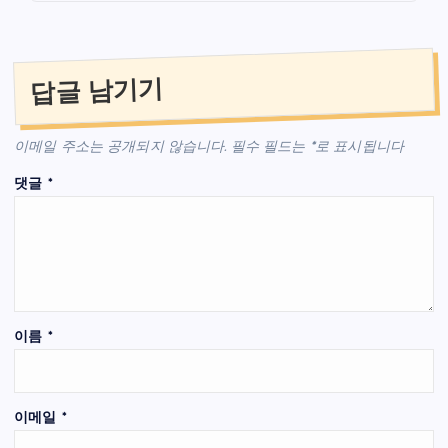
답글 남기기
이메일 주소는 공개되지 않습니다.
필수 필드는
*
로 표시됩니다
댓글
*
이름
*
이메일
*