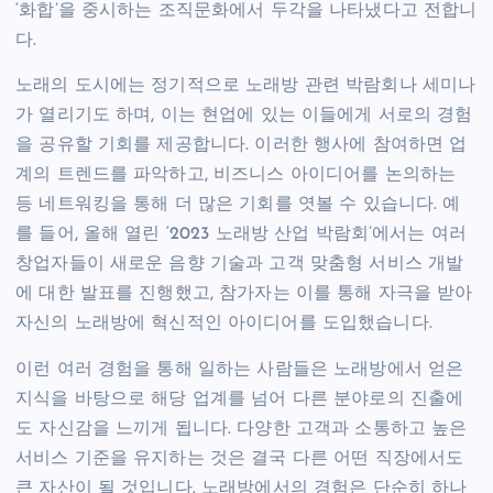
‘화합’을 중시하는 조직문화에서 두각을 나타냈다고 전합니
다.
노래의 도시에는 정기적으로 노래방 관련 박람회나 세미나
가 열리기도 하며, 이는 현업에 있는 이들에게 서로의 경험
을 공유할 기회를 제공합니다. 이러한 행사에 참여하면 업
계의 트렌드를 파악하고, 비즈니스 아이디어를 논의하는
등 네트워킹을 통해 더 많은 기회를 엿볼 수 있습니다. 예
를 들어, 올해 열린 ‘2023 노래방 산업 박람회’에서는 여러
창업자들이 새로운 음향 기술과 고객 맞춤형 서비스 개발
에 대한 발표를 진행했고, 참가자는 이를 통해 자극을 받아
자신의 노래방에 혁신적인 아이디어를 도입했습니다.
이런 여러 경험을 통해 일하는 사람들은 노래방에서 얻은
지식을 바탕으로 해당 업계를 넘어 다른 분야로의 진출에
도 자신감을 느끼게 됩니다. 다양한 고객과 소통하고 높은
서비스 기준을 유지하는 것은 결국 다른 어떤 직장에서도
큰 자산이 될 것입니다. 노래방에서의 경험은 단순히 하나