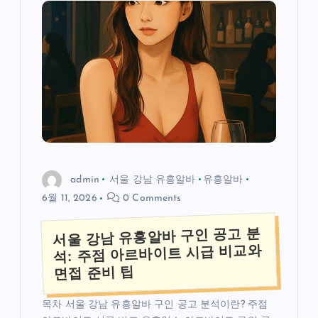
admin
서울 강남 유흥알바
유흥알바
6월 11, 2026
0 Comments
서울 강남 유흥알바 구인 공고 분
석: 주점 아르바이트 시급 비교와
면접 준비 팁
목차 서울 강남 유흥알바 구인 공고 분석이란? 주점