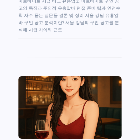
아르바이트 시급 비교 유흥업소 아르바이트 구인 공
고의 특징과 주의점 유흥알바 면접 준비 팁과 안전수
칙 자주 묻는 질문들 결론 및 정리 서울 강남 유흥알
바 구인 공고 분석이란? 서울 강남의 구인 공고를 분
석해 시급 차이와 근로