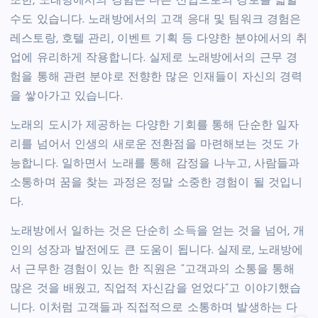
또한, 노래방에서의 경험은 다른 산업으로의 경로를 넓힐
수도 있습니다. 노래방에서의 고객 응대 및 팀워크 경험은
레스토랑, 호텔 관리, 이벤트 기획 등 다양한 분야에서의 취
업에 유리하게 작용합니다. 실제로 노래방에서의 근무 경
험을 통해 관련 분야로 전향한 많은 인재들이 자신의 경력
을 쌓아가고 있습니다.
노래의 도시가 제공하는 다양한 기회를 통해 단순한 일자
리를 넘어서 인생의 새로운 전환점을 마련해보는 것도 가
능합니다. 일하면서 노래를 통해 감정을 나누고, 사람들과
소통하며 꿈을 찾는 과정은 정말 소중한 경험이 될 것입니
다.
노래방에서 일하는 것은 단순히 소득을 얻는 것을 넘어, 개
인의 성장과 발전에도 큰 도움이 됩니다. 실제로, 노래방에
서 근무한 경험이 있는 한 직원은 “고객과의 소통을 통해
많은 것을 배웠고, 직업적 자신감을 얻었다”고 이야기했습
니다. 이처럼 고객들과 직접적으로 소통하며 발생하는 다