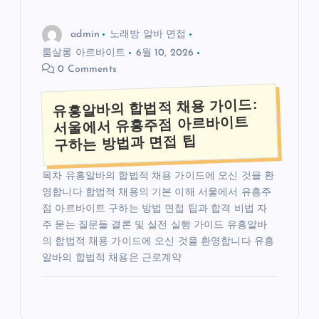
admin
노래방 알바 면접
룸살롱 아르바이트
6월 10, 2026
0 Comments
유흥알바의 합법적 채용 가이드:
서울에서 유흥주점 아르바이트
구하는 방법과 면접 팁
목차 유흥알바의 합법적 채용 가이드에 오신 것을 환
영합니다 합법적 채용의 기본 이해 서울에서 유흥주
점 아르바이트 구하는 방법 면접 팁과 합격 비법 자
주 묻는 질문들 결론 및 실전 실행 가이드 유흥알바
의 합법적 채용 가이드에 오신 것을 환영합니다 유흥
알바의 합법적 채용은 근로계약