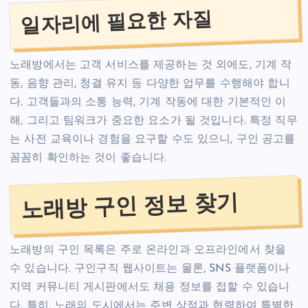
일자리에 필요한 자질
노래방에서는 고객 서비스를 제공하는 것 외에도, 기계 작
동, 음향 관리, 청결 유지 등 다양한 업무를 수행해야 합니
다. 고객들과의 소통 능력, 기계 작동에 대한 기본적인 이
해, 그리고 팀워크가 중요한 요소가 될 것입니다. 특정 직무
는 사전 교육이나 경험을 요구할 수도 있으니, 구인 공고를
꼼꼼히 확인하는 것이 좋습니다.
노래방 구인 정보 찾기
노래방의 구인 목록은 주로 온라인과 오프라인에서 찾을
수 있습니다. 구인구직 웹사이트는 물론, SNS 플랫폼이나
지역 커뮤니티 게시판에서도 채용 정보를 접할 수 있습니
다. 특히, 노래의 도시에서는 주변 상점과 협력하여 특별한