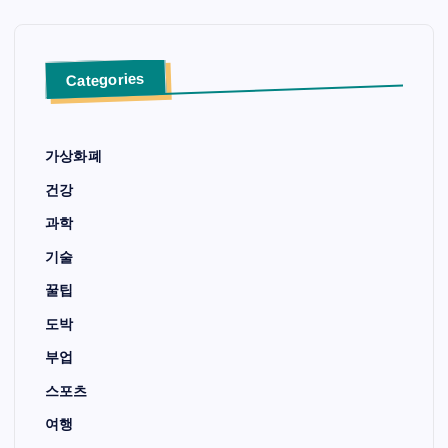
Categories
가상화폐
건강
과학
기술
꿀팁
도박
부업
스포츠
여행