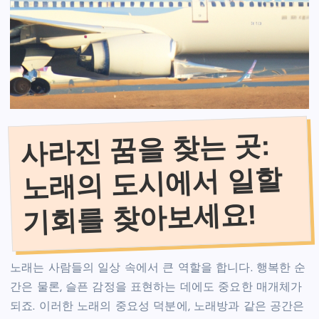
사라진 꿈을 찾는 곳:
노래의 도시에서 일할
기회를 찾아보세요!
노래는 사람들의 일상 속에서 큰 역할을 합니다. 행복한 순
간은 물론, 슬픈 감정을 표현하는 데에도 중요한 매개체가
되죠. 이러한 노래의 중요성 덕분에, 노래방과 같은 공간은