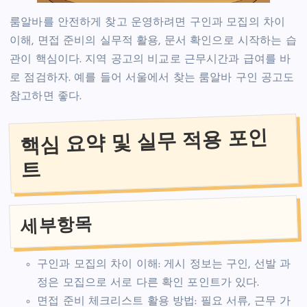
룸알바를 안전하게 찾고 운영하려면 구인과 모집의 차이
이해, 면접 준비의 실무적 활용, 문서 확인으로 시작하는 습
관이 핵심이다. 지역 공고의 비교로 근무시간과 급여를 바
로 점검하자. 예를 들어 서울에서 찾는 룸알바 구인 공고도
참고하면 좋다.
핵심 요약 및 실무 적용 포인
트
세부항목
구인과 모집의 차이 이해: 게시 정보는 구인, 선발 과
정은 모집으로 서로 다른 확인 포인트가 있다.
면접 준비 체크리스트 활용 방법: 필요 서류, 근무 가