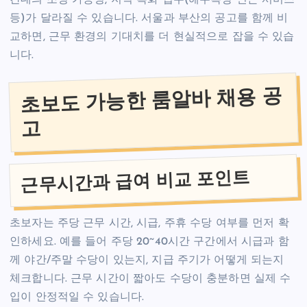
등)가 달라질 수 있습니다. 서울과 부산의 공고를 함께 비
교하면, 근무 환경의 기대치를 더 현실적으로 잡을 수 있습
니다.
초보도 가능한 룸알바 채용 공
고
근무시간과 급여 비교 포인트
초보자는 주당 근무 시간, 시급, 주휴 수당 여부를 먼저 확
인하세요. 예를 들어 주당 20~40시간 구간에서 시급과 함
께 야간/주말 수당이 있는지, 지급 주기가 어떻게 되는지
체크합니다. 근무 시간이 짧아도 수당이 충분하면 실제 수
입이 안정적일 수 있습니다.