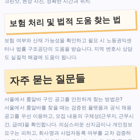
크린샷, 현장 사진, 정확한 시간과 위치.
보험 처리 및 법적 도움 찾는 법
보험 여부와 산재 가능성을 확인하고 필요 시 노동권익센
터나 법률 구조공단의 도움을 받습니다. 지역 변호사 상담
도 실질적 해결에 도움이 됩니다.
자주 묻는 질문들
서울에서 룸알바 구인 공고를 안전하게 찾는 방법은?
서울에서 룸알바를 찾을 때는 검증된 플랫폼과 공식 채용
공고를 우선 이용하고, 모집 내용의 구체성(근무지, 근무시
간, 급여)을 확인합니다. 의심스러운 선지급이나 개인정보
요구는 피하고, 회사명과 사업자등록 여부를 교차 검증하