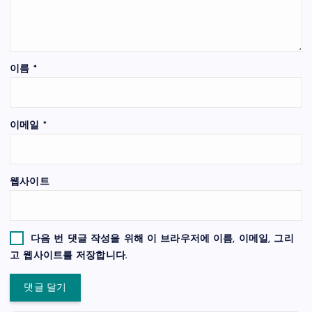
이름
*
이메일
*
웹사이트
다음 번 댓글 작성을 위해 이 브라우저에 이름, 이메일, 그리
고 웹사이트를 저장합니다.