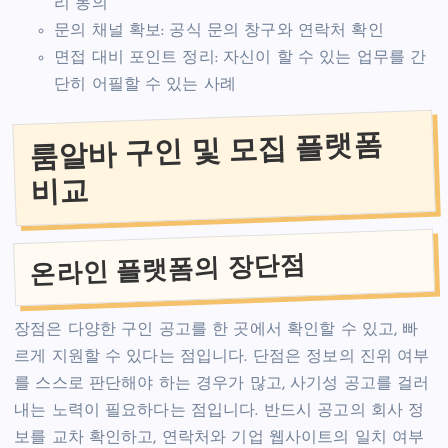
리 동의
문의 채널 확보: 공식 문의 창구와 연락처 확인
면접 대비 포인트 정리: 자신이 할 수 있는 업무를 간
단히 어필할 수 있는 사례
룸알바 구인 및 모집 플랫폼
비교
온라인 플랫폼의 장단점
장점은 다양한 구인 공고를 한 곳에서 확인할 수 있고, 빠
르게 지원할 수 있다는 점입니다. 단점은 정보의 진위 여부
를 스스로 판단해야 하는 경우가 많고, 사기성 공고를 걸러
내는 노력이 필요하다는 점입니다. 반드시 공고의 회사 정
보를 교차 확인하고, 연락처와 기업 웹사이트의 일치 여부