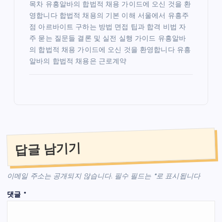
목차 유흥알바의 합법적 채용 가이드에 오신 것을 환
영합니다 합법적 채용의 기본 이해 서울에서 유흥주
점 아르바이트 구하는 방법 면접 팁과 합격 비법 자
주 묻는 질문들 결론 및 실전 실행 가이드 유흥알바
의 합법적 채용 가이드에 오신 것을 환영합니다 유흥
알바의 합법적 채용은 근로계약
답글 남기기
이메일 주소는 공개되지 않습니다.
필수 필드는
*
로 표시됩니다
댓글
*