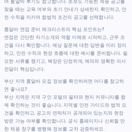
며 룸알바 후기도 참고합니다. 초보도 가능한 채용 공고를
찾을 때는 교육 여부와 초기 안내가 상세한지 확인하고, 안
전 수칙을 지키며 합법적 조건의 공고를 선택합니다.
룸알바 면접 준비 체크리스트의 핵심 포인트는?
면접은 간단한 자기소개와 역할 이해로 시작하고, 근무 조
건을 다시 확인합니다. 예상 질문에 대한 답변을 미리 정리
하고, 안전 수칙과 현장 흐름에 대한 예시를 준비합니다. 필
요한 서류를 챙기고, 복장은 단정하게, 예의와 명확한 의사
전달이 핵심입니다.
부산 지역 룸알바 모집 정보를 확인하려면 어디를 참고하
면 좋나요?
부산 지역은 지역 구인 포털의 필터와 현지 커뮤니티를 함
께 확인하는 것이 좋습니다. 지역별 안전 가이드와 법적 요
건을 확인하고, 공고의 연락처가 공개되어 있는지와 현장
방문 가능 여부를 확인합니다. 공식 홈페이지나 신뢰할 만
한 채용 창구를 병행해 정보를 교차 검증하세요.