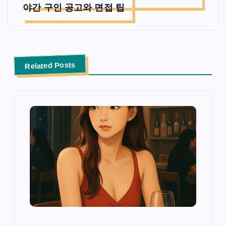
야간 구인 공고와 면접 팁
Related Posts