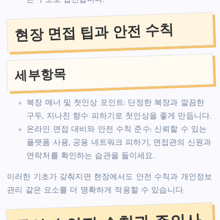
현장 면접 팁과 안전 수칙
세부항목
복장 매너 및 첫인상 포인트: 단정한 복장과 깔끔한
구두, 지나친 향수 피하기로 첫인상을 좋게 만듭니다.
온라인 면접 대비와 안전 수칙 준수: 신뢰할 수 있는
플랫폼 사용, 공용 네트워크 피하기, 면접관의 신원과
연락처를 확인하는 습관을 들이세요.
이러한 기초가 갖춰지면 현장에서도 안전 수칙과 개인정보
관리 같은 요소를 더 명확하게 적용할 수 있습니다.