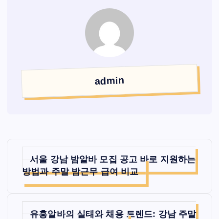
admin
글
서울 강남 밤알바 모집 공고 바로 지원하는
탐
방법과 주말 밤근무 급여 비교
색
유흥알바의 실태와 채용 트렌드: 강남 주말