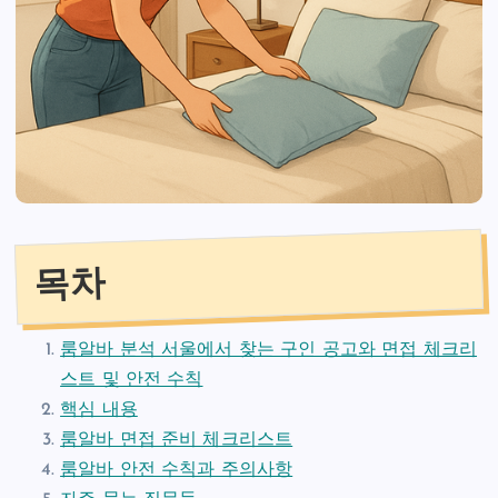
목차
룸알바 분석 서울에서 찾는 구인 공고와 면접 체크리
스트 및 안전 수칙
핵심 내용
룸알바 면접 준비 체크리스트
룸알바 안전 수칙과 주의사항