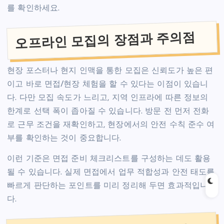
를 확인하세요.
오프라인 모집의 장점과 주의점
현장 포스터나 현지 인맥을 통한 모집은 신뢰도가 높은 편
이고 바로 면접/현장 체험을 할 수 있다는 이점이 있습니
다. 다만 모집 속도가 느리고, 지역 인프라에 따른 정보의
한계로 선택 폭이 좁아질 수 있습니다. 방문 전 먼저 전화
로 근무 조건을 재확인하고, 현장에서의 안전 수칙 준수 여
부를 확인하는 것이 중요합니다.
이런 기준은 면접 준비 체크리스트를 구성하는 데도 활용
될 수 있습니다. 실제 면접에서 업무 적합성과 안전 태도를
빠르게 판단하는 포인트를 미리 정리해 두면 효과적입니
다.