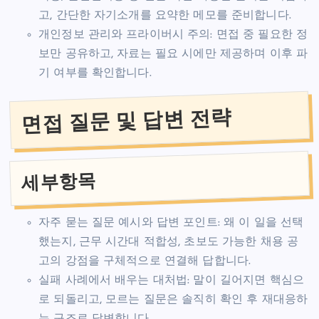
고, 간단한 자기소개를 요약한 메모를 준비합니다.
개인정보 관리와 프라이버시 주의: 면접 중 필요한 정
보만 공유하고, 자료는 필요 시에만 제공하며 이후 파
기 여부를 확인합니다.
면접 질문 및 답변 전략
세부항목
자주 묻는 질문 예시와 답변 포인트: 왜 이 일을 선택
했는지, 근무 시간대 적합성, 초보도 가능한 채용 공
고의 강점을 구체적으로 연결해 답합니다.
실패 사례에서 배우는 대처법: 말이 길어지면 핵심으
로 되돌리고, 모르는 질문은 솔직히 확인 후 재대응하
는 구조로 답변합니다.