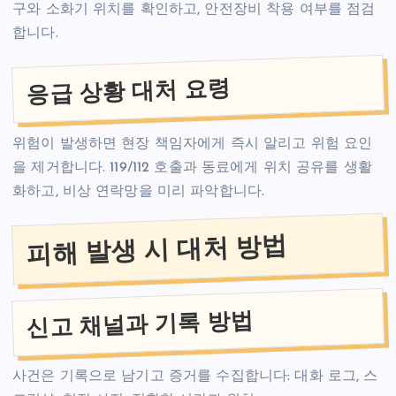
구와 소화기 위치를 확인하고, 안전장비 착용 여부를 점검
합니다.
응급 상황 대처 요령
위험이 발생하면 현장 책임자에게 즉시 알리고 위험 요인
을 제거합니다. 119/112 호출과 동료에게 위치 공유를 생활
화하고, 비상 연락망을 미리 파악합니다.
피해 발생 시 대처 방법
신고 채널과 기록 방법
사건은 기록으로 남기고 증거를 수집합니다: 대화 로그, 스