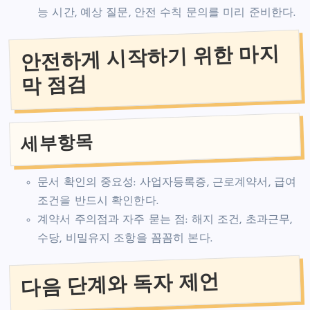
능 시간, 예상 질문, 안전 수칙 문의를 미리 준비한다.
안전하게 시작하기 위한 마지
막 점검
세부항목
문서 확인의 중요성: 사업자등록증, 근로계약서, 급여
조건을 반드시 확인한다.
계약서 주의점과 자주 묻는 점: 해지 조건, 초과근무,
수당, 비밀유지 조항을 꼼꼼히 본다.
다음 단계와 독자 제언