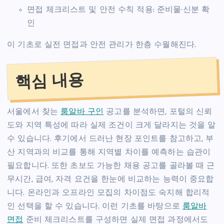
면접 체크리스트 및 안전 수칙 적용: 준비물·신분 확
인
이 기초로 실전 면접과 안전 관리가 한층 수월해진다.
핵심 내용
서울에서 찾는
룸알바 구인
공고를 분석하면, 포털의 신뢰
도와 지역 특성에 따라 실제 조건이 크게 달라지는 것을 알
수 있습니다. 후기에서 드러난 현장 포인트를 참고하고, 부
산 지역과의 비교를 통해 지역별 차이를 예측하는 습관이
필요합니다. 또한 초보도 가능한 채용 공고를 골라볼 때 근
무시간, 급여, 자격 요건을 한눈에 비교하는 능력이 중요합
니다. 온라인과 오프라인 모집의 차이점도 숙지해 합리적
인 선택을 할 수 있습니다. 이런 기초를 바탕으로
룸알바
면접
준비 체크리스트를 구성하면 실제 면접 과정에서도