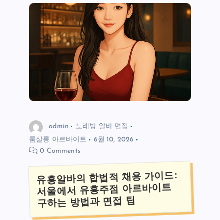
admin
노래방 알바 면접
룸살롱 아르바이트
6월 10, 2026
0 Comments
유흥알바의 합법적 채용 가이드:
서울에서 유흥주점 아르바이트
구하는 방법과 면접 팁