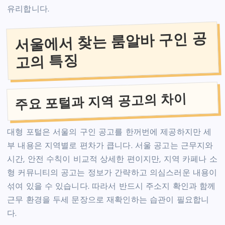
유리합니다.
서울에서 찾는 룸알바 구인 공
고의 특징
주요 포털과 지역 공고의 차이
대형 포털은 서울의 구인 공고를 한꺼번에 제공하지만 세
부 내용은 지역별로 편차가 큽니다. 서울 공고는 근무지와
시간, 안전 수칙이 비교적 상세한 편이지만, 지역 카페나 소
형 커뮤니티의 공고는 정보가 간략하고 의심스러운 내용이
섞여 있을 수 있습니다. 따라서 반드시 주소지 확인과 함께
근무 환경을 두세 문장으로 재확인하는 습관이 필요합니
다.