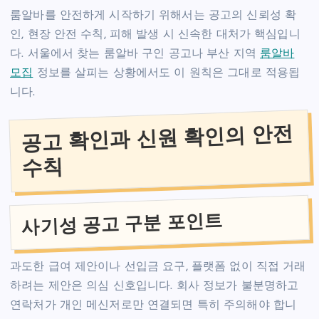
룸알바를 안전하게 시작하기 위해서는 공고의 신뢰성 확
인, 현장 안전 수칙, 피해 발생 시 신속한 대처가 핵심입니
다. 서울에서 찾는 룸알바 구인 공고나 부산 지역
룸알바
모집
정보를 살피는 상황에서도 이 원칙은 그대로 적용됩
니다.
공고 확인과 신원 확인의 안전
수칙
사기성 공고 구분 포인트
과도한 급여 제안이나 선입금 요구, 플랫폼 없이 직접 거래
하려는 제안은 의심 신호입니다. 회사 정보가 불분명하고
연락처가 개인 메신저로만 연결되면 특히 주의해야 합니