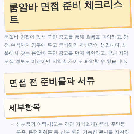
룸알바 면접 준비 체크리스
트
룸알바 면접에 앞서 구인 공고를 통해 흐름을 파악하고, 안
전 수칙까지 염두에 두고 준비하면 자신감이 생깁니다. 서
울에서 찾는 룸알바 구인 공고를 먼저 확인하고, 부산 지역
모집 정보도 비교하면 지역별 차이도 파악할 수 있습니다.
면접 전 준비물과 서류
세부항목
신분증과 이력서(또는 간단 자기소개) 준비: 주민등
록증, 운전면허증 등 신분 확인 가능한 문서를 지참하