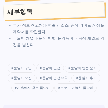
세부항목
추가 정보 참고처와 학습 리소스: 공식 가이드와 샘플
계약서를 확인한다.
피드백 채널과 문의 방법: 문의폼이나 공식 채널로 의
견을 남긴다.
룸알바 구인
룸알바 면접
룸알바 면접 준비
룸알바 모집
룸알바 안전 수칙
룸알바 후기
서울에서 찾는 룸알바
초보도 가능한 룸알바