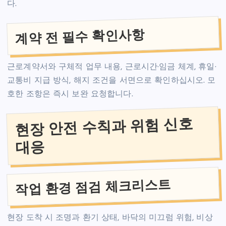
다.
계약 전 필수 확인사항
근로계약서와 구체적 업무 내용, 근로시간·임금 체계, 휴일·
교통비 지급 방식, 해지 조건을 서면으로 확인하십시오. 모
호한 조항은 즉시 보완 요청합니다.
현장 안전 수칙과 위험 신호
대응
작업 환경 점검 체크리스트
현장 도착 시 조명과 환기 상태, 바닥의 미끄럼 위험, 비상