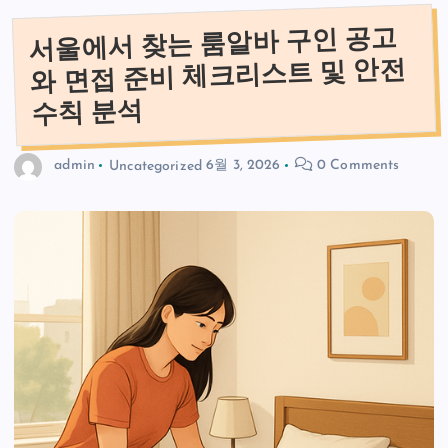
서울에서 찾는 룸알바 구인 공고
와 면접 준비 체크리스트 및 안전
수칙 분석
admin
Uncategorized
6월 3, 2026
0 Comments