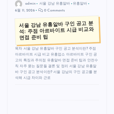
admin
서울 강남 유흥알바
유흥알바
6월 11, 2026
0 Comments
서울 강남 유흥알바 구인 공고 분
석: 주점 아르바이트 시급 비교와
면접 준비 팁
목차 서울 강남 유흥알바 구인 공고 분석이란? 주점
아르바이트 시급 비교 유흥업소 아르바이트 구인 공
고의 특징과 주의점 유흥알바 면접 준비 팁과 안전수
칙 자주 묻는 질문들 결론 및 정리 서울 강남 유흥알
바 구인 공고 분석이란? 서울 강남의 구인 공고를 분
석해 시급 차이와 근로