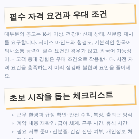
필수 자격 요건과 우대 조건
대부분의 공고는 18세 이상, 건강한 신체 상태, 신분증 제시
를 요구합니다. 서비스 마인드와 청결도, 기본적인 한국어
의사소통 능력이 필수 요건인 경우가 많고, 외국어 가능성
이나 고객 응대 경험은 우대 조건으로 작용합니다. 사전 자
격 요건을 충족하는지 미리 점검해 불합격 요인을 줄이세
요.
초보 시작을 돕는 체크리스트
근무 환경과 규정 확인: 안전 수칙, 복장, 출퇴근 방식
계약 내용 재확인: 급여 체계, 근무 시간, 휴식 시간
필요 서류 준비: 신분증, 건강 진단 여부, 개인정보 처