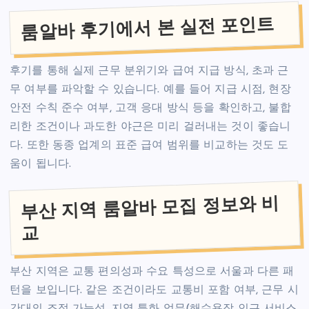
룸알바 후기에서 본 실전 포인트
후기를 통해 실제 근무 분위기와 급여 지급 방식, 초과 근
무 여부를 파악할 수 있습니다. 예를 들어 지급 시점, 현장
안전 수칙 준수 여부, 고객 응대 방식 등을 확인하고, 불합
리한 조건이나 과도한 야근은 미리 걸러내는 것이 좋습니
다. 또한 동종 업계의 표준 급여 범위를 비교하는 것도 도
움이 됩니다.
부산 지역 룸알바 모집 정보와 비
교
부산 지역은 교통 편의성과 수요 특성으로 서울과 다른 패
턴을 보입니다. 같은 조건이라도 교통비 포함 여부, 근무 시
간대의 조정 가능성, 지역 특화 업무(해수욕장 인근 서비스