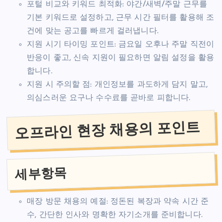
포털 비교와 키워드 최적화: 야간/새벽/주말 근무를
기본 키워드로 설정하고, 근무 시간 필터를 활용해 조
건에 맞는 공고를 빠르게 걸러냅니다.
지원 시기 타이밍 포인트: 금요일 오후나 주말 직전이
반응이 좋고, 신속 지원이 필요하면 알림 설정을 활용
합니다.
지원 시 주의할 점: 개인정보를 과도하게 담지 말고,
의심스러운 요구나 수수료를 곧바로 피합니다.
오프라인 현장 채용의 포인트
세부항목
매장 방문 채용의 예절: 정돈된 복장과 약속 시간 준
수, 간단한 인사와 명확한 자기소개를 준비합니다.