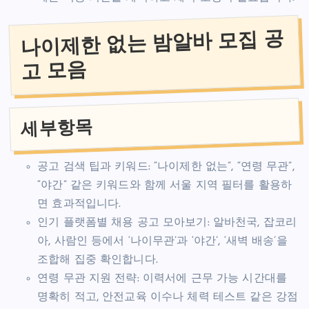
나이제한 없는 밤알바 모집 공
고 모음
세부항목
공고 검색 팁과 키워드: “나이제한 없는”, “연령 무관”,
“야간” 같은 키워드와 함께 서울 지역 필터를 활용하
면 효과적입니다.
인기 플랫폼별 채용 공고 모아보기: 알바천국, 잡코리
아, 사람인 등에서 ‘나이무관’과 ‘야간’, ‘새벽 배송’을
조합해 집중 확인합니다.
연령 무관 지원 전략: 이력서에 근무 가능 시간대를
명확히 적고, 안전교육 이수나 체력 테스트 같은 강점