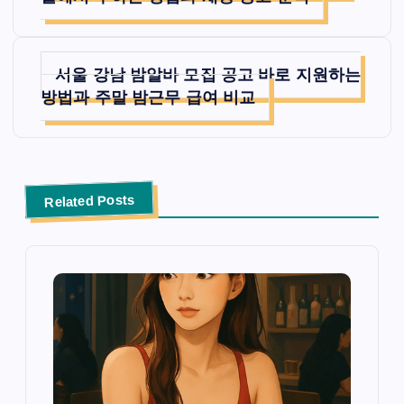
색
서울 강남 밤알바 모집 공고 바로 지원하는
방법과 주말 밤근무 급여 비교
Related Posts