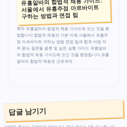
유흥알바의 합법적 채용 가이드:
서울에서 유흥주점 아르바이트
구하는 방법과 면접 팁
목차 유흥알바의 합법적 채용 가이드에 오신 것을 환
영합니다 합법적 채용의 기본 이해 서울에서 유흥주
점 아르바이트 구하는 방법 면접 팁과 합격 비법 자
주 묻는 질문들 결론 및 실전 실행 가이드 유흥알바
의 합법적 채용 가이드에 오신 것을 환영합니다 유흥
알바의 합법적 채용은 근로계약
답글 남기기