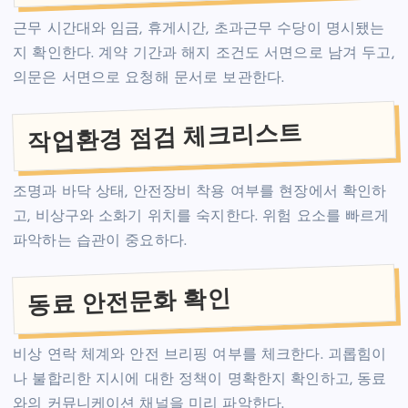
근무 시간대와 임금, 휴게시간, 초과근무 수당이 명시됐는
지 확인한다. 계약 기간과 해지 조건도 서면으로 남겨 두고,
의문은 서면으로 요청해 문서로 보관한다.
작업환경 점검 체크리스트
조명과 바닥 상태, 안전장비 착용 여부를 현장에서 확인하
고, 비상구와 소화기 위치를 숙지한다. 위험 요소를 빠르게
파악하는 습관이 중요하다.
동료 안전문화 확인
비상 연락 체계와 안전 브리핑 여부를 체크한다. 괴롭힘이
나 불합리한 지시에 대한 정책이 명확한지 확인하고, 동료
와의 커뮤니케이션 채널을 미리 파악한다.