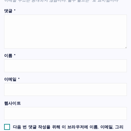
이메일 주소는 공개되지 않습니다.
필수 필드는
*
로 표시됩니다
댓글
*
이름
*
이메일
*
웹사이트
다음 번 댓글 작성을 위해 이 브라우저에 이름, 이메일, 그리