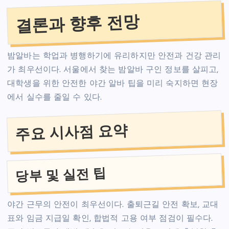
결론과 향후 전망
밤알바는 학업과 병행하기에 유리하지만 안전과 건강 관리
가 최우선이다. 서울에서 찾는 밤알바 구인 정보를 살피고,
대학생을 위한 안전한 야간 알바 팁을 미리 숙지하면 현장
에서 실수를 줄일 수 있다.
주요 시사점 요약
당부 및 실전 팁
야간 근무의 안전이 최우선이다. 출퇴근길 안전 확보, 교대
표와 임금 지급일 확인, 합법적 고용 여부 점검이 필수다.