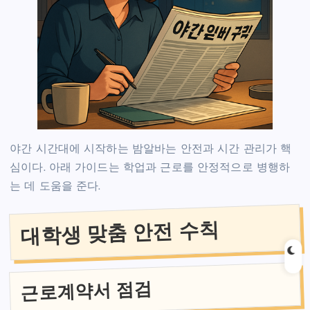
야간 시간대에 시작하는 밤알바는 안전과 시간 관리가 핵
심이다. 아래 가이드는 학업과 근로를 안정적으로 병행하
는 데 도움을 준다.
대학생 맞춤 안전 수칙
근로계약서 점검