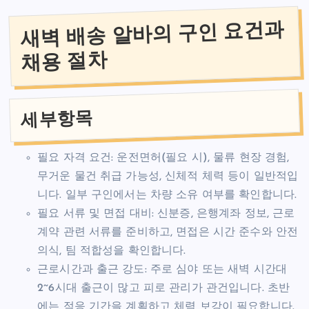
새벽 배송 알바의 구인 요건과
채용 절차
세부항목
필요 자격 요건: 운전면허(필요 시), 물류 현장 경험,
무거운 물건 취급 가능성, 신체적 체력 등이 일반적입
니다. 일부 구인에서는 차량 소유 여부를 확인합니다.
필요 서류 및 면접 대비: 신분증, 은행계좌 정보, 근로
계약 관련 서류를 준비하고, 면접은 시간 준수와 안전
의식, 팀 적합성을 확인합니다.
근로시간과 출근 강도: 주로 심야 또는 새벽 시간대
2~6시대 출근이 많고 피로 관리가 관건입니다. 초반
에는 적응 기간을 계획하고 체력 보강이 필요합니다.