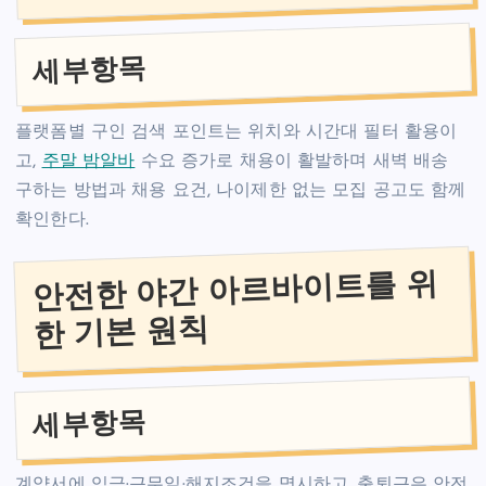
세부항목
플랫폼별 구인 검색 포인트는 위치와 시간대 필터 활용이
고,
주말 밤알바
수요 증가로 채용이 활발하며 새벽 배송
구하는 방법과 채용 요건, 나이제한 없는 모집 공고도 함께
확인한다.
안전한 야간 아르바이트를 위
한 기본 원칙
세부항목
계약서에 임금·근무일·해지조건을 명시하고, 출퇴근은 안전