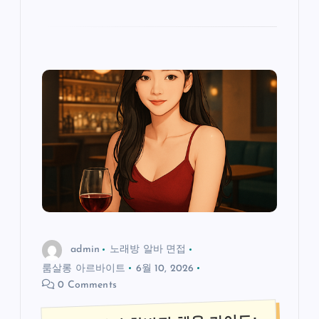
admin
노래방 알바 면접
룸살롱 아르바이트
6월 10, 2026
0 Comments