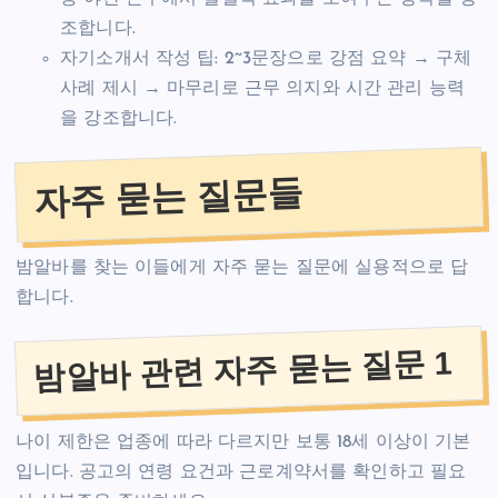
조합니다.
자기소개서 작성 팁: 2~3문장으로 강점 요약 → 구체
사례 제시 → 마무리로 근무 의지와 시간 관리 능력
을 강조합니다.
자주 묻는 질문들
밤알바를 찾는 이들에게 자주 묻는 질문에 실용적으로 답
합니다.
밤알바 관련 자주 묻는 질문 1
나이 제한은 업종에 따라 다르지만 보통 18세 이상이 기본
입니다. 공고의 연령 요건과 근로계약서를 확인하고 필요