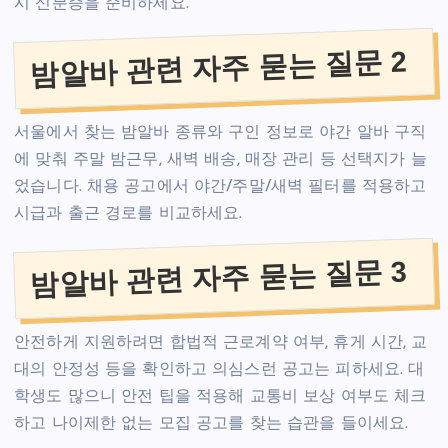
시 신분증을 준비하세요.
밤알바 관련 자주 묻는 질문 2
서울에서 찾는 밤알바 종류와 구인 정보로 야간 알바 구직
에 맞춰 주말 밤근무, 새벽 배송, 매장 관리 등 선택지가 늘
었습니다. 채용 공고에서 야간/주말/새벽 필터를 적용하고
시급과 출근 경로를 비교하세요.
밤알바 관련 자주 묻는 질문 3
안전하게 지원하려면 합법적 근로계약 여부, 휴게 시간, 교
대의 안정성 등을 확인하고 의심스런 공고는 피하세요. 대
학생도 많으니 안전 팁을 적용해 교통비 보상 여부도 체크
하고 나이제한 없는 모집 공고를 찾는 습관을 들이세요.