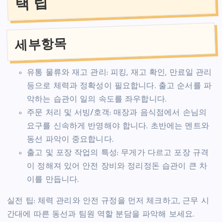
택 팁
세부항목
유통 물류와 재고 관리: 피킹, 재고 확인, 만료일 관리
등으로 체력과 정확성이 필요합니다. 출고 순서를 파
악하는 습관이 일의 속도를 좌우합니다.
주문 처리 및 서빙/호객: 매장과 음식점에서 손님의
요구를 신속하게 반영해야 합니다. 초반에는 멘트와
동선 파악이 중요합니다.
출고 및 포장 작업의 특성: 무게가 다르고 포장 규격
이 정해져 있어 안전 장비와 정리정돈 습관이 큰 차
이를 만듭니다.
실전 팁: 체력 관리와 안전 규정을 먼저 체크하고, 근무 시
간대에 따른 동선과 팀원 역할 분담을 파악해 보세요.