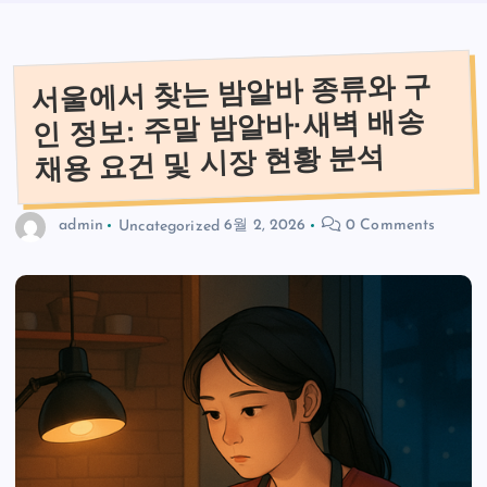
서울에서 찾는 밤알바 종류와 구
인 정보: 주말 밤알바·새벽 배송
채용 요건 및 시장 현황 분석
admin
Uncategorized
6월 2, 2026
0 Comments