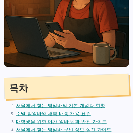
목차
서울에서 찾는 밤알바의 기본 개념과 현황
주말 밤알바와 새벽 배송 채용 요건
대학생을 위한 야간 알바 팁과 안전 가이드
서울에서 찾는 밤알바 구인 정보 실전 가이드