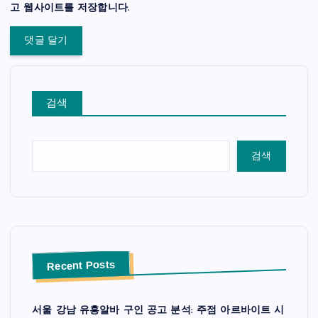
고 웹사이트를 저장합니다.
검색
검색
Recent Posts
서울 강남 유흥알바 구인 공고 분석: 주점 아르바이트 시