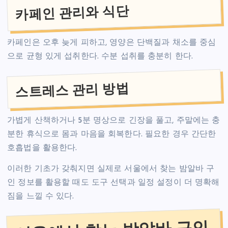
카페인 관리와 식단
카페인은 오후 늦게 피하고, 영양은 단백질과 채소를 중심
으로 균형 있게 섭취한다. 수분 섭취를 충분히 한다.
스트레스 관리 방법
가볍게 산책하거나 5분 명상으로 긴장을 풀고, 주말에는 충
분한 휴식으로 몸과 마음을 회복한다. 필요한 경우 간단한
호흡법을 활용한다.
이러한 기초가 갖춰지면 실제로 서울에서 찾는 밤알바 구
인 정보를 활용할 때도 도구 선택과 일정 설정이 더 명확해
짐을 느낄 수 있다.