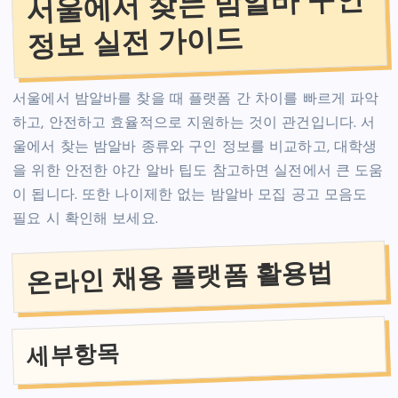
서울에서 찾는 밤알바 구인
정보 실전 가이드
서울에서 밤알바를 찾을 때 플랫폼 간 차이를 빠르게 파악
하고, 안전하고 효율적으로 지원하는 것이 관건입니다. 서
울에서 찾는 밤알바 종류와 구인 정보를 비교하고, 대학생
을 위한 안전한 야간 알바 팁도 참고하면 실전에서 큰 도움
이 됩니다. 또한 나이제한 없는 밤알바 모집 공고 모음도
필요 시 확인해 보세요.
온라인 채용 플랫폼 활용법
세부항목