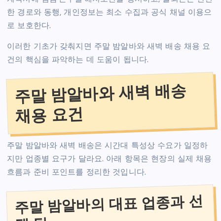
한 경로와 동행, 개인정보는 최소 수집과 공식 채널 이용으
로 보호한다.
이러한 기초가 갖춰지면 주말 밤알바와 새벽 배송 채용 요
건의 핵심을 파악하는 데 도움이 됩니다.
주말 밤알바와 새벽 배송
채용 요건
주말 밤알바와 새벽 배송은 시간대 특성상 수요가 일정하
지만 업종별 요구가 달라요. 아래 항목은 현장의 실제 채용
흐름과 준비 포인트를 정리한 것입니다.
주말 밤알바의 대표 업종과 선