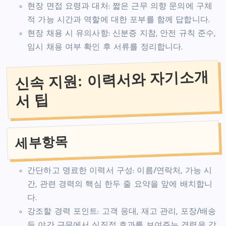
현장 면접 요령과 대처: 짧은 근무 의향 문의에 구체
적 가능 시간과 역할에 대한 포부를 함께 답합니다.
현장 채용 시 유의사항: 신분증 지참, 안전 규칙 준수,
임시 채용 여부 확인 후 서류를 정리합니다.
신속 지원: 이력서와 자기소개
서 팁
세부항목
간단하고 명료한 이력서 구성: 이름/연락처, 가능 시
간, 관련 경력의 핵심 한두 줄 요약을 앞에 배치합니
다.
강조할 경력 포인트: 고객 응대, 재고 관리, 포장/배송
등 야간 근무에서 실질적 효과를 보여주는 경력을 강