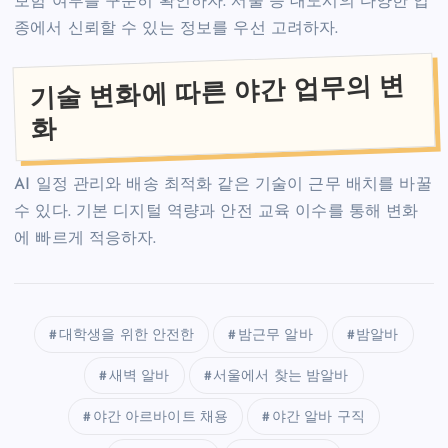
보험 여부를 꾸준히 확인하자. 서울 등 대도시의 다양한 업
종에서 신뢰할 수 있는 정보를 우선 고려하자.
기술 변화에 따른 야간 업무의 변
화
AI 일정 관리와 배송 최적화 같은 기술이 근무 배치를 바꿀
수 있다. 기본 디지털 역량과 안전 교육 이수를 통해 변화
에 빠르게 적응하자.
대학생을 위한 안전한
밤근무 알바
밤알바
새벽 알바
서울에서 찾는 밤알바
야간 아르바이트 채용
야간 알바 구직