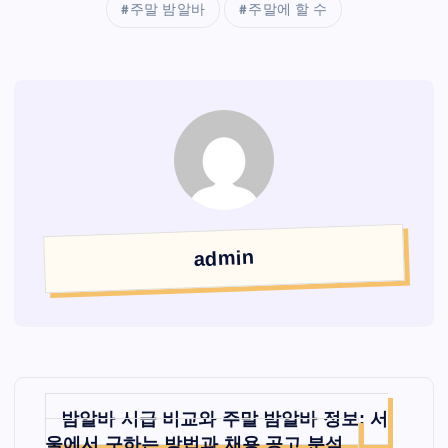
주말 밤알바
주말에 할 수
admin
글
밤알바 시급 비교와 주말 밤알바 정보: 서
탐
울에서 구하는 방법과 채용 공고 분석