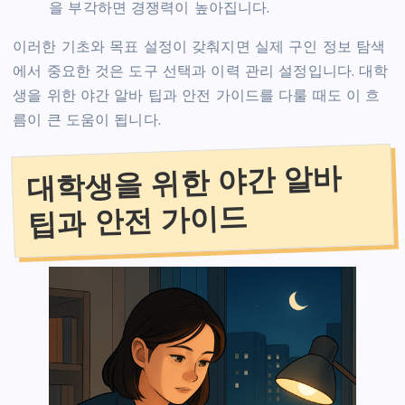
을 부각하면 경쟁력이 높아집니다.
이러한 기초와 목표 설정이 갖춰지면 실제 구인 정보 탐색
에서 중요한 것은 도구 선택과 이력 관리 설정입니다. 대학
생을 위한 야간 알바 팁과 안전 가이드를 다룰 때도 이 흐
름이 큰 도움이 됩니다.
대학생을 위한 야간 알바
팁과 안전 가이드