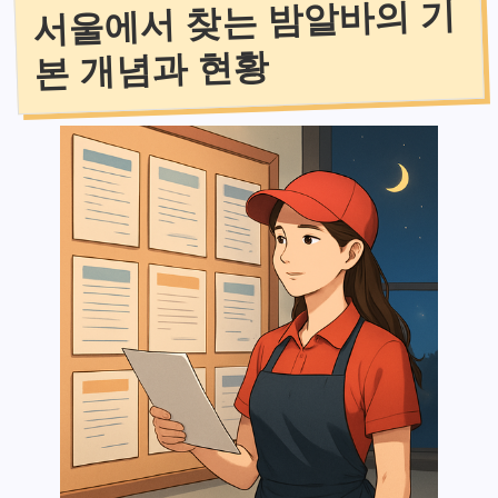
서울에서 찾는 밤알바의 기
본 개념과 현황