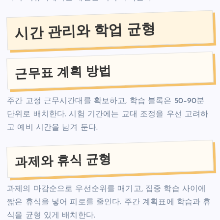
시간 관리와 학업 균형
근무표 계획 방법
주간 고정 근무시간대를 확보하고, 학습 블록은 50–90분
단위로 배치한다. 시험 기간에는 교대 조정을 우선 고려하
고 예비 시간을 남겨 둔다.
과제와 휴식 균형
과제의 마감순으로 우선순위를 매기고, 집중 학습 사이에
짧은 휴식을 넣어 피로를 줄인다. 주간 계획표에 학습과 휴
식을 균형 있게 배치한다.