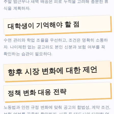
주말 밤근무나 새벽 배송은 피로 누적을 고려해 충분한 휴
식을 계획하자.
대학생이 기억해야 할 점
수면 관리와 학업 조율을 우선하고, 조건은 명확히 소통하
자. 나이제한 없는 공고라도 본인 신분과 보험 여부를 꼭
확인하는 습관이 필요하다.
향후 시장 변화에 대한 제언
정책 변화 대응 전략
노동법과 안전 규정 변화에 맞춰 공고의 합법성, 계약 조건,