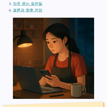
자주 묻는 질문들
결론과 향후 전망