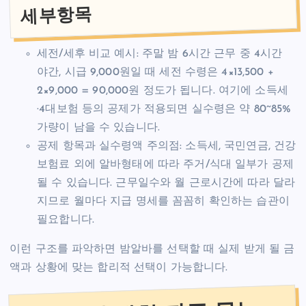
세부항목
세전/세후 비교 예시: 주말 밤 6시간 근무 중 4시간
야간, 시급 9,000원일 때 세전 수령은 4×13,500 +
2×9,000 = 90,000원 정도가 됩니다. 여기에 소득세
·4대보험 등의 공제가 적용되면 실수령은 약 80~85%
가량이 남을 수 있습니다.
공제 항목과 실수령액 주의점: 소득세, 국민연금, 건강
보험료 외에 알바형태에 따라 주거/식대 일부가 공제
될 수 있습니다. 근무일수와 월 근로시간에 따라 달라
지므로 월마다 지급 명세를 꼼꼼히 확인하는 습관이
필요합니다.
이런 구조를 파악하면 밤알바를 선택할 때 실제 받게 될 금
액과 상황에 맞는 합리적 선택이 가능합니다.