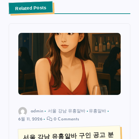
Related Posts
admin
서울 강남 유흥알바
유흥알바
6월 11, 2026
0 Comments
서울 강남 유흥알바 구인 공고 분