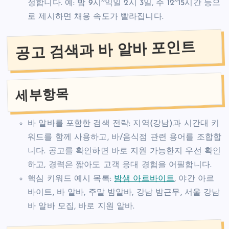
정합니다. 예: 밤 9시~익일 2시 3일, 주 12~15시간 등으
로 제시하면 채용 속도가 빨라집니다.
공고 검색과 바 알바 포인트
세부항목
바 알바를 포함한 검색 전략: 지역(강남)과 시간대 키
워드를 함께 사용하고, 바/음식점 관련 용어를 조합합
니다. 공고를 확인하면 바로 지원 가능한지 우선 확인
하고, 경력은 짧아도 고객 응대 경험을 어필합니다.
핵심 키워드 예시 목록:
밤샘 아르바이트
, 야간 아르
바이트, 바 알바, 주말 밤알바, 강남 밤근무, 서울 강남
바 알바 모집, 바로 지원 알바.