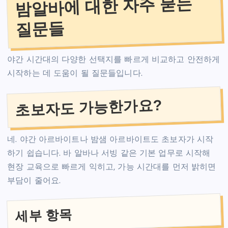
밤알바에 대한 자주 묻는
질문들
야간 시간대의 다양한 선택지를 빠르게 비교하고 안전하게
시작하는 데 도움이 될 질문들입니다.
초보자도 가능한가요?
네. 야간 아르바이트나 밤샘 아르바이트도 초보자가 시작
하기 쉽습니다. 바 알바나 서빙 같은 기본 업무로 시작해
현장 교육으로 빠르게 익히고, 가능 시간대를 먼저 밝히면
부담이 줄어요.
세부 항목