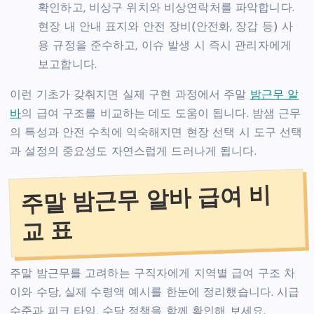
확인하고, 비상구 위치와 비상연락처를 파악합니다.
현장 내 안내 표지와 안전 장비(안전화, 장갑 등) 사
용 규정을 준수하고, 이슈 발생 시 즉시 관리자에게
보고합니다.
이런 기초가 갖춰지면 실제 구현 과정에서 주말
밤근무 알
바
의 급여 구조를 비교하는 데도 도움이 됩니다. 밤샘 근무
의 특성과 안전 수칙에 익숙해지면 현장 선택 시 도구 선택
과 설정의 중요성도 자연스럽게 드러나게 됩니다.
주말 밤근무 알바 급여 비
교 표
주말 밤근무를 고려하는 구직자에게 지역별 급여 구조 차
이와 수당, 실제 수령액 예시를 한눈에 정리했습니다. 시급
수준과 피크 타임, 수당 정책을 함께 확인해 보세요.