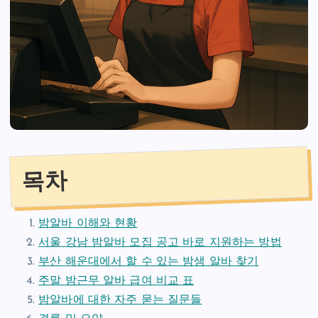
목차
밤알바 이해와 현황
서울 강남 밤알바 모집 공고 바로 지원하는 방법
부산 해운대에서 할 수 있는 밤샘 알바 찾기
주말 밤근무 알바 급여 비교 표
밤알바에 대한 자주 묻는 질문들