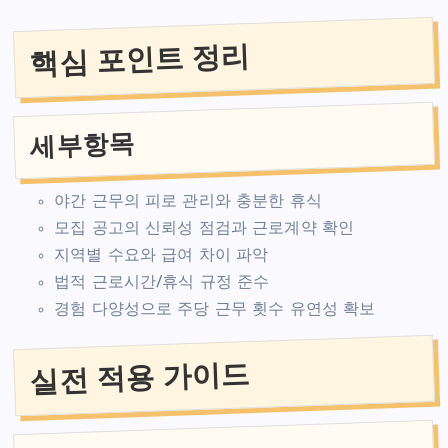
핵심 포인트 정리
세부항목
야간 근무의 피로 관리와 충분한 휴식
모집 공고의 신뢰성 점검과 근로계약 확인
지역별 수요와 급여 차이 파악
법적 근로시간/휴식 규정 준수
경험 다양성으로 주당 근무 횟수 유연성 확보
실전 적용 가이드