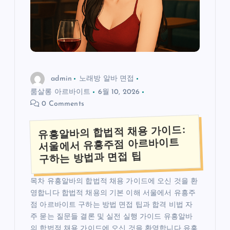
admin
노래방 알바 면접
룸살롱 아르바이트
6월 10, 2026
0 Comments
유흥알바의 합법적 채용 가이드:
서울에서 유흥주점 아르바이트
구하는 방법과 면접 팁
목차 유흥알바의 합법적 채용 가이드에 오신 것을 환
영합니다 합법적 채용의 기본 이해 서울에서 유흥주
점 아르바이트 구하는 방법 면접 팁과 합격 비법 자
주 묻는 질문들 결론 및 실전 실행 가이드 유흥알바
의 합법적 채용 가이드에 오신 것을 환영합니다 유흥