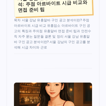
석: 주점 아르바이트 시급 비교와
면접 준비 팁
목차 서울 강남 유흥알바 구인 공고 분석이란? 주점
아르바이트 시급 비교 유흥업소 아르바이트 구인 공
고의 특징과 주의점 유흥알바 면접 준비 팁과 안전수
칙 자주 묻는 질문들 결론 및 정리 서울 강남 유흥알
바 구인 공고 분석이란? 서울 강남의 구인 공고를 분
석해 시급 차이와 근로