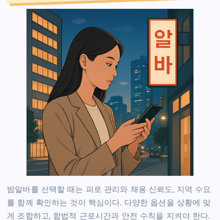
밤알바를 선택할 때는 피로 관리와 채용 신뢰도, 지역 수요
를 함께 확인하는 것이 핵심이다. 다양한 옵션을 상황에 맞
게 조합하고, 합법적 근로시간과 안전 수칙을 지켜야 한다.