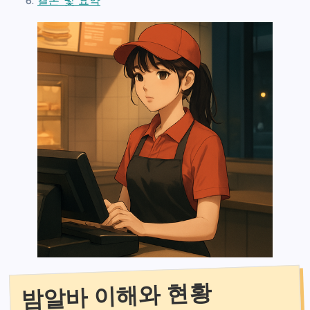
결론 및 요약
밤알바 이해와 현황