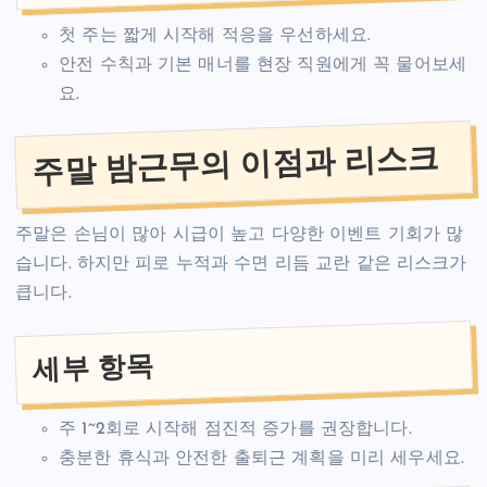
첫 주는 짧게 시작해 적응을 우선하세요.
안전 수칙과 기본 매너를 현장 직원에게 꼭 물어보세
요.
주말 밤근무의 이점과 리스크
주말은 손님이 많아 시급이 높고 다양한 이벤트 기회가 많
습니다. 하지만 피로 누적과 수면 리듬 교란 같은 리스크가
큽니다.
세부 항목
주 1~2회로 시작해 점진적 증가를 권장합니다.
충분한 휴식과 안전한 출퇴근 계획을 미리 세우세요.