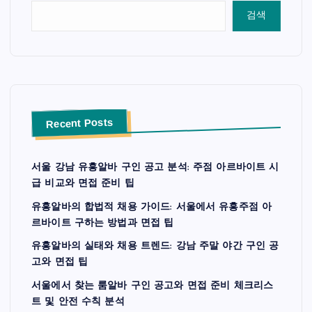
검색
Recent Posts
서울 강남 유흥알바 구인 공고 분석: 주점 아르바이트 시
급 비교와 면접 준비 팁
유흥알바의 합법적 채용 가이드: 서울에서 유흥주점 아
르바이트 구하는 방법과 면접 팁
유흥알바의 실태와 채용 트렌드: 강남 주말 야간 구인 공
고와 면접 팁
서울에서 찾는 룸알바 구인 공고와 면접 준비 체크리스
트 및 안전 수칙 분석