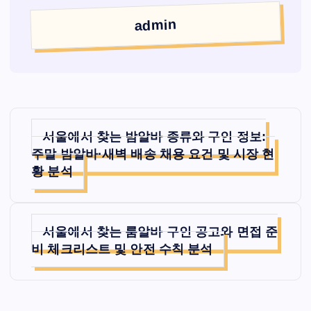
admin
글
서울에서 찾는 밤알바 종류와 구인 정보:
탐
주말 밤알바·새벽 배송 채용 요건 및 시장 현
황 분석
색
서울에서 찾는 룸알바 구인 공고와 면접 준
비 체크리스트 및 안전 수칙 분석