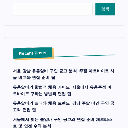
검색
Recent Posts
서울 강남 유흥알바 구인 공고 분석: 주점 아르바이트 시
급 비교와 면접 준비 팁
유흥알바의 합법적 채용 가이드: 서울에서 유흥주점 아
르바이트 구하는 방법과 면접 팁
유흥알바의 실태와 채용 트렌드: 강남 주말 야간 구인 공
고와 면접 팁
서울에서 찾는 룸알바 구인 공고와 면접 준비 체크리스
트 및 안전 수칙 분석