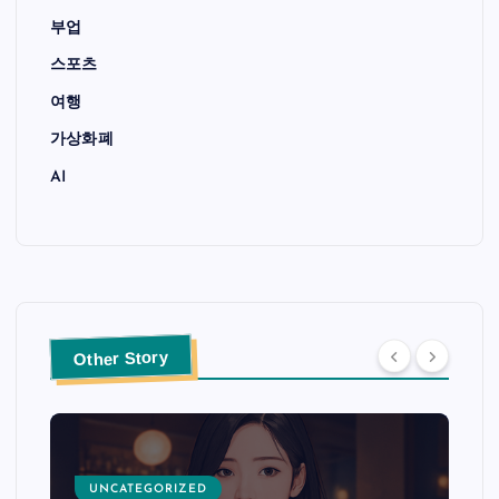
부업
스포츠
여행
가상화폐
AI
Other Story
UNCATEGORIZED