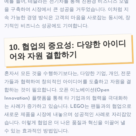
예를 들어, 테슬라는 전기차를 통해 친환경 비즈니스 모델
을 구축하여 시장에서 큰 성공을 거두었습니다. 이처럼 지
속 가능한 경영 방식은 고객의 마음을 사로잡는 동시에, 장
기적인 비즈니스 성공에도 기여합니다.
10. 협업의 중요성: 다양한 아이디
어와 자원 결합하기
혼자서 모든 것을 수행하기보다는, 다양한 기업, 개인, 전문
가들과 협력하여 창의적인 아이디어를 도출하고 자원을 결
합하는 것이 필요합니다. 오픈 이노베이션(Open
Innovation) 플랫폼을 통해 타 기업과의 협력을 극대화하
는 사례가 증가하고 있습니다. LEGO는 팬들과의 협업으로
새로운 제품을 시장에 내놓으며 성공적인 사례로 자리잡았
습니다. 이렇게 협업은 더 나은 품질과 혁신을 이끌어 낼
수 있는 효과적인 방법입니다.