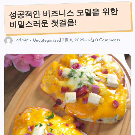
성공적인 비즈니스 모델을 위한
비밀스러운 첫걸음!
admin
Uncategorized
3월 6, 2025
0 Comments