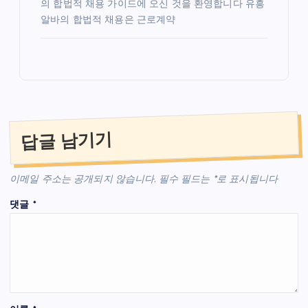
의 합법적 채용 가이드에 오신 것을 환영합니다 유흥
알바의 합법적 채용은 근로계약
답글 남기기
이메일 주소는 공개되지 않습니다.
필수 필드는
*
로 표시됩니다
댓글
*