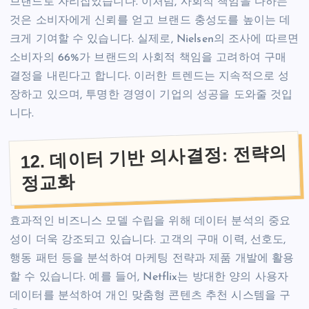
브랜드로 자리잡았습니다. 이처럼, 사회적 책임을 다하는
것은 소비자에게 신뢰를 얻고 브랜드 충성도를 높이는 데
크게 기여할 수 있습니다. 실제로, Nielsen의 조사에 따르면
소비자의 66%가 브랜드의 사회적 책임을 고려하여 구매
결정을 내린다고 합니다. 이러한 트렌드는 지속적으로 성
장하고 있으며, 투명한 경영이 기업의 성공을 도와줄 것입
니다.
12. 데이터 기반 의사결정: 전략의
정교화
효과적인 비즈니스 모델 수립을 위해 데이터 분석의 중요
성이 더욱 강조되고 있습니다. 고객의 구매 이력, 선호도,
행동 패턴 등을 분석하여 마케팅 전략과 제품 개발에 활용
할 수 있습니다. 예를 들어, Netflix는 방대한 양의 사용자
데이터를 분석하여 개인 맞춤형 콘텐츠 추천 시스템을 구