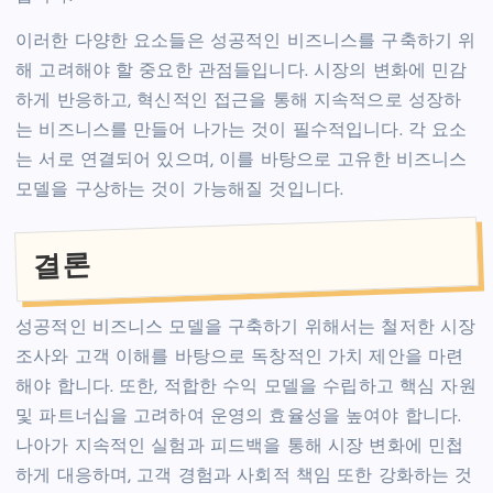
이러한 다양한 요소들은 성공적인 비즈니스를 구축하기 위
해 고려해야 할 중요한 관점들입니다. 시장의 변화에 민감
하게 반응하고, 혁신적인 접근을 통해 지속적으로 성장하
는 비즈니스를 만들어 나가는 것이 필수적입니다. 각 요소
는 서로 연결되어 있으며, 이를 바탕으로 고유한 비즈니스
모델을 구상하는 것이 가능해질 것입니다.
결론
성공적인 비즈니스 모델을 구축하기 위해서는 철저한 시장
조사와 고객 이해를 바탕으로 독창적인 가치 제안을 마련
해야 합니다. 또한, 적합한 수익 모델을 수립하고 핵심 자원
및 파트너십을 고려하여 운영의 효율성을 높여야 합니다.
나아가 지속적인 실험과 피드백을 통해 시장 변화에 민첩
하게 대응하며, 고객 경험과 사회적 책임 또한 강화하는 것