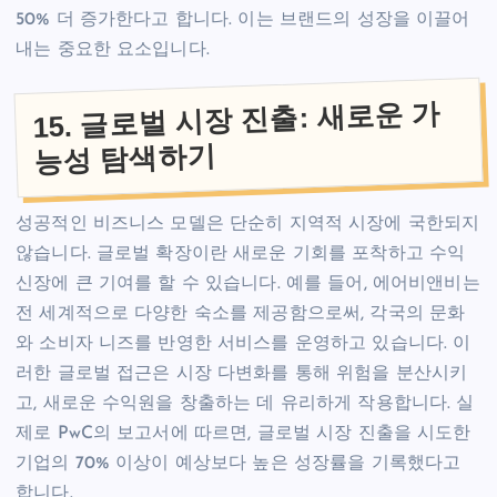
50% 더 증가한다고 합니다. 이는 브랜드의 성장을 이끌어
내는 중요한 요소입니다.
15. 글로벌 시장 진출: 새로운 가
능성 탐색하기
성공적인 비즈니스 모델은 단순히 지역적 시장에 국한되지
않습니다. 글로벌 확장이란 새로운 기회를 포착하고 수익
신장에 큰 기여를 할 수 있습니다. 예를 들어, 에어비앤비는
전 세계적으로 다양한 숙소를 제공함으로써, 각국의 문화
와 소비자 니즈를 반영한 서비스를 운영하고 있습니다. 이
러한 글로벌 접근은 시장 다변화를 통해 위험을 분산시키
고, 새로운 수익원을 창출하는 데 유리하게 작용합니다. 실
제로 PwC의 보고서에 따르면, 글로벌 시장 진출을 시도한
기업의 70% 이상이 예상보다 높은 성장률을 기록했다고
합니다.