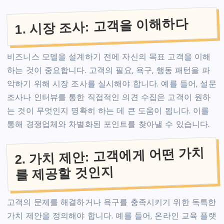
1. 시장 조사: 고객을 이해하다
비즈니스 모델을 설계하기 전에 자신의 목표 고객을 이해
하는 것이 중요합니다. 고객의 필요, 욕구, 행동 패턴을 파
악하기 위해 시장 조사를 실시해야 합니다. 예를 들어, 설문
조사나 인터뷰를 통한 직접적인 의견 수집은 고객이 원하
는 것이 무엇인지 명확히 하는 데 큰 도움이 됩니다. 이를
통해 경쟁업체와 차별화된 포인트를 찾아낼 수 있습니다.
2. 가치 제안: 고객에게 어떤 가치
를 제공할 것인지
고객의 문제를 해결하거나 욕구를 충족시키기 위한 독특한
가치 제안을 정의해야 합니다. 예를 들어, 온라인 교육 플랫