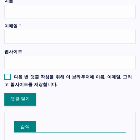
이름
*
이메일
*
웹사이트
다음 번 댓글 작성을 위해 이 브라우저에 이름, 이메일, 그리
고 웹사이트를 저장합니다.
검색