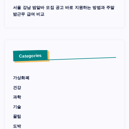
서울 강남 밤알바 모집 공고 바로 지원하는 방법과 주말
밤근무 급여 비교
Categories
가상화폐
건강
과학
기술
꿀팁
도박