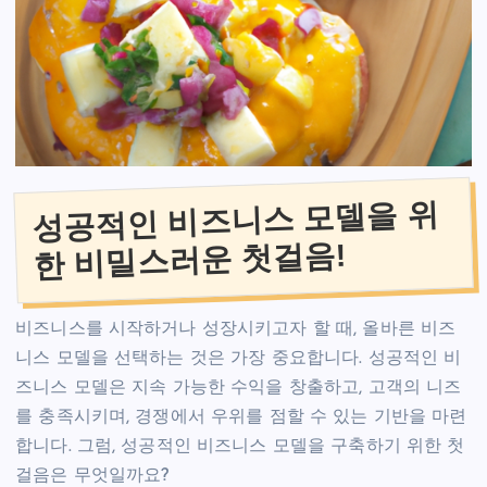
성공적인 비즈니스 모델을 위
한 비밀스러운 첫걸음!
비즈니스를 시작하거나 성장시키고자 할 때, 올바른 비즈
니스 모델을 선택하는 것은 가장 중요합니다. 성공적인 비
즈니스 모델은 지속 가능한 수익을 창출하고, 고객의 니즈
를 충족시키며, 경쟁에서 우위를 점할 수 있는 기반을 마련
합니다. 그럼, 성공적인 비즈니스 모델을 구축하기 위한 첫
걸음은 무엇일까요?