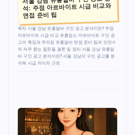
석: 주점 아르바이트 시급 비교와
면접 준비 팁
목차 서울 강남 유흥알바 구인 공고 분석이란? 주점
아르바이트 시급 비교 유흥업소 아르바이트 구인 공
고의 특징과 주의점 유흥알바 면접 준비 팁과 안전수
칙 자주 묻는 질문들 결론 및 정리 서울 강남 유흥알
바 구인 공고 분석이란? 서울 강남의 구인 공고를 분
석해 시급 차이와 근로