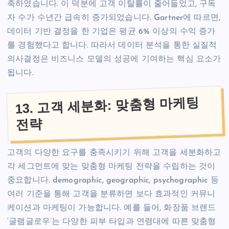
축하였습니다. 이 덕분에 고객 이탈률이 줄어들었고, 구독
자 수가 수년간 급속히 증가되었습니다. Gartner에 따르면,
데이터 기반 결정을 한 기업은 평균 6% 이상의 수익 증가
를 경험했다고 합니다. 따라서 데이터 분석을 통한 실질적
의사결정은 비즈니스 모델의 성공에 기여하는 핵심 요소가
됩니다.
13. 고객 세분화: 맞춤형 마케팅
전략
고객의 다양한 요구를 충족시키기 위해 고객을 세분화하고
각 세그먼트에 맞는 맞춤형 마케팅 전략을 수립하는 것이
중요합니다. demographic, geographic, psychographic 등
여러 기준을 통해 고객을 분류하면 보다 효과적인 커뮤니
케이션과 마케팅이 가능합니다. 예를 들어, 화장품 브랜드
‘글램글로우’는 다양한 피부 타입과 연령대에 따른 맞춤형