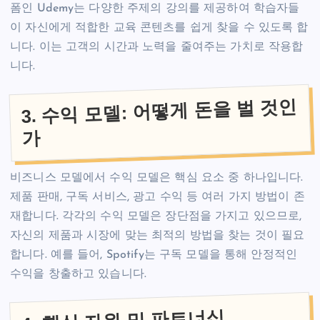
폼인 Udemy는 다양한 주제의 강의를 제공하여 학습자들
이 자신에게 적합한 교육 콘텐츠를 쉽게 찾을 수 있도록 합
니다. 이는 고객의 시간과 노력을 줄여주는 가치로 작용합
니다.
3. 수익 모델: 어떻게 돈을 벌 것인
가
비즈니스 모델에서 수익 모델은 핵심 요소 중 하나입니다.
제품 판매, 구독 서비스, 광고 수익 등 여러 가지 방법이 존
재합니다. 각각의 수익 모델은 장단점을 가지고 있으므로,
자신의 제품과 시장에 맞는 최적의 방법을 찾는 것이 필요
합니다. 예를 들어, Spotify는 구독 모델을 통해 안정적인
수익을 창출하고 있습니다.