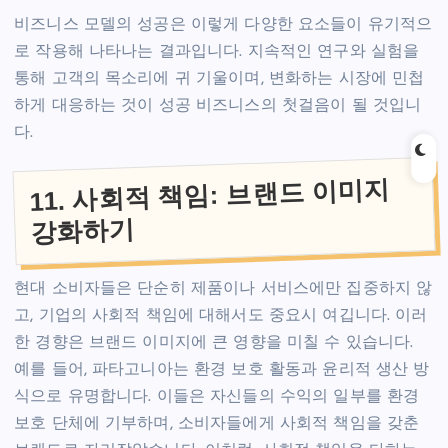
비즈니스 모델의 성공은 이렇게 다양한 요소들이 유기적으
로 작용해 나타나는 결과입니다. 지속적인 연구와 실험을
통해 고객의 목소리에 귀 기울이며, 변화하는 시장에 민첩
하게 대응하는 것이 성공 비즈니스의 첫걸음이 될 것입니
다.
11. 사회적 책임: 브랜드 이미지
강화하기
현대 소비자들은 단순히 제품이나 서비스에만 집중하지 않
고, 기업의 사회적 책임에 대해서도 중요시 여깁니다. 이러
한 경향은 브랜드 이미지에 큰 영향을 미칠 수 있습니다.
예를 들어, 파타고니아는 환경 보호 활동과 윤리적 생산 방
식으로 유명합니다. 이들은 자신들의 수익의 일부를 환경
보호 단체에 기부하며, 소비자들에게 사회적 책임을 갖춘