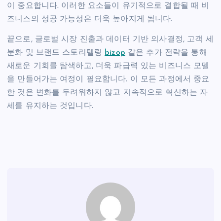
이 중요합니다. 이러한 요소들이 유기적으로 결합될 때 비
즈니스의 성공 가능성은 더욱 높아지게 됩니다.
끝으로, 글로벌 시장 진출과 데이터 기반 의사결정, 고객 세
분화 및 브랜드 스토리텔링
bizop
같은 추가 전략을 통해
새로운 기회를 탐색하고, 더욱 파급력 있는 비즈니스 모델
을 만들어가는 여정이 필요합니다. 이 모든 과정에서 중요
한 것은 변화를 두려워하지 않고 지속적으로 혁신하는 자
세를 유지하는 것입니다.