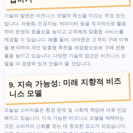
기술의 발전은 비즈니스 모델의 혁신을 이끄는 주요 요인
입니다. 자동화, 인공지능, 빅데이터 등을 적극적으로 활용
하여 운영의 효율성을 높이고 고객에게 맞춤형 서비스를
제공할 수 있습니다. 예를 들어, 아마존은 고객의 구매 이력
을 분석하여 개인 맞춤형 추천을 제공함으로써 구매 전환
율을 높이고 있습니다. 다양한 기술적 접근은 비즈니스 모
델을 더 경쟁력 있게 만들어 줄 것입니다.
9. 지속 가능성: 미래 지향적 비즈
니스 모델
오늘날 소비자들은 환경 문제 및 사회적 책임에 더욱 민감
해지고 있습니다. 지속 가능한 비즈니스 모델을 채택하는
것은 소비자의 신뢰를 얻는 데 중요한 요소가 되었습니다.