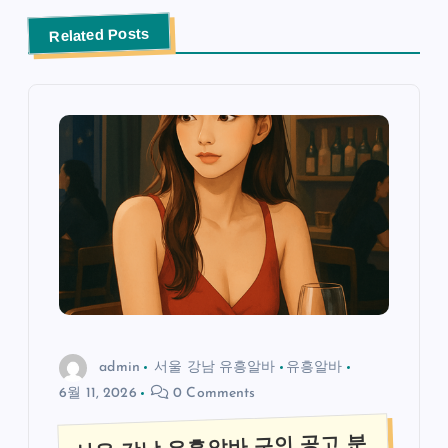
Related Posts
admin
서울 강남 유흥알바
유흥알바
6월 11, 2026
0 Comments
서울 강남 유흥알바 구인 공고 분