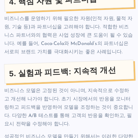
4. 핵심 자원 및 파트너십
비즈니스를 운영하기 위해 필요한 자원(인적 자원, 물적 자
원, 기술 등)과 파트너십을 고려해야 합니다. 적합한 비즈
니스 파트너와의 협력은 사업 성장에 큰 도움이 될 수 있습
니다. 예를 들어, Coca-Cola와 McDonald’s의 파트너십은
서로의 브랜드 가치를 극대화시키는 좋은 사례입니다.
5. 실험과 피드백: 지속적 개선
비즈니스 모델은 고정된 것이 아니며, 지속적으로 수정하
고 개선해 나가야 합니다. 초기 시장에서의 반응을 모니터
링하고 피드백을 반영하여 모델을 조정하는 것이 중요합니
다. 다양한 A/B 테스트를 통해 고객의 반응을 확인하고, 필
요시 전략을 수정해야 합니다.
성공적인 비즈니스 모델을 만들기 위해서는 이러한 다양한