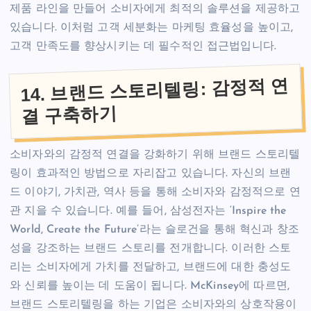
제품 라인을 만들어 소비자에게 최적의 솔루션을 제공하고
있습니다. 이처럼 고객 세분화는 마케팅 효율성을 높이고,
고객 만족도를 향상시키는 데 필수적인 접근법입니다.
14. 브랜드 스토리텔링: 감정적 연
결 구축하기
소비자와의 감정적 연결을 강화하기 위해 브랜드 스토리텔
링이 효과적인 방법으로 자리잡고 있습니다. 자신의 브랜
드 이야기, 가치관, 역사 등을 통해 소비자와 감정적으로 연
관 지을 수 있습니다. 예를 들어, 삼성전자는 ‘Inspire the
World, Create the Future’라는 슬로건을 통해 혁신과 창조
성을 강조하는 브랜드 스토리를 전개합니다. 이러한 스토
리는 소비자에게 가치를 전달하고, 브랜드에 대한 충성도
와 신뢰를 높이는 데 도움이 됩니다. McKinsey에 따르면,
브랜드 스토리텔링을 하는 기업은 소비자와의 상호작용이