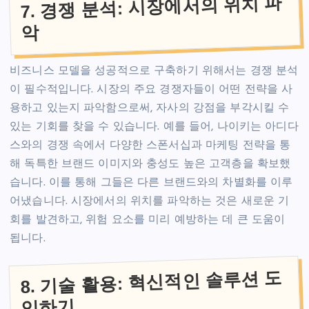
7. 경쟁 분석: 시장에서의 위치 파
악
비즈니스 모델을 성공적으로 구축하기 위해서는 경쟁 분석
이 필수적입니다. 시장의 주요 경쟁자들이 어떤 전략을 사
용하고 있는지 파악함으로써, 자사의 강점을 부각시킬 수
있는 기회를 찾을 수 있습니다. 예를 들어, 나이키는 아디다
스와의 경쟁 속에서 다양한 스폰서십과 마케팅 전략을 통
해 독특한 브랜드 이미지와 충성도 높은 고객층을 확보했
습니다. 이를 통해 그들은 다른 브랜드와의 차별화를 이루
어냈습니다. 시장에서의 위치를 파악하는 것은 새로운 기
회를 발견하고, 위험 요소를 미리 예방하는 데 큰 도움이
됩니다.
8. 기술 활용: 혁신적인 솔루션 도
입하기