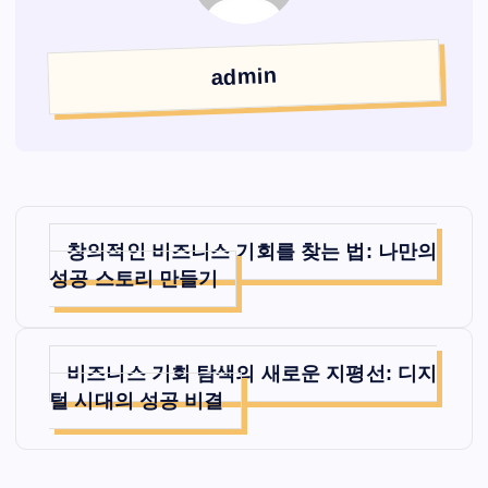
admin
글
창의적인 비즈니스 기회를 찾는 법: 나만의
탐
성공 스토리 만들기
색
비즈니스 기회 탐색의 새로운 지평선: 디지
털 시대의 성공 비결