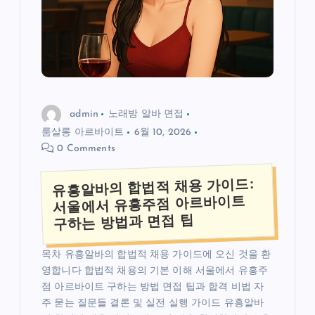
admin
노래방 알바 면접
룸살롱 아르바이트
6월 10, 2026
0 Comments
유흥알바의 합법적 채용 가이드:
서울에서 유흥주점 아르바이트
구하는 방법과 면접 팁
목차 유흥알바의 합법적 채용 가이드에 오신 것을 환
영합니다 합법적 채용의 기본 이해 서울에서 유흥주
점 아르바이트 구하는 방법 면접 팁과 합격 비법 자
주 묻는 질문들 결론 및 실전 실행 가이드 유흥알바