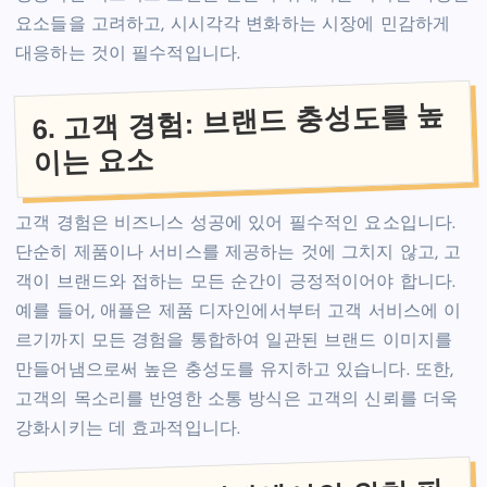
요소들을 고려하고, 시시각각 변화하는 시장에 민감하게
대응하는 것이 필수적입니다.
6. 고객 경험: 브랜드 충성도를 높
이는 요소
고객 경험은 비즈니스 성공에 있어 필수적인 요소입니다.
단순히 제품이나 서비스를 제공하는 것에 그치지 않고, 고
객이 브랜드와 접하는 모든 순간이 긍정적이어야 합니다.
예를 들어, 애플은 제품 디자인에서부터 고객 서비스에 이
르기까지 모든 경험을 통합하여 일관된 브랜드 이미지를
만들어냄으로써 높은 충성도를 유지하고 있습니다. 또한,
고객의 목소리를 반영한 소통 방식은 고객의 신뢰를 더욱
강화시키는 데 효과적입니다.